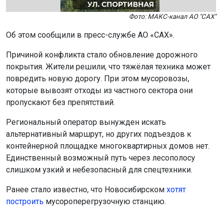
Фото: МАКС-канал АО "САХ"
Об этом сообщили в пресс-службе АО «САХ».
Причиной конфликта стало обновление дорожного
покрытия. Жители решили, что тяжёлая техника может
повредить новую дорогу. При этом мусоровозы,
которые вывозят отходы из частного сектора они
пропускают без препятствий.
Региональный оператор вынужден искать
альтернативный маршрут, но других подъездов к
контейнерной площадке многоквартирных домов нет.
Единственный возможный путь через лесополосу
слишком узкий и небезопасный для спецтехники.
Ранее стало известно, что Новосибирском
хотят
построить
мусороперегрузочную станцию.