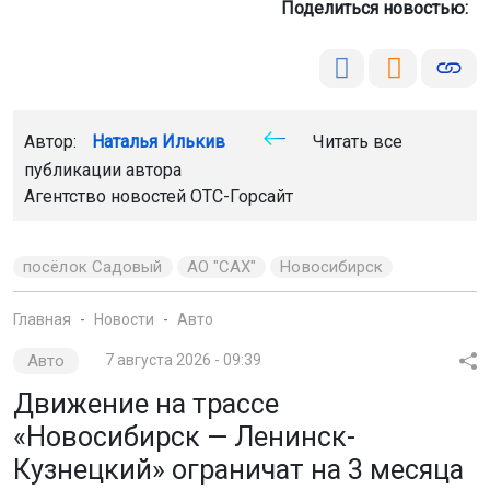
Поделиться новостью:
Автор:
Наталья Илькив
Читать все
публикации автора
Агентство новостей
ОТС-Горсайт
посёлок Садовый
АО "САХ"
Новосибирск
Главная
Новости
Авто
Авто
7 августа 2026 - 09:39
Движение на трассе
«Новосибирск — Ленинск-
Кузнецкий» ограничат на 3 месяца