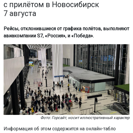
с прилётом в Новосибирск
7 августа
Рейсы, отклонившиеся от графика полётов, выполняют
авиакомпании S7, «Россия», и «Победа».
Фото: Горсайт, носит иллюстративный характер
Информация об этом содержится на онлайн-табло