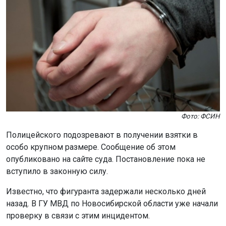
Фото: ФСИН
Полицейского подозревают в получении взятки в
особо крупном размере. Сообщение об этом
опубликовано на сайте суда. Постановление пока не
вступило в законную силу.
Известно, что фигуранта задержали несколько дней
назад. В ГУ МВД по Новосибирской области уже начали
проверку в связи с этим инцидентом.