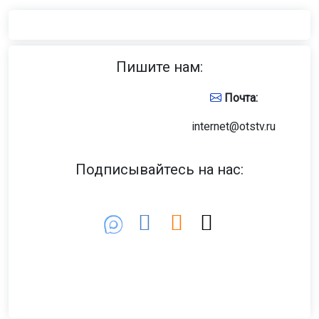
Пишите нам:
Почта:
internet@otstv.ru
Подписывайтесь на нас: