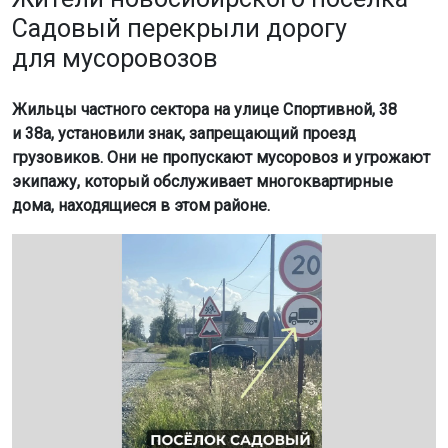
Садовый перекрыли дорогу
для мусоровозов
Жильцы частного сектора на улице Спортивной, 38
и 38а, установили знак, запрещающий проезд
грузовиков. Они не пропускают мусоровоз и угрожают
экипажу, который обслуживает многоквартирные
дома, находящиеся в этом районе.