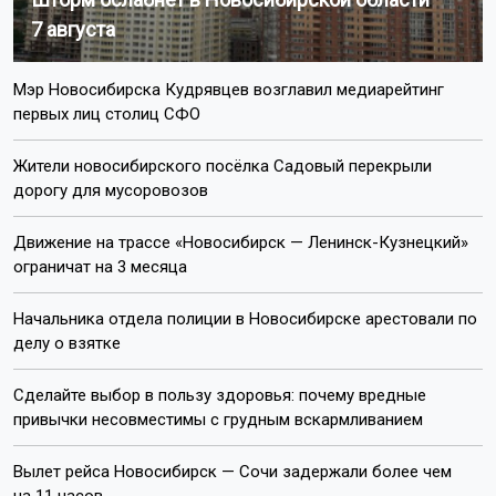
7 августа
Мэр Новосибирска Кудрявцев возглавил медиарейтинг
первых лиц столиц СФО
Жители новосибирского посёлка Садовый перекрыли
дорогу для мусоровозов
Движение на трассе «Новосибирск — Ленинск-Кузнецкий»
ограничат на 3 месяца
Начальника отдела полиции в Новосибирске арестовали по
делу о взятке
Сделайте выбор в пользу здоровья: почему вредные
привычки несовместимы с грудным вскармливанием
Вылет рейса Новосибирск — Сочи задержали более чем