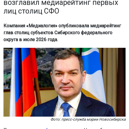
возглавил медиарейтинг первых
лиц столиц СФО
Компания «Медиалогия» опубликовала медиарейтинг
глав столиц субъектов Сибирского федерального
округа в июле 2026 года.
Фото: пресс-служба мэрии Новосибирска