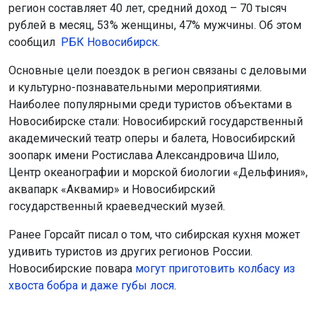
регион составляет 40 лет, средний доход – 70 тысяч
рублей в месяц, 53% женщины, 47% мужчины. Об этом
сообщил
РБК Новосибирск
.
Основные цели поездок в регион связаны с деловыми
и культурно-познавательными мероприятиями.
Наиболее популярными среди туристов объектами в
Новосибирске стали: Новосибирский государственный
академический театр оперы и балета, Новосибирский
зоопарк имени Ростислава Александровича Шило,
Центр океанографии и морской биологии «Дельфиния»,
аквапарк «Аквамир» и Новосибирский
государственный краеведческий музей.
Ранее Горсайт писал о том, что сибирская кухня может
удивить туристов из других регионов России.
Новосибирские повара
могут приготовить колбасу из
хвоста бобра и даже губы лося
.