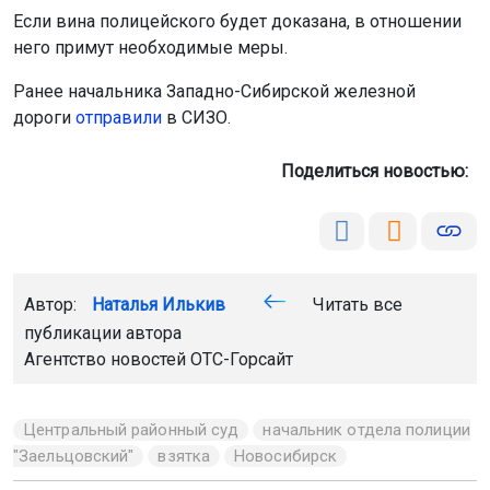
Если вина полицейского будет доказана, в отношении
него примут необходимые меры.
Ранее начальника Западно-Сибирской железной
дороги
отправили
в СИЗО.
Поделиться новостью:
Автор:
Наталья Илькив
Читать все
публикации автора
Агентство новостей
ОТС-Горсайт
Центральный районный суд
начальник отдела полиции
"Заельцовский"
взятка
Новосибирск