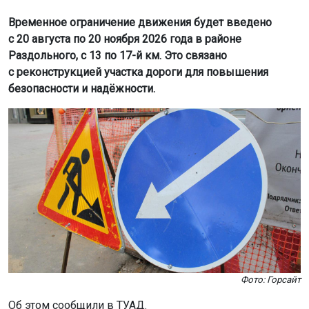
Временное ограничение движения будет введено
с 20 августа по 20 ноября 2026 года в районе
Раздольного, с 13 по 17-й км. Это связано
с реконструкцией участка дороги для повышения
безопасности и надёжности.
Фото: Горсайт
Об этом сообщили в ТУАД.