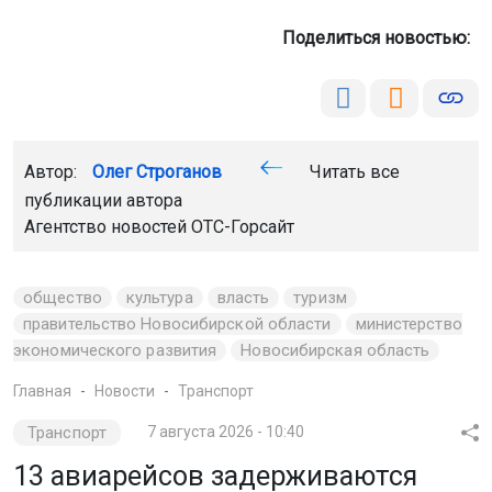
Поделиться новостью:
Автор:
Олег Строганов
Читать все
публикации автора
Агентство новостей
ОТС-Горсайт
общество
культура
власть
туризм
правительство Новосибирской области
министерство
экономического развития
Новосибирская область
Главная
Новости
Транспорт
Транспорт
7 августа 2026 - 10:40
13 авиарейсов задерживаются