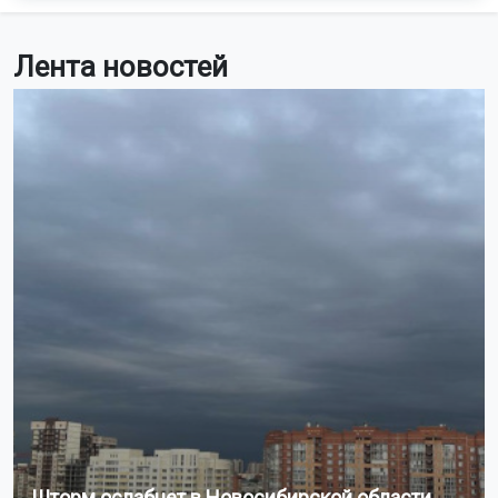
Лента новостей
Шторм ослабнет в Новосибирской области