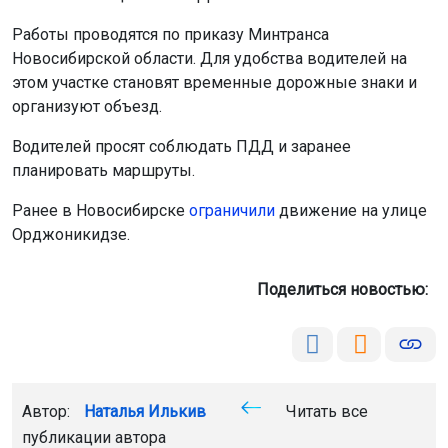
Работы проводятся по приказу Минтранса
Новосибирской области. Для удобства водителей на
этом участке становят временные дорожные знаки и
организуют объезд.
Водителей просят соблюдать ПДД и заранее
планировать маршруты.
Ранее в Новосибирске
ограничили
движение на улице
Орджоникидзе.
Поделиться новостью:
Автор:
Наталья Илькив
Читать все
публикации автора