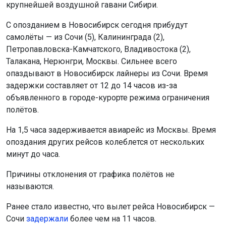
крупнейшей воздушной гавани Сибири.
С опозданием в Новосибирск сегодня прибудут
самолёты — из Сочи (5), Калининграда (2),
Петропавловска-Камчатского, Владивостока (2),
Талакана, Нерюнгри, Москвы. Сильнее всего
опаздывают в Новосибирск лайнеры из Сочи. Время
задержки составляет от 12 до 14 часов из-за
объявленного в городе-курорте режима ограничения
полётов.
На 1,5 часа задерживается авиарейс из Москвы. Время
опоздания других рейсов колеблется от нескольких
минут до часа.
Причины отклонения от графика полётов не
называются.
Ранее стало известно, что вылет рейса Новосибирск —
Сочи
задержали
более чем на 11 часов.