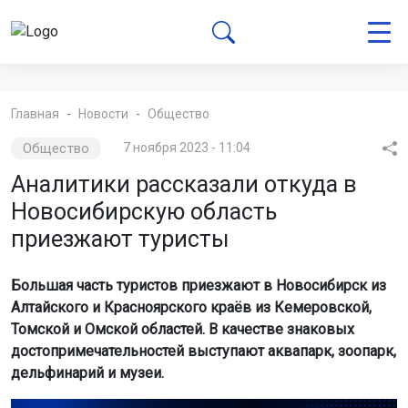
Главная
Новости
Общество
Общество
7 ноября 2023 - 11:04
Аналитики рассказали откуда в
Новосибирскую область
приезжают туристы
Большая часть туристов приезжают в Новосибирск из
Алтайского и Красноярского краёв из Кемеровской,
Томской и Омской областей. В качестве знаковых
достопримечательностей выступают аквапарк, зоопарк,
дельфинарий и музеи.