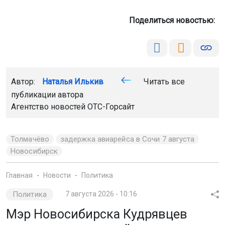
Поделиться новостью:
Автор:
Наталья Илькив
Читать все
публикации автора
Агентство новостей
ОТС-Горсайт
Толмачёво
задержка авиарейса в Сочи 7 августа
Новосибирск
Главная
Новости
Политика
Политика
7 августа 2026 - 10:16
Мэр Новосибирска Кудрявцев