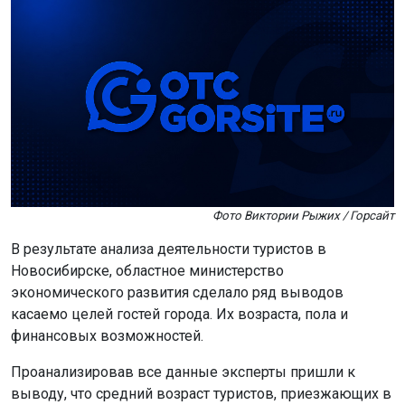
Фото Виктории Рыжих / Горсайт
В результате анализа деятельности туристов в
Новосибирске, областное министерство
экономического развития сделало ряд выводов
касаемо целей гостей города. Их возраста, пола и
финансовых возможностей.
Проанализировав все данные эксперты пришли к
выводу, что средний возраст туристов, приезжающих в