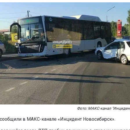
Фото: МАКС-канал "Инциден
 сообщили в МАКС-канале «Инцидент Новосибирск».