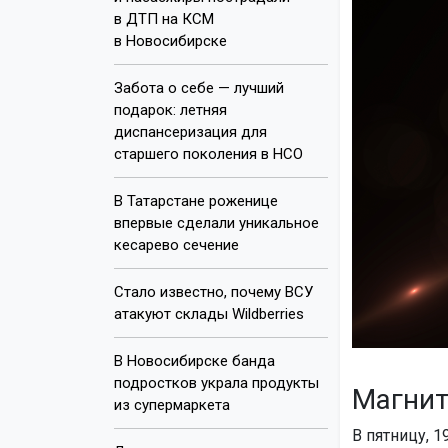
в ДТП на КСМ
в Новосибирске
Забота о себе — лучший
подарок: летняя
диспансеризация для
старшего поколения в НСО
В Татарстане роженице
впервые сделали уникальное
кесарево сечение
Стало известно, почему ВСУ
атакуют склады Wildberries
В Новосибирске банда
подростков украла продукты
Магнит
из супермаркета
В пятницу, 