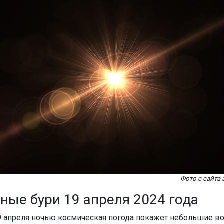
Фото с сайта
ные бури 19 апреля 2024 года
19 апреля ночью космическая погода покажет небольшие 