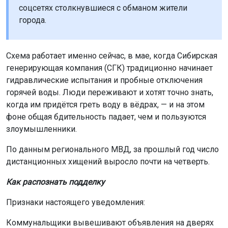
соцсетях столкнувшиеся с обманом жители
города.
Схема работает именно сейчас, в мае, когда Сибирская
генерирующая компания (СГК) традиционно начинает
гидравлические испытания и пробные отключения
горячей воды. Люди переживают и хотят точно знать,
когда им придётся греть воду в вёдрах, — и на этом
фоне общая бдительность падает, чем и пользуются
злоумышленники.
По данным регионального МВД, за прошлый год число
дистанционных хищений выросло почти на четверть.
Как распознать подделку
Признаки настоящего уведомления:
Коммунальщики вывешивают объявления на дверях