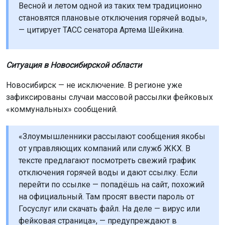
Весной и летом одной из таких тем традиционно
становятся плановые отключения горячей воды»,
— цитирует ТАСС сенатора Артема Шейкина.
Ситуация в Новосибирской области
Новосибирск — не исключение. В регионе уже
зафиксированы случаи массовой рассылки фейковых
«коммунальных» сообщений.
«Злоумышленники рассылают сообщения якобы
от управляющих компаний или служб ЖКХ. В
тексте предлагают посмотреть свежий график
отключения горячей воды и дают ссылку. Если
перейти по ссылке — попадёшь на сайт, похожий
на официальный. Там просят ввести пароль от
Госуслуг или скачать файл. На деле — вирус или
фейковая страница», — предупреждают в