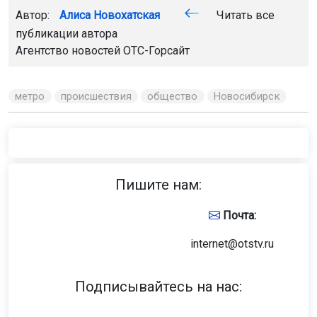
Автор:
Алиса Новохатская
Читать все
публикации автора
Агентство новостей
ОТС-Горсайт
метро
происшествия
общество
Новосибирск
Пишите нам:
Почта:
internet@otstv.ru
Подписывайтесь на нас: