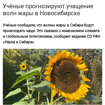
Учёные прогнозируют учащение
волн жары в Новосибирске
Учёные сообщили, что волны жары в Сибири будут
происходить чаще. Это связано с изменением климата
и глобальным потеплением, сообщает издание СО РАН
«Наука в Сибири».