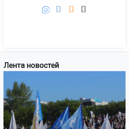
Лента новостей