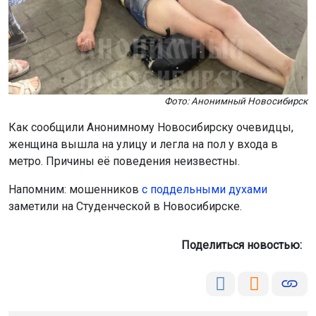
Фото: Анонимный Новосибирск
Как сообщили Анонимному Новосибирску очевидцы,
женщина вышла на улицу и легла на пол у входа в
метро. Причины её поведения неизвестны.
Напомним: мошенников
с поддельными духами
заметили на Студенческой в Новосибирске.
Поделиться новостью: