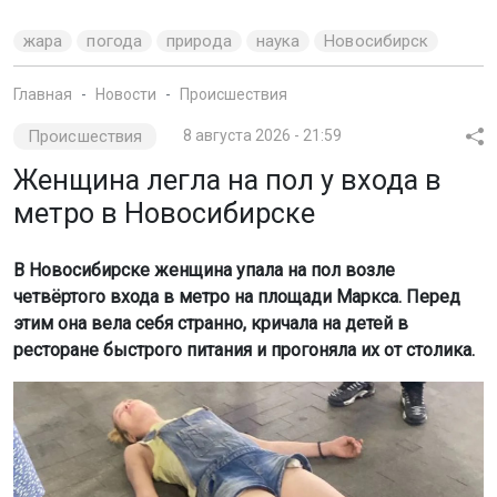
жара
погода
природа
наука
Новосибирск
Главная
Новости
Происшествия
Происшествия
8 августа 2026 - 21:59
Женщина легла на пол у входа в
метро в Новосибирске
В Новосибирске женщина упала на пол возле
четвёртого входа в метро на площади Маркса. Перед
этим она вела себя странно, кричала на детей в
ресторане быстрого питания и прогоняла их от столика.