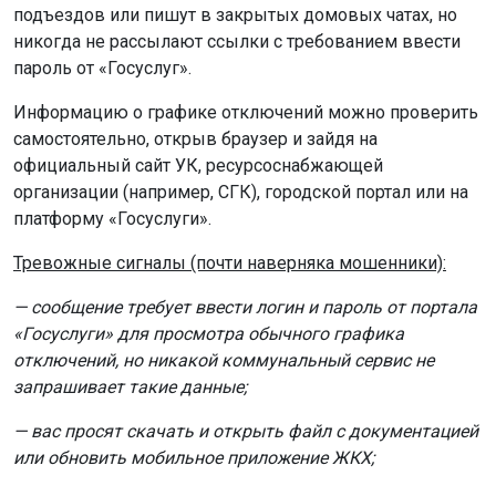
подъездов или пишут в закрытых домовых чатах, но
никогда не рассылают ссылки с требованием ввести
пароль от «Госуслуг».
Информацию о графике отключений можно проверить
самостоятельно, открыв браузер и зайдя на
официальный сайт УК, ресурсоснабжающей
организации (например, СГК), городской портал или на
платформу «Госуслуги».
Тревожные сигналы (почти наверняка мошенники):
— сообщение требует ввести логин и пароль от портала
«Госуслуги» для просмотра обычного графика
отключений, но никакой коммунальный сервис не
запрашивает такие данные;
— вас просят скачать и открыть файл с документацией
или обновить мобильное приложение ЖКХ;