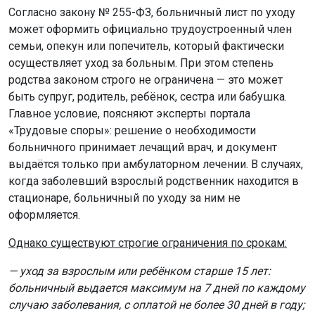
Согласно закону № 255-ФЗ, больничный лист по уходу
может оформить официально трудоустроенный член
семьи, опекун или попечитель, который фактически
осуществляет уход за больным. При этом степень
родства законом строго не ограничена — это может
быть супруг, родитель, ребёнок, сестра или бабушка.
Главное условие, поясняют эксперты портала
«Трудовые споры»: решение о необходимости
больничного принимает лечащий врач, и документ
выдаётся только при амбулаторном лечении. В случаях,
когда заболевший взрослый родственник находится в
стационаре, больничный по уходу за ним не
оформляется.
Однако существуют строгие ограничения по срокам:
— уход за взрослым или ребёнком старше 15 лет:
больничный выдается максимум на 7 дней по каждому
случаю заболевания, с оплатой не более 30 дней в году;