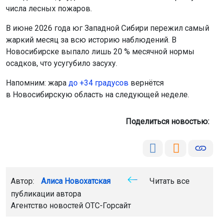
числа лесных пожаров.
В июне 2026 года юг Западной Сибири пережил самый
жаркий месяц за всю историю наблюдений. В
Новосибирске выпало лишь 20 % месячной нормы
осадков, что усугубило засуху.
Напомним: жара
до +34 градусов
вернётся
в Новосибирскую область на следующей неделе.
Поделиться новостью:
Автор:
Алиса Новохатская
Читать все
публикации автора
Агентство новостей
ОТС-Горсайт