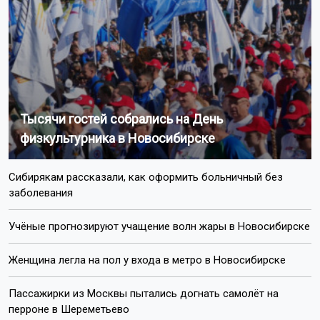
Тысячи гостей собрались на День
физкультурника в Новосибирске
Сибирякам рассказали, как оформить больничный без
заболевания
Учёные прогнозируют учащение волн жары в Новосибирске
Женщина легла на пол у входа в метро в Новосибирске
Пассажирки из Москвы пытались догнать самолёт на
перроне в Шереметьево