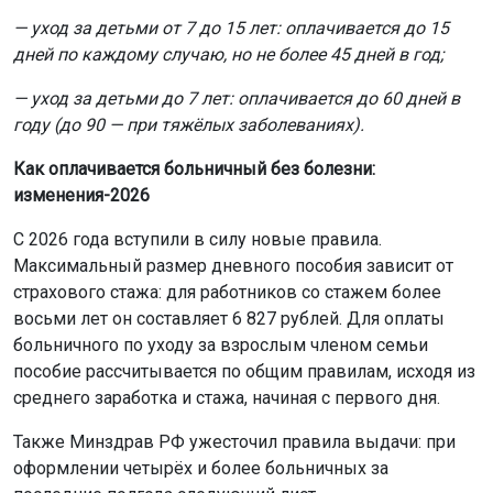
— уход за детьми от 7 до 15 лет: оплачивается до 15
дней по каждому случаю, но не более 45 дней в год;
— уход за детьми до 7 лет: оплачивается до 60 дней в
году (до 90 — при тяжёлых заболеваниях).
Как оплачивается больничный без болезни:
изменения-2026
С 2026 года вступили в силу новые правила.
Максимальный размер дневного пособия зависит от
страхового стажа: для работников со стажем более
восьми лет он составляет 6 827 рублей. Для оплаты
больничного по уходу за взрослым членом семьи
пособие рассчитывается по общим правилам, исходя из
среднего заработка и стажа, начиная с первого дня.
Также Минздрав РФ ужесточил правила выдачи: при
оформлении четырёх и более больничных за