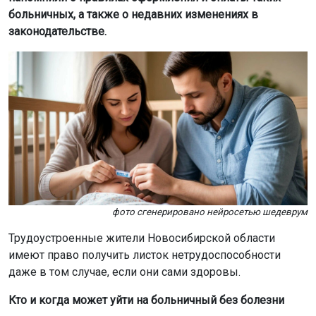
больничных, а также о недавних изменениях в
законодательстве.
фото сгенерировано нейросетью шедеврум
Трудоустроенные жители Новосибирской области
имеют право получить листок нетрудоспособности
даже в том случае, если они сами здоровы.
Кто и когда может уйти на больничный без болезни