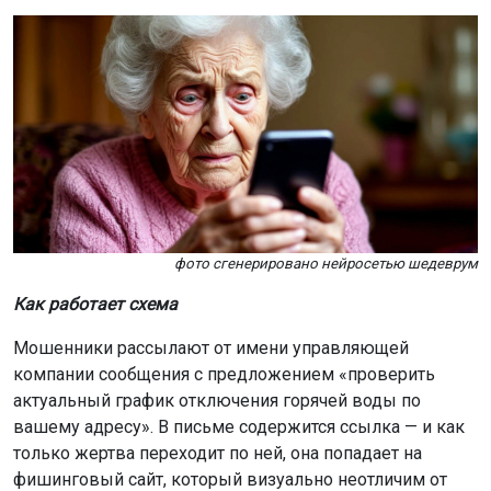
фото сгенерировано нейросетью шедеврум
Как работает схема
Мошенники рассылают от имени управляющей
компании сообщения с предложением «проверить
актуальный график отключения горячей воды по
вашему адресу». В письме содержится ссылка — и как
только жертва переходит по ней, она попадает на
фишинговый сайт, который визуально неотличим от