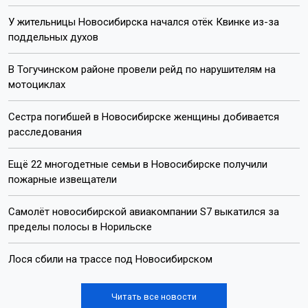
У жительницы Новосибирска начался отёк Квинке из-за
поддельных духов
В Тогучинском районе провели рейд по нарушителям на
мотоциклах
Сестра погибшей в Новосибирске женщины добивается
расследования
Ещё 22 многодетные семьи в Новосибирске получили
пожарные извещатели
Самолёт новосибирской авиакомпании S7 выкатился за
пределы полосы в Норильске
Лося сбили на трассе под Новосибирском
Читать все новости