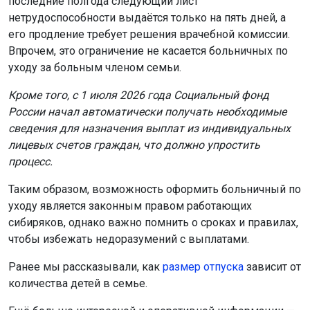
последние полгода следующий лист
нетрудоспособности выдаётся только на пять дней, а
его продление требует решения врачебной комиссии.
Впрочем, это ограничение не касается больничных по
уходу за больным членом семьи.
Кроме того, с 1 июля 2026 года Социальный фонд
России начал автоматически получать необходимые
сведения для назначения выплат из индивидуальных
лицевых счетов граждан, что должно упростить
процесс.
Таким образом, возможность оформить больничный по
уходу является законным правом работающих
сибиряков, однако важно помнить о сроках и правилах,
чтобы избежать недоразумений с выплатами.
Ранее мы рассказывали, как
размер отпуска
зависит от
количества детей в семье.