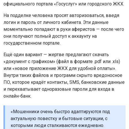
официального портала «Госуслуг» или городского ЖКХ.
На подделке человека просят авторизоваться, введя
логин и пароль от личного кабинета. Эти данные
моментально попадают в руки аферистов — после чего
они получают полный доступ к аккаунту на
государственном портале.
Ещё один вариант — жертве предлагают скачать
«документ с графиком» (файл в формате .pdf или .xls)
или «новое приложение ЖКХ для удобной оплаты».
Внутри таких файлов и программ скрыто вредоносное
ПО, которое крадёт контакты, SMS, банковские данные
и перехватывает одноразовые пароли для входа в
онлайн-банк.
«Мошенники очень быстро адаптируются под
актуальную повестку и бытовые ситуации, с
которыми люди сталкиваются ежедневно.