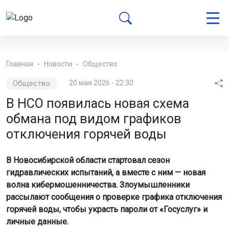
Главная
Новости
Общество
Общество
20 мая 2026 - 22:30
В НСО появилась новая схема
обмана под видом графиков
отключения горячей воды
В Новосибирской области стартовал сезон
гидравлических испытаний, а вместе с ним — новая
волна кибермошенничества. Злоумышленники
рассылают сообщения о проверке графика отключения
горячей воды, чтобы украсть пароли от «Госуслуг» и
личные данные.