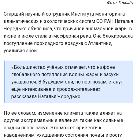
Фото: Горсайт
Старший научный сотрудник Института мониторинга
климатических и экологических систем СО РАН Наталья
Чередько объяснила, что причиной аномальной жары в
июне и июле стала атмосферная река. Она блокировала
поступление прохладного воздуха с Атлантики,
усиливая зной.
«Большинство учёных отмечает, что на фоне
глобального потепления волны жары и засухи
учащаются. В будущем они, по прогнозам, станут
ещё интенсивнее и продолжительнее», –
рассказала Наталья Чередько.
По её словам, изменение климата также влияет на
другие экстремальные явления, такие как сильные
осадки после засух. Это может привести к
наводнениям, ухудшению состояния почвы и росту