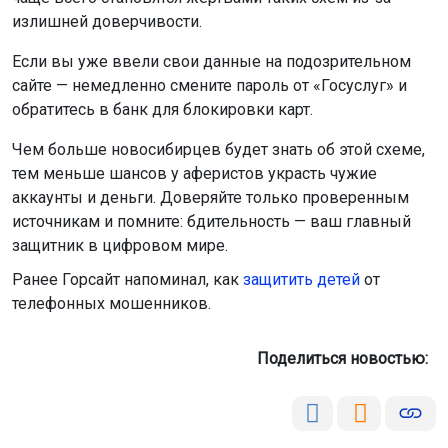
излишней доверчивости.
Если вы уже ввели свои данные на подозрительном
сайте — немедленно смените пароль от «Госуслуг» и
обратитесь в банк для блокировки карт.
Чем больше новосибирцев будет знать об этой схеме,
тем меньше шансов у аферистов украсть чужие
аккаунты и деньги. Доверяйте только проверенным
источникам и помните: бдительность — ваш главный
защитник в цифровом мире.
Ранее Горсайт напоминал, как
защитить детей
от
телефонных мошенников.
Поделиться новостью: