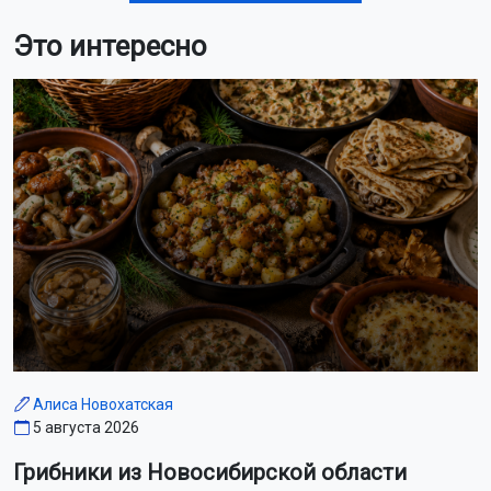
Это интересно
Алиса Новохатская
5 августа 2026
Грибники из Новосибирской области