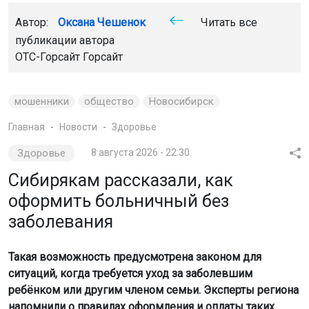
Автор:
Оксана Чешенок
Читать все
публикации автора
ОТС-Горсайт Горсайт
мошенники
общество
Новосибирск
Главная
Новости
Здоровье
Здоровье
8 августа 2026 - 22:30
Сибирякам рассказали, как
оформить больничный без
заболевания
Такая возможность предусмотрена законом для
ситуаций, когда требуется уход за заболевшим
ребёнком или другим членом семьи. Эксперты региона
напомнили о правилах оформления и оплаты таких