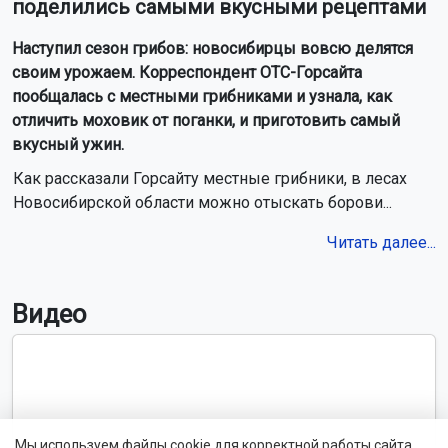
поделились самыми вкусными рецептами
Наступил сезон грибов: новосибирцы вовсю делятся
своим урожаем. Корреспондент ОТС-Горсайта
пообщалась с местными грибниками и узнала, как
отличить моховик от поганки, и приготовить самый
вкусный ужин.
Как рассказали Горсайту местные грибники, в лесах
Новосибирской области можно отыскать борови...
Читать далее...
Видео
Мы используем файлы cookie для корректной работы сайта,