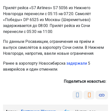
Прилёт рейса «S7 Airlines» S7 5056 из Нижнего
Новгорода перенесли с 05:15 на 07:20. Самолёт
«Победы» DP 6525 из Москвы (Шереметьево)
задерживается до 08:00. Прилёт рейса из Сочи
перенесли с 05:30 на 11:00.
По данным Росавиации, ограничения на приём и
выпуск самолётов в аэропорту Сочи сняли. В Нижнем
Новгороде, напротив, ввели новые ограничения.
Ранее в аэропорту Новосибирска
задержали
5
авиарейсов и один отменили.
Поделиться новостью: