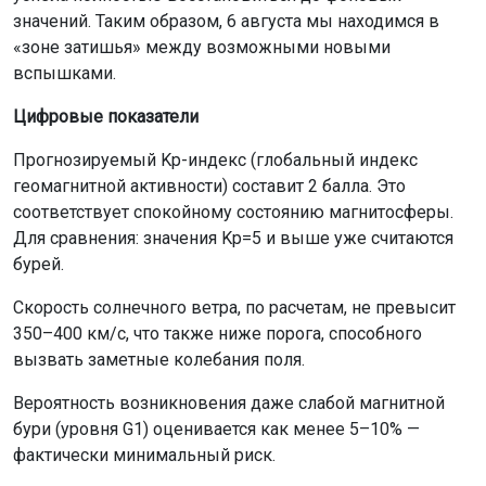
значений. Таким образом, 6 августа мы находимся в
«зоне затишья» между возможными новыми
вспышками.
Цифровые показатели
Прогнозируемый Kp-индекс (глобальный индекс
геомагнитной активности) составит 2 балла. Это
соответствует спокойному состоянию магнитосферы.
Для сравнения: значения Kp=5 и выше уже считаются
бурей.
Скорость солнечного ветра, по расчетам, не превысит
350–400 км/с, что также ниже порога, способного
вызвать заметные колебания поля.
Вероятность возникновения даже слабой магнитной
бури (уровня G1) оценивается как менее 5–10% —
фактически минимальный риск.