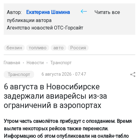
Автор:
Екатерина Шамина
Читать все
публикации автора
Агентство новостей
ОТС-Горсайт
бензин
топливо
авто
Россия
Главная
Новости
Транспорт
Транспорт
6 августа 2026 - 07:47
6 августа в Новосибирске
задержали авиарейсы из-за
ограничений в аэропортах
Утром часть самолётов прибудут с опозданием. Время
вылета некоторых рейсов также перенесли.
Информацию об этом опубликовали на онлайн-табло