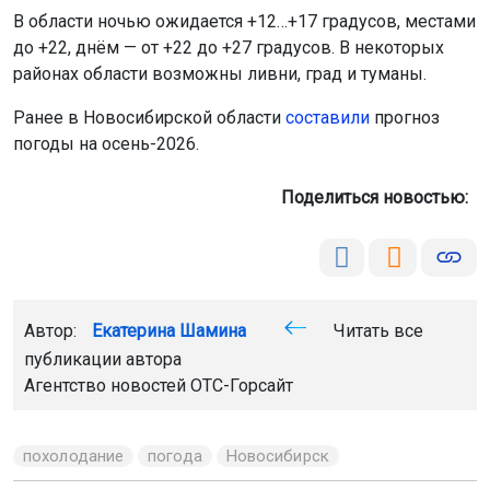
В области ночью ожидается +12…+17 градусов, местами
до +22, днём — от +22 до +27 градусов. В некоторых
районах области возможны ливни, град и туманы.
Ранее в Новосибирской области
составили
прогноз
погоды на осень-2026.
Поделиться новостью:
Автор:
Екатерина Шамина
Читать все
публикации автора
Агентство новостей
ОТС-Горсайт
похолодание
погода
Новосибирск