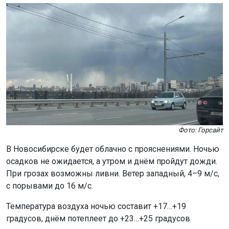
Фото: Горсайт
В Новосибирске будет облачно с прояснениями. Ночью
осадков не ожидается, а утром и днём пройдут дожди.
При грозах возможны ливни. Ветер западный, 4–9 м/с,
с порывами до 16 м/с.
Температура воздуха ночью составит +17…+19
градусов, днём потеплеет до +23…+25 градусов.