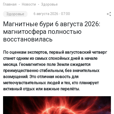
Главная
Новости
Здоровье
Здоровье
6 августа 2026 - 07:00
Магнитные бури 6 августа 2026:
магнитосфера полностью
восстановилась
По оценкам экспертов, первый августовский четверг
станет одним из самых спокойных дней в начале
месяца. Геомагнитное поле Земли ожидается
преимущественно стабильным, без значительных
возмущений. Это отличная новость для
метеочувствительных людей и тех, кто планирует
активный отдых или важные перелёты.