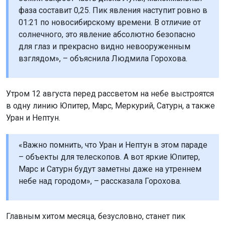
фаза составит 0,25. Пик явления наступит ровно в
01:21 по новосибирскому времени. В отличие от
солнечного, это явление абсолютно безопасно
для глаз и прекрасно видно невооруженным
взглядом», – объяснила Людмила Горохова.
Утром 12 августа перед рассветом на небе выстроятся
в одну линию Юпитер, Марс, Меркурий, Сатурн, а также
Уран и Нептун.
«Важно помнить, что Уран и Нептун в этом параде
– объекты для телескопов. А вот яркие Юпитер,
Марс и Сатурн будут заметны даже на утреннем
небе над городом», – рассказала Горохова.
Главным хитом месяца, безусловно, станет пик