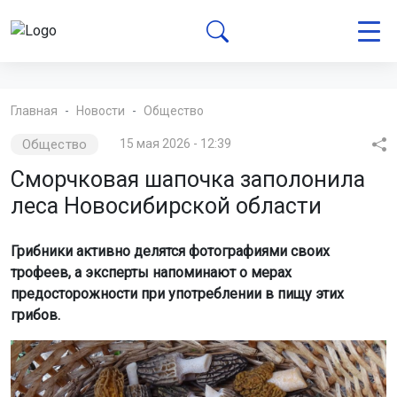
Главная
Новости
Общество
Общество
15 мая 2026 - 12:39
Сморчковая шапочка заполонила
леса Новосибирской области
Грибники активно делятся фотографиями своих
трофеев, а эксперты напоминают о мерах
предосторожности при употреблении в пищу этих
грибов.