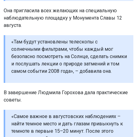
Она пригласила всех желающих на специальную
наблюдательную площадку у Монумента Славы 12
августа.
«Там будут установлены телескопы с
солнечными фильтрами, чтобы каждый мог
безопасно посмотреть на Солнце, сделать снимки
и послушать лекции о природе затмений и том
самом событии 2008 года», – добавила она.
В завершение Людмила Горохова дала практические
советы.
«Самое важное в августовских наблюдениях –
найти темное место и дать глазам привыкнуть к
темноте в первые 15–20 минут. После этого