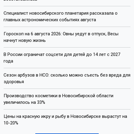
Специалист новосибирского планетария рассказала о
главных астрономических событиях августа
Гороскоп на 6 августа 2026: Овны уедут в отпуск, Весы
начнут новую жизнь
В России ограничат соцсети для детей до 14 лет с 2027
года
Сезон арбузов в НСО: сколько можно съесть без вреда для
здоровья
Производство косметики в Новосибирской области
увеличилось на 33%
Цены на красную икру и рыбу в Новосибирске вырастут на
10-20%