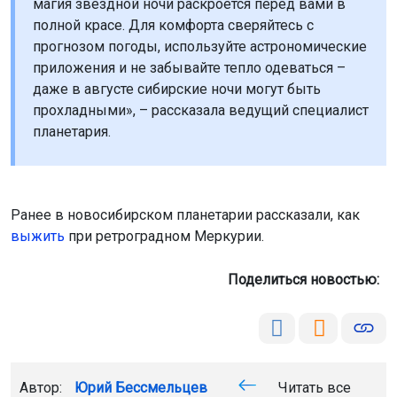
магия звездной ночи раскроется перед вами в
полной красе. Для комфорта сверяйтесь с
прогнозом погоды, используйте астрономические
приложения и не забывайте тепло одеваться –
даже в августе сибирские ночи могут быть
прохладными», – рассказала ведущий специалист
планетария.
Ранее в новосибирском планетарии рассказали, как
выжить
при ретроградном Меркурии.
Поделиться новостью:
Автор:
Юрий Бессмельцев
Читать все