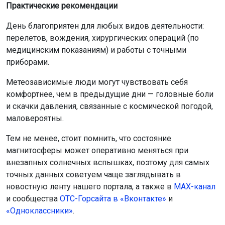
Практические рекомендации
День благоприятен для любых видов деятельности:
перелетов, вождения, хирургических операций (по
медицинским показаниям) и работы с точными
приборами.
Метеозависимые люди могут чувствовать себя
комфортнее, чем в предыдущие дни — головные боли
и скачки давления, связанные с космической погодой,
маловероятны.
Тем не менее, стоит помнить, что состояние
магнитосферы может оперативно меняться при
внезапных солнечных вспышках, поэтому для самых
точных данных советуем чаще заглядывать в
новостную ленту нашего портала, а также в
МАХ-канал
и сообщества
ОТС-
Горсайта в «Вконтакте»
и
«Одноклассники»
.