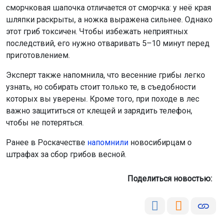
сморчковая шапочка отличается от сморчка: у неё края
шляпки раскрыты, а ножка выражена сильнее. Однако
этот гриб токсичен. Чтобы избежать неприятных
последствий, его нужно отваривать 5–10 минут перед
приготовлением.
Эксперт также напомнила, что весенние грибы легко
узнать, но собирать стоит только те, в съедобности
которых вы уверены. Кроме того, при походе в лес
важно защититься от клещей и зарядить телефон,
чтобы не потеряться.
Ранее в Роскачестве
напомнили
новосибирцам о
штрафах за сбор грибов весной.
Поделиться новостью: