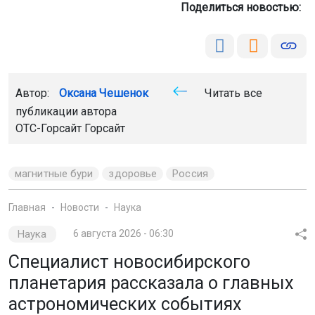
Поделиться новостью:
Автор:
Оксана Чешенок
Читать все
публикации автора
ОТС-Горсайт Горсайт
магнитные бури
здоровье
Россия
Главная
Новости
Наука
Наука
6 августа 2026 - 06:30
Специалист новосибирского
планетария рассказала о главных
астрономических событиях