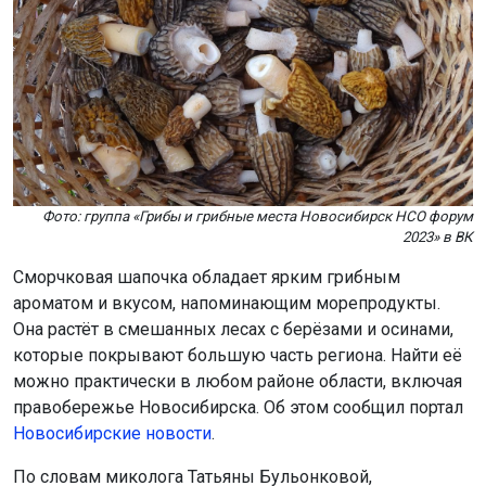
Фото: группа «Грибы и грибные места Новосибирск НСО форум
2023» в ВК
Сморчковая шапочка обладает ярким грибным
ароматом и вкусом, напоминающим морепродукты.
Она растёт в смешанных лесах с берёзами и осинами,
которые покрывают большую часть региона. Найти её
можно практически в любом районе области, включая
правобережье Новосибирска. Об этом сообщил портал
Новосибирские новости
.
По словам миколога Татьяны Бульонковой,