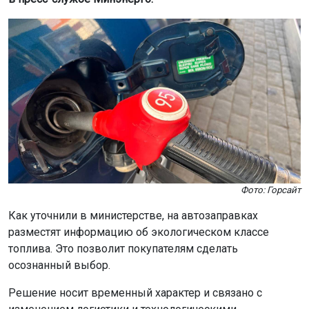
Фото: Горсайт
Как уточнили в министерстве, на автозаправках
разместят информацию об экологическом классе
топлива. Это позволит покупателям сделать
осознанный выбор.
Решение носит временный характер и связано с