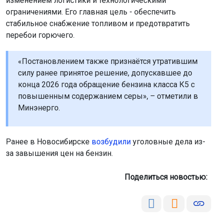
изменением логистики и технологическими
ограничениями. Его главная цель - обеспечить
стабильное снабжение топливом и предотвратить
перебои горючего.
«Постановлением также признаётся утратившим
силу ранее принятое решение, допускавшее до
конца 2026 года обращение бензина класса К5 с
повышенным содержанием серы», – отметили в
Минэнерго.
Ранее в Новосибирске
возбудили
уголовные дела из-
за завышения цен на бензин.
Поделиться новостью: