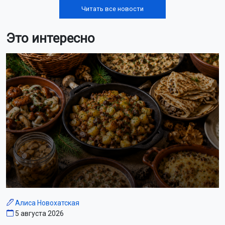
Читать все новости
Это интересно
Алиса Новохатская
5 августа 2026