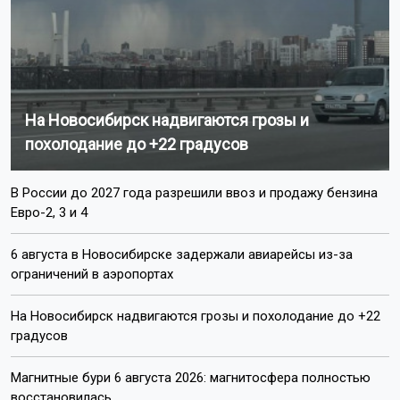
На Новосибирск надвигаются грозы и
похолодание до +22 градусов
В России до 2027 года разрешили ввоз и продажу бензина
Евро-2, 3 и 4
6 августа в Новосибирске задержали авиарейсы из-за
ограничений в аэропортах
На Новосибирск надвигаются грозы и похолодание до +22
градусов
Магнитные бури 6 августа 2026: магнитосфера полностью
восстановилась