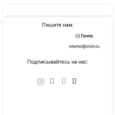
Пишите нам:
Почта:
internet@otstv.ru
Подписывайтесь на нас: