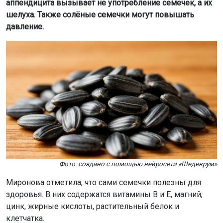
аппендицита вызывает не употребление семечек, а их
шелуха. Также солёные семечки могут повышать
давление.
Фото: создано с помощью нейросети «Шедеврум»
Миронова отметила, что сами семечки полезны для
здоровья. В них содержатся витамины B и E, магний,
цинк, жирные кислоты, растительный белок и
клетчатка.