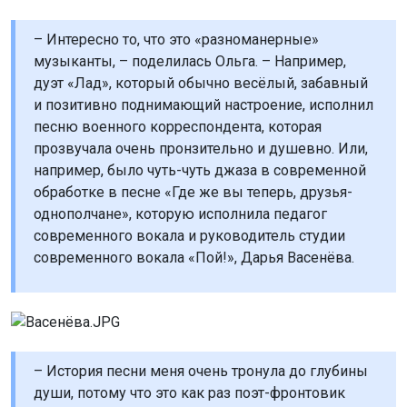
– Интересно то, что это «разноманерные»
музыканты, – поделилась Ольга. – Например,
дуэт «Лад», который обычно весёлый, забавный
и позитивно поднимающий настроение, исполнил
песню военного корреспондента, которая
прозвучала очень пронзительно и душевно. Или,
например, было чуть-чуть джаза в современной
обработке в песне «Где же вы теперь, друзья-
однополчане», которую исполнила педагог
современного вокала и руководитель студии
современного вокала «Пой!», Дарья Васенёва.
– История песни меня очень тронула до глубины
души, потому что это как раз поэт-фронтовик