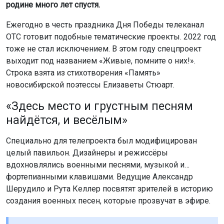
родине много лет спустя.
Ежегодно в честь праздника Дня Победы телеканал
ОТС готовит подобные тематические проекты. 2022 год
тоже не стал исключением. В этом году спецпроект
выходит под названием «Живые, помните о них!».
Строка взята из стихотворения «Память»
новосибирской поэтессы Елизаветы Стюарт.
«Здесь место и грустным песням
найдётся, и весёлым»
Специально для телепроекта был модифицирован
целый павильон. Дизайнеры и режиссёры
вдохновлялись военными песнями, музыкой и…
фортепианными клавишами. Ведущие Александр
Шерудило и Рута Келлер посвятят зрителей в историю
создания военных песен, которые прозвучат в эфире.