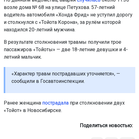
возле дома № 68 на улице Петухова. 57-летний
водитель автомобиля «Хонда Фрид» не уступил дорогу
и столкнулся с «Тойота Корона», за рулём которой
находился 20-летний мужчина.
В результате столкновения травмы получили трое
пассажиров «Тойоты» — две 18-летние девушки и 4-
летний мальчик.
«Характер травм пострадавших уточняется», —
сообщили в Госавтоинспекции.
Ранее женщина
пострадала
при столкновении двух
«Тойот» в Новосибирске.
Поделиться новостью: