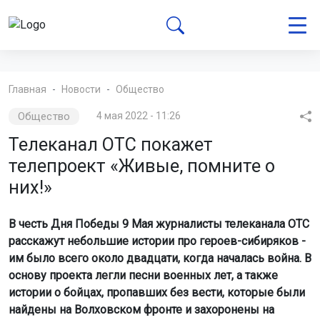
Главная
Новости
Общество
Общество
4 мая 2022 - 11:26
Телеканал ОТС покажет
телепроект «Живые, помните о
них!»
В честь Дня Победы 9 Мая журналисты телеканала ОТС
расскажут небольшие истории про героев-сибиряков -
им было всего около двадцати, когда началась война. В
основу проекта легли песни военных лет, а также
истории о бойцах, пропавших без вести, которые были
найдены на Волховском фронте и захоронены на