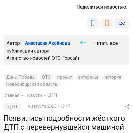
Поделиться новостью:
Автор:
Анастасия Аксёнова
Читать все
публикации автора
Агентство новостей
ОТС-Горсайт
День Победы
ОТС
проект
ветераны
история
Новосибирская область
Главная
Новости
ДТП
ДТП
9 августа 2026 - 18:47
Появились подробности жёсткого
ДТП с перевернувшейся машиной