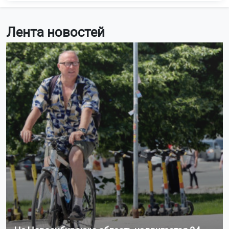
Лента новостей