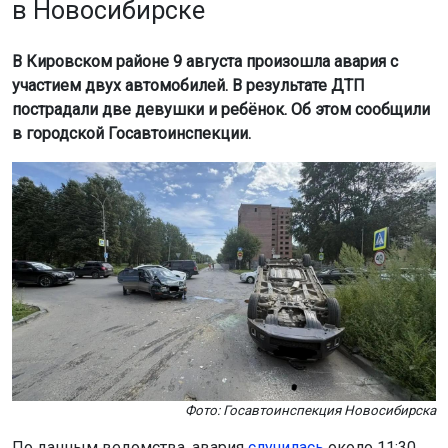
в Новосибирске
В Кировском районе 9 августа произошла авария с
участием двух автомобилей. В результате ДТП
пострадали две девушки и ребёнок. Об этом сообщили
в городской Госавтоинспекции.
Фото: Госавтоинспекция Новосибирска
По данным ведомства, авария
случилась
около 11:30