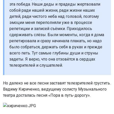
эта победа. Наши деды и прадеды жертвовали
собой ради нашей жизни, ради жизни наших
детей, ради чистого неба над головой, поэтому
эмоции меня переполняли уже в процессе
репетиции и записей съёмки. Приходилось
сдерживать слёзы. Были моменты, когда я дома
репетировала и сразу начинала плакать, но надо
было собраться, держать себя в руках и прежде
всего петь. Тут самые глубины души и струны
задеты. Я верю, что она отзовётся в сердцах
телезрителей и слушателей.
Но далеко не все песни заставят телезрителей грустить.
Вадиму Кириченко, ведущему солисту Музыкального
театра досталась песня «Пора в путь-дорогу».