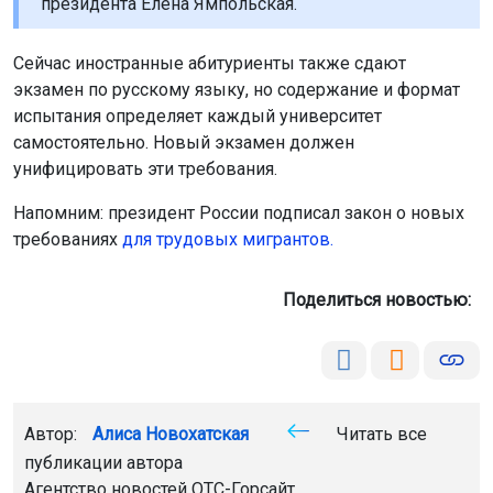
президента Елена Ямпольская.
Сейчас иностранные абитуриенты также сдают
экзамен по русскому языку, но содержание и формат
испытания определяет каждый университет
самостоятельно. Новый экзамен должен
унифицировать эти требования.
Напомним: президент России подписал закон о новых
требованиях
для трудовых мигрантов.
Поделиться новостью:
Автор:
Алиса Новохатская
Читать все
публикации автора
Агентство новостей
ОТС-Горсайт