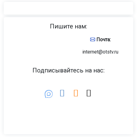
Пишите нам:
Почта:
internet@otstv.ru
Подписывайтесь на нас: