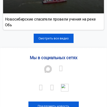
Новосибирские спасатели провели учения на реке
Обь
Смотреть все видео
Мы в социальных сетях
Предложить новость