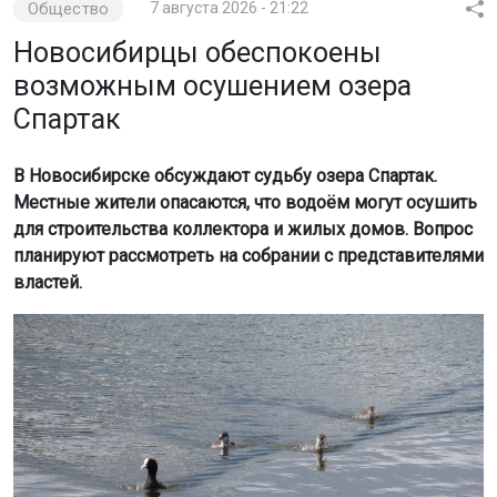
Общество
7 августа 2026 - 21:22
Новосибирцы обеспокоены
возможным осушением озера
Спартак
В Новосибирске обсуждают судьбу озера Спартак.
Местные жители опасаются, что водоём могут осушить
для строительства коллектора и жилых домов. Вопрос
планируют рассмотреть на собрании с представителями
властей.