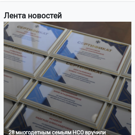
Лента новостей
28 многодетным семьям НСО вручили