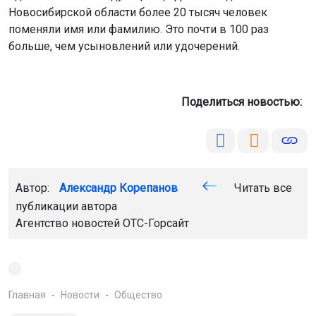
Новосибирской области более 20 тысяч человек
поменяли имя или фамилию. Это почти в 100 раз
больше, чем усыновлений или удочерений.
Поделиться новостью:
Автор:
Александр Корепанов
Читать все
публикации автора
Агентство новостей
ОТС-Горсайт
Главная
Новости
Общество