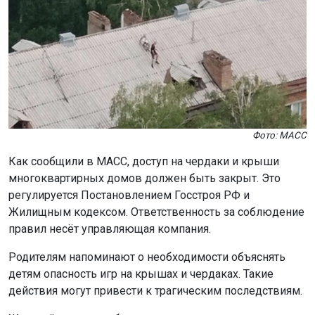
Фото: МАСС
Как сообщили в МАСС, доступ на чердаки и крыши
многоквартирных домов должен быть закрыт. Это
регулируется Постановлением Госстроя РФ и
Жилищным кодексом. Ответственность за соблюдение
правил несёт управляющая компания.
Родителям напоминают о необходимости объяснять
детям опасность игр на крышах и чердаках. Такие
действия могут привести к трагическим последствиям.