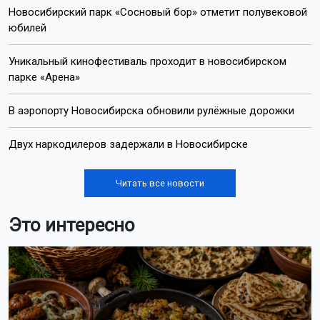
Новосибирский парк «Сосновый бор» отметит полувековой
юбилей
Уникальный кинофестиваль проходит в новосибирском
парке «Арена»
В аэропорту Новосибирска обновили рулёжные дорожки
Двух наркодилеров задержали в Новосибирске
Читать все новости
Это интересно