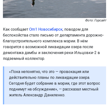
Фото: Горсайт
Как сообщает
Om1 Новосибирск
, поводом для
беспокойства стало письмо от департамента дорожно-
благоустроительного комплекса мэрии. В нём
говорится о возможной ликвидации озера после
демонтажа дамбы и заключения реки Ильцовки-2 в
подземный коллектор.
«Пока непонятно, что это — провокация или
действительно планы по ликвидации озера.
Сегодня будет собрание в мэрии, где этот вопрос
поднимут на обсуждение», — рассказал местный
житель Александр Даниленко.