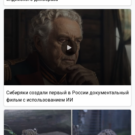
Сибиряки создали первый в России документальный
фильм с использованием ИИ