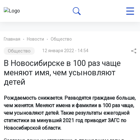
Главная
Новости
Общество
Общество
12 января 2022 - 14:54
В Новосибирске в 100 раз чаще
меняют имя, чем усыновляют
детей
Рождаемость снижается. Разводятся граждане больше,
чем женятся. Меняют имена и фамилии в 100 раз чаще,
чем усыновляют детей. Такие результаты ежегодной
статистики за минувший 2021 год приводит ЗАГС по
Новосибирской области.