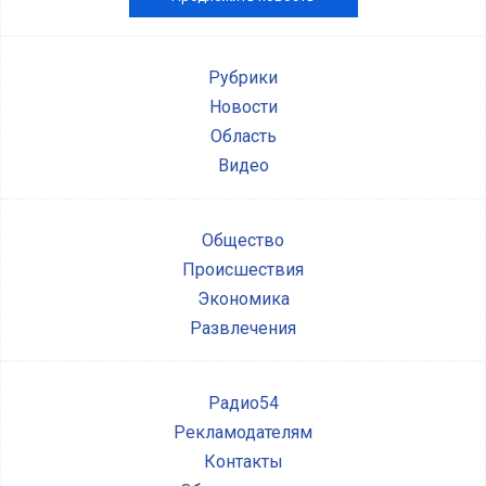
Рубрики
Новости
Область
Видео
Общество
Происшествия
Экономика
Развлечения
Радио54
Рекламодателям
Контакты