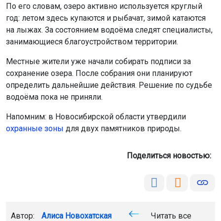
По его словам, озеро активно используется круглый
год: летом здесь купаются и рыбачат, зимой катаются
на лыжах. За состоянием водоёма следят специалисты,
занимающиеся благоустройством территории.
Местные жители уже начали собирать подписи за
сохранение озера. После собрания они планируют
определить дальнейшие действия. Решение по судьбе
водоёма пока не приняли.
Напомним: в Новосибирской области утвердили
охранные зоны
для двух памятников природы.
Поделиться новостью:
Автор:
Алиса Новохатская
Читать все