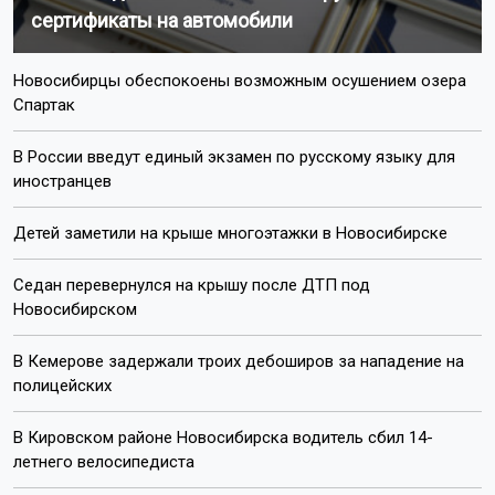
сертификаты на автомобили
Новосибирцы обеспокоены возможным осушением озера
Спартак
В России введут единый экзамен по русскому языку для
иностранцев
Детей заметили на крыше многоэтажки в Новосибирске
Седан перевернулся на крышу после ДТП под
Новосибирском
В Кемерове задержали троих дебоширов за нападение на
полицейских
В Кировском районе Новосибирска водитель сбил 14-
летнего велосипедиста