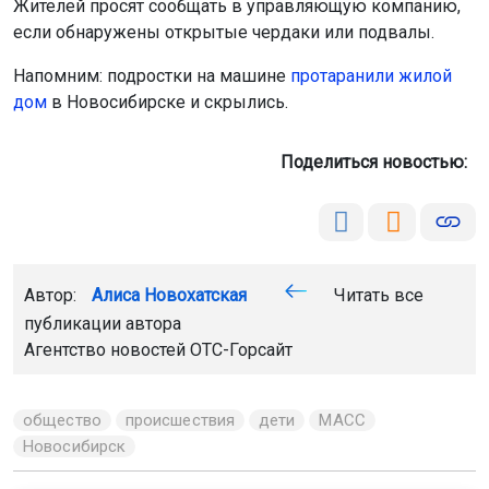
Жителей просят сообщать в управляющую компанию,
если обнаружены открытые чердаки или подвалы.
Напомним: подростки на машине
протаранили жилой
дом
в Новосибирске и скрылись.
Поделиться новостью:
Автор:
Алиса Новохатская
Читать все
публикации автора
Агентство новостей
ОТС-Горсайт
общество
происшествия
дети
МАСС
Новосибирск