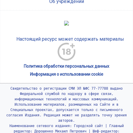
Об учреждении
Настоящий ресурс может содержать материалы
Политика обработки персональных данных
Информация о использовании cookie
Свидетельство о регистрации СМИ ЭЛ №ФС 77-77788 выдано
Федеральной службой по надзору в сфере связи,
информационных технологий и массовых коммуникаций.
Использование материалов, размещенных на Сайте и в
Специальных проектах, допускается только с письменного
согласия Издания. Редакция может не разделять точку зрения
авторов.
Наименование сетевого издания: Городской сайт | Главный
редактор: Дорошенко Михаил Петрович | Шеф-редактор: