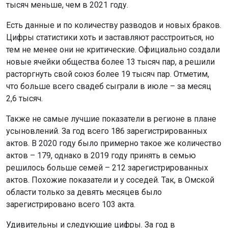
тысяч меньше, чем в 2021 году.
Есть данные и по количеству разводов и новых браков.
Цифры статистики хоть и заставляют расстроиться, но
тем не менее они не критические. Официально создали
новые ячейки общества более 13 тысяч пар, а решили
расторгнуть свой союз более 19 тысяч пар. Отметим,
что больше всего свадеб сыграли в июле – за месяц
2,6 тысяч.
Также не самые лучшие показатели в регионе в плане
усыновлений. За год всего 186 зарегистрированных
актов. В 2020 году было примерно такое же количество
актов – 179, однако в 2019 году принять в семью
решилось больше семей – 212 зарегистрированных
актов. Похожие показатели и у соседей. Так, в Омской
области только за девять месяцев было
зарегистрировано всего 103 акта.
Удивительны и следующие цифры. За год в