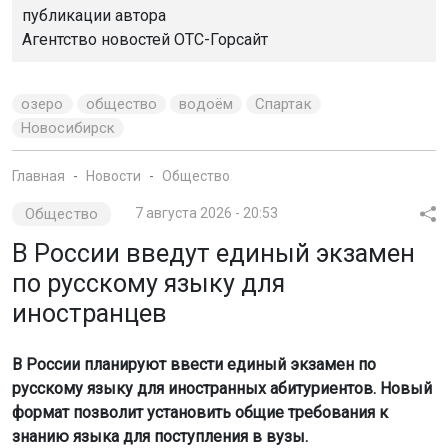
публикации автора
Агентство новостей
ОТС-Горсайт
озеро
общество
водоём
Спартак
Новосибирск
Главная
Новости
Общество
Общество
7 августа 2026 - 20:53
В России введут единый экзамен
по русскому языку для
иностранцев
В России планируют ввести единый экзамен по
русскому языку для иностранных абитуриентов. Новый
формат позволит установить общие требования к
знанию языка для поступления в вузы.