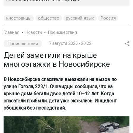
иностранцы
общество
русский язык
Россия
Главная
Новости
Происшествия
Происшествия
7 августа 2026 - 20:22
Детей заметили на крыше
многоэтажки в Новосибирске
В Новосибирске спасатели выезжали на вызов по
улице Гоголя, 223/1. Очевидцы сообщили, что на
крыше дома бегали двое детей 10–12 лет. Когда
спасатели прибыли, дети уже скрылись. Инцидент
обошёлся без последствий.