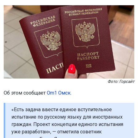
Фото: Горсайт
Об этом сообщает
Om1 Омск.
«Есть задача ввести единое вступительное
испытание по русскому языку для иностранных
граждан. Проект концепции единого испытания
уже разработан», — отметила советник