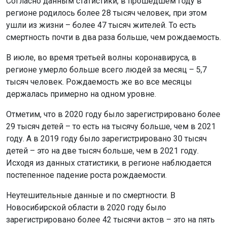
Согласно данным статистики, в прошедшем году в
регионе родилось более 28 тысяч человек, при этом
ушли из жизни – более 47 тысяч жителей. То есть
смертность почти в два раза больше, чем рождаемость.
В июле, во время третьей волны коронавируса, в
регионе умерло больше всего людей за месяц – 5,7
тысяч человек. Рождаемость же во все месяцы
держалась примерно на одном уровне.
Отметим, что в 2020 году было зарегистрировано более
29 тысяч детей – то есть на тысячу больше, чем в 2021
году. А в 2019 году было зарегистрировано 30 тысяч
детей – это на две тысяч больше, чем в 2021 году.
Исходя из данных статистики, в регионе наблюдается
постепенное падение роста рождаемости.
Неутешительные данные и по смертности. В
Новосибирской области в 2020 году было
зарегистрировано более 42 тысячи актов – это на пять