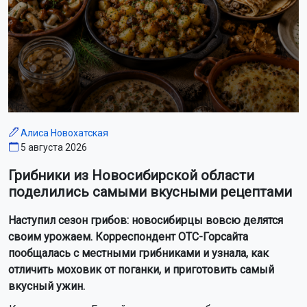
Алиса Новохатская
5 августа 2026
Грибники из Новосибирской области
поделились самыми вкусными рецептами
Наступил сезон грибов: новосибирцы вовсю делятся
своим урожаем. Корреспондент ОТС-Горсайта
пообщалась с местными грибниками и узнала, как
отличить моховик от поганки, и приготовить самый
вкусный ужин.