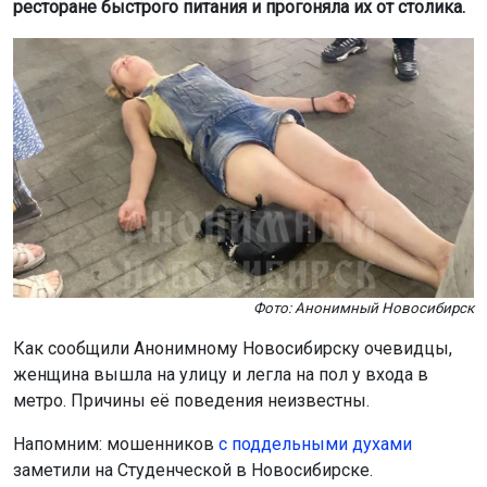
ресторане быстрого питания и прогоняла их от столика.
Фото: Анонимный Новосибирск
Как сообщили Анонимному Новосибирску очевидцы,
женщина вышла на улицу и легла на пол у входа в
метро. Причины её поведения неизвестны.
Напомним: мошенников
с поддельными духами
заметили на Студенческой в Новосибирске.