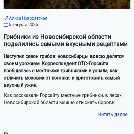
Алиса Новохатская
5 августа 2026
Грибники из Новосибирской области
поделились самыми вкусными рецептами
Наступил сезон грибов: новосибирцы вовсю делятся
своим урожаем. Корреспондент ОТС-Горсайта
пообщалась с местными грибниками и узнала, как
отличить моховик от поганки, и приготовить самый
вкусный ужин.
Как рассказали Горсайту местные грибники, в лесах
Новосибирской области можно отыскать борови...
Читать далее...