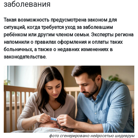
заболевания
Такая возможность предусмотрена законом для
ситуаций, когда требуется уход за заболевшим
ребёнком или другим членом семьи. Эксперты региона
напомнили о правилах оформления и оплаты таких
больничных, а также о недавних изменениях в
законодательстве.
фото сгенерировано нейросетью шедеврум