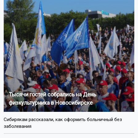
Тысячи гостей собрались на День
физкультурника в Новосибирске
Сибирякам рассказали, как оформить больничный без
заболевания