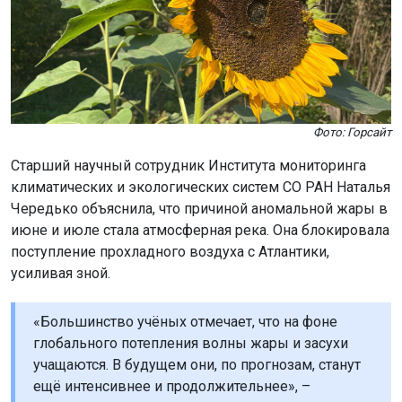
Фото: Горсайт
Старший научный сотрудник Института мониторинга
климатических и экологических систем СО РАН Наталья
Чередько объяснила, что причиной аномальной жары в
июне и июле стала атмосферная река. Она блокировала
поступление прохладного воздуха с Атлантики,
усиливая зной.
«Большинство учёных отмечает, что на фоне
глобального потепления волны жары и засухи
учащаются. В будущем они, по прогнозам, станут
ещё интенсивнее и продолжительнее», –