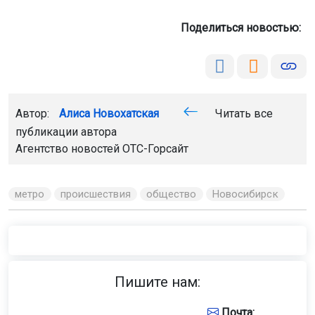
Поделиться новостью:
Автор:
Алиса Новохатская
Читать все
публикации автора
Агентство новостей
ОТС-Горсайт
метро
происшествия
общество
Новосибирск
Пишите нам:
Почта: