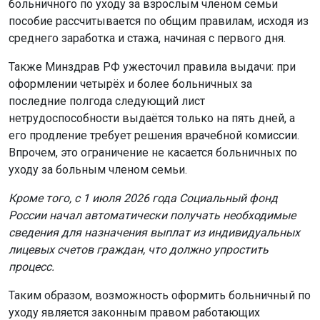
больничного по уходу за взрослым членом семьи
пособие рассчитывается по общим правилам, исходя из
среднего заработка и стажа, начиная с первого дня.
Также Минздрав РФ ужесточил правила выдачи: при
оформлении четырёх и более больничных за
последние полгода следующий лист
нетрудоспособности выдаётся только на пять дней, а
его продление требует решения врачебной комиссии.
Впрочем, это ограничение не касается больничных по
уходу за больным членом семьи.
Кроме того, с 1 июля 2026 года Социальный фонд
России начал автоматически получать необходимые
сведения для назначения выплат из индивидуальных
лицевых счетов граждан, что должно упростить
процесс.
Таким образом, возможность оформить больничный по
уходу является законным правом работающих