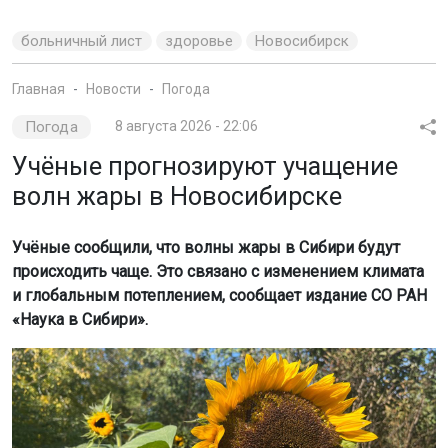
больничный лист
здоровье
Новосибирск
Главная
Новости
Погода
Погода
8 августа 2026 - 22:06
Учёные прогнозируют учащение
волн жары в Новосибирске
Учёные сообщили, что волны жары в Сибири будут
происходить чаще. Это связано с изменением климата
и глобальным потеплением, сообщает издание СО РАН
«Наука в Сибири».