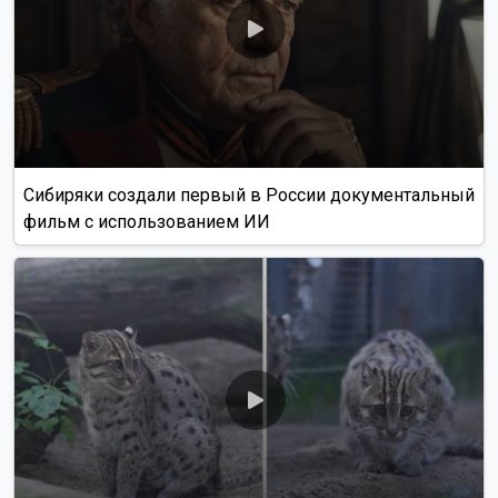
Сибиряки создали первый в России документальный
фильм с использованием ИИ