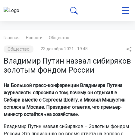
Главная
Новости
Общество
Общество
23 декабря 2021 - 19:48
Владимир Путин назвал сибиряков
золотым фондом России
На Большой пресс-конференции Владимира Путина
журналисты спросили о том, почему он отдыхал в
Сибири вместе с Сергеем Шойгу, а Михаил Мишустин
остался в Москве. Президент ответил, что премьер-
министр остаётся «на хозяйстве».
Владимир Путин назвал сибиряков – Золотым фондом
России. Это произошло во время ответа на вопрос о