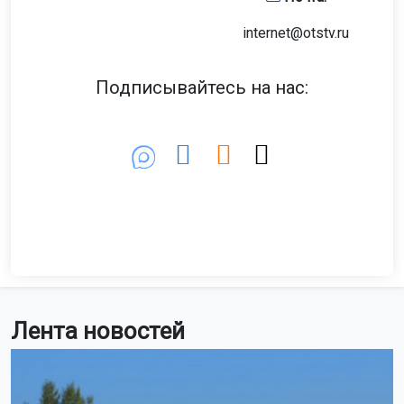
internet@otstv.ru
Подписывайтесь на нас:
Лента новостей