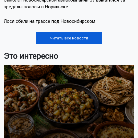
пределы полосы в Норильске
Лося сбили на трассе под Новосибирском
Читать все новости
Это интересно