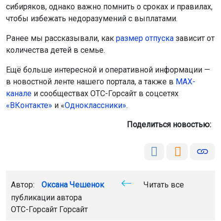
сибиряков, однако важно помнить о сроках и правилах,
чтобы избежать недоразумений с выплатами.
Ранее мы рассказывали, как
размер отпуска
зависит от
количества детей в семье.
Ещё больше интересной и оперативной информации —
в новостной ленте нашего портала, а также в
МАХ-
канале
и сообществах ОТС-Горсайт в соцсетях
«ВКонтакте»
и «
Одноклассники»
.
Поделиться новостью:
Автор:
Оксана Чешенок
Читать все
публикации автора
ОТС-Горсайт Горсайт