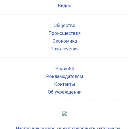
Видео
Общество
Происшествия
Экономика
Развлечения
Радио54
Рекламодателям
Контакты
Об учреждении
Настоящий ресурс может содержать материалы