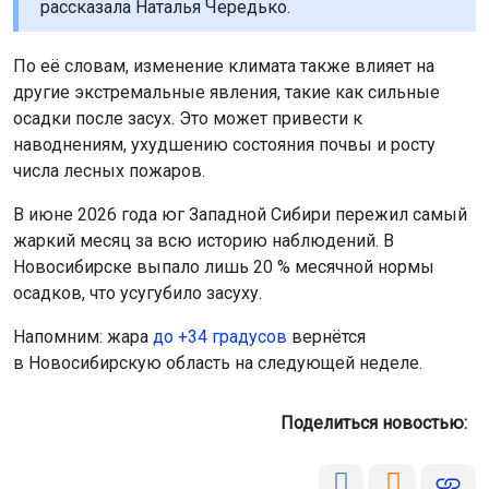
рассказала Наталья Чередько.
По её словам, изменение климата также влияет на
другие экстремальные явления, такие как сильные
осадки после засух. Это может привести к
наводнениям, ухудшению состояния почвы и росту
числа лесных пожаров.
В июне 2026 года юг Западной Сибири пережил самый
жаркий месяц за всю историю наблюдений. В
Новосибирске выпало лишь 20 % месячной нормы
осадков, что усугубило засуху.
Напомним: жара
до +34 градусов
вернётся
в Новосибирскую область на следующей неделе.
Поделиться новостью: