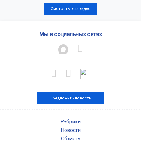
Смотреть все видео
Мы в социальных сетях
Предложить новость
Рубрики
Новости
Область