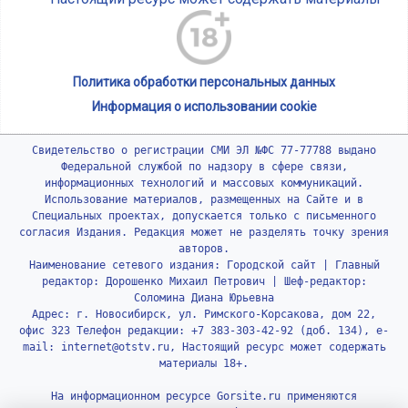
Политика обработки персональных данных
Информация о использовании cookie
Свидетельство о регистрации СМИ ЭЛ №ФС 77-77788 выдано
Федеральной службой по надзору в сфере связи,
информационных технологий и массовых коммуникаций.
Использование материалов, размещенных на Сайте и в
Специальных проектах, допускается только с письменного
согласия Издания. Редакция может не разделять точку зрения
авторов.
Наименование сетевого издания: Городской сайт | Главный
редактор: Дорошенко Михаил Петрович | Шеф-редактор:
Соломина Диана Юрьевна
Адрес: г. Новосибирск, ул. Римского-Корсакова, дом 22,
офис 323 Телефон редакции: +7 383-303-42-92 (доб. 134), e-
mail: internet@otstv.ru, Настоящий ресурс может содержать
материалы 18+.
На информационном ресурсе Gorsite.ru применяются