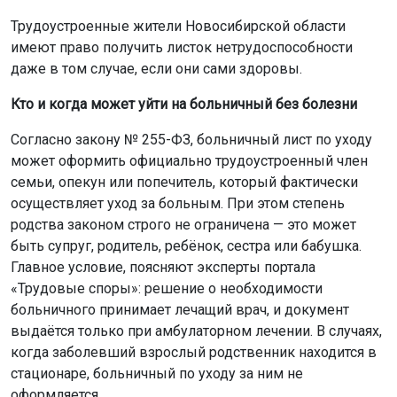
Трудоустроенные жители Новосибирской области
имеют право получить листок нетрудоспособности
даже в том случае, если они сами здоровы.
Кто и когда может уйти на больничный без болезни
Согласно закону № 255-ФЗ, больничный лист по уходу
может оформить официально трудоустроенный член
семьи, опекун или попечитель, который фактически
осуществляет уход за больным. При этом степень
родства законом строго не ограничена — это может
быть супруг, родитель, ребёнок, сестра или бабушка.
Главное условие, поясняют эксперты портала
«Трудовые споры»: решение о необходимости
больничного принимает лечащий врач, и документ
выдаётся только при амбулаторном лечении. В случаях,
когда заболевший взрослый родственник находится в
стационаре, больничный по уходу за ним не
оформляется.