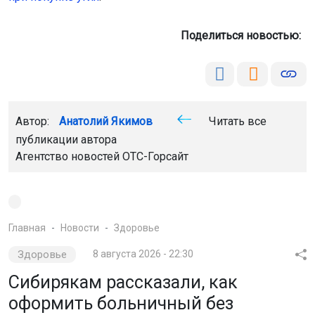
Поделиться новостью:
Автор:
Анатолий Якимов
Читать все
публикации автора
Агентство новостей
ОТС-Горсайт
Главная
Новости
Здоровье
Здоровье
8 августа 2026 - 22:30
Сибирякам рассказали, как
оформить больничный без