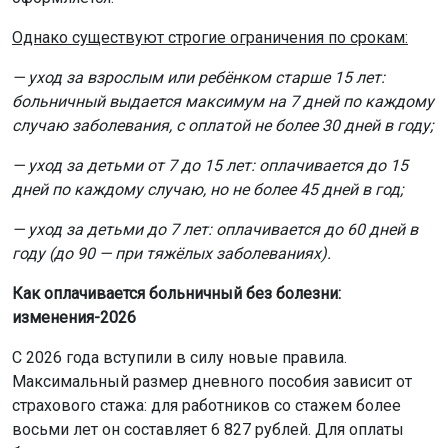
Однако существуют строгие ограничения по срокам:
— уход за взрослым или ребёнком старше 15 лет:
больничный выдается максимум на 7 дней по каждому
случаю заболевания, с оплатой не более 30 дней в году;
— уход за детьми от 7 до 15 лет: оплачивается до 15
дней по каждому случаю, но не более 45 дней в год;
— уход за детьми до 7 лет: оплачивается до 60 дней в
году (до 90 — при тяжёлых заболеваниях).
Как оплачивается больничный без болезни:
изменения-2026
С 2026 года вступили в силу новые правила.
Максимальный размер дневного пособия зависит от
страхового стажа: для работников со стажем более
восьми лет он составляет 6 827 рублей. Для оплаты