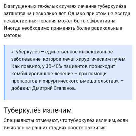
В запущенных тяжёлых случаях лечение туберкулёза
затянется на несколько лет. Однако при этом не всегда
лекарственная терапия может быть эффективна.
Иногда необходимо применять более радикальные
методы.
«Туберкулёз – единственное инфекционное
заболевание, которое лечат хирургическим путём.
Как правило, у 30-40% пациентов происходит
комбинированное лечение – при помощи
препаратов и хирургического вмешательства», –
добавил Дмитрий Степанов.
Туберкулёз излечим
Специалисты отмечают, что туберкулёз излечим, если
выявлен на ранних стадиях своего развития.