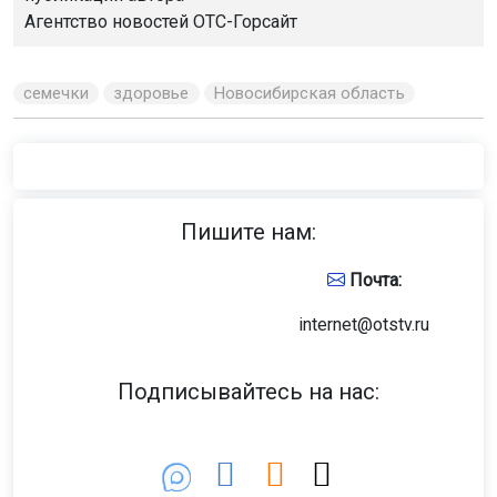
Агентство новостей
ОТС-Горсайт
семечки
здоровье
Новосибирская область
Пишите нам:
Почта:
internet@otstv.ru
Подписывайтесь на нас: