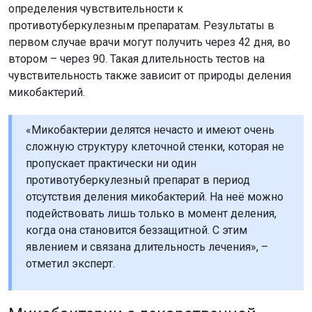
определения чувствительности к
противотуберкулезным препаратам. Результаты в
первом случае врачи могут получить через 42 дня, во
втором – через 90. Такая длительность тестов на
чувствительность также зависит от природы деления
микобактерий.
«Микобактерии делятся нечасто и имеют очень
сложную структуру клеточной стенки, которая не
пропускает практически ни один
противотуберкулезный препарат в период
отсутствия деления микобактерий. На неё можно
подействовать лишь только в момент деления,
когда она становится беззащитной. С этим
явлением и связана длительность лечения», –
отметил эксперт.