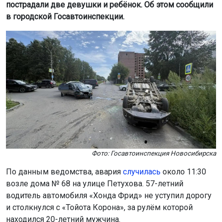
пострадали две девушки и ребёнок. Об этом сообщили
в городской Госавтоинспекции.
Фото: Госавтоинспекция Новосибирска
По данным ведомства, авария
случилась
около 11:30
возле дома № 68 на улице Петухова. 57-летний
водитель автомобиля «Хонда Фрид» не уступил дорогу
и столкнулся с «Тойота Корона», за рулём которой
находился 20-летний мужчина.