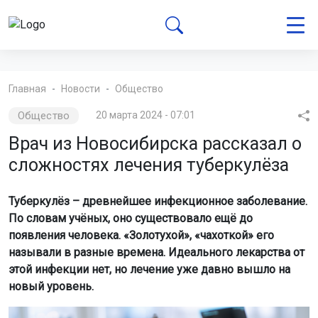
Главная
Новости
Общество
Общество
20 марта 2024 - 07:01
Врач из Новосибирска рассказал о
сложностях лечения туберкулёза
Туберкулёз – древнейшее инфекционное заболевание.
По словам учёных, оно существовало ещё до
появления человека. «Золотухой», «чахоткой» его
называли в разные времена. Идеального лекарства от
этой инфекции нет, но лечение уже давно вышло на
новый уровень.