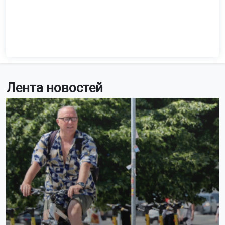
Лента новостей