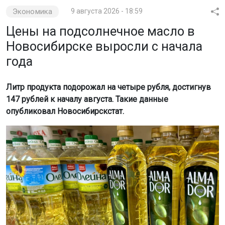
Экономика
9 августа 2026 - 18:59
Цены на подсолнечное масло в
Новосибирске выросли с начала
года
Литр продукта подорожал на четыре рубля, достигнув
147 рублей к началу августа. Такие данные
опубликовал Новосибирскстат.