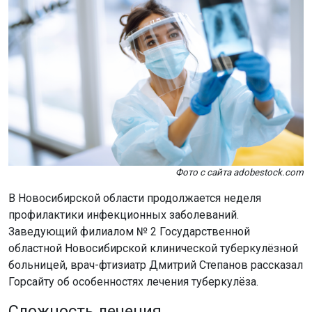
Фото с сайта adobestock.com
В Новосибирской области продолжается неделя
профилактики инфекционных заболеваний.
Заведующий филиалом № 2 Государственной
областной Новосибирской клинической туберкулёзной
больницей, врач-фтизиатр Дмитрий Степанов рассказал
Горсайту об особенностях лечения туберкулёза.
Сложность лечения