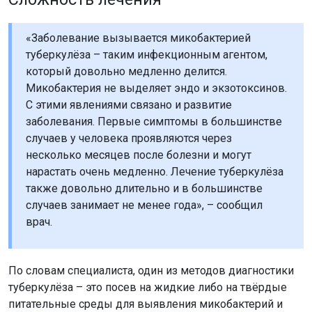
«Заболевание вызывается микобактерией
туберкулёза – таким инфекционным агентом,
который довольно медленно делится.
Микобактерия не выделяет эндо и экзотоксинов.
С этими явлениями связано и развитие
заболевания. Первые симптомы в большинстве
случаев у человека проявляются через
несколько месяцев после болезни и могут
нарастать очень медленно. Лечение туберкулёза
также довольно длительно и в большинстве
случаев занимает не менее года», – сообщил
врач.
По словам специалиста, один из методов диагностики
туберкулёза – это посев на жидкие либо на твёрдые
питательные среды для выявления микобактерий и