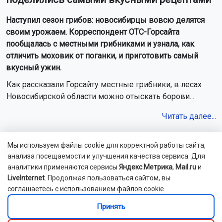
Наступил сезон грибов: новосибирцы вовсю делятся
своим урожаем. Корреспондент ОТС-Горсайта
пообщалась с местными грибниками и узнала, как
отличить моховик от поганки, и приготовить самый
вкусный ужин.
Как рассказали Горсайту местные грибники, в лесах
Новосибирской области можно отыскать борови...
Читать далее...
Мы используем файлы cookie для корректной работы сайта,
Видео
анализа посещаемости и улучшения качества сервиса. Для
аналитики применяются сервисы
Яндекс.Метрика
,
Mail.ru
и
LiveInternet
. Продолжая пользоваться сайтом, вы
соглашаетесь с использованием файлов cookie.
Принять