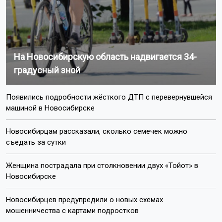
На Новосибирскую область надвигается 34-
градусный зной
Появились подробности жёсткого ДТП с перевернувшейся
машиной в Новосибирске
Новосибирцам рассказали, сколько семечек можно
съедать за сутки
Женщина пострадала при столкновении двух «Тойот» в
Новосибирске
Новосибирцев предупредили о новых схемах
мошенничества с картами подростков