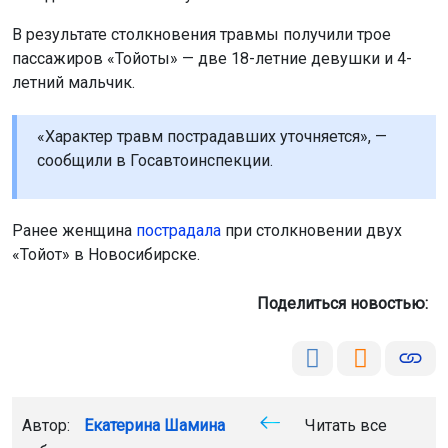
В результате столкновения травмы получили трое
пассажиров «Тойоты» — две 18-летние девушки и 4-
летний мальчик.
«Характер травм пострадавших уточняется», —
сообщили в Госавтоинспекции.
Ранее женщина
пострадала
при столкновении двух
«Тойот» в Новосибирске.
Поделиться новостью:
Автор:
Екатерина Шамина
Читать все