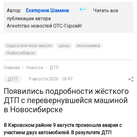
Автор:
Екатерина Шамина
Читать все
публикации автора
Агентство новостей
ОТС-Горсайт
подсолнечное масло
цены
экономика
Новосибирск
Главная
Новости
ДТП
ДТП
9 августа 2026 - 18:47
Появились подробности жёсткого
ДТП с перевернувшейся машиной
в Новосибирске
В Кировском районе 9 августа произошла авария с
участием двух автомобилей. В результате ДТП