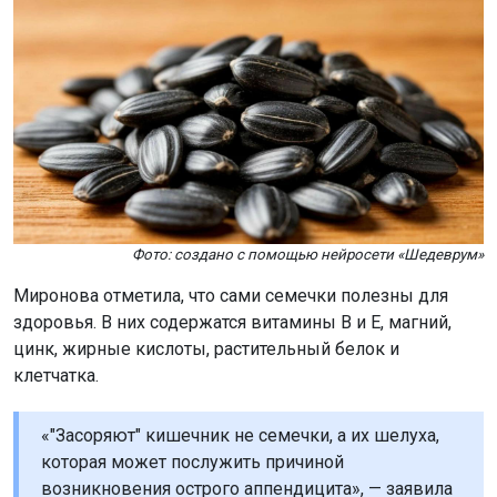
Фото: создано с помощью нейросети «Шедеврум»
Миронова отметила, что сами семечки полезны для
здоровья. В них содержатся витамины B и E, магний,
цинк, жирные кислоты, растительный белок и
клетчатка.
«"Засоряют" кишечник не семечки, а их шелуха,
которая может послужить причиной
возникновения острого аппендицита», — заявила