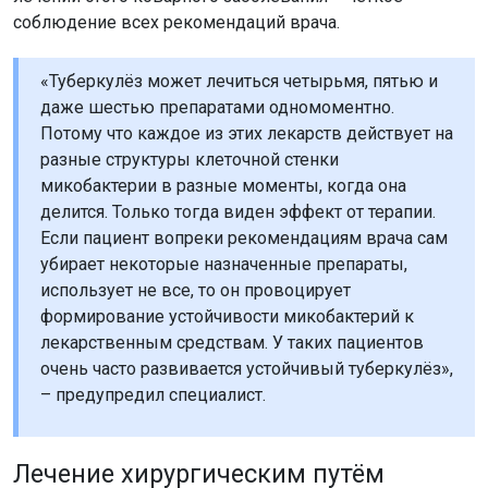
соблюдение всех рекомендаций врача.
«Туберкулёз может лечиться четырьмя, пятью и
даже шестью препаратами одномоментно.
Потому что каждое из этих лекарств действует на
разные структуры клеточной стенки
микобактерии в разные моменты, когда она
делится. Только тогда виден эффект от терапии.
Если пациент вопреки рекомендациям врача сам
убирает некоторые назначенные препараты,
использует не все, то он провоцирует
формирование устойчивости микобактерий к
лекарственным средствам. У таких пациентов
очень часто развивается устойчивый туберкулёз»,
– предупредил специалист.
Лечение хирургическим путём