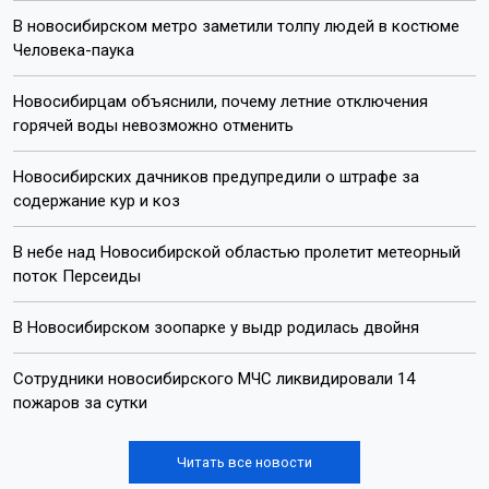
В новосибирском метро заметили толпу людей в костюме
Человека-паука
Новосибирцам объяснили, почему летние отключения
горячей воды невозможно отменить
Новосибирских дачников предупредили о штрафе за
содержание кур и коз
В небе над Новосибирской областью пролетит метеорный
поток Персеиды
В Новосибирском зоопарке у выдр родилась двойня
Сотрудники новосибирского МЧС ликвидировали 14
пожаров за сутки
Читать все новости