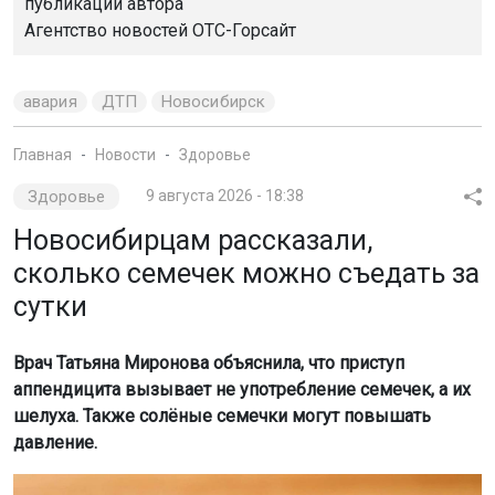
публикации автора
Агентство новостей
ОТС-Горсайт
авария
ДТП
Новосибирск
Главная
Новости
Здоровье
Здоровье
9 августа 2026 - 18:38
Новосибирцам рассказали,
сколько семечек можно съедать за
сутки
Врач Татьяна Миронова объяснила, что приступ
аппендицита вызывает не употребление семечек, а их
шелуха. Также солёные семечки могут повышать
давление.