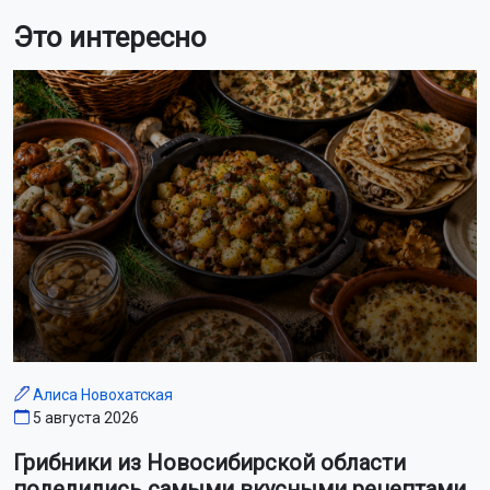
Это интересно
Алиса Новохатская
5 августа 2026
Грибники из Новосибирской области
поделились самыми вкусными рецептами