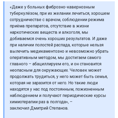
«Даже у больных фиброзно-кавернозным
туберкулёзом, при их желании лечиться, хорошем
сотрудничестве с врачом, соблюдении режима
приёма препаратов, отсутствие в жизни
наркотических веществ и алкоголя, мы
добиваемся очень хороших результатов. И даже
при наличии полостей распада, которые нельзя
вылечить медикаментозно и невозможно убрать
оперативным методом, мы достигаем самого
главного – абациллируем его, и он становится
неопасным для окружающих. Человек может
продолжать трудиться, у него может быть семья,
которая не заразится от него. Но такие люди
находятся у нас под постоянным, пожизненным
наблюдением и получают периодические курсы
химиотерапии раз в полгода», –
заключил Дмитрий Степанов.