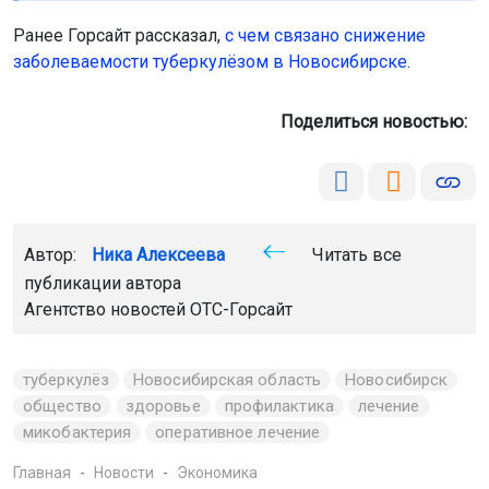
Ранее Горсайт рассказал,
с чем связано снижение
заболеваемости туберкулёзом в Новосибирске
.
Поделиться новостью:
Автор:
Ника Алексеева
Читать все
публикации автора
Агентство новостей
ОТС-Горсайт
туберкулёз
Новосибирская область
Новосибирск
общество
здоровье
профилактика
лечение
микобактерия
оперативное лечение
Главная
Новости
Экономика