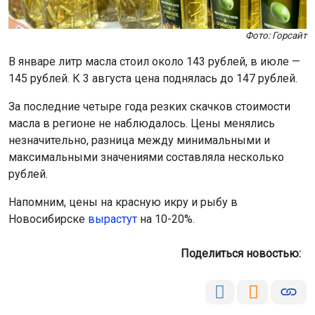
Фото: Горсайт
В январе литр масла стоил около 143 рублей, в июле —
145 рублей. К 3 августа цена поднялась до 147 рублей.
За последние четыре года резких скачков стоимости
масла в регионе не наблюдалось. Цены менялись
незначительно, разница между минимальными и
максимальными значениями составляла несколько
рублей.
Напомним, цены на красную икру и рыбу в
Новосибирске
вырастут
на 10-20%.
Поделиться новостью: