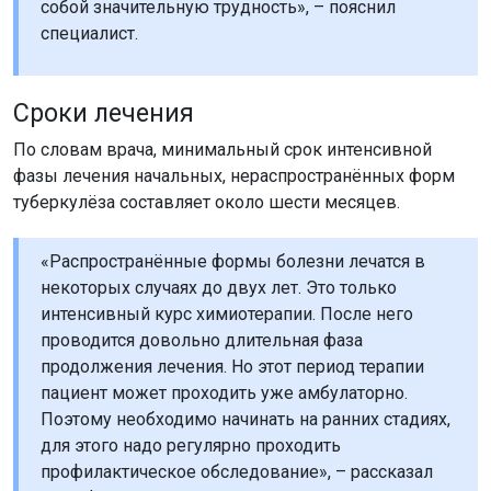
собой значительную трудность», – пояснил
специалист.
Сроки лечения
По словам врача, минимальный срок интенсивной
фазы лечения начальных, нераспространённых форм
туберкулёза составляет около шести месяцев.
«Распространённые формы болезни лечатся в
некоторых случаях до двух лет. Это только
интенсивный курс химиотерапии. После него
проводится довольно длительная фаза
продолжения лечения. Но этот период терапии
пациент может проходить уже амбулаторно.
Поэтому необходимо начинать на ранних стадиях,
для этого надо регулярно проходить
профилактическое обследование», – рассказал