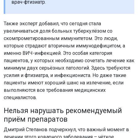
врач-фтизиатр.
Также эксперт добавил, что сегодня стала
увеличиваться доля больных туберкулёзом со
скомпрометированным иммунитетом. Это люди,
которые страдают вторичным иммунодефицитом, а
именно ВИЧ-инфекцией. Это особая категория
пациентов, у которых необходимо сочетать лечение как
минимум двух серьёзных патологий. Здесь требуются
усилия и фтизиатра, и инфекциониста. Но даже такие
пациенты имеют хороший шанс на излечение, если
выполняются все требования медицинских
специалистов.
Нельзя нарушать рекомендуемый
приём препаратов
Дмитрий Степанов подчеркнул, что важный момент в
лечении этого коварного заболевания – чёткое