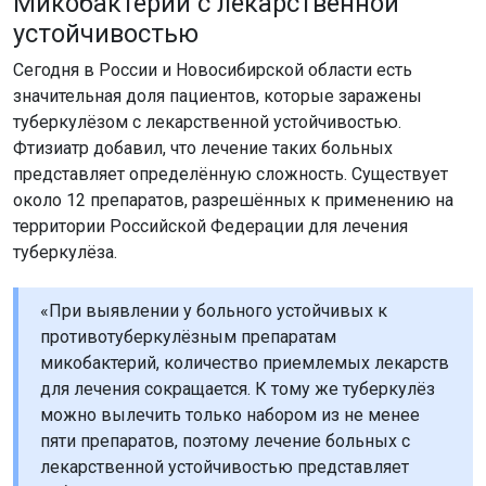
Микобактерии с лекарственной
устойчивостью
Сегодня в России и Новосибирской области есть
значительная доля пациентов, которые заражены
туберкулёзом с лекарственной устойчивостью.
Фтизиатр добавил, что лечение таких больных
представляет определённую сложность. Существует
около 12 препаратов, разрешённых к применению на
территории Российской Федерации для лечения
туберкулёза.
«При выявлении у больного устойчивых к
противотуберкулёзным препаратам
микобактерий, количество приемлемых лекарств
для лечения сокращается. К тому же туберкулёз
можно вылечить только набором из не менее
пяти препаратов, поэтому лечение больных с
лекарственной устойчивостью представляет