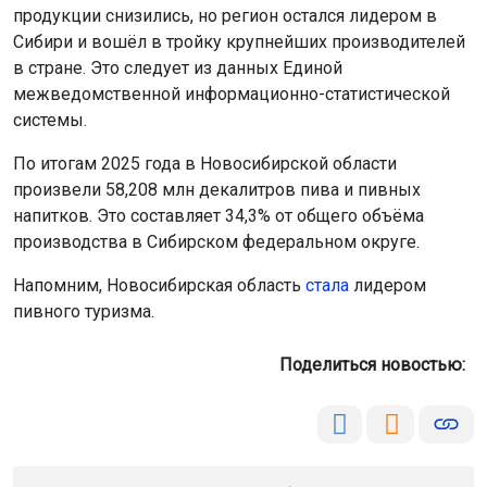
продукции снизились, но регион остался лидером в
Сибири и вошёл в тройку крупнейших производителей
в стране. Это следует из данных Единой
межведомственной информационно-статистической
системы.
По итогам 2025 года в Новосибирской области
произвели 58,208 млн декалитров пива и пивных
напитков. Это составляет 34,3% от общего объёма
производства в Сибирском федеральном округе.
Напомним, Новосибирская область
стала
лидером
пивного туризма.
Поделиться новостью: