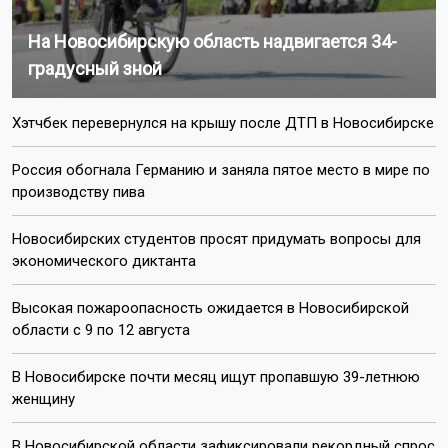
На Новосибирскую область надвигается 34-
градусный зной
Хэтчбек перевернулся на крышу после ДТП в Новосибирске
Россия обогнала Германию и заняла пятое место в мире по
производству пива
Новосибирских студентов просят придумать вопросы для
экономического диктанта
Высокая пожароопасность ожидается в Новосибирской
области с 9 по 12 августа
В Новосибирске почти месяц ищут пропавшую 39-летнюю
женщину
В Новосибирской области зафиксировали рекордный спрос