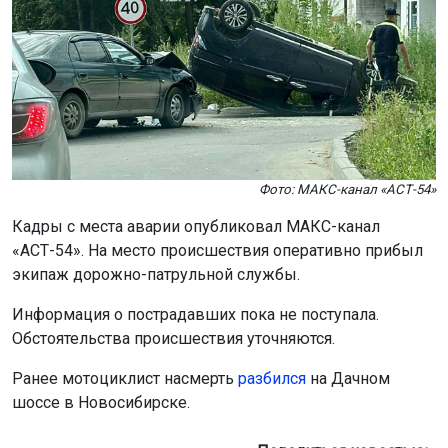
Фото: МАКС-канал «АСТ-54»
Кадры с места аварии опубликовал МАКС-канал
«АСТ-54». На место происшествия оперативно прибыл
экипаж дорожно-патрульной службы.
Информация о пострадавших пока не поступала.
Обстоятельства происшествия уточняются.
Ранее мотоциклист насмерть
разбился
на Дачном
шоссе в Новосибирске.