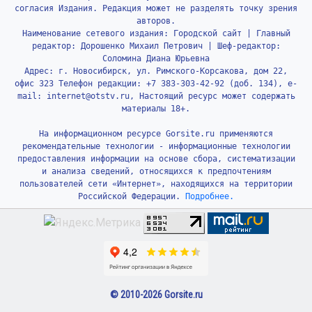
согласия Издания. Редакция может не разделять точку зрения
авторов.
Наименование сетевого издания: Городской сайт | Главный
редактор: Дорошенко Михаил Петрович | Шеф-редактор:
Соломина Диана Юрьевна
Адрес: г. Новосибирск, ул. Римского-Корсакова, дом 22,
офис 323 Телефон редакции: +7 383-303-42-92 (доб. 134), e-
mail: internet@otstv.ru, Настоящий ресурс может содержать
материалы 18+.
На информационном ресурсе Gorsite.ru применяются
рекомендательные технологии - информационные технологии
предоставления информации на основе сбора, систематизации
и анализа сведений, относящихся к предпочтениям
пользователей сети «Интернет», находящихся на территории
Российской Федерации.
Подробнее.
© 2010-2026 Gorsite.ru