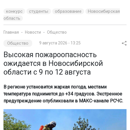
конкурс
студенты
образование
Новосибирская
область
Главная
Новости
Общество
Общество
9 августа 2026 - 13:25
Высокая пожароопасность
ожидается в Новосибирской
области с 9 по 12 августа
В регионе установится жаркая погода, местами
температура поднимется до +34 градусов. Экстренное
предупреждение опубликовали в МАКС-канале РСЧС.