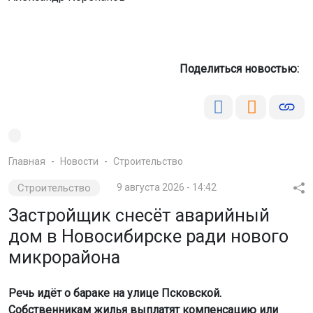
Поделиться новостью:
Главная
Новости
Строительство
Строительство
9 августа 2026 - 14:42
Застройщик снесёт аварийный
дом в Новосибирске ради нового
микрорайона
Речь идёт о бараке на улице Псковской.
Собственникам жилья выплатят компенсацию или