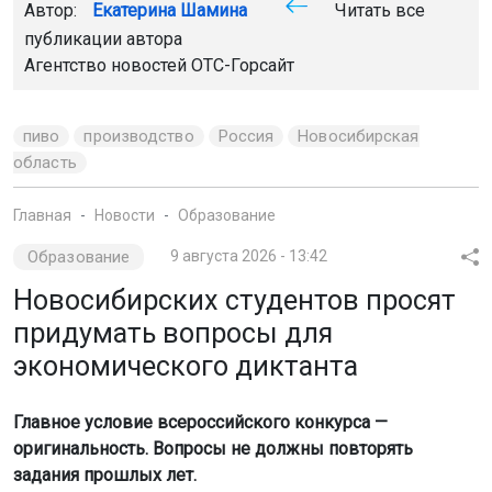
Автор:
Екатерина Шамина
Читать все
публикации автора
Агентство новостей
ОТС-Горсайт
пиво
производство
Россия
Новосибирская
область
Главная
Новости
Образование
Образование
9 августа 2026 - 13:42
Новосибирских студентов просят
придумать вопросы для
экономического диктанта
Главное условие всероссийского конкурса —
оригинальность. Вопросы не должны повторять
задания прошлых лет.