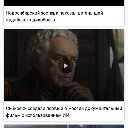
Новосибирский зоопарк показал детёнышей
индийского дикобраза
Сибиряки создали первый в России документальный
фильм с использованием ИИ