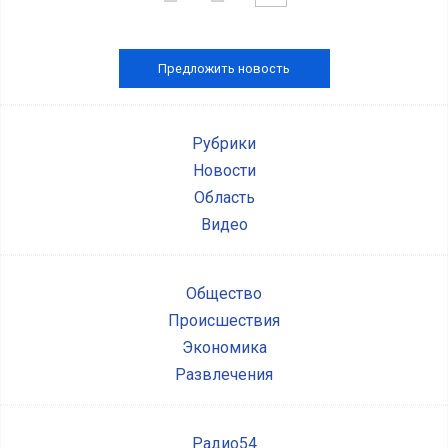
Предложить новость
Рубрики
Новости
Область
Видео
Общество
Происшествия
Экономика
Развлечения
Радио54