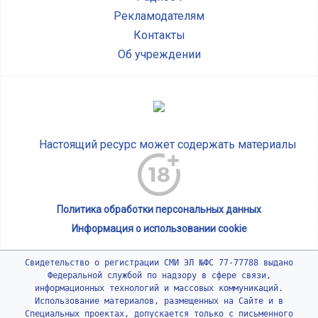
Рекламодателям
Контакты
Об учреждении
Настоящий ресурс может содержать материалы
Политика обработки персональных данных
Информация о использовании cookie
Свидетельство о регистрации СМИ ЭЛ №ФС 77-77788 выдано
Федеральной службой по надзору в сфере связи,
информационных технологий и массовых коммуникаций.
Использование материалов, размещенных на Сайте и в
Специальных проектах, допускается только с письменного