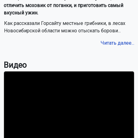
отличить моховик от поганки, и приготовить самый
вкусный ужин.
Как рассказали Горсайту местные грибники, в лесах
Новосибирской области можно отыскать борови...
Читать далее...
Видео