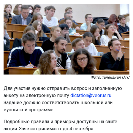
Фото: телеканал ОТС
Для участия нужно отправить вопрос и заполненную
анкету на электронную почту
dictation@veorus.ru
.
Задание должно соответствовать школьной или
вузовской программе.
Подробные правила и примеры доступны на сайте
акции. Заявки принимают до 4 сентября.