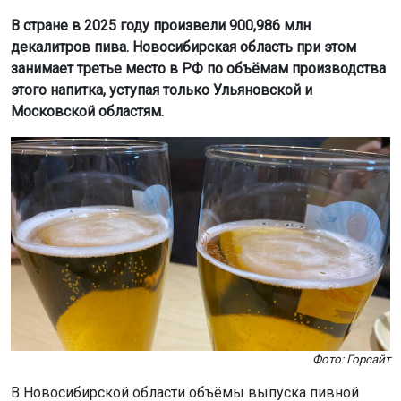
В стране в 2025 году произвели 900,986 млн
декалитров пива. Новосибирская область при этом
занимает третье место в РФ по объёмам производства
этого напитка, уступая только Ульяновской и
Московской областям.
Фото: Горсайт
В Новосибирской области объёмы выпуска пивной