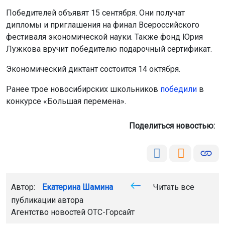
Победителей объявят 15 сентября. Они получат
дипломы и приглашения на финал Всероссийского
фестиваля экономической науки. Также фонд Юрия
Лужкова вручит победителю подарочный сертификат.
Экономический диктант состоится 14 октября.
Ранее трое новосибирских школьников
победили
в
конкурсе «Большая перемена».
Поделиться новостью:
Автор:
Екатерина Шамина
Читать все
публикации автора
Агентство новостей
ОТС-Горсайт