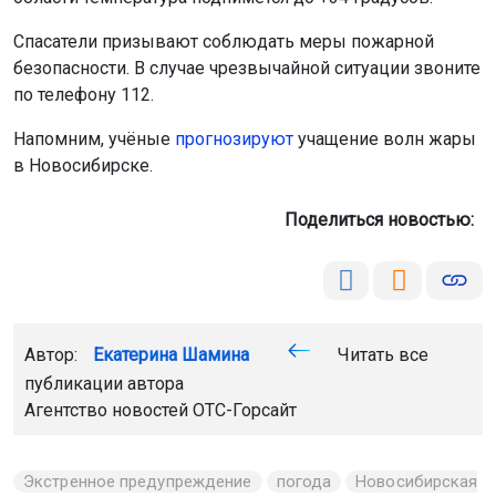
Спасатели призывают соблюдать меры пожарной
безопасности. В случае чрезвычайной ситуации звоните
по телефону 112.
Напомним, учёные
прогнозируют
учащение волн жары
в Новосибирске.
Поделиться новостью:
Автор:
Екатерина Шамина
Читать все
публикации автора
Агентство новостей
ОТС-Горсайт
Экстренное предупреждение
погода
Новосибирская