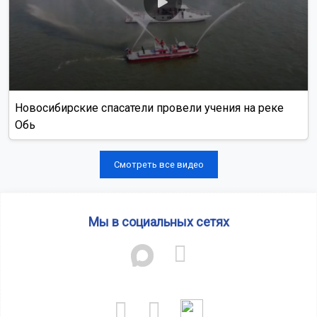
Новосибирские спасатели провели учения на реке
Обь
Смотреть все видео
Мы в социальных сетях