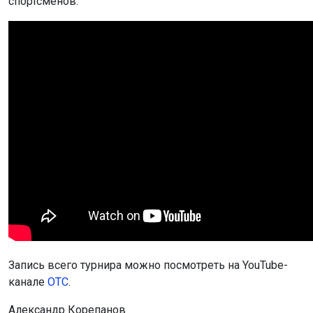
спортсменов.
Запись всего турнира можно посмотреть на YouTube-
канале
ОТС
.
Александр Корепанов