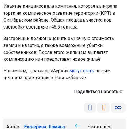
Изъятие инициировала компания, которая выиграла
торги на комплексное развитие территории (КРТ) в
Октябрьском районе. Общая площадь участка под
застройку составляет 46,5 гектара.
Застройщик должен оценить рыночную стоимость
земли и квартир, а также возможные убытки
собственников. После этого жильцам выплатят
компенсацию или предоставят новое жильё.
Напомним, гаражи за «Аурой»
могут стать
новым
центром притяжения в Новосибирске.
Поделиться новостью:
Автор:
Екатерина Шамина
Читать все