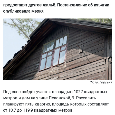
предоставят другое жильё. Постановление об изъятии
опубликовала мэрия.
Фото: Горсайт
Под снос пойдёт участок площадью 1027 квадратных
метров и дом на улице Псковской, 9. Расселить
планируют пять квартир, площадь которых составляет
от 18,7 до 119,9 квадратных метров.