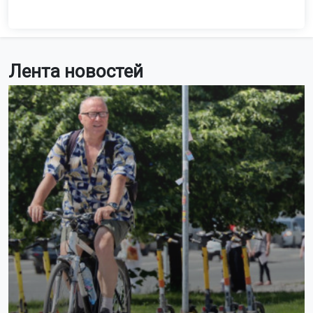
Лента новостей