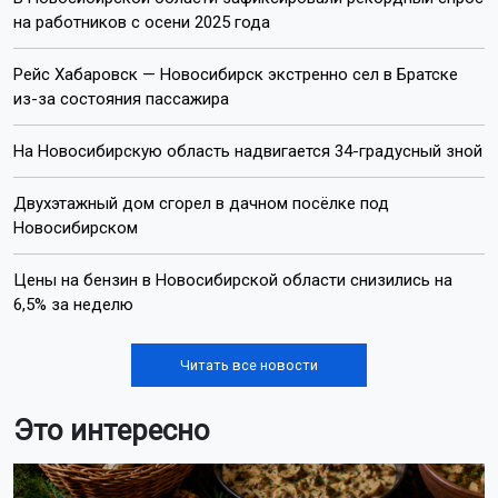
на работников с осени 2025 года
Рейс Хабаровск — Новосибирск экстренно сел в Братске
из-за состояния пассажира
На Новосибирскую область надвигается 34-градусный зной
Двухэтажный дом сгорел в дачном посёлке под
Новосибирском
Цены на бензин в Новосибирской области снизились на
6,5% за неделю
Читать все новости
Это интересно