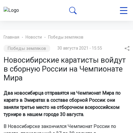
Главная
Новости
Победы земляков
Победы земляков
30 августа 2021 - 15:55
Новосибирские каратисты войдут
в сборную России на Чемпионате
Мира
Два новосибирца отправятся на Чемпионат Мира по
каратэ в Эмиратах в составе сборной России: они
заняли третье место на отборочном всероссийском
турнире в нашем городе 30 августа.
В Новосибирске закончился Чемпионат России по