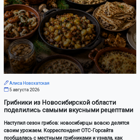
Алиса Новохатская
5 августа 2026
Грибники из Новосибирской области
поделились самыми вкусными рецептами
Наступил сезон грибов: новосибирцы вовсю делятся
своим урожаем. Корреспондент ОТС-Горсайта
пообщалась с местными грибниками и узнала, как