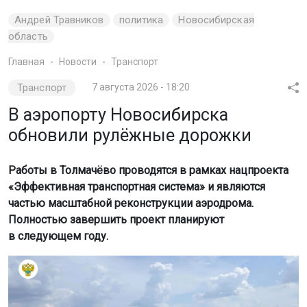
Андрей Травников
политика
Новосибирская
область
Главная
Новости
Транспорт
Транспорт
7 августа 2026 - 18:20
В аэропорту Новосибирска
обновили рулёжные дорожки
Работы в Толмачёво проводятся в рамках нацпроекта
«Эффективная транспортная система» и являются
частью масштабной реконструкции аэродрома.
Полностью завершить проект планируют
в следующем году.