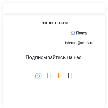
Пишите нам:
Почта:
internet@otstv.ru
Подписывайтесь на нас: