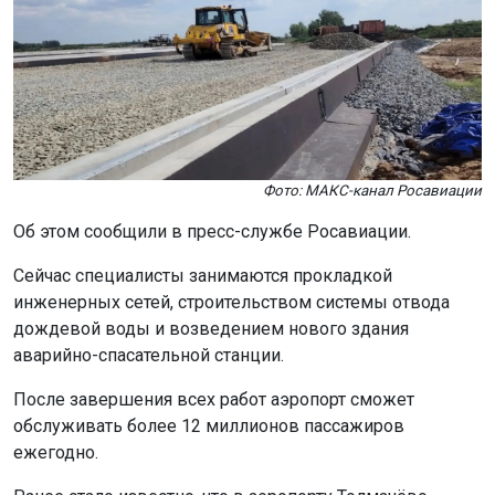
Фото: МАКС-канал Росавиации
Об этом сообщили в пресс-службе Росавиации.
Сейчас специалисты занимаются прокладкой
инженерных сетей, строительством системы отвода
дождевой воды и возведением нового здания
аварийно-спасательной станции.
После завершения всех работ аэропорт сможет
обслуживать более 12 миллионов пассажиров
ежегодно.