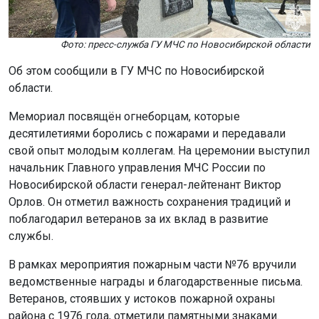
Фото: пресс-служба ГУ МЧС по Новосибирской области
Об этом сообщили в ГУ МЧС по Новосибирской
области.
Мемориал посвящён огнеборцам, которые
десятилетиями боролись с пожарами и передавали
свой опыт молодым коллегам. На церемонии выступил
начальник Главного управления МЧС России по
Новосибирской области генерал-лейтенант Виктор
Орлов. Он отметил важность сохранения традиций и
поблагодарил ветеранов за их вклад в развитие
службы.
В рамках мероприятия пожарным части №76 вручили
ведомственные награды и благодарственные письма.
Ветеранов, стоявших у истоков пожарной охраны
района с 1976 года, отметили памятными знаками.