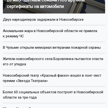
сертификаты на автомобили
Двух наркодилеров задержали в Новосибирске
Аномальная жара в Новосибирской области не привела
к режиму ЧС
В Чулыме открыли мемориал ветеранам пожарной охраны
Жители новосибирского села Боровлянка пытаются спасти
его от упадка
Новосибирский театр «Красный факел» вошёл в лонг-лист
премии «Звезда Театрала»
Более 60 социальных объектов построят в Новосибирской
области за три года