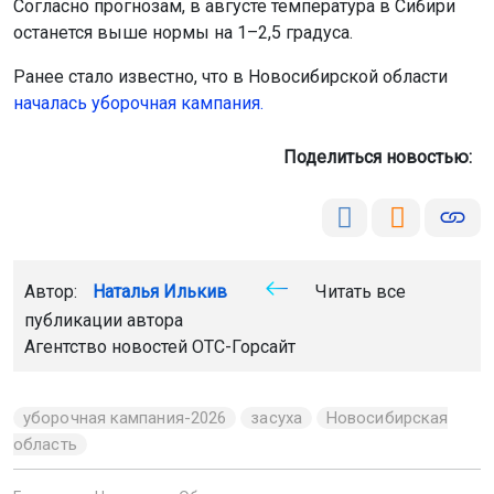
Согласно прогнозам, в августе температура в Сибири
останется выше нормы на 1–2,5 градуса.
Ранее стало известно, что в Новосибирской области
началась уборочная кампания.
Поделиться новостью:
Автор:
Наталья Илькив
Читать все
публикации автора
Агентство новостей
ОТС-Горсайт
уборочная кампания-2026
засуха
Новосибирская
область