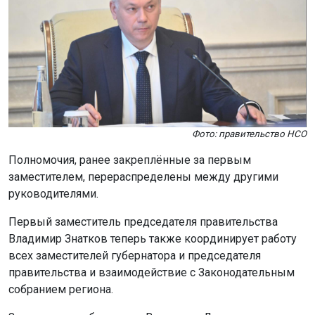
Фото: правительство НСО
Полномочия, ранее закреплённые за первым
заместителем, перераспределены между другими
руководителями.
Первый заместитель председателя правительства
Владимир Знатков теперь также координирует работу
всех заместителей губернатора и председателя
правительства и взаимодействие с Законодательным
собранием региона.