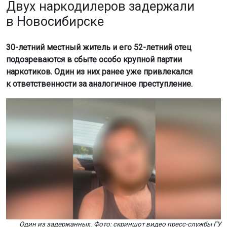
Двух наркодилеров задержали
в Новосибирске
30-летний местный житель и его 52-летний отец
подозреваются в сбыте особо крупной партии
наркотиков. Один из них ранее уже привлекался
к ответственности за аналогичное преступление.
Один из задержанных. Фото: скриншот видео пресс-службы ГУ