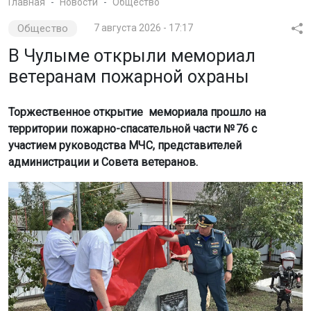
Главная
Новости
Общество
Общество
7 августа 2026 - 17:17
В Чулыме открыли мемориал
ветеранам пожарной охраны
Торжественное открытие мемориала прошло на
территории пожарно-спасательной части № 76 с
участием руководства МЧС, представителей
администрации и Совета ветеранов.