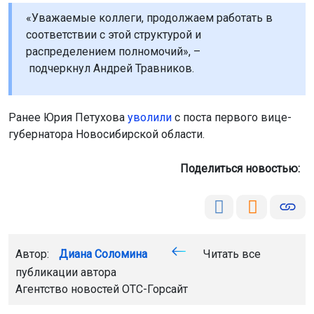
«Уважаемые коллеги, продолжаем работать в
соответствии с этой структурой и
распределением полномочий», –
подчеркнул Андрей Травников.
Ранее Юрия Петухова
уволили
с поста первого вице-
губернатора Новосибирской области.
Поделиться новостью:
Автор:
Диана Соломина
Читать все
публикации автора
Агентство новостей
ОТС-Горсайт