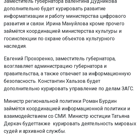
Заместитель губернатора Валентина Дудникова
дополнительно будет курировать развитие
информатизации и работу министерства цифрового
развития и связи. Ирина Мануйлова кроме прочего
займётся координацией министерства культуры и
госинспекции по охране объектов культурного
наследия.
Евгений Прохоренко, заместитель губернатора,
возглавляет администрацию губернатора и
правительства, а также отвечает за информационную
безопасность. Константин Хальзов будет
дополнительно курировать управление по делам ЗАГС.
Министр региональной политики Роман Бурдин
займётся координацией информационной политики и
взаимодействием со СМИ. Министр юстиции Татьяна
Деркач будеттакже курировать деятельность мировых
судей и архивной службы.