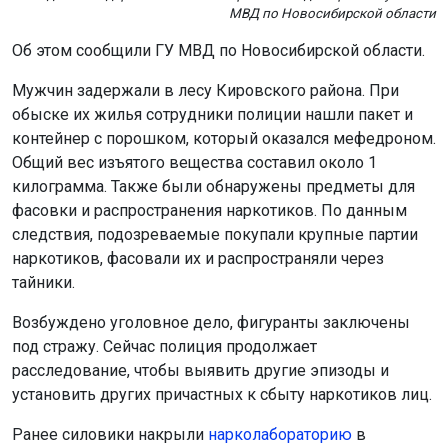
МВД по Новосибирской области
Об этом сообщили ГУ МВД по Новосибирской области.
Мужчин задержали в лесу Кировского района. При
обыске их жилья сотрудники полиции нашли пакет и
контейнер с порошком, который оказался мефедроном.
Общий вес изъятого вещества составил около 1
килограмма. Также были обнаружены предметы для
фасовки и распространения наркотиков. По данным
следствия, подозреваемые покупали крупные партии
наркотиков, фасовали их и распространяли через
тайники.
Возбуждено уголовное дело, фигуранты заключены
под стражу. Сейчас полиция продолжает
расследование, чтобы выявить другие эпизоды и
установить других причастных к сбыту наркотиков лиц.
Ранее силовики накрыли
нарколабораторию
в