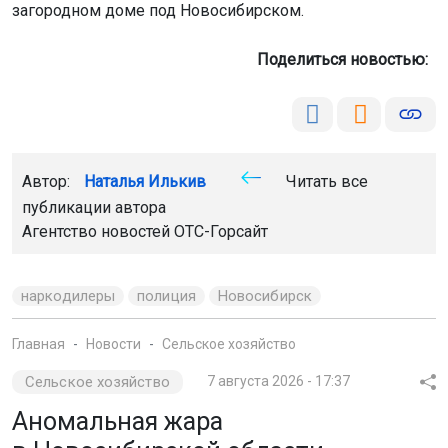
загородном доме под Новосибирском.
Поделиться новостью:
Автор:
Наталья Илькив
Читать все
публикации автора
Агентство новостей
ОТС-Горсайт
наркодилеры
полиция
Новосибирск
Главная
Новости
Сельское хозяйство
Сельское хозяйство
7 августа 2026 - 17:37
Аномальная жара