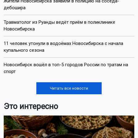
Жители Новосибирска заявили в полицию на соседа-
дебошира
Травматолог из Руанды ведёт приём в поликлинике
Новосибирска
11 человек утонули в водоёмах Новосибирска с начала
купального сезона
Новосибирск вошёл в топ-5 городов России по тратам на
спорт
Читать все новости
Это интересно