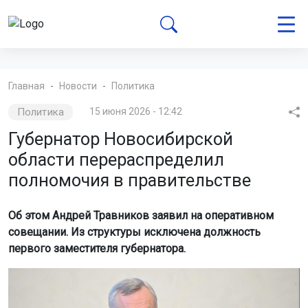
Главная
Новости
Политика
Политика
15 июня 2026 - 12:42
Губернатор Новосибирской
области перераспределил
полномочия в правительстве
Об этом Андрей Травников заявил на оперативном
совещании. Из структуры исключена должность
первого заместителя губернатора.