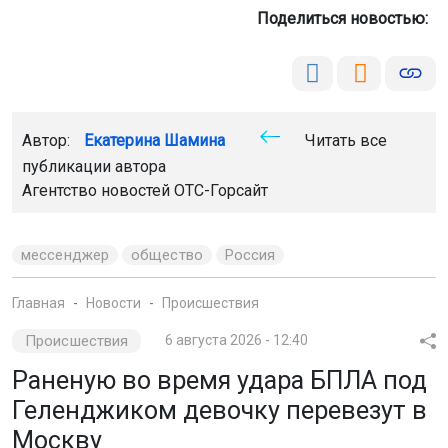
Поделиться новостью:
Автор:
Екатерина Шамина
Читать все
публикации автора
Агентство новостей
ОТС-Горсайт
мессенджер
общество
Россия
Главная
Новости
Происшествия
Происшествия
6 августа 2026 - 12:40
Раненую во время удара БПЛА под
Геленджиком девочку перевезут в
Москву