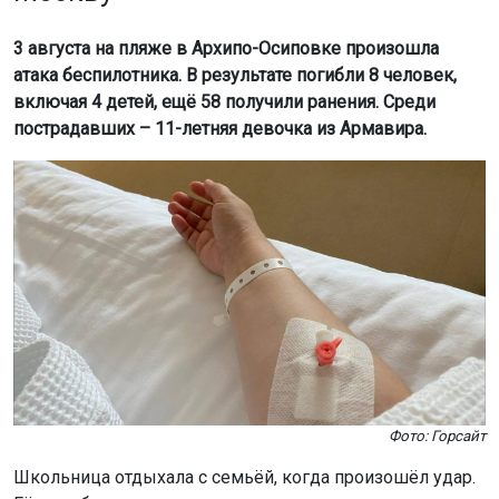
3 августа на пляже в Архипо-Осиповке произошла
атака беспилотника. В результате погибли 8 человек,
включая 4 детей, ещё 58 получили ранения. Среди
пострадавших – 11-летняя девочка из Армавира.
Фото: Горсайт
Школьница отдыхала с семьёй, когда произошёл удар.