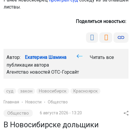
листвы.
Поделиться новостью:
Автор:
Екатерина Шамина
Читать все
публикации автора
Агентство новостей
ОТС-Горсайт
суд
закон
Новосибирск
Красноярск
Главная
Новости
Общество
Общество
6 августа 2026 - 13:20
В Новосибирске дольщики