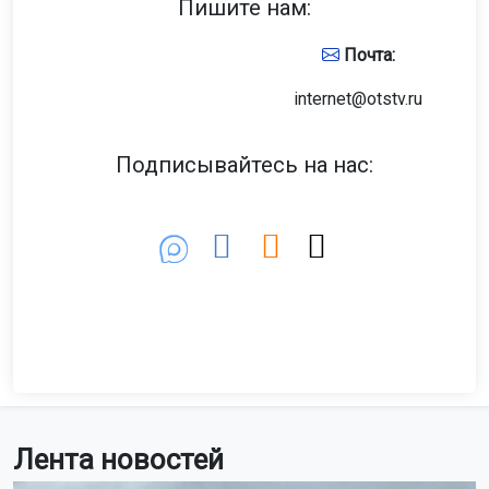
Пишите нам:
Почта:
internet@otstv.ru
Подписывайтесь на нас:
Лента новостей