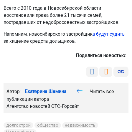
Всего с 2010 года в Новосибирской области
восстановили права более 21 тысячи семей,
пострадавших от недобросовестных застройщиков.
Напомним, новосибирского застройщик
а будут судить
за хищение средств дольщиков.
Поделиться новостью:
Автор:
Екатерина Шамина
Читать все
публикации автора
Агентство новостей
ОТС-Горсайт
долгострой
общество
недвижимость