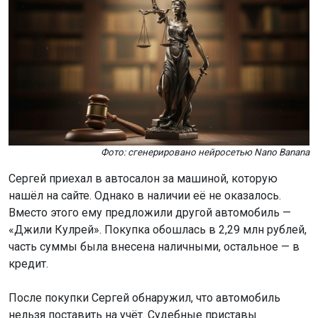
Фото: сгенерировано нейросетью Nano Banana
Сергей приехал в автосалон за машиной, которую
нашёл на сайте. Однако в наличии её не оказалось.
Вместо этого ему предложили другой автомобиль —
«Джили Кулрей». Покупка обошлась в 2,29 млн рублей,
часть суммы была внесена наличными, остальное — в
кредит.
После покупки Сергей обнаружил, что автомобиль
нельзя поставить на учёт. Судебные приставы