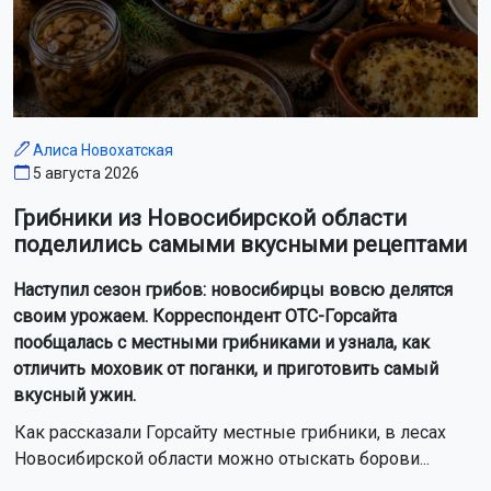
Алиса Новохатская
5 августа 2026
Грибники из Новосибирской области
поделились самыми вкусными рецептами
Наступил сезон грибов: новосибирцы вовсю делятся
своим урожаем. Корреспондент ОТС-Горсайта
пообщалась с местными грибниками и узнала, как
отличить моховик от поганки, и приготовить самый
вкусный ужин.
Как рассказали Горсайту местные грибники, в лесах
Новосибирской области можно отыскать борови...