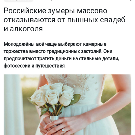
Российские зумеры массово
отказываются от пышных свадеб
и алкоголя
Молодожёны всё чаще выбирают камерные
торжества вместо традиционных застолий. Они
предпочитают тратить деньги на стильные детали,
фотосессии и путешествия.