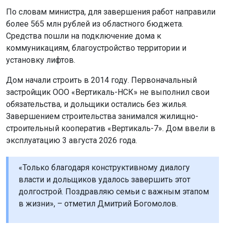
По словам министра, для завершения работ направили
более 565 млн рублей из областного бюджета.
Средства пошли на подключение дома к
коммуникациям, благоустройство территории и
установку лифтов.
Дом начали строить в 2014 году. Первоначальный
застройщик ООО «Вертикаль-НСК» не выполнил свои
обязательства, и дольщики остались без жилья.
Завершением строительства занимался жилищно-
строительный кооператив «Вертикаль-7». Дом ввели в
эксплуатацию 3 августа 2026 года.
«Только благодаря конструктивному диалогу
власти и дольщиков удалось завершить этот
долгострой. Поздравляю семьи с важным этапом
в жизни», – отметил Дмитрий Богомолов.