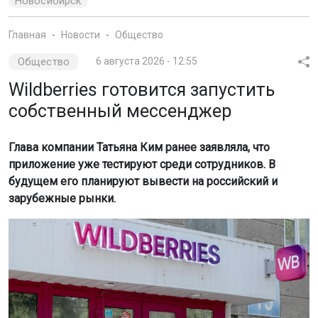
Новосибирск
Главная
Новости
Общество
Общество
6 августа 2026 - 12:55
Wildberries готовится запустить
собственный мессенджер
Глава компании Татьяна Ким ранее заявляла, что
приложение уже тестируют среди сотрудников. В
будущем его планируют вывести на российский и
зарубежные рынки.