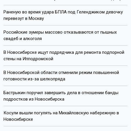
Раненую во время удара БПЛА под Геленджиком девочку
перевезут в Москву
Российские зумеры массово отказываются от пышных
свадеб и алкоголя
В Новосибирске ищут подрядчика для ремонта подпорной
стены на Ипподромской
В Новосибирской области отменили режим повышенной
готовности из-за шелкопряда
Бастрыкин поручил завершить дела в отношении банды
подростков из Новосибирска
Косули вышли погулять на Михайловскую набережную в
Новосибирске