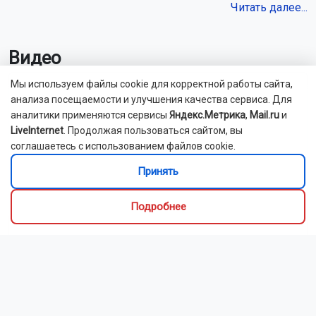
Читать далее...
Видео
Мы используем файлы cookie для корректной работы сайта,
анализа посещаемости и улучшения качества сервиса. Для
аналитики применяются сервисы
Яндекс.Метрика
,
Mail.ru
и
LiveInternet
. Продолжая пользоваться сайтом, вы
соглашаетесь с использованием файлов cookie.
Принять
Подробнее
Грибники в Новосибирской области стали чаще
теряться в лесах