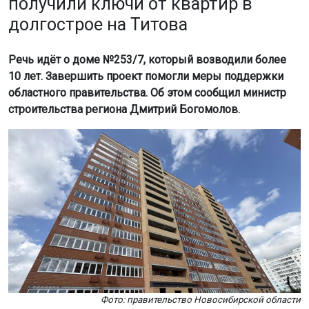
получили ключи от квартир в
долгострое на Титова
Речь идёт о доме №253/7, который возводили более
10 лет. Завершить проект помогли меры поддержки
областного правительства. Об этом сообщил министр
строительства региона Дмитрий Богомолов.
Фото: правительство Новосибирской области