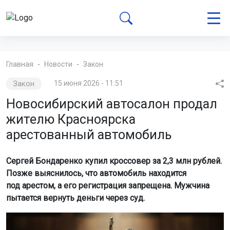
Главная
Новости
Закон
Закон
15 июня 2026 - 11:51
Новосибирский автосалон продал
жителю Красноярска
арестованный автомобиль
Сергей Бондаренко купил кроссовер за 2,3 млн рублей.
Позже выяснилось, что автомобиль находится
под арестом, а его регистрация запрещена. Мужчина
пытается вернуть деньги через суд.