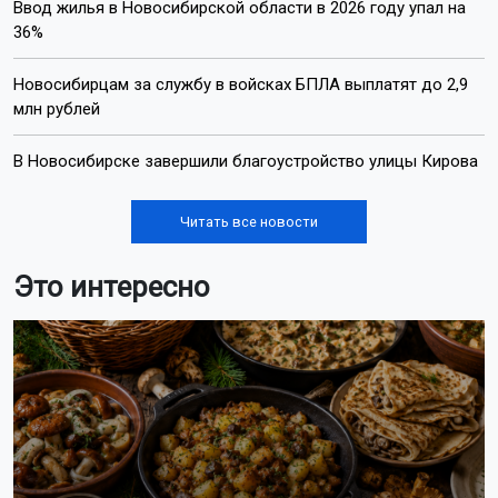
Ввод жилья в Новосибирской области в 2026 году упал на
36%
Новосибирцам за службу в войсках БПЛА выплатят до 2,9
млн рублей
В Новосибирске завершили благоустройство улицы Кирова
Читать все новости
Это интересно