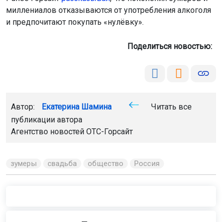
миллениалов отказываются от употребления алкоголя
и предпочитают покупать «нулёвку».
Поделиться новостью:
Автор:
Екатерина Шамина
Читать все
публикации автора
Агентство новостей
ОТС-Горсайт
зумеры
свадьба
общество
Россия