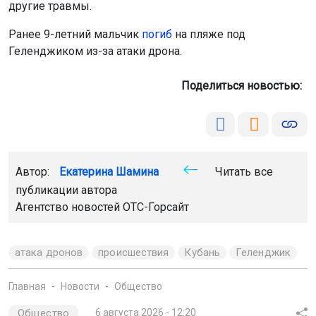
другие травмы.
Ранее 9-летний мальчик
погиб
на пляже под
Геленджиком из-за атаки дрона.
Поделиться новостью:
Автор:
Екатерина Шамина
Читать все
публикации автора
Агентство новостей
ОТС-Горсайт
атака дронов
происшествия
Кубань
Геленджик
Главная
Новости
Общество
Общество
6 августа 2026 - 12:20