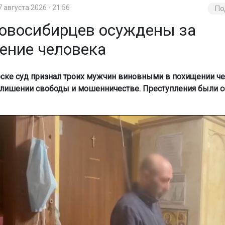
7 августа 2026 - 21:56
По
новосибирцев осуждены за
ение человека
ске суд признал троих мужчин виновными в похищении че
лишении свободы и мошенничестве. Преступления были 