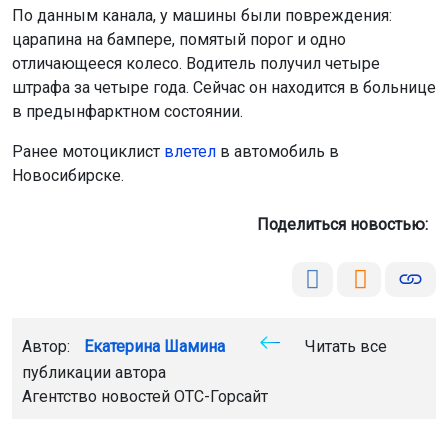
По данным канала, у машины были повреждения:
царапина на бампере, помятый порог и одно
отличающееся колесо. Водитель получил четыре
штрафа за четыре года. Сейчас он находится в больнице
в предынфарктном состоянии.
Ранее мотоциклист
влетел
в автомобиль в
Новосибирске.
Поделиться новостью:
Автор:
Екатерина Шамина
Читать все
публикации автора
Агентство новостей
ОТС-Горсайт