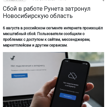
Сбой в работе Рунета затронул
Новосибирскую область
6 августа в российском сегменте интернета произошёл
масштабный сбой. Пользователи сообщили о
проблемах с доступом к сайтам, мессенджерам,
маркетплейсам и другим сервисам.