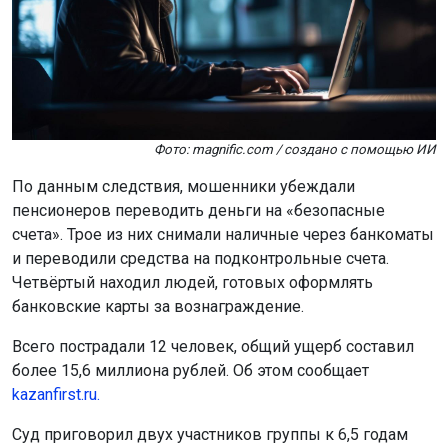
Фото: magnific.com / создано с помощью ИИ
По данным следствия, мошенники убеждали
пенсионеров переводить деньги на «безопасные
счета». Трое из них снимали наличные через банкоматы
и переводили средства на подконтрольные счета.
Четвёртый находил людей, готовых оформлять
банковские карты за вознаграждение.
Всего пострадали 12 человек, общий ущерб составил
более 15,6 миллиона рублей. Об этом сообщает
kazanfirst.ru.
Суд приговорил двух участников группы к 6,5 годам