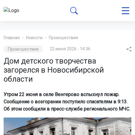
Главная
Новости
Происшествия
Происшествия
22 июня 2026 - 14:36
Дом детского творчества
загорелся в Новосибирской
области
Утром 22 июня в селе Венгерово вспыхнул пожар.
Сообщение о возгорании поступило спасателям в 9:13.
Об этом сообщили в пресс-службе регионального МЧС.