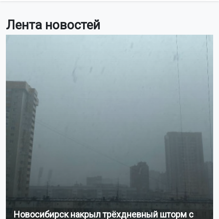
Лента новостей
Новосибирск накрыл трёхдневный шторм с