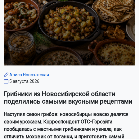
Алиса Новохатская
5 августа 2026
Грибники из Новосибирской области
поделились самыми вкусными рецептами
Наступил сезон грибов: новосибирцы вовсю делятся
своим урожаем. Корреспондент ОТС-Горсайта
пообщалась с местными грибниками и узнала, как
отличить моховик от поганки, и приготовить самый