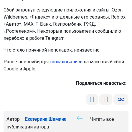
Сбой затронул следующие приложения и сайты: Ozon,
Wildberries, «Яндекс» и отдельные его сервисы, Roblox,
«Авито», MAX, Т-Банк, Газпромбанк, РЖД,
«Ростелеком». Некоторые пользователи сообщили о
перебоях в работе Telegram.
Что стало причиной неполадок, неизвестно.
Ранее новосибирцы
пожаловались
на массовый сбой
Google и Apple.
Поделиться новостью:
Автор:
Екатерина Шамина
Читать все
публикации автора