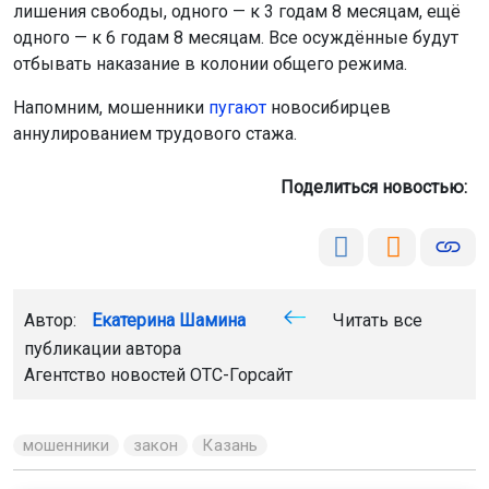
лишения свободы, одного — к 3 годам 8 месяцам, ещё
одного — к 6 годам 8 месяцам. Все осуждённые будут
отбывать наказание в колонии общего режима.
Напомним, мошенники
пугают
новосибирцев
аннулированием трудового стажа.
Поделиться новостью:
Автор:
Екатерина Шамина
Читать все
публикации автора
Агентство новостей
ОТС-Горсайт
мошенники
закон
Казань