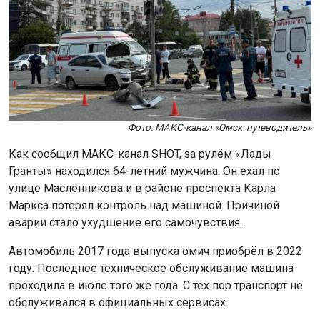
Фото: МАКС-канал «Омск_путеводитель»
Как сообщил МАКС-канал SHOT, за рулём «Лады
Гранты» находился 64-летний мужчина. Он ехал по
улице Масленникова и в районе проспекта Карла
Маркса потерял контроль над машиной. Причиной
аварии стало ухудшение его самочувствия.
Автомобиль 2017 года выпуска омич приобрёл в 2022
году. Последнее техническое обслуживание машина
проходила в июле того же года. С тех пор транспорт не
обслуживался в официальных сервисах.