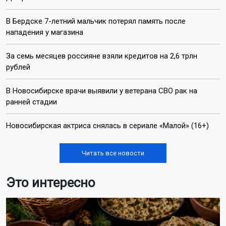
В Бердске 7-летний мальчик потерял память после
нападения у магазина
За семь месяцев россияне взяли кредитов на 2,6 трлн
рублей
В Новосибирске врачи выявили у ветерана СВО рак на
ранней стадии
Новосибирская актриса снялась в сериале «Малой» (16+)
Читать все новости
Это интересно