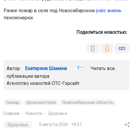
Ранее пожар в селе под Новосибирском
унёс жизнь
пенсионерки.
Поделиться новостью:
Автор:
Екатерина Шамина
Читать все
публикации автора
Агентство новостей
ОТС-Горсайт
пожар
происшествия
Новосибирская область
Главная
Новости
Здоровье
Здоровье
6 августа 2026 - 18:57