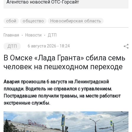
Агентство новостей
ОТС-Горсайт
сбой
общество
Новосибирская область
Главная
Новости
ДТП
ДТП
6 августа 2026 - 18:24
В Омске «Лада Гранта» сбила семь
человек на пешеходном переходе
Авария произошла 6 августа на Ленинградской
площади. Водитель не справился с управлением.
Пострадавшие получили травмы, на месте работают
экстренные службы.