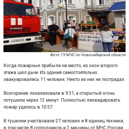
Фото: ГУ МЧС по Новосибирской области
Когда пожарные прибыли на место, из окон второго
этажа шёл дым. Из здания самостоятельно
эвакуировались 11 человек. Никто из них не пострадал.
Возгорание локализовали в 9:31, а открытый огонь
потушили через 12 минут. Полностью ликвидировать
пожар удалось в 10:57.
В тушении участвовали 27 человек и 8 единиц техники,
в том числе 8 сотрудников и 2 машины от МЧС России.