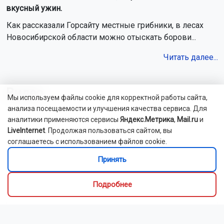
вкусный ужин.
Как рассказали Горсайту местные грибники, в лесах
Новосибирской области можно отыскать борови...
Читать далее...
Видео
Мы используем файлы cookie для корректной работы сайта,
анализа посещаемости и улучшения качества сервиса. Для
аналитики применяются сервисы
Яндекс.Метрика
,
Mail.ru
и
LiveInternet
. Продолжая пользоваться сайтом, вы
соглашаетесь с использованием файлов cookie.
Принять
Подробнее