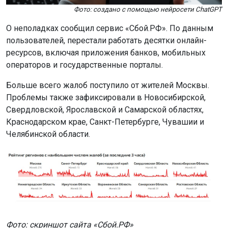
Фото: создано с помощью нейросети ChatGPT
О неполадках сообщил сервис «Сбой.РФ». По данным
пользователей, перестали работать десятки онлайн-
ресурсов, включая приложения банков, мобильных
операторов и государственные порталы.
Больше всего жалоб поступило от жителей Москвы.
Проблемы также зафиксировали в Новосибирской,
Свердловской, Ярославской и Самарской областях,
Краснодарском крае, Санкт-Петербурге, Чувашии и
Челябинской области.
Фото: скриншот сайта «Сбой.РФ»