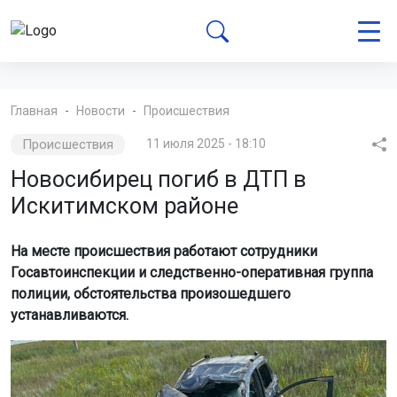
Главная
Новости
Происшествия
Происшествия
11 июля 2025 - 18:10
Новосибирец погиб в ДТП в
Искитимском районе
На месте происшествия работают сотрудники
Госавтоинспекции и следственно-оперативная группа
полиции, обстоятельства произошедшего
устанавливаются.