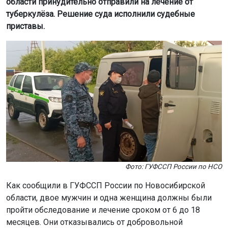
области принудительно отправили на лечение от
туберкулёза. Решение суда исполнили судебные
приставы.
Фото: ГУФССП России по НСО
Как сообщили в ГУФССП России по Новосибирской
области, двое мужчин и одна женщина должны были
пройти обследование и лечение сроком от 6 до 18
месяцев. Они отказывались от добровольной