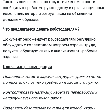
Также в список внесено отсутствие возможности
сообщить о проблеме руководству и организационные
изменения, которые сотрудникам не объяснили
должным образом.
Что предлагается делать работодателям?
Документ рекомендует работодателям регулярно
обсуждать с коллективом вопросы охраны труда,
получать обратную связь и анализировать рабочие
задания.
Ключевые рекомендации
Правильно ставить задачи: сотрудник должен чётко
понимать, что от него требуется и зачем это нужно.
Контролировать нагрузку: избегать переработок и
непредсказуемого темпа работы.
Создавать безопасные каналы для жалоб: чтобы