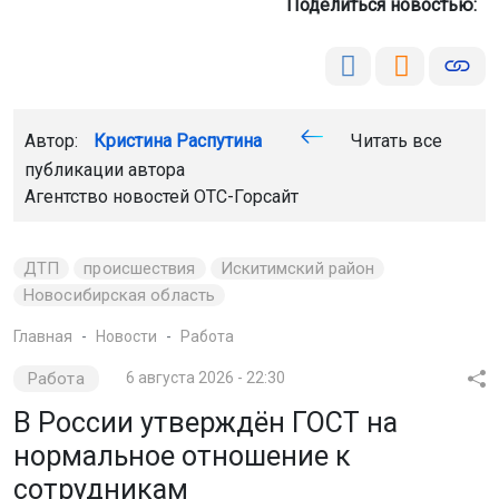
Поделиться новостью:
Автор:
Кристина Распутина
Читать все
публикации автора
Агентство новостей
ОТС-Горсайт
ДТП
происшествия
Искитимский район
Новосибирская область
Главная
Новости
Работа
Работа
6 августа 2026 - 22:30
В России утверждён ГОСТ на
нормальное отношение к
сотрудникам