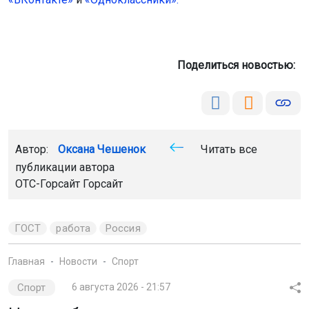
Поделиться новостью:
Автор:
Оксана Чешенок
Читать все
публикации автора
ОТС-Горсайт Горсайт
ГОСТ
работа
Россия
Главная
Новости
Спорт
Спорт
6 августа 2026 - 21:57