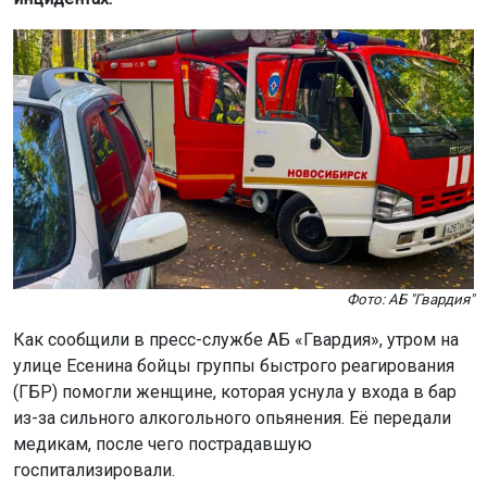
Фото: АБ "Гвардия"
Как сообщили в пресс-службе АБ «Гвардия», утром на
улице Есенина бойцы группы быстрого реагирования
(ГБР) помогли женщине, которая уснула у входа в бар
из-за сильного алкогольного опьянения. Её передали
медикам, после чего пострадавшую
госпитализировали.