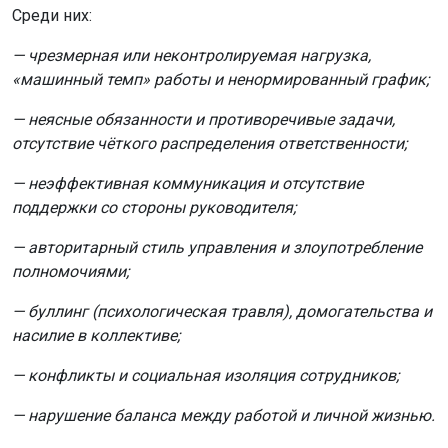
Среди них:
— чрезмерная или неконтролируемая нагрузка,
«машинный темп» работы и ненормированный график;
— неясные обязанности и противоречивые задачи,
отсутствие чёткого распределения ответственности;
— неэффективная коммуникация и отсутствие
поддержки со стороны руководителя;
— авторитарный стиль управления и злоупотребление
полномочиями;
— буллинг (психологическая травля), домогательства и
насилие в коллективе;
— конфликты и социальная изоляция сотрудников;
— нарушение баланса между работой и личной жизнью.