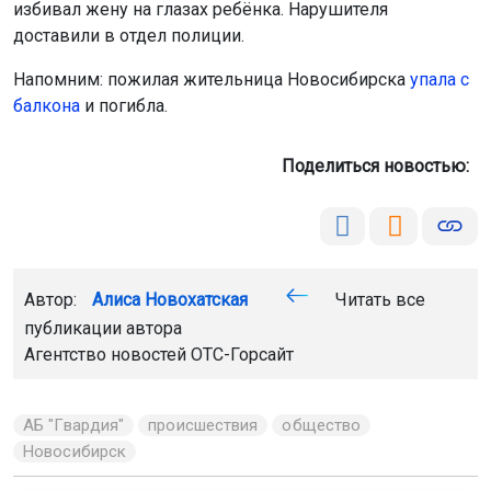
избивал жену на глазах ребёнка. Нарушителя
доставили в отдел полиции.
Напомним: пожилая жительница Новосибирска
упала с
балкона
и погибла.
Поделиться новостью:
Автор:
Алиса Новохатская
Читать все
публикации автора
Агентство новостей
ОТС-Горсайт
АБ "Гвардия"
происшествия
общество
Новосибирск