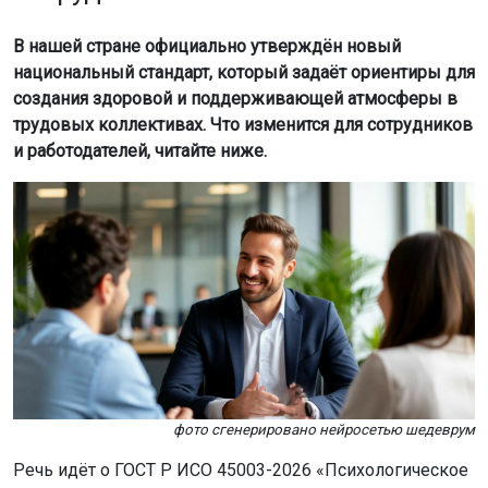
В нашей стране официально утверждён новый
национальный стандарт, который задаёт ориентиры для
создания здоровой и поддерживающей атмосферы в
трудовых коллективах. Что изменится для сотрудников
и работодателей, читайте ниже.
фото сгенерировано нейросетью шедеврум
Речь идёт о ГОСТ Р ИСО 45003-2026 «Психологическое