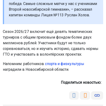
победа. Самые сложные матчи у нас с учениками
Второй новосибирской гимназии», – рассказал
капитан команды Лицея №113 Руслан Холов.
Сезон 2026/27 включит ещё девять тематических
турниров с общим призовым фондом более двух
миллионов рублей. Участники будут не только
соревноваться, но и изучать историю, сдавать нормы
ГТО и участвовать в волонтёрских проектах.
Напомним: работников
спорта и физкультуры
наградили в Новосибирской области.
Поделиться новостью: