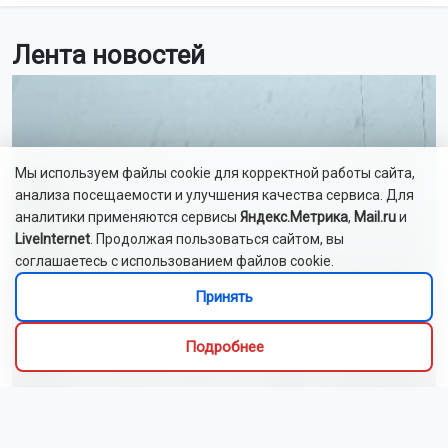
Лента новостей
Мы используем файлы cookie для корректной работы сайта,
анализа посещаемости и улучшения качества сервиса. Для
аналитики применяются сервисы
Яндекс.Метрика
,
Mail.ru
и
LiveInternet
. Продолжая пользоваться сайтом, вы
соглашаетесь с использованием файлов cookie.
Принять
Подробнее
Новосибирск накрыл трёхдневный шторм с