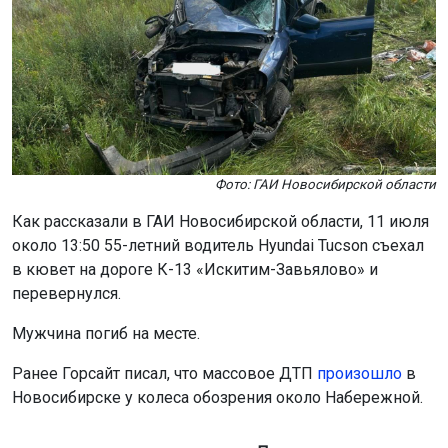
Фото: ГАИ Новосибирской области
Как рассказали в ГАИ Новосибирской области, 11 июля
около 13:50 55-летний водитель Hyundai Tucson съехал
в кювет на дороге К-13 «Искитим-Завьялово» и
перевернулся.
Мужчина погиб на месте.
Ранее Горсайт писал, что массовое ДТП
произошло
в
Новосибирске у колеса обозрения около Набережной.