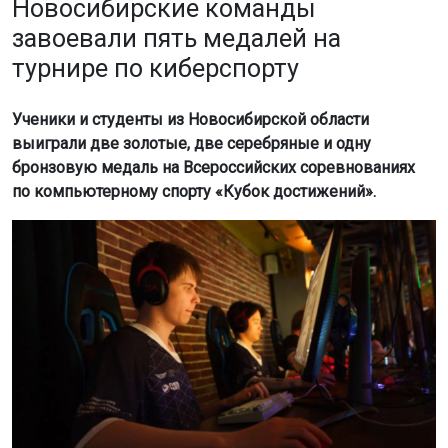
Новосибирские команды
завоевали пять медалей на
турнире по киберспорту
Ученики и студенты из Новосибирской области
выиграли две золотые, две серебряные и одну
бронзовую медаль на Всероссийских соревнованиях
по компьютерному спорту «Кубок достижений».