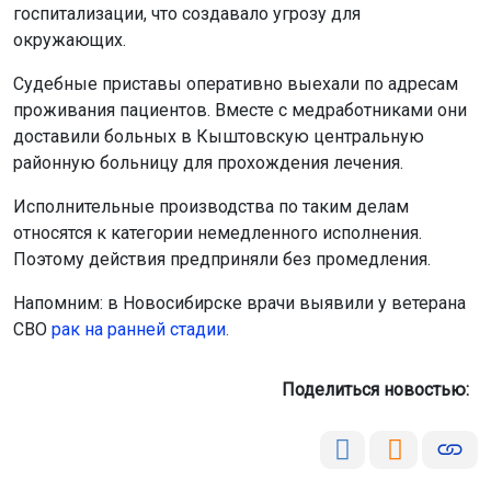
госпитализации, что создавало угрозу для
окружающих.
Судебные приставы оперативно выехали по адресам
проживания пациентов. Вместе с медработниками они
доставили больных в Кыштовскую центральную
районную больницу для прохождения лечения.
Исполнительные производства по таким делам
относятся к категории немедленного исполнения.
Поэтому действия предприняли без промедления.
Напомним: в Новосибирске врачи выявили у ветерана
СВО
рак на ранней стадии.
Поделиться новостью: