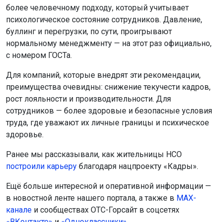
более человечному подходу, который учитывает
психологическое состояние сотрудников. Давление,
буллинг и перегрузки, по сути, проигрывают
нормальному менеджменту — на этот раз официально,
с номером ГОСТа.
Для компаний, которые внедрят эти рекомендации,
преимущества очевидны: снижение текучести кадров,
рост лояльности и производительности. Для
сотрудников — более здоровые и безопасные условия
труда, где уважают их личные границы и психическое
здоровье.
Ранее мы рассказывали, как жительницы НСО
построили карьеру
благодаря нацпроекту «Кадры».
Ещё больше интересной и оперативной информации —
в новостной ленте нашего портала, а также в
МАХ-
канале
и сообществах ОТС-Горсайт в соцсетях
«ВКонтакте»
и
«Одноклассники».