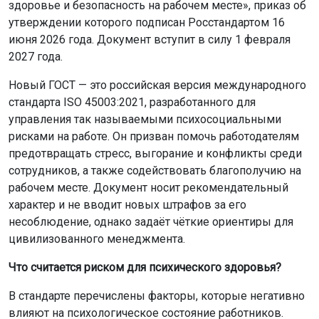
здоровье и безопасность на рабочем месте», приказ об
утверждении которого подписан Росстандартом 16
июня 2026 года. Документ вступит в силу 1 февраля
2027 года.
Новый ГОСТ — это российская версия международного
стандарта ISO 45003:2021, разработанного для
управления так называемыми психосоциальными
рисками на работе. Он призван помочь работодателям
предотвращать стресс, выгорание и конфликты среди
сотрудников, а также содействовать благополучию на
рабочем месте. Документ носит рекомендательный
характер и не вводит новых штрафов за его
несоблюдение, однако задаёт чёткие ориентиры для
цивилизованного менеджмента.
Что считается риском для психического здоровья?
В стандарте перечислены факторы, которые негативно
влияют на психологическое состояние работников.