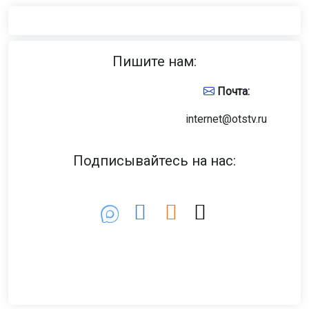
Пишите нам:
Почта:
internet@otstv.ru
Подписывайтесь на нас: