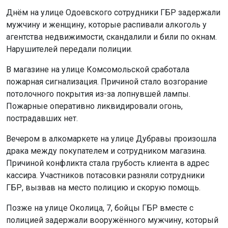
Днём на улице Одоевского сотрудники ГБР задержали
мужчину и женщину, которые распивали алкоголь у
агентства недвижимости, скандалили и били по окнам.
Нарушителей передали полиции.
В магазине на улице Комсомольской сработала
пожарная сигнализация. Причиной стало возгорание
потолочного покрытия из-за лопнувшей лампы.
Пожарные оперативно ликвидировали огонь,
пострадавших нет.
Вечером в алкомаркете на улице Дубравы произошла
драка между покупателем и сотрудником магазина.
Причиной конфликта стала грубость клиента в адрес
кассира. Участников потасовки разняли сотрудники
ГБР, вызвав на место полицию и скорую помощь.
Позже на улице Околица, 7, бойцы ГБР вместе с
полицией задержали вооружённого мужчину, который