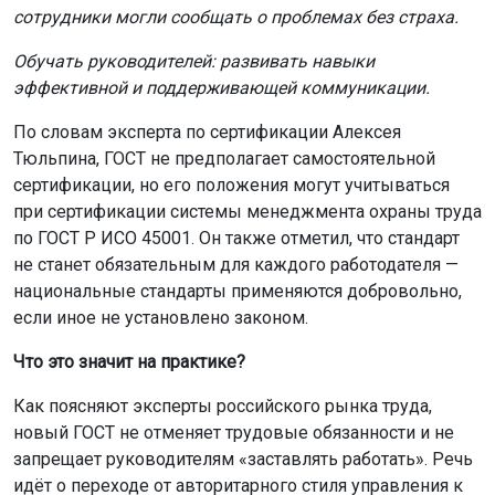
сотрудники могли сообщать о проблемах без страха.
Обучать руководителей: развивать навыки
эффективной и поддерживающей коммуникации.
По словам эксперта по сертификации Алексея
Тюльпина, ГОСТ не предполагает самостоятельной
сертификации, но его положения могут учитываться
при сертификации системы менеджмента охраны труда
по ГОСТ Р ИСО 45001. Он также отметил, что стандарт
не станет обязательным для каждого работодателя —
национальные стандарты применяются добровольно,
если иное не установлено законом.
Что это значит на практике?
Как поясняют эксперты российского рынка труда,
новый ГОСТ не отменяет трудовые обязанности и не
запрещает руководителям «заставлять работать». Речь
идёт о переходе от авторитарного стиля управления к