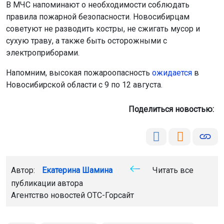
В МЧС напоминают о необходимости соблюдать
правила пожарной безопасности. Новосибирцам
советуют не разводить костры, не сжигать мусор и
сухую траву, а также быть осторожными с
электроприборами.
Напомним, высокая пожароопасность
ожидается
в
Новосибирской области с 9 по 12 августа.
Поделиться новостью:
Автор:
Екатерина Шамина
Читать все
публикации автора
Агентство новостей
ОТС-Горсайт