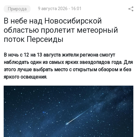
Природа
9 августа 2026 - 16:01
В небе над Новосибирской
областью пролетит метеорный
поток Персеиды
В ночь с 12 на 13 августа жители региона смогут
наблюдать один из самых ярких звездопадов года. Для
этого лучше выбрать место с открытым обзором и без
яркого освещения.