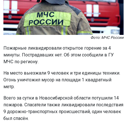
Фото: МЧС России
Пожарные ликвидировали открытое горение за 4
минуты. Пострадавших нет. Об этом сообщили в ГУ
МЧС по региону.
На место выезжали 9 человек и три единицы техники.
Огонь уничтожил мусор на площади 1 квадратный
метр.
Всего за сутки в Новосибирской области потушили 14
пожаров. Спасатели также ликвидировали последствия
9 дорожно-транспортных происшествий, один человек
был спасён.