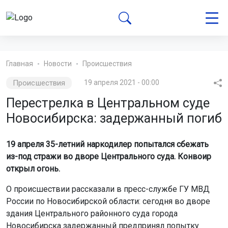
Главная
Новости
Происшествия
Происшествия
19 апреля 2021 - 00:00
Перестрелка в Центральном суде
Новосибирска: задержанный погиб
19 апреля 35-летний наркодилер попытался сбежать
из-под стражи во дворе Центрального суда. Конвоир
открыл огонь.
О происшествии рассказали в пресс-службе ГУ МВД
России по Новосибирской области: сегодня во дворе
здания Центрального районного суда города
Новосибирска задержанный предпринял попытку