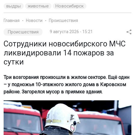
выдры
животные
Новосибирск
Главная
Новости
Происшествия
Происшествия
9 августа 2026 - 15:21
Сотрудники новосибирского МЧС
ликвидировали 14 пожаров за
сутки
Три возгорания произошли в жилом секторе. Ещё один
– у подножья 10-этажного жилого дома в Кировском
районе. Загорелся мусор в приямке здания.