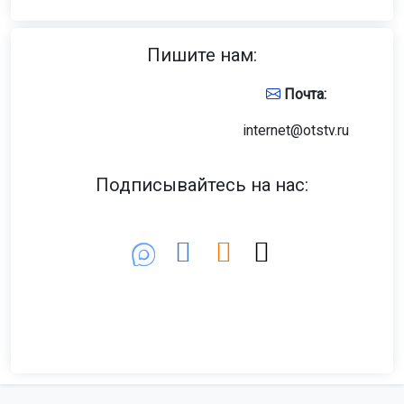
Пишите нам:
Почта:
internet@otstv.ru
Подписывайтесь на нас: