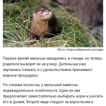
Фото: Новосибирский зоопарк
Первое время малыши находились в гнезде, но теперь
родители выводят их на улицу. Детёныши уже
научились плавать и с удовольствием принимают
водные процедуры.
По словам зоологов, у малышей заметны
индивидуальные особенности. Один из них
предпочитает самостоятельно выбирать корм и уносить
его в домик. Второй чаще следует за взрослыми и