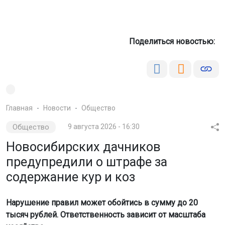
Поделиться новостью:
Главная
Новости
Общество
Общество
9 августа 2026 - 16:30
Новосибирских дачников
предупредили о штрафе за
содержание кур и коз
Нарушение правил может обойтись в сумму до 20
тысяч рублей. Ответственность зависит от масштаба