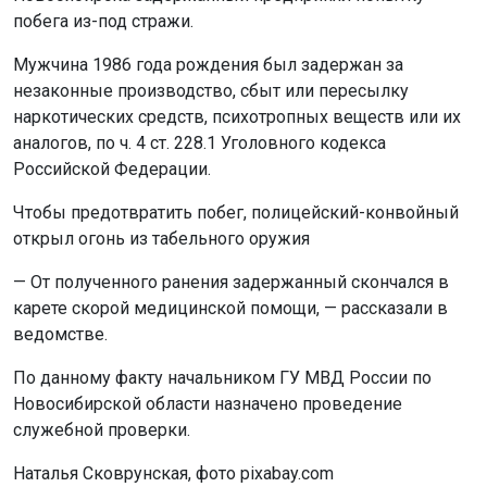
побега из-под стражи.
Мужчина 1986 года рождения был задержан за
незаконные производство, сбыт или пересылку
наркотических средств, психотропных веществ или их
аналогов, по ч. 4 ст. 228.1 Уголовного кодекса
Российской Федерации.
Чтобы предотвратить побег, полицейский-конвойный
открыл огонь из табельного оружия
— От полученного ранения задержанный скончался в
карете скорой медицинской помощи, — рассказали в
ведомстве.
По данному факту начальником ГУ МВД России по
Новосибирской области назначено проведение
служебной проверки.
Наталья Сковрунская, фото pixabay.com