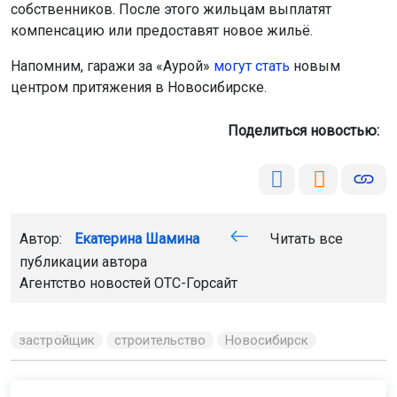
собственников. После этого жильцам выплатят
компенсацию или предоставят новое жильё.
Напомним, гаражи за «Аурой»
могут стать
новым
центром притяжения в Новосибирске.
Поделиться новостью:
Автор:
Екатерина Шамина
Читать все
публикации автора
Агентство новостей
ОТС-Горсайт
застройщик
строительство
Новосибирск