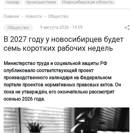
пожар
происшествия
Новосибирская область
Главная
Новости
Общество
Общество
9 августа 2026 - 14:59
В 2027 году у новосибирцев будет
семь коротких рабочих недель
Министерство труда и социальной защиты РФ
опубликовало соответствующий проект
производственного календаря на Федеральном
портале проектов нормативных правовых актов. Он
пока не утверждён, его окончательно рассмотрят
осенью 2026 года.