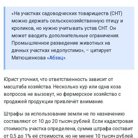
«На участках садоводческих товариществ (СНТ)
можно держать сельскохозяйственную птицу и
кроликов, но нужно учитывать устав СНТ. Он
может вводить дополнительные ограничения.
Промышленное разведение животных на
дачных участках недопустимо», – цитирует
Матюшенкова
«Абзац»
.
Юрист уточнил, что ответственность зависит от
масштаба хозяйства. Несколько кур или одна коза
вопросов не вызовут, но фермерское хозяйство с
продажей продукции привлечёт внимание.
Штрафы за использование земли не по назначению
составляют от 10 до 20 тысяч рублей. Если кадастровая
стоимость участка определена, сумма штрафа составит
от 0,5 до 1% её стоимости, но не менее 10 тысяч рублей.