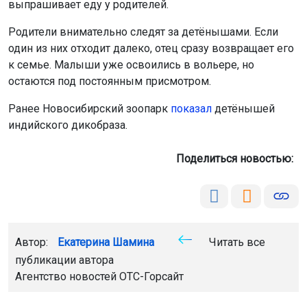
выпрашивает еду у родителей.
Родители внимательно следят за детёнышами. Если
один из них отходит далеко, отец сразу возвращает его
к семье. Малыши уже освоились в вольере, но
остаются под постоянным присмотром.
Ранее Новосибирский зоопарк
показал
детёнышей
индийского дикобраза.
Поделиться новостью:
Автор:
Екатерина Шамина
Читать все
публикации автора
Агентство новостей
ОТС-Горсайт