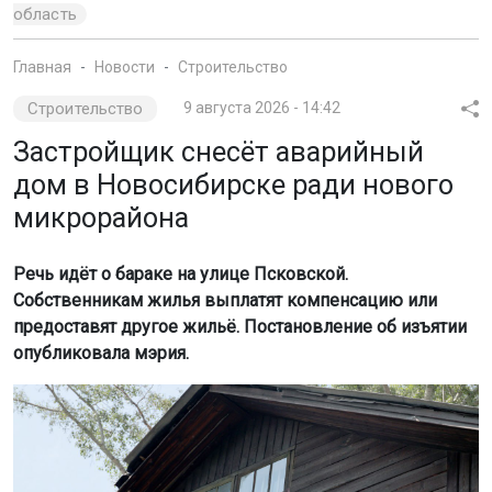
область
Главная
Новости
Строительство
Строительство
9 августа 2026 - 14:42
Застройщик снесёт аварийный
дом в Новосибирске ради нового
микрорайона
Речь идёт о бараке на улице Псковской.
Собственникам жилья выплатят компенсацию или
предоставят другое жильё. Постановление об изъятии
опубликовала мэрия.