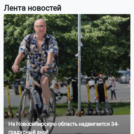
Лента новостей
На Новосибирскую область надвигается 34-
градусный зной