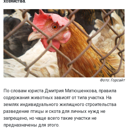
хозяйства.
Фото: Горсайт
По словам юриста Дмитрия Матюшенкова, правила
содержания животных зависят от типа участка. На
землях индивидуального жилищного строительства
разведение птицы и скота для личных нужд не
запрещено, но чаще всего такие участки не
предназначены для этого.