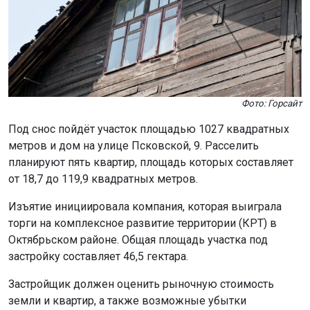
Фото: Горсайт
Под снос пойдёт участок площадью 1027 квадратных
метров и дом на улице Псковской, 9. Расселить
планируют пять квартир, площадь которых составляет
от 18,7 до 119,9 квадратных метров.
Изъятие инициировала компания, которая выиграла
торги на комплексное развитие территории (КРТ) в
Октябрьском районе. Общая площадь участка под
застройку составляет 46,5 гектара.
Застройщик должен оценить рыночную стоимость
земли и квартир, а также возможные убытки