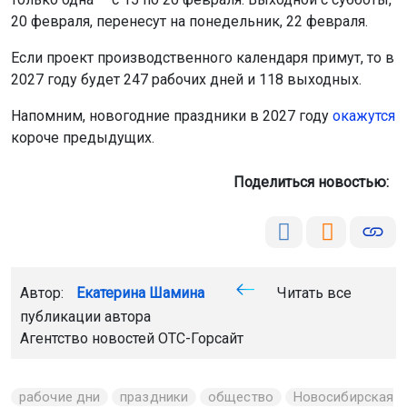
20 февраля, перенесут на понедельник, 22 февраля.
Если проект производственного календаря примут, то в
2027 году будет 247 рабочих дней и 118 выходных.
Напомним, новогодние праздники в 2027 году
окажутся
короче предыдущих.
Поделиться новостью:
Автор:
Екатерина Шамина
Читать все
публикации автора
Агентство новостей
ОТС-Горсайт
рабочие дни
праздники
общество
Новосибирская