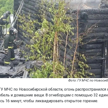
Фото: ГУ МЧС по Новосиб
У МЧС по Новосибирской области, огонь распространился на
бель и домашние вещи. 8 огнеборцам с помощью 32 един
сь 16 минут, чтобы ликвидировать открытое горение.