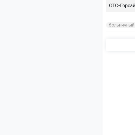
ОТС-Горсай
больничный