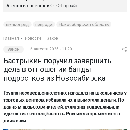
Агентство новостей
ОТС-Горсайт
шелкопряд
природа
Новосибирская область
Главная
Новости
Закон
Закон
6 августа 2026 - 11:20
Бастрыкин поручил завершить
дела в отношении банды
подростков из Новосибирска
Группа несовершеннолетних нападала на школьников у
торговых центров, избивала их и вымогала деньги. По
данным правоохранителей, хулиганы поддерживали
идеологию запрещённого в России экстремистского
движения.