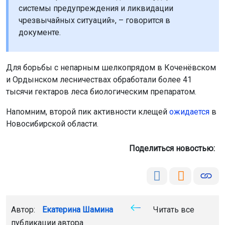
системы предупреждения и ликвидации
чрезвычайных ситуаций», – говорится в
документе.
Для борьбы с непарным шелкопрядом в Коченёвском
и Ордынском лесничествах обработали более 41
тысячи гектаров леса биологическим препаратом.
Напомним, второй пик активности клещей
ожидается
в
Новосибирской области.
Поделиться новостью:
Автор:
Екатерина Шамина
Читать все
публикации автора