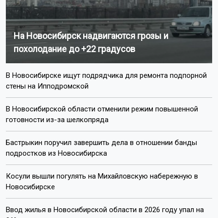
На Новосибирск надвигаются грозы и
похолодание до +22 градусов
В Новосибирске ищут подрядчика для ремонта подпорной
стены на Ипподромской
В Новосибирской области отменили режим повышенной
готовности из-за шелкопряда
Бастрыкин поручил завершить дела в отношении банды
подростков из Новосибирска
Косули вышли погулять на Михайловскую набережную в
Новосибирске
Ввод жилья в Новосибирской области в 2026 году упал на