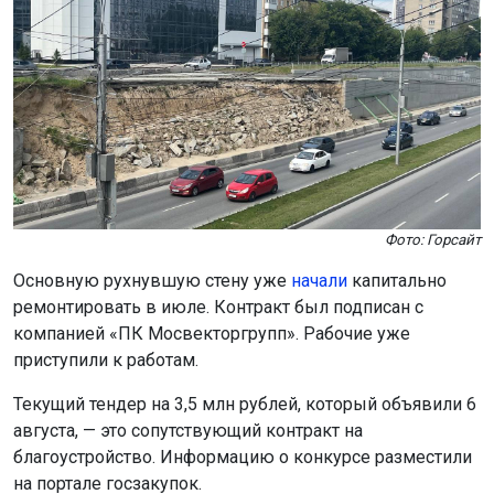
Фото: Горсайт
Основную рухнувшую стену уже
начали
капитально
ремонтировать в июле. Контракт был подписан с
компанией «ПК Мосвекторгрупп». Рабочие уже
приступили к работам.
Текущий тендер на 3,5 млн рублей, который объявили 6
августа, — это сопутствующий контракт на
благоустройство. Информацию о конкурсе разместили
на портале госзакупок.