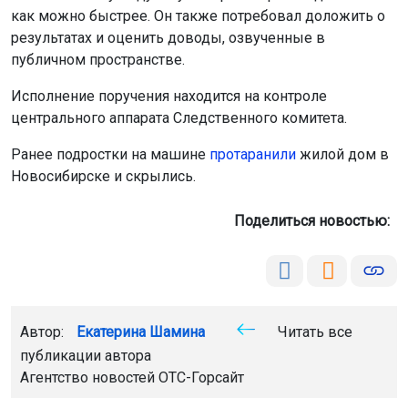
как можно быстрее. Он также потребовал доложить о
результатах и оценить доводы, озвученные в
публичном пространстве.
Исполнение поручения находится на контроле
центрального аппарата Следственного комитета.
Ранее подростки на машине
протаранили
жилой дом в
Новосибирске и скрылись.
Поделиться новостью:
Автор:
Екатерина Шамина
Читать все
публикации автора
Агентство новостей
ОТС-Горсайт