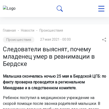
Главная
Новости
Происшествия
Происшествия
27 мая 2021 - 00:00
Следователи выяснят, почему
младенец умер в реанимации в
Бердске
Малышка скончалась ночью 25 мая в Бердской ЦГБ: по
факту проверка проводится в региональном
Минздраве и в следственном комитете.
Ребенок поступил в медицинское учреждение на
скорой помощи после звонка родителей малышки. В