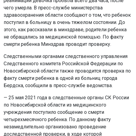
реанимации девочка пробыла всего два часа, после
чего умерла. В пресс-службе министерства
здравоохранения области сообщают о том, что ребенок
поступил в больницу в очень тяжелом состоянии. До
этого, как рассказали в минздраве, родители ребенка
не обращались за медицинской помощью. По факту
смерти ребенка Минздрав проводит проверку.
Следственными органами следственного управления
Следственного комитета Российской Федерации по
Новосибирской области также проводится проверка по
факту смерти ребенка в одной из больниц города
Бердска, сообщили в пресс-службе ведомства.
— 25 мая 2021 года в следственные органы СК России
по Новосибирской области из медицинского
учреждения поступило сообщение о смерти
четырехмесячного ребенка. По данному факту
незамедлительно организовано проведение
доследственной проверки, в ходе которой