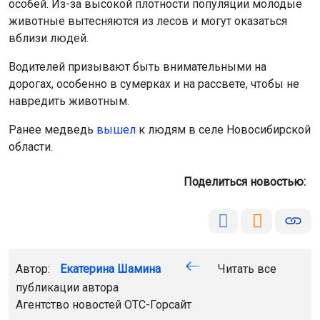
особей. Из-за высокой плотности популяции молодые
животные вытесняются из лесов и могут оказаться
вблизи людей.
Водителей призывают быть внимательными на
дорогах, особенно в сумерках и на рассвете, чтобы не
навредить животным.
Ранее медведь
вышел
к людям в селе Новосибирской
области.
Поделиться новостью:
Автор:
Екатерина Шамина
Читать все
публикации автора
Агентство новостей
ОТС-Горсайт