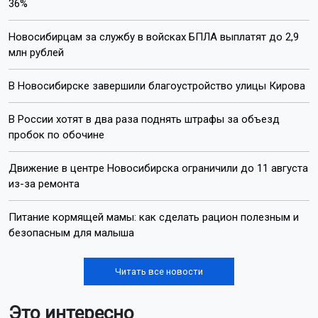
36%
Новосибирцам за службу в войсках БПЛА выплатят до 2,9
млн рублей
В Новосибирске завершили благоустройство улицы Кирова
В России хотят в два раза поднять штрафы за объезд
пробок по обочине
Движение в центре Новосибирска ограничили до 11 августа
из-за ремонта
Питание кормящей мамы: как сделать рацион полезным и
безопасным для малыша
Читать все новости
Это интересно