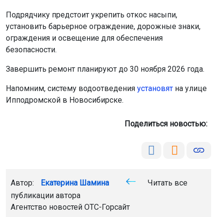
Подрядчику предстоит укрепить откос насыпи,
установить барьерное ограждение, дорожные знаки,
ограждения и освещение для обеспечения
безопасности.
Завершить ремонт планируют до 30 ноября 2026 года.
Напомним, систему водоотведения
установят
на улице
Ипподромской в Новосибирске.
Поделиться новостью:
Автор:
Екатерина Шамина
Читать все
публикации автора
Агентство новостей
ОТС-Горсайт