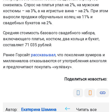
снизилась. Спрос на платья упал на 2%, на мужские
костюмы – на 3%, а на игристые вина – на 2%. При этом
выросли продажи обручальных колец на 11% и
свадебных букетов на 2%.
Средняя стоимость базового свадебного набора,
включающего платье, костюм, два кольца и букет,
составляет 71 035 рублей.
Ранее Горсайт
рассказывал
, что поколения зумеров и
миллениалов отказываются от употребления алкоголя
и предпочитают покупать «нулёвку».
Поделиться новостью:
Автор:
Екатерина Шамина
Читать все