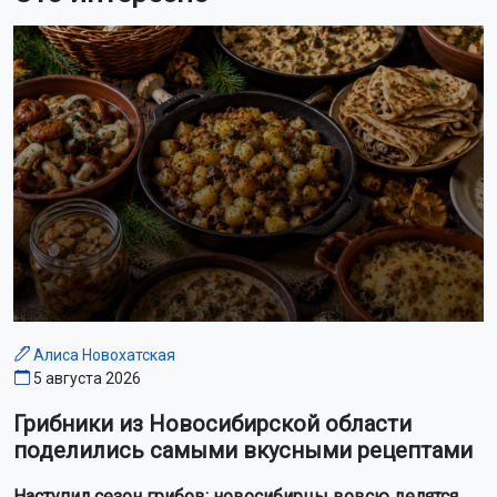
Алиса Новохатская
5 августа 2026
Грибники из Новосибирской области
поделились самыми вкусными рецептами
Наступил сезон грибов: новосибирцы вовсю делятся