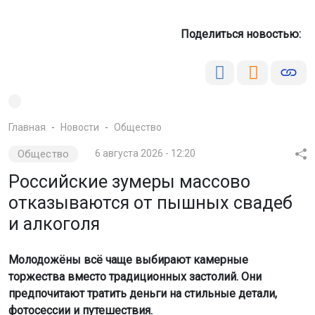
Поделиться новостью:
Главная
Новости
Общество
Общество
6 августа 2026 - 12:20
Российские зумеры массово
отказываются от пышных свадеб
и алкоголя
Молодожёны всё чаще выбирают камерные
торжества вместо традиционных застолий. Они
предпочитают тратить деньги на стильные детали,
фотосессии и путешествия.