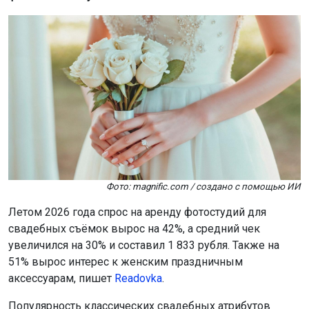
Фото: magnific.com / создано с помощью ИИ
Летом 2026 года спрос на аренду фотостудий для
свадебных съёмок вырос на 42%, а средний чек
увеличился на 30% и составил 1 833 рубля. Также на
51% вырос интерес к женским праздничным
аксессуарам, пишет
Readovka
.
Популярность классических свадебных атрибутов