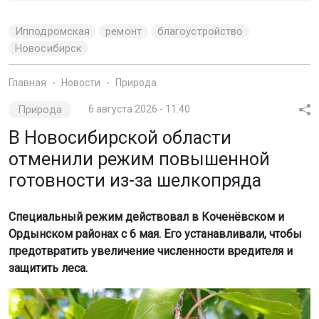
Ипподромская
ремонт
благоустройство
Новосибирск
Главная
Новости
Природа
Природа
6 августа 2026 - 11:40
В Новосибирской области
отменили режим повышенной
готовности из-за шелкопряда
Специальный режим действовал в Коченёвском и
Ордынском районах с 6 мая. Его устанавливали, чтобы
предотвратить увеличение численности вредителя и
защитить леса.