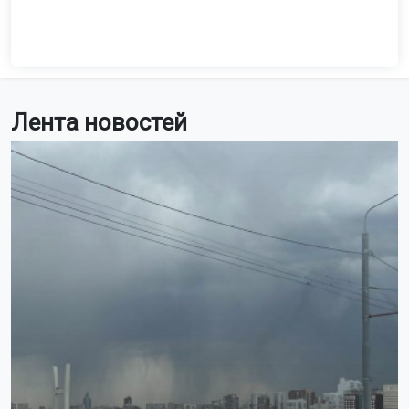
Лента новостей