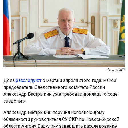
Фото: СКР
Дела
расследуют
с марта и апреля этого года. Ранее
председатель Следственного комитета России
Александр Бастрыкин уже требовал доклады о ходе
следствия.
Александр Бастрыкин поручил исполняющему
обязанности руководителя СУ СКР по Новосибирской
области Антону Бадулину завершить расследование