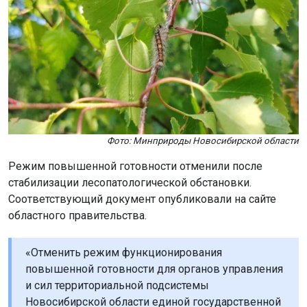
Фото: Минприроды Новосибирской области
Режим повышенной готовности отменили после
стабилизации лесопатологической обстановки.
Соответствующий документ опубликовали на сайте
областного правительства.
«Отменить режим функционирования
повышенной готовности для органов управления
и сил территориальной подсистемы
Новосибирской области единой государственной