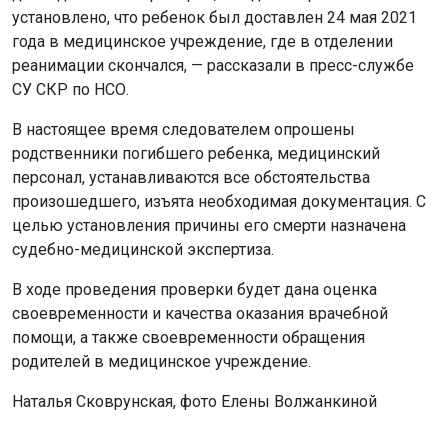
установлено, что ребенок был доставлен 24 мая 2021
года в медицинское учреждение, где в отделении
реанимации скончался, — рассказали в пресс-службе
СУ СКР по НСО.
В настоящее время следователем опрошены
родственники погибшего ребенка, медицинский
персонал, устанавливаются все обстоятельства
произошедшего, изъята необходимая документация. С
целью установления причины его смерти назначена
судебно-медицинской экспертиза.
В ходе проведения проверки будет дана оценка
своевременности и качества оказания врачебной
помощи, а также своевременности обращения
родителей в медицинское учреждение.
Наталья Сковрунская, фото Елены Волжанкиной