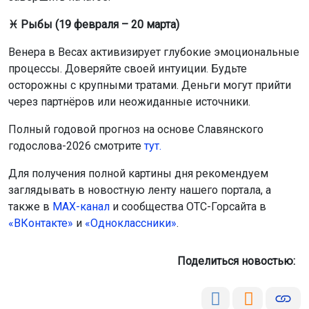
♓ Рыбы (19 февраля – 20 марта)
Венера в Весах активизирует глубокие эмоциональные
процессы. Доверяйте своей интуиции. Будьте
осторожны с крупными тратами. Деньги могут прийти
через партнёров или неожиданные источники.
Полный годовой прогноз на основе Славянского
годослова-2026 смотрите
тут.
Для получения полной картины дня рекомендуем
заглядывать в новостную ленту нашего портала, а
также в
МАХ-канал
и сообщества ОТС-Горсайта в
«ВКонтакте»
и
«Одноклассники»
.
Поделиться новостью: