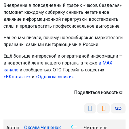
Внедрение в повседневный график «часов безделья»
поможет каждому сибиряку снизить негативное
влияние информационной перегрузки, восстановить
силы и предотвратить профессиональное выгорание.
Ранее мы писали, почему новосибирские маркетологи
признаны самыми выгорающими в России.
Ещё больше интересной и оперативной информации —
в новостной ленте нашего портала, а также
в МАХ-
канале
и сообществах ОТС-Горсайт в соцсетях
«ВКонтакте»
и
«Одноклассники»
.
Поделиться новостью:
Автор:
Оксана Чешенок
Читать все