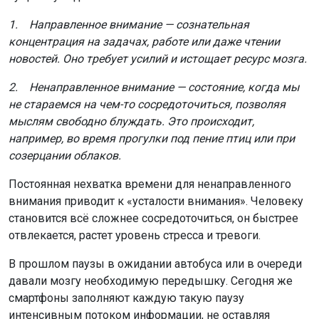
1. Направленное внимание — сознательная
концентрация на задачах, работе или даже чтении
новостей. Оно требует усилий и истощает ресурс мозга.
2. Ненаправленное внимание — состояние, когда мы
не стараемся на чем-то сосредоточиться, позволяя
мыслям свободно блуждать. Это происходит,
например, во время прогулки под пение птиц или при
созерцании облаков.
Постоянная нехватка времени для ненаправленного
внимания приводит к «усталости внимания». Человеку
становится всё сложнее сосредоточиться, он быстрее
отвлекается, растет уровень стресса и тревоги.
В прошлом паузы в ожидании автобуса или в очереди
давали мозгу необходимую передышку. Сегодня же
смартфоны заполняют каждую такую паузу
интенсивным потоком информации, не оставляя