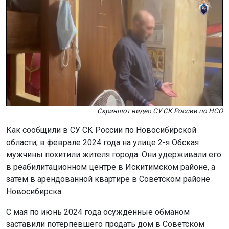
Скриншот видео СУ СК России по НСО
Как сообщили в СУ СК России по Новосибирской
области, в феврале 2024 года на улице 2-я Обская
мужчины похитили жителя города. Они удерживали его
в реабилитационном центре в Искитимском районе, а
затем в арендованной квартире в Советском районе
Новосибирска.
С мая по июнь 2024 года осуждённые обманом
заставили потерпевшего продать дом в Советском