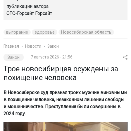
публикации автора
ОТС-Горсайт Горсайт
выгорание
здоровье
Новосибирская область
Главная
Новости
Закон
Закон
7 августа 2026 - 21:56
Трое новосибирцев осуждены за
похищение человека
В Новосибирске суд признал троих мужчин виновными
в похищении человека, незаконном лишении свободы
и мошенничестве. Преступления были совершены в
2024 году.