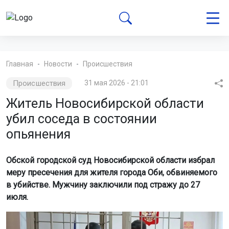
Главная
Новости
Происшествия
Происшествия
31 мая 2026 - 21:01
Житель Новосибирской области
убил соседа в состоянии
опьянения
Обской городской суд Новосибирской области избрал
меру пресечения для жителя города Оби, обвиняемого
в убийстве. Мужчину заключили под стражу до 27
июля.