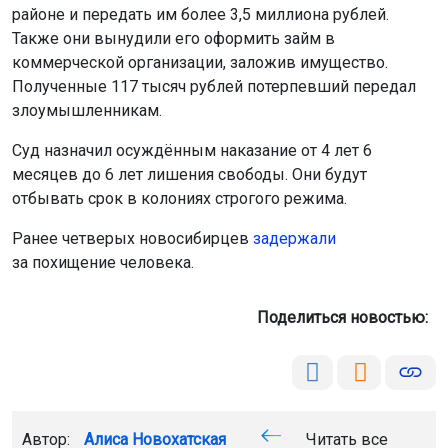
районе и передать им более 3,5 миллиона рублей.
Также они вынудили его оформить займ в
коммерческой организации, заложив имущество.
Полученные 117 тысяч рублей потерпевший передал
злоумышленникам.
Суд назначил осуждённым наказание от 4 лет 6
месяцев до 6 лет лишения свободы. Они будут
отбывать срок в колониях строгого режима.
Ранее четверых новосибирцев
задержали
за похищение человека.
Поделиться новостью:
Автор:
Алиса Новохатская
Читать все