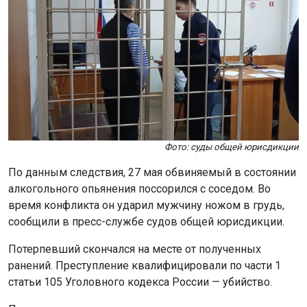
Фото: суды общей юрисдикции
По данным следствия, 27 мая обвиняемый в состоянии
алкогольного опьянения поссорился с соседом. Во
время конфликта он ударил мужчину ножом в грудь,
сообщили в пресс-службе судов общей юрисдикции.
Потерпевший скончался на месте от полученных
ранений. Преступление квалифицировали по части 1
статьи 105 Уголовного кодекса России — убийство.