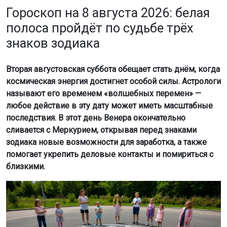
Гороскоп на 8 августа 2026: белая
полоса пройдёт по судьбе трёх
знаков зодиака
Вторая августовская суббота обещает стать днём, когда
космическая энергия достигнет особой силы. Астрологи
называют его временем «волшебных перемен» —
любое действие в эту дату может иметь масштабные
последствия. В этот день Венера окончательно
сливается с Меркурием, открывая перед знаками
зодиака новые возможности для заработка, а также
помогает укрепить деловые контакты и помириться с
близкими.