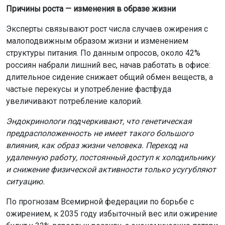
Причины роста — изменения в образе жизни
Эксперты связывают рост числа случаев ожирения с
малоподвижным образом жизни и изменением
структуры питания. По данным опросов, около 42%
россиян набрали лишний вес, начав работать в офисе:
длительное сидение снижает общий обмен веществ, а
частые перекусы и употребление фастфуда
увеличивают потребление калорий.
Эндокринологи подчеркивают, что генетическая
предрасположенность не имеет такого большого
влияния, как образ жизни человека. Переход на
удаленную работу, постоянный доступ к холодильнику
и снижение физической активности только усугубляют
ситуацию.
По прогнозам Всемирной федерации по борьбе с
ожирением, к 2035 году избыточный вес или ожирение