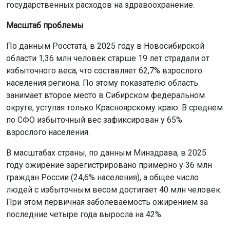
государственных расходов на здравоохранение.
Масштаб проблемы
По данным Росстата, в 2025 году в Новосибирской
области 1,36 млн человек старше 19 лет страдали от
избыточного веса, что составляет 62,7% взрослого
населения региона. По этому показателю область
занимает второе место в Сибирском федеральном
округе, уступая только Красноярскому краю. В среднем
по СФО избыточный вес зафиксирован у 65%
взрослого населения.
В масштабах страны, по данным Минздрава, в 2025
году ожирение зарегистрировано примерно у 36 млн
граждан России (24,6% населения), а общее число
людей с избыточным весом достигает 40 млн человек.
При этом первичная заболеваемость ожирением за
последние четыре года выросла на 42%.