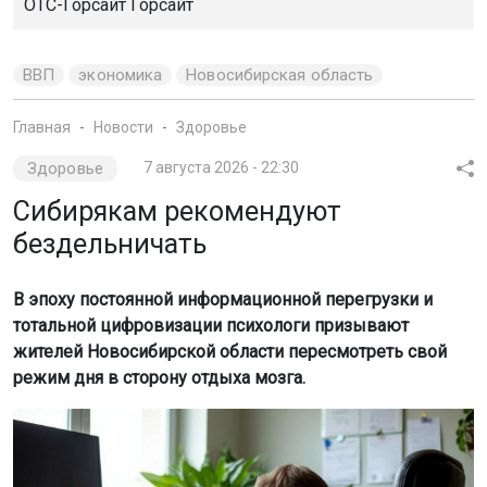
ОТС-Горсайт Горсайт
ВВП
экономика
Новосибирская область
Главная
Новости
Здоровье
Здоровье
7 августа 2026 - 22:30
Сибирякам рекомендуют
бездельничать
В эпоху постоянной информационной перегрузки и
тотальной цифровизации психологи призывают
жителей Новосибирской области пересмотреть свой
режим дня в сторону отдыха мозга.