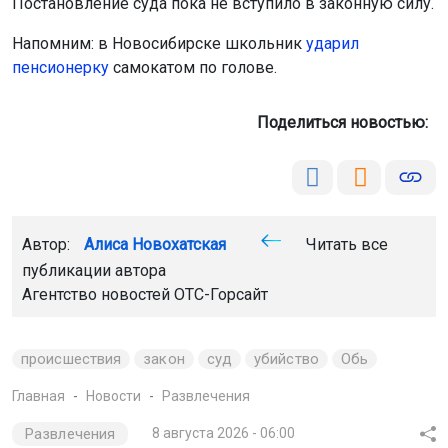
Постановление суда пока не вступило в законную силу.
Напомним: в Новосибирске школьник
ударил
пенсионерку
самокатом по голове.
Поделиться новостью:
Автор:
Алиса Новохатская
Читать все
публикации автора
Агентство новостей
ОТС-Горсайт
происшествия
закон
суд
убийство
Обь
Главная
Новости
Развлечения
Развлечения
8 августа 2026 - 06:00