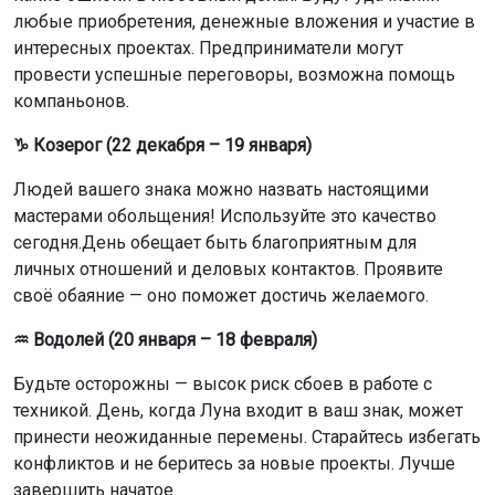
любые приобретения, денежные вложения и участие в
интересных проектах. Предприниматели могут
провести успешные переговоры, возможна помощь
компаньонов.
♑ Козерог (22 декабря – 19 января)
Людей вашего знака можно назвать настоящими
мастерами обольщения! Используйте это качество
сегодня.День обещает быть благоприятным для
личных отношений и деловых контактов. Проявите
своё обаяние — оно поможет достичь желаемого.
♒ Водолей (20 января – 18 февраля)
Будьте осторожны — высок риск сбоев в работе с
техникой. День, когда Луна входит в ваш знак, может
принести неожиданные перемены. Старайтесь избегать
конфликтов и не беритесь за новые проекты. Лучше
завершить начатое.