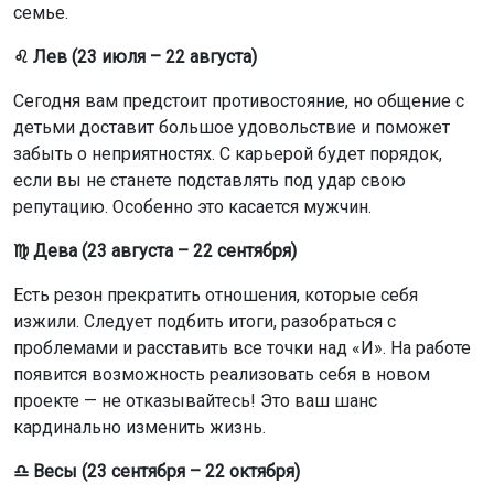
семье.
♌ Лев (23 июля – 22 августа)
Сегодня вам предстоит противостояние, но общение с
детьми доставит большое удовольствие и поможет
забыть о неприятностях. С карьерой будет порядок,
если вы не станете подставлять под удар свою
репутацию. Особенно это касается мужчин.
♍ Дева (23 августа – 22 сентября)
Есть резон прекратить отношения, которые себя
изжили. Следует подбить итоги, разобраться с
проблемами и расставить все точки над «И». На работе
появится возможность реализовать себя в новом
проекте — не отказывайтесь! Это ваш шанс
кардинально изменить жизнь.
♎ Весы (23 сентября – 22 октября)