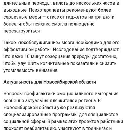
длительные периоды, вплоть до нескольких часов в
выходные. Психотерапевты рекомендуют более
серьезные меры — отказ от гаджетов на три дня и
более, чтобы психика смогла полноценно
перезагрузиться.
Такое «техобслуживание» мозга необходимо для его
эффективной работы. Исследования подтверждают,
что даже 10 минут созерцания природы достаточно,
чтобы улучшить когнитивные показатели и снизить
утомляемость внимания.
Актуальность для Новосибирской области
Вопросы профилактики эмоционального выгорания
особенно актуальны для жителей региона. В
Новосибирской области уже реализуются
специализированные программы для специалистов
социальной сферы. В рамках этих проектов работники
проходят реабилитацию, участвуют в тренингах и