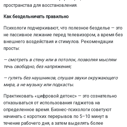
пространства для восстановления.
Как бездельничать правильно
Психологи подчеркивают, что полезное безделье — это
не пассивное лежание перед телевизором, а время без
внешнего воздействия и стимулов. Рекомендации
просты:
— смотреть в стену или в потолок, позволяя мыслям
течь свободно, без напряжения;
— гулять без наушников, слушая звуки окружающего
мира, а не музыку или подкасты.
Практиковать «цифровой детокс» — это сознательно
отказываться от использования гаджетов на
определенное время. Бизнес-психологи советуют
начинать с коротких перерывов по 5–10 минут в
течение рабочего дня, а затем выделять более