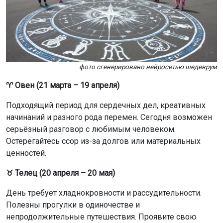
фото сгенерировано нейросетью шедеврум
♈ Овен (21 марта – 19 апреля)
Подходящий период для сердечных дел, креативных
начинаний и разного рода перемен. Сегодня возможен
серьёзный разговор с любимым человеком.
Остерегайтесь ссор из-за долгов или материальных
ценностей.
♉ Телец (20 апреля – 20 мая)
День требует хладнокровности и рассудительности.
Полезны прогулки в одиночестве и
непродолжительные путешествия. Проявите свою