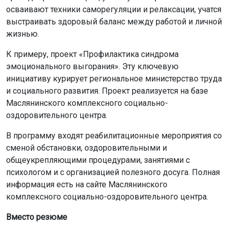
осваивают техники саморегуляции и релаксации, учатся
выстраивать здоровый баланс между работой и личной
жизнью.
К примеру, проект «Профилактика синдрома
эмоционального выгорания». Эту ключевую
инициативу курирует региональное министерство труда
и социального развития. Проект реализуется на базе
Маслянинского комплексного социально-
оздоровительного центра.
В программу входят реабилитационные мероприятия со
сменой обстановки, оздоровительными и
общеукрепляющими процедурами, занятиями с
психологом и с организацией полезного досуга. Полная
информация есть на сайте Маслянинского
комплексного социально-оздоровительного центра.
Вместо резюме