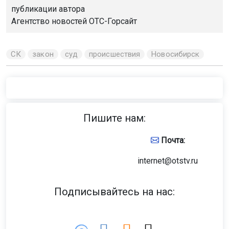
публикации автора
Агентство новостей
ОТС-Горсайт
СК
закон
суд
происшествия
Новосибирск
Пишите нам:
Почта:
internet@otstv.ru
Подписывайтесь на нас: