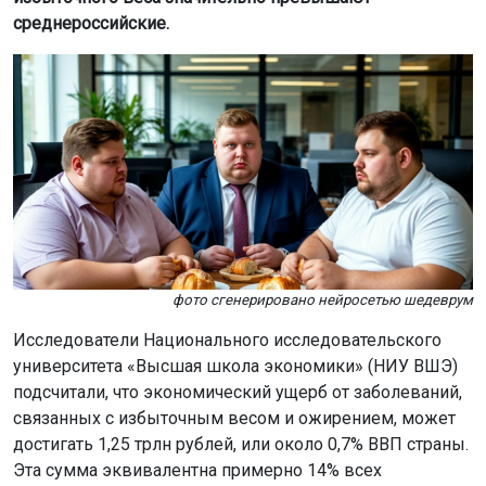
среднероссийские.
фото сгенерировано нейросетью шедеврум
Исследователи Национального исследовательского
университета «Высшая школа экономики» (НИУ ВШЭ)
подсчитали, что экономический ущерб от заболеваний,
связанных с избыточным весом и ожирением, может
достигать 1,25 трлн рублей, или около 0,7% ВВП страны.
Эта сумма эквивалентна примерно 14% всех