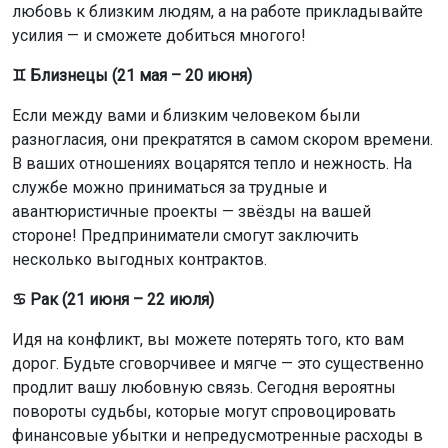
любовь к близким людям, а на работе прикладывайте
усилия — и сможете добиться многого!
♊ Близнецы (21 мая – 20 июня)
Если между вами и близким человеком были
разногласия, они прекратятся в самом скором времени.
В ваших отношениях воцарятся тепло и нежность. На
службе можно приниматься за трудные и
авантюристичные проекты — звёзды на вашей
стороне! Предприниматели смогут заключить
несколько выгодных контрактов.
♋ Рак (21 июня – 22 июля)
Идя на конфликт, вы можете потерять того, кто вам
дорог. Будьте сговорчивее и мягче — это существенно
продлит вашу любовную связь. Сегодня вероятны
повороты судьбы, которые могут спровоцировать
финансовые убытки и непредусмотренные расходы в