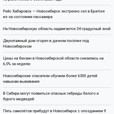
Рейс Хабаровск — Новосибирск экстренно сел в Братске
из-за состояния пассажира
На Новосибирскую область надвигается 34-градусный зной
Двухэтажный дом сгорел в дачном посёлке под
Новосибирском
Цены на бензин в Новосибирской области снизились на
6,5% за неделю
Новосибирские спасатели обучили более 6300 детей
навыкам выживания
В Сибири могут появиться опасные гибриды белого и
бурого медведей
Пять самолётов прибудут в Новосибирск с опозданием 9