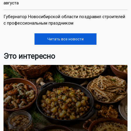
августа
Губернатор Новосибирской области поздравил строителей
с профессиональным праздником
Читать все новости
Это интересно