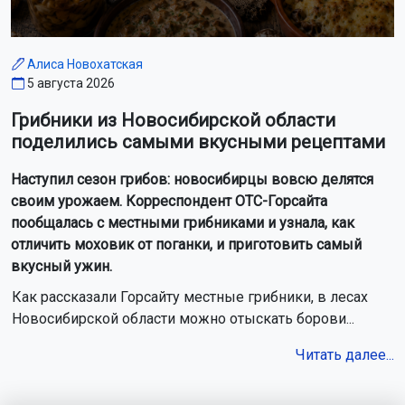
Алиса Новохатская
5 августа 2026
Грибники из Новосибирской области
поделились самыми вкусными рецептами
Наступил сезон грибов: новосибирцы вовсю делятся
своим урожаем. Корреспондент ОТС-Горсайта
пообщалась с местными грибниками и узнала, как
отличить моховик от поганки, и приготовить самый
вкусный ужин.
Как рассказали Горсайту местные грибники, в лесах
Новосибирской области можно отыскать борови...
Читать далее...