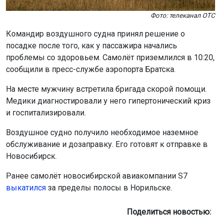
Фото: телеканал ОТС
Командир воздушного судна принял решение о
посадке после того, как у пассажира начались
проблемы со здоровьем. Самолёт приземлился в 10:20,
сообщили в пресс-службе аэропорта Братска.
На месте мужчину встретила бригада скорой помощи.
Медики диагностировали у него гипертонический криз
и госпитализировали.
Воздушное судно получило необходимое наземное
обслуживание и дозаправку. Его готовят к отправке в
Новосибирск.
Ранее самолёт новосибирской авиакомпании S7
выкатился
за пределы полосы в Норильске.
Поделиться новостью: