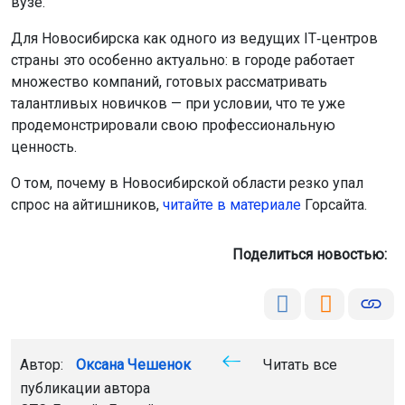
вузе.
Для Новосибирска как одного из ведущих IT‑центров
страны это особенно актуально: в городе работает
множество компаний, готовых рассматривать
талантливых новичков — при условии, что те уже
продемонстрировали свою профессиональную
ценность.
О том, почему в Новосибирской области резко упал
спрос на айтишников,
читайте в материале
Горсайта.
Поделиться новостью:
Автор:
Оксана Чешенок
Читать все
публикации автора