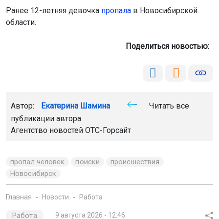
Ранее 12-летняя девочка
пропала
в Новосибирской
области.
Поделиться новостью:
Автор:
Екатерина Шамина
Читать все
публикации автора
Агентство новостей
ОТС-Горсайт
пропал человек
поиски
происшествия
Новосибирск
Главная
Новости
Работа
Работа
9 августа 2026 - 12:46