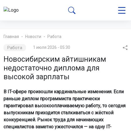
Главная
Новости
Работа
Работа
1 июля 2026 - 05:30
Новосибирским айтишникам
недостаточно диплома для
высокой зарплаты
В IT-сфере произошли кардинальные изменения. Если
раньше диплом программиста практически
гарантировал высокооплачиваемую работу, то сегодня
выпускникам приходится сталкиваться с жёсткой
конкуренцией. Рынок труда для начинающих
специалистов заметно ужесточился — на одну IT-