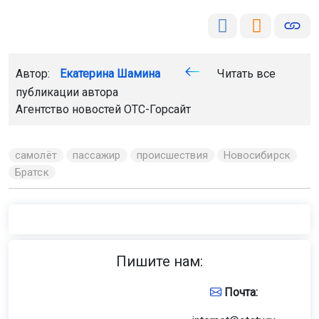
Автор:
Екатерина Шамина
Читать все
публикации автора
Агентство новостей
ОТС-Горсайт
самолёт
пассажир
происшествия
Новосибирск
Братск
Пишите нам:
Почта: