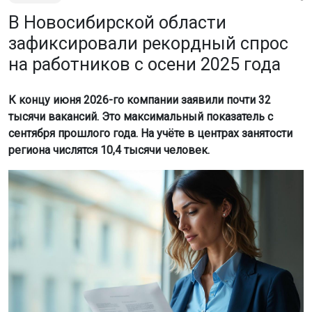
В Новосибирской области
зафиксировали рекордный спрос
на работников с осени 2025 года
К концу июня 2026-го компании заявили почти 32
тысячи вакансий. Это максимальный показатель с
сентября прошлого года. На учёте в центрах занятости
региона числятся 10,4 тысячи человек.