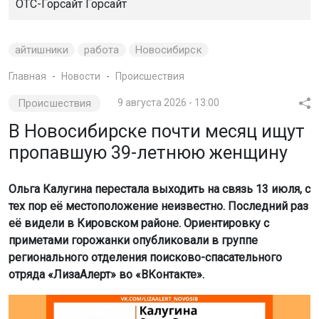
ОТС-Горсайт Горсайт
айтишники
работа
Новосибирск
Главная
Новости
Происшествия
Происшествия
9 августа 2026 - 13:00
В Новосибирске почти месяц ищут
пропавшую 39-летнюю женщину
Ольга Калугина перестала выходить на связь 13 июля, с
тех пор её местоположение неизвестно. Последний раз
её видели в Кировском районе. Ориентировку с
приметами горожанки опубликовали в группе
регионального отделения поисково-спасательного
отряда «ЛизаАлерт» во «ВКонтакте».