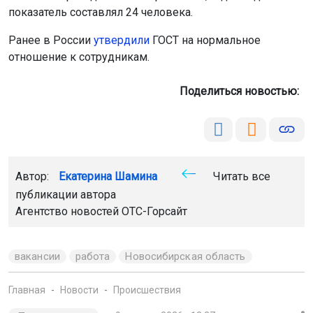
показатель составлял 24 человека.
Ранее в России
утвердили
ГОСТ на нормальное
отношение к сотрудникам.
Поделиться новостью:
Автор:
Екатерина Шамина
Читать все
публикации автора
Агентство новостей
ОТС-Горсайт
вакансии
работа
Новосибирская область
Главная
Новости
Происшествия