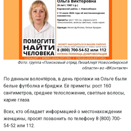
Фото: группа «Поисковый отряд ЛизаАлерт Новосибирской
области» во «ВКонтакте»
По данным волонтёров, в день пропажи на Ольге были
белые футболка и бриджи. Её приметы: рост 160
сантиметров, среднее телосложение, светлые волосы,
карие глаза.
Всех, кто обладает информацией о местонахождении
женщины, просят позвонить по телефону 8 (800) 700-
54-52 или 112.