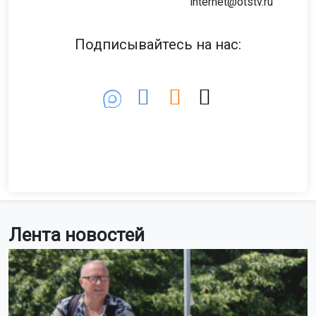
internet@otstv.ru
Подписывайтесь на нас:
Лента новостей