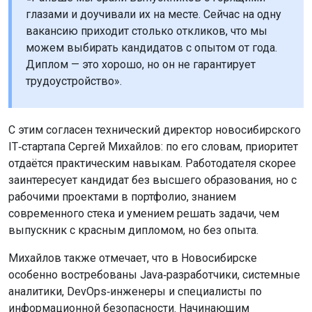
глазами и доучивали их на месте. Сейчас на одну
вакансию приходит столько откликов, что мы
можем выбирать кандидатов с опытом от года.
Диплом — это хорошо, но он не гарантирует
трудоустройство».
С этим согласен технический директор новосибирского
IT‑стартапа Сергей Михайлов: по его словам, приоритет
отдаётся практическим навыкам. Работодателя скорее
заинтересует кандидат без высшего образования, но с
рабочими проектами в портфолио, знанием
современного стека и умением решать задачи, чем
выпускник с красным дипломом, но без опыта.
Михайлов также отмечает, что в Новосибирске
особенно востребованы Java‑разработчики, системные
аналитики, DevOps‑инженеры и специалисты по
информационной безопасности. Начинающим