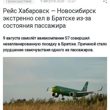
Происшествия
9 августа 2026 - 12:27
Рейс Хабаровск — Новосибирск
экстренно сел в Братске из-за
состояния пассажира
9 августа самолёт авиакомпании S7 совершил
незапланированную посадку в Братске. Причиной стало
ухудшение самочувствия одного из пассажиров.