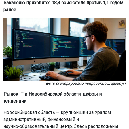
вакансию приходится 18,3 соискателя против 1,1 годом
ранее.
фото сгенерировано нейросетью шедеврум
Рынок IT в Новосибирской области: цифры и
тенденции
Новосибирская область — крупнейший за Уралом
административный, финансовый и
научно‑образовательный центр. Здесь расположены