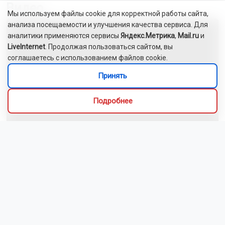
Видео
Мы используем файлы cookie для корректной работы сайта,
анализа посещаемости и улучшения качества сервиса. Для
аналитики применяются сервисы
Яндекс.Метрика
,
Mail.ru
и
LiveInternet
. Продолжая пользоваться сайтом, вы
соглашаетесь с использованием файлов cookie.
Принять
Подробнее
Новосибирский зоопарк показал детёнышей
индийского дикобраза