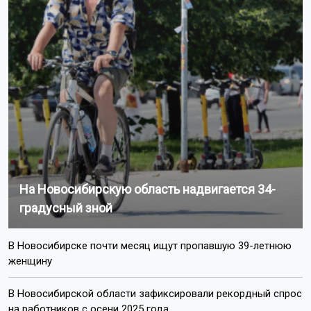
На Новосибирскую область надвигается 34-
градусный зной
В Новосибирске почти месяц ищут пропавшую 39-летнюю
женщину
В Новосибирской области зафиксировали рекордный спрос
на работников с осени 2025 года