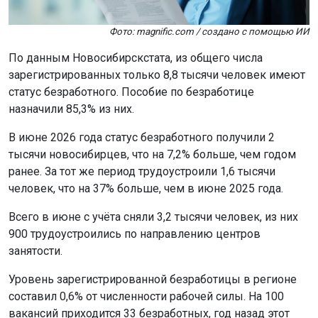
Фото: magnific.com / создано с помощью ИИ
По данным Новосибирскстата, из общего числа
зарегистрированных только 8,8 тысячи человек имеют
статус безработного. Пособие по безработице
назначили 85,3% из них.
В июне 2026 года статус безработного получили 2
тысячи новосибирцев, что на 7,2% больше, чем годом
ранее. За тот же период трудоустроили 1,6 тысячи
человек, что на 37% больше, чем в июне 2025 года.
Всего в июне с учёта сняли 3,2 тысячи человек, из них
900 трудоустроились по направлению центров
занятости.
Уровень зарегистрированной безработицы в регионе
составил 0,6% от численности рабочей силы. На 100
вакансий приходится 33 безработных, год назад этот