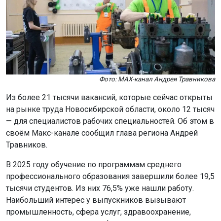
Фото: МАХ-канал Андрея Травникова
Из более 21 тысячи вакансий, которые сейчас открыты
на рынке труда Новосибирской области, около 12 тысяч
— для специалистов рабочих специальностей. Об этом в
своём Макс-канале сообщил глава региона Андрей
Травников.
В 2025 году обучение по программам среднего
профессионального образования завершили более 19,5
тысячи студентов. Из них 76,5% уже нашли работу.
Наибольший интерес у выпускников вызывают
промышленность, сфера услуг, здравоохранение,