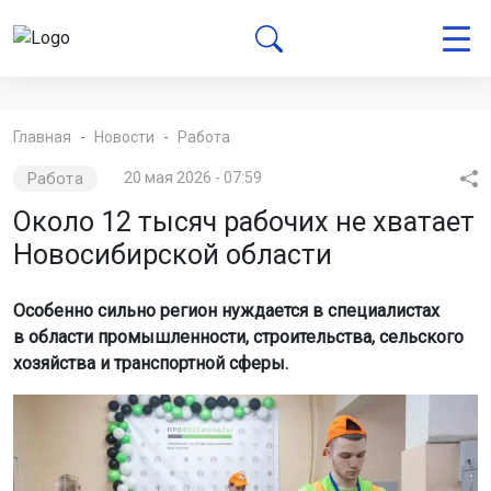
Главная
Новости
Работа
Работа
20 мая 2026 - 07:59
Около 12 тысяч рабочих не хватает
Новосибирской области
Особенно сильно регион нуждается в специалистах
в области промышленности, строительства, сельского
хозяйства и транспортной сферы.