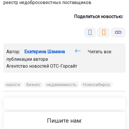
реестр недобросовестных поставщиков.
Поделиться новостью:
Автор:
Екатерина Шамина
Читать все
публикации автора
Агентство новостей
ОТС-Горсайт
налоги
бизнес
недвижимость
Новосибирск
Пишите нам: