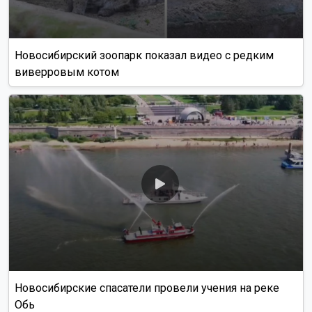
Новосибирский зоопарк показал видео с редким
виверровым котом
Новосибирские спасатели провели учения на реке
Обь