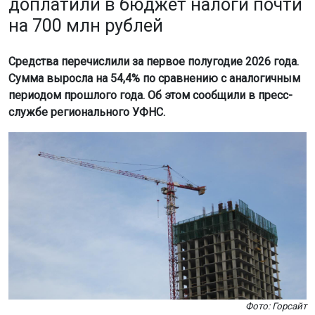
доплатили в бюджет налоги почти
на 700 млн рублей
Средства перечислили за первое полугодие 2026 года.
Сумма выросла на 54,4% по сравнению с аналогичным
периодом прошлого года. Об этом сообщили в пресс-
службе регионального УФНС.
Фото: Горсайт