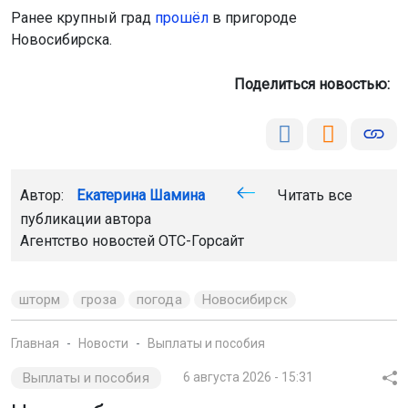
Ранее крупный град
прошёл
в пригороде
Новосибирска.
Поделиться новостью:
Автор:
Екатерина Шамина
Читать все
публикации автора
Агентство новостей
ОТС-Горсайт
шторм
гроза
погода
Новосибирск
Главная
Новости
Выплаты и пособия
Выплаты и пособия
6 августа 2026 - 15:31