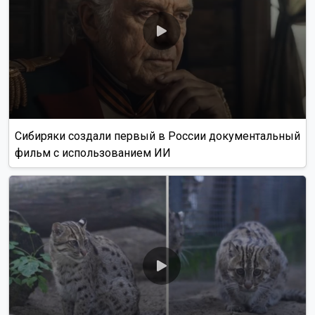
Сибиряки создали первый в России документальный
фильм с использованием ИИ