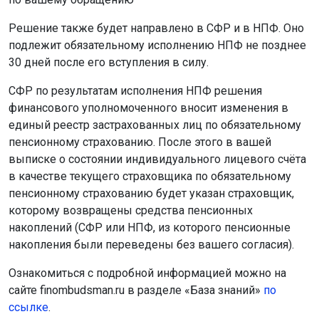
Решение также будет направлено в СФР и в НПФ. Оно
подлежит обязательному исполнению НПФ не позднее
30 дней после его вступления в силу.
СФР по результатам исполнения НПФ решения
финансового уполномоченного вносит изменения в
единый реестр застрахованных лиц по обязательному
пенсионному страхованию. После этого в вашей
выписке о состоянии индивидуального лицевого счёта
в качестве текущего страховщика по обязательному
пенсионному страхованию будет указан страховщик,
которому возвращены средства пенсионных
накоплений (СФР или НПФ, из которого пенсионные
накопления были переведены без вашего согласия).
Ознакомиться с подробной информацией можно на
сайте finombudsman.ru в разделе «База знаний»
по
ссылке
.