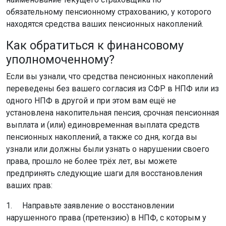
обязательному пенсионному страхованию, у которого
находятся средства ваших пенсионных накоплений.
Как обратиться к финансовому
уполномоченному?
Если вы узнали, что средства пенсионных накоплений
переведены без вашего согласия из СФР в НПФ или из
одного НПФ в другой и при этом вам ещё не
установлена накопительная пенсия, срочная пенсионная
выплата и (или) единовременная выплата средств
пенсионных накоплений, а также со дня, когда вы
узнали или должны были узнать о нарушении своего
права, прошло не более трёх лет, вы можете
предпринять следующие шаги для восстановления
ваших прав:
1. Направьте заявление о восстановлении
нарушенного права (претензию) в НПФ, с которым у