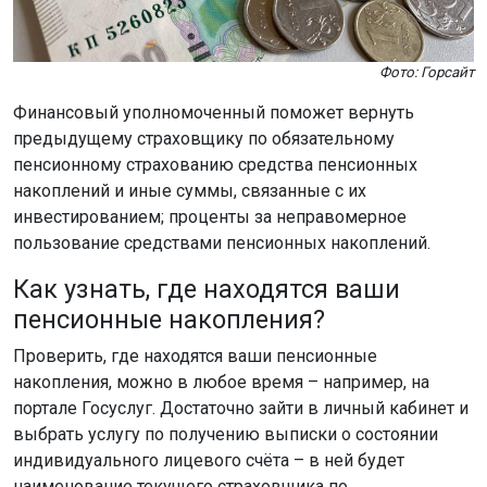
Фото: Горсайт
Финансовый уполномоченный поможет вернуть
предыдущему страховщику по обязательному
пенсионному страхованию средства пенсионных
накоплений и иные суммы, связанные с их
инвестированием; проценты за неправомерное
пользование средствами пенсионных накоплений.
Как узнать, где находятся ваши
пенсионные накопления?
Проверить, где находятся ваши пенсионные
накопления, можно в любое время – например, на
портале Госуслуг. Достаточно зайти в личный кабинет и
выбрать услугу по получению выписки о состоянии
индивидуального лицевого счёта – в ней будет
наименование текущего страховщика по