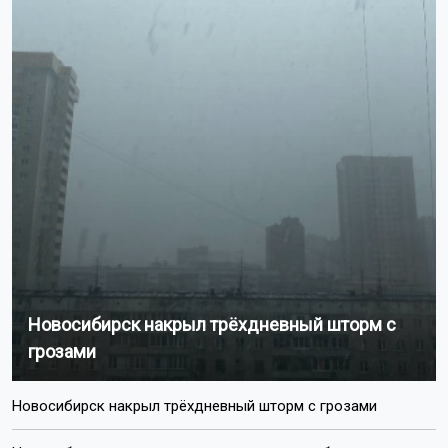
Новосибирск накрыл трёхдневный шторм с
грозами
Новосибирск накрыл трёхдневный шторм с грозами