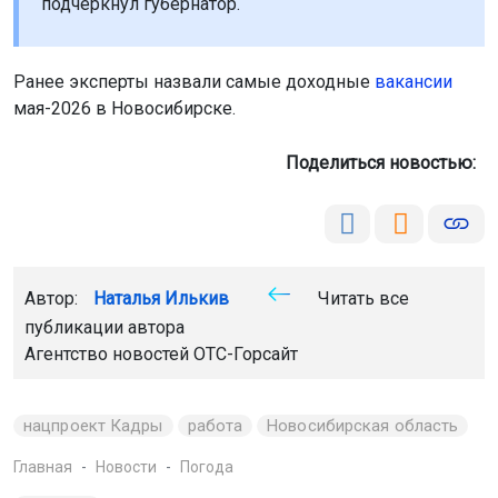
подчеркнул губернатор.
Ранее эксперты назвали самые доходные
вакансии
мая-2026 в Новосибирске.
Поделиться новостью:
Автор:
Наталья Илькив
Читать все
публикации автора
Агентство новостей
ОТС-Горсайт
нацпроект Кадры
работа
Новосибирская область
Главная
Новости
Погода