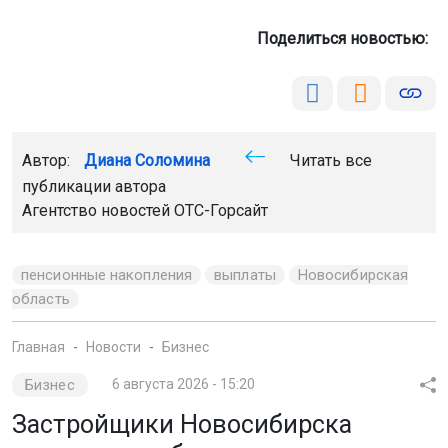
Поделиться новостью:
Автор:
Диана Соломина
Читать все
публикации автора
Агентство новостей
ОТС-Горсайт
пенсионные накопления
выплаты
Новосибирская
область
Главная
Новости
Бизнес
Бизнес
6 августа 2026 - 15:20
Застройщики Новосибирска