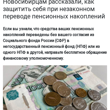
Новосибирцам рассказали, как
защитить себя при незаконном
переводе пенсионных накоплений
Если вы узнали, что средства ваших пенсионных
накоплений переведены без вашего согласия из
Социального фонда России (СФР) в
негосударственный пенсионный фонд (НПФ) или из
одного НПФ в другой, направьте бесплатное обращение
финансовому уполномоченному.