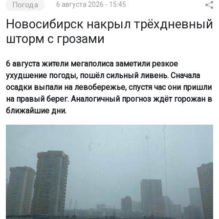
Погода
6 августа 2026 - 15:45
Новосибирск накрыл трёхдневный
шторм с грозами
6 августа жители мегаполиса заметили резкое
ухудшение погоды, пошёл сильный ливень. Сначала
осадки выпали на левобережье, спустя час они пришли
на правый берег. Аналогичный прогноз ждёт горожан в
ближайшие дни.