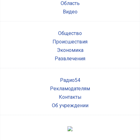
Область
Видео
Общество
Происшествия
Экономика
Развлечения
Радио54
Рекламодателям
Контакты
Об учреждении