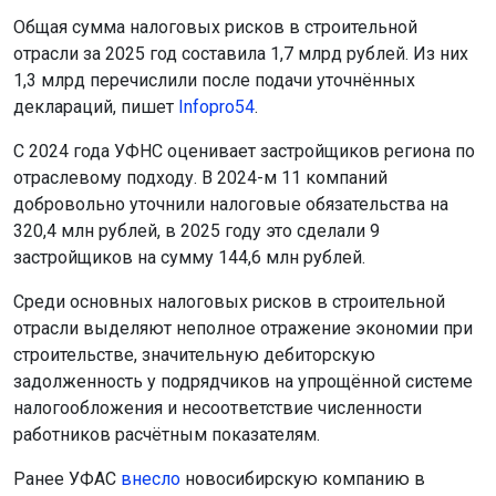
Общая сумма налоговых рисков в строительной
отрасли за 2025 год составила 1,7 млрд рублей. Из них
1,3 млрд перечислили после подачи уточнённых
деклараций, пишет
Infopro54
.
С 2024 года УФНС оценивает застройщиков региона по
отраслевому подходу. В 2024-м 11 компаний
добровольно уточнили налоговые обязательства на
320,4 млн рублей, в 2025 году это сделали 9
застройщиков на сумму 144,6 млн рублей.
Среди основных налоговых рисков в строительной
отрасли выделяют неполное отражение экономии при
строительстве, значительную дебиторскую
задолженность у подрядчиков на упрощённой системе
налогообложения и несоответствие численности
работников расчётным показателям.
Ранее УФАС
внесло
новосибирскую компанию в