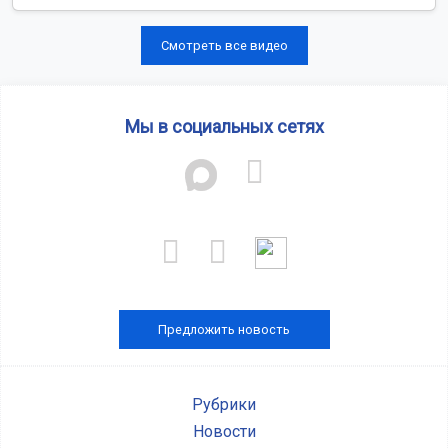
Смотреть все видео
Мы в социальных сетях
Предложить новость
Рубрики
Новости