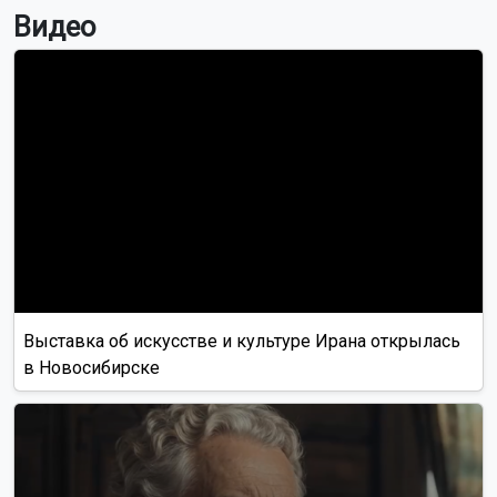
Видео
Выставка об искусстве и культуре Ирана открылась
в Новосибирске