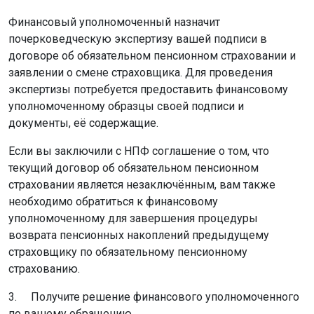
Финансовый уполномоченный назначит
почерковедческую экспертизу вашей подписи в
договоре об обязательном пенсионном страховании и
заявлении о смене страховщика. Для проведения
экспертизы потребуется предоставить финансовому
уполномоченному образцы своей подписи и
документы, её содержащие.
Если вы заключили с НПФ соглашение о том, что
текущий договор об обязательном пенсионном
страховании является незаключённым, вам также
необходимо обратиться к финансовому
уполномоченному для завершения процедуры
возврата пенсионных накоплений предыдущему
страховщику по обязательному пенсионному
страхованию.
3. Получите решение финансового уполномоченного
по вашему обращению