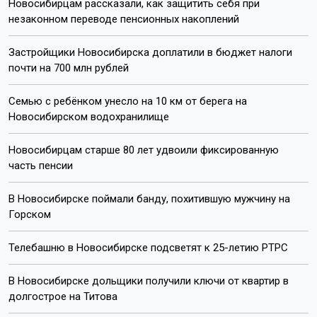
Новосибирцам рассказали, как защитить себя при
незаконном переводе пенсионных накоплений
Застройщики Новосибирска доплатили в бюджет налоги
почти на 700 млн рублей
Семью с ребёнком унесло на 10 км от берега на
Новосибирском водохранилище
Новосибирцам старше 80 лет удвоили фиксированную
часть пенсии
В Новосибирске поймали банду, похитившую мужчину на
Горском
Телебашню в Новосибирске подсветят к 25-летию РТРС
В Новосибирске дольщики получили ключи от квартир в
долгострое на Титова