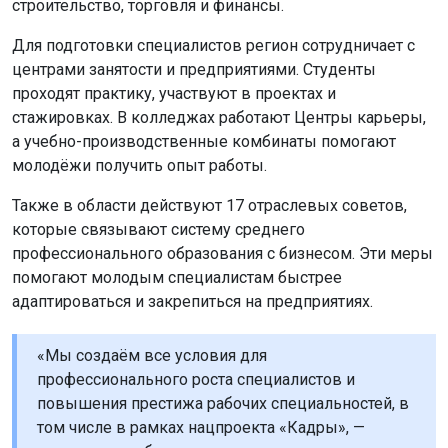
строительство, торговля и финансы.
Для подготовки специалистов регион сотрудничает с
центрами занятости и предприятиями. Студенты
проходят практику, участвуют в проектах и
стажировках. В колледжах работают Центры карьеры,
а учебно-производственные комбинаты помогают
молодёжи получить опыт работы.
Также в области действуют 17 отраслевых советов,
которые связывают систему среднего
профессионального образования с бизнесом. Эти меры
помогают молодым специалистам быстрее
адаптироваться и закрепиться на предприятиях.
«Мы создаём все условия для
профессионального роста специалистов и
повышения престижа рабочих специальностей, в
том числе в рамках нацпроекта «Кадры», —