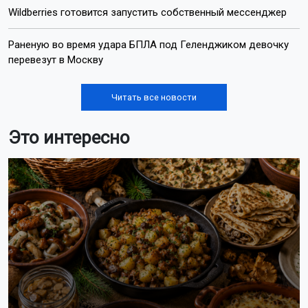
Wildberries готовится запустить собственный мессенджер
Раненую во время удара БПЛА под Геленджиком девочку
перевезут в Москву
Читать все новости
Это интересно