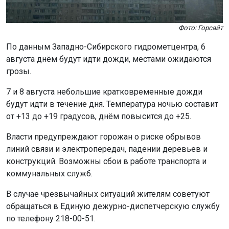
Фото: Горсайт
По данным Западно-Сибирского гидрометцентра, 6
августа днём будут идти дожди, местами ожидаются
грозы.
7 и 8 августа небольшие кратковременные дожди
будут идти в течение дня. Температура ночью составит
от +13 до +19 градусов, днём повысится до +25.
Власти предупреждают горожан о риске обрывов
линий связи и электропередач, падении деревьев и
конструкций. Возможны сбои в работе транспорта и
коммунальных служб.
В случае чрезвычайных ситуаций жителям советуют
обращаться в Единую дежурно-диспетчерскую службу
по телефону 218-00-51.