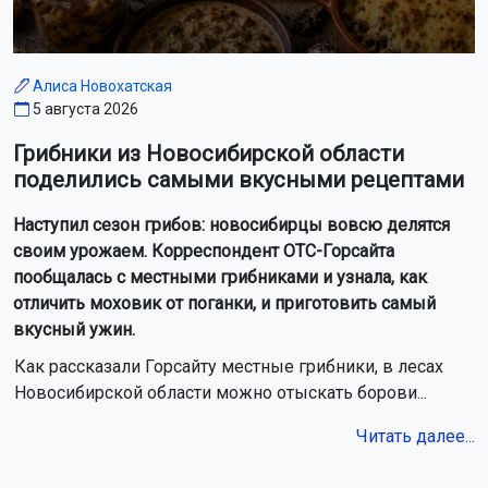
Алиса Новохатская
5 августа 2026
Грибники из Новосибирской области
поделились самыми вкусными рецептами
Наступил сезон грибов: новосибирцы вовсю делятся
своим урожаем. Корреспондент ОТС-Горсайта
пообщалась с местными грибниками и узнала, как
отличить моховик от поганки, и приготовить самый
вкусный ужин.
Как рассказали Горсайту местные грибники, в лесах
Новосибирской области можно отыскать борови...
Читать далее...