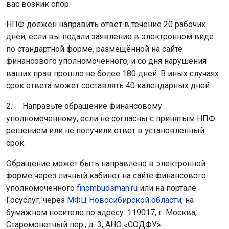
вас возник спор.
НПФ должен направить ответ в течение 20 рабочих
дней, если вы подали заявление в электронном виде
по стандартной форме, размещённой на сайте
финансового уполномоченного, и со дня нарушения
ваших прав прошло не более 180 дней. В иных случаях
срок ответа может составлять 40 календарных дней.
2. Направьте обращение финансовому
уполномоченному, если не согласны с принятым НПФ
решением или не получили ответ в установленный
срок.
Обращение может быть направлено в электронной
форме через личный кабинет на сайте финансового
уполномоченного
finombudsman.ru
или на портале
Госуслуг; через
МФЦ Новосибирской области
; на
бумажном носителе по адресу: 119017, г. Москва,
Старомонетный пер., д. 3, АНО «СОДФУ».