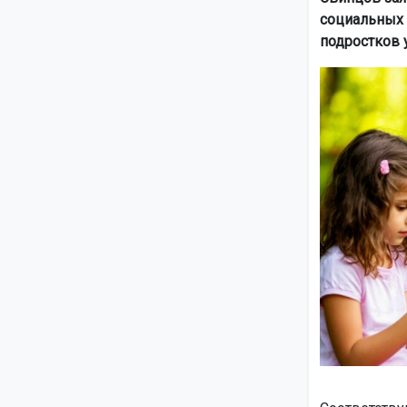
социальных 
подростков 