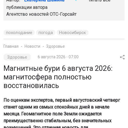
публикации автора
Агентство новостей
ОТС-Горсайт
похолодание
погода
Новосибирск
Главная
Новости
Здоровье
Здоровье
6 августа 2026 - 07:00
Магнитные бури 6 августа 2026:
магнитосфера полностью
восстановилась
По оценкам экспертов, первый августовский четверг
станет одним из самых спокойных дней в начале
месяца. Геомагнитное поле Земли ожидается
преимущественно стабильным, без значительных
возмущений. Это отличная новость для