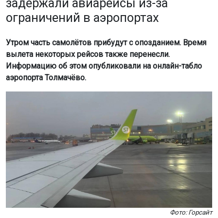
задержали авиарейсы из-за
ограничений в аэропортах
Утром часть самолётов прибудут с опозданием. Время
вылета некоторых рейсов также перенесли.
Информацию об этом опубликовали на онлайн-табло
аэропорта Толмачёво.
Фото: Горсайт