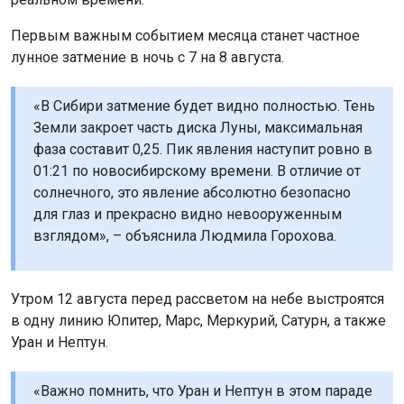
Первым важным событием месяца станет частное
лунное затмение в ночь с 7 на 8 августа.
«В Сибири затмение будет видно полностью. Тень
Земли закроет часть диска Луны, максимальная
фаза составит 0,25. Пик явления наступит ровно в
01:21 по новосибирскому времени. В отличие от
солнечного, это явление абсолютно безопасно
для глаз и прекрасно видно невооруженным
взглядом», – объяснила Людмила Горохова.
Утром 12 августа перед рассветом на небе выстроятся
в одну линию Юпитер, Марс, Меркурий, Сатурн, а также
Уран и Нептун.
«Важно помнить, что Уран и Нептун в этом параде