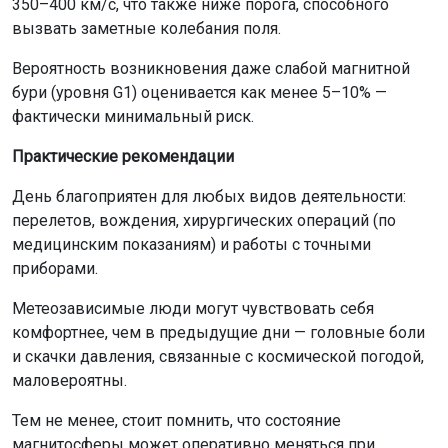
350–400 км/с, что также ниже порога, способного
вызвать заметные колебания поля.
Вероятность возникновения даже слабой магнитной
бури (уровня G1) оценивается как менее 5–10% —
фактически минимальный риск.
Практические рекомендации
День благоприятен для любых видов деятельности:
перелетов, вождения, хирургических операций (по
медицинским показаниям) и работы с точными
приборами.
Метеозависимые люди могут чувствовать себя
комфортнее, чем в предыдущие дни — головные боли
и скачки давления, связанные с космической погодой,
маловероятны.
Тем не менее, стоит помнить, что состояние
магнитосферы может оперативно меняться при