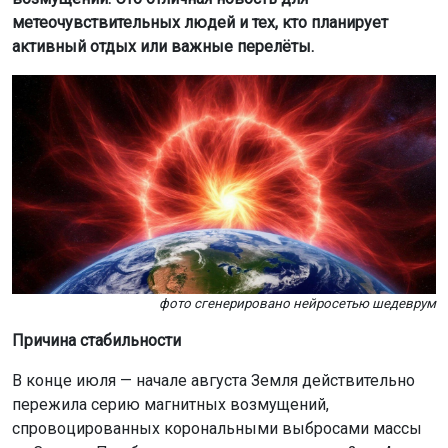
метеочувствительных людей и тех, кто планирует
активный отдых или важные перелёты.
фото сгенерировано нейросетью шедеврум
Причина стабильности
В конце июля — начале августа Земля действительно
пережила серию магнитных возмущений,
спровоцированных корональными выбросами массы