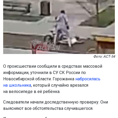
Фото: АСТ-54
О происшествии сообщили в средствах массовой
информации, уточнили в СУ СК России по
Новосибирской области. Горожанка
набросилась
на школьника
, который случайно врезался
на велосипеде в её ребёнка.
Следователи начали доследственную проверку. Они
выясняют все обстоятельства случившегося.