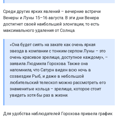
Среди других ярких явлений – вечерние встречи
Венеры и Луны 15–16 августа. В эти дни Венера
достигнет своей наибольшей элонгации, то есть
максимального удаления от Солнца.
«Она будет сиять на закате как очень яркая
звезда в компании с тонким серпом Луны – это
очень красивое зрелище, доступное каждому», –
заявила Людмила Горохова. Также она
напомнила, что Сатурн виден всю ночь в
созвездии Рыб, и даже в небольшой
любительский телескоп можно рассмотреть его
знаменитые кольца – зрелище, которое стоит
увидеть хотя бы раз в жизни.
Для удобства наблюдателей Горохова привела график