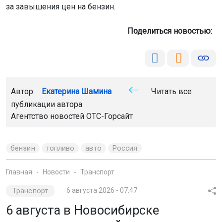
за завышения цен на бензин.
Поделиться новостью:
Автор:
Екатерина Шамина
Читать все
публикации автора
Агентство новостей
ОТС-Горсайт
бензин
топливо
авто
Россия
Главная
Новости
Транспорт
Транспорт
6 августа 2026 - 07:47
6 августа в Новосибирске