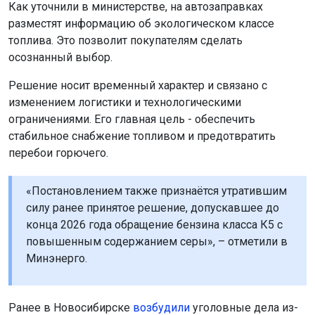
Как уточнили в министерстве, на автозаправках
разместят информацию об экологическом классе
топлива. Это позволит покупателям сделать
осознанный выбор.
Решение носит временный характер и связано с
изменением логистики и технологическими
ограничениями. Его главная цель - обеспечить
стабильное снабжение топливом и предотвратить
перебои горючего.
«Постановлением также признаётся утратившим
силу ранее принятое решение, допускавшее до
конца 2026 года обращение бензина класса К5 с
повышенным содержанием серы», – отметили в
Минэнерго.
Ранее в Новосибирске
возбудили
уголовные дела из-