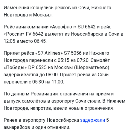
Изменения коснулись рейсов из Сочи, Нижнего
Новгорода и Москвы.
Рейс авиакомпании «Аэрофлот» SU 6642 и рейс
«России» FV 6642 вылетят из Новосибирска в Сочи в
12:05 вместо 06:45.
Прилёт рейса «S7 Airlines» S7 5056 из Нижнего
Новгорода перенесли с 05:15 на 07:20. Самолёт
«Победы» DP 6525 из Москвы (Шереметьево)
задерживается до 08:00. Прилёт рейса из Сочи
перенесли с 05:30 на 11:00.
По данным Росавиации, ограничения на приём и
выпуск самолётов в аэропорту Сочи сняли. В Нижнем
Новгороде, напротив, ввели новые ограничения.
Ранее в аэропорту Новосибирска
задержали
5
авиарейсов и один отменили.