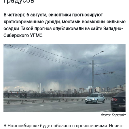
градусов
В четверг, 6 августа, синоптики прогнозируют
кратковременные дожди, местами возможны сильные
осадки. Такой прогноз опубликовали на сайте Западно-
Сибирского УГМС.
Фото: Горсайт
В Новосибирске будет облачно с прояснениями. Ночью