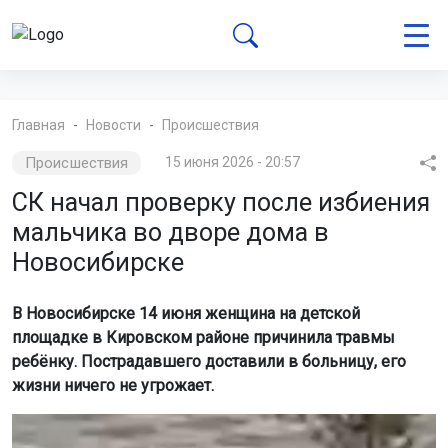
Главная
Новости
Происшествия
Происшествия
15 июня 2026 - 20:57
СК начал проверку после избиения
мальчика во дворе дома в
Новосибирске
В Новосибирске 14 июня женщина на детской
площадке в Кировском районе причинила травмы
ребёнку. Пострадавшего доставили в больницу, его
жизни ничего не угрожает.