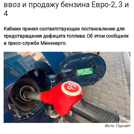
ввоз и продажу бензина Евро-2, 3 и
4
Кабмин принял соответствующее постановление для
предотвращения дефицита топлива. Об этом сообщили
в пресс-службе Минэнерго.
Фото: Горсайт