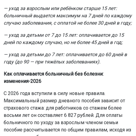
— уход за взрослым или ребёнком старше 15 лет:
больничный выдается максимум на 7 дней по каждому
случаю заболевания, с оплатой не более 30 дней в году;
— уход за детьми от 7 до 15 лет: оплачивается до 15
дней по каждому случаю, но не более 45 дней в год;
— уход за детьми до 7 лет: оплачивается до 60 дней в
году (до 90 — при тяжёлых заболеваниях).
Как оплачивается больничный без болезни:
изменения-2026
С 2026 года вступили в силу новые правила.
Максимальный размер дневного пособия зависит от
страхового стажа: для работников со стажем более
восьми лет он составляет 6 827 рублей. Для оплаты
больничного по уходу за взрослым членом семьи
пособие рассчитывается по общим правилам, исходя из