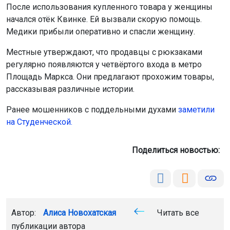
После использования купленного товара у женщины
начался отёк Квинке. Ей вызвали скорую помощь.
Медики прибыли оперативно и спасли женщину.
Местные утверждают, что продавцы с рюкзаками
регулярно появляются у четвёртого входа в метро
Площадь Маркса. Они предлагают прохожим товары,
рассказывая различные истории.
Ранее мошенников с поддельными духами
заметили
на Студенческой
.
Поделиться новостью:
Автор:
Алиса Новохатская
Читать все
публикации автора