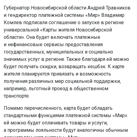
Губернатор Новосибирской области Андрей Травников
и гендиректор платежной системы «Мир» Владимир
Комлев подписали соглашение о запуске в регионе
универсальной «Карты жителя Новосибирской
области». Она будет включать платежные
и нефинансовые сервисы предоставления
государственных, муниципальных и социально
значимых услуг в регионе. Также благодаря ей можно
будет получать скидки, возвращать кешбэк. К карте
жителя планируется привязать и возможность
получения различных мер социальной поддержки,
например, льготный проезд в общественном
транспорте.
Помимо перечисленного, карта будет обладать
стандартными функциями платежной системы «Мир»:
ей можно будет оплачивать товары и услуги,
а программы лояльности будут аналогичны обычным