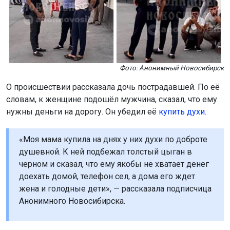
Фото: Анонимный Новосибирск
О происшествии рассказала дочь пострадавшей. По её
словам, к женщине подошёл мужчина, сказал, что ему
нужны деньги на дорогу. Он убедил её
купить духи
.
«Моя мама купила на днях у них духи по доброте
душевной. К ней подбежал толстый цыган в
черном и сказал, что ему якобы не хватает денег
доехать домой, телефон сел, а дома его ждет
жена и голодные дети», — рассказала подписчица
Анонимного Новосибирска.