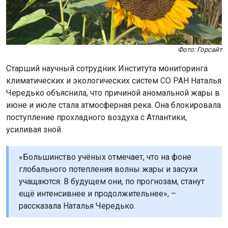
Фото: Горсайт
Старший научный сотрудник Института мониторинга
климатических и экологических систем СО РАН Наталья
Чередько объяснила, что причиной аномальной жары в
июне и июле стала атмосферная река. Она блокировала
поступление прохладного воздуха с Атлантики,
усиливая зной.
«Большинство учёных отмечает, что на фоне
глобального потепления волны жары и засухи
учащаются. В будущем они, по прогнозам, станут
ещё интенсивнее и продолжительнее», –
рассказала Наталья Чередько.