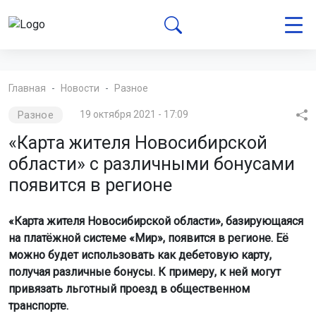
Главная
Новости
Разное
Разное
19 октября 2021 - 17:09
«Карта жителя Новосибирской
области» с различными бонусами
появится в регионе
«Карта жителя Новосибирской области», базирующаяся
на платёжной системе «Мир», появится в регионе. Её
можно будет использовать как дебетовую карту,
получая различные бонусы. К примеру, к ней могут
привязать льготный проезд в общественном
транспорте.