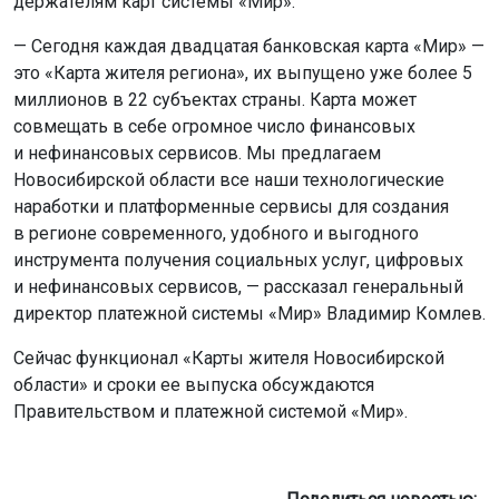
держателям карт системы «Мир».
— Сегодня каждая двадцатая банковская карта «Мир» —
это «Карта жителя региона», их выпущено уже более 5
миллионов в 22 субъектах страны. Карта может
совмещать в себе огромное число финансовых
и нефинансовых сервисов. Мы предлагаем
Новосибирской области все наши технологические
наработки и платформенные сервисы для создания
в регионе современного, удобного и выгодного
инструмента получения социальных услуг, цифровых
и нефинансовых сервисов, — рассказал генеральный
директор платежной системы «Мир» Владимир Комлев.
Сейчас функционал «Карты жителя Новосибирской
области» и сроки ее выпуска обсуждаются
Правительством и платежной системой «Мир».