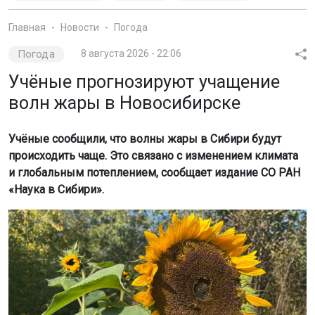
Главная
Новости
Погода
Погода
8 августа 2026 - 22:06
Учёные прогнозируют учащение
волн жары в Новосибирске
Учёные сообщили, что волны жары в Сибири будут
происходить чаще. Это связано с изменением климата
и глобальным потеплением, сообщает издание СО РАН
«Наука в Сибири».