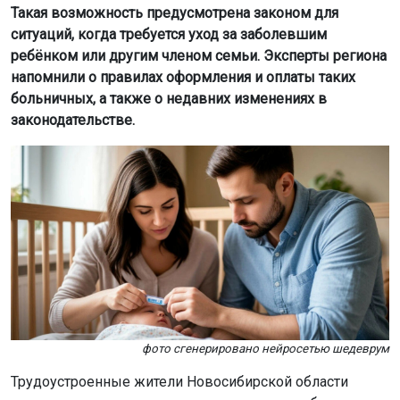
Такая возможность предусмотрена законом для
ситуаций, когда требуется уход за заболевшим
ребёнком или другим членом семьи. Эксперты региона
напомнили о правилах оформления и оплаты таких
больничных, а также о недавних изменениях в
законодательстве.
фото сгенерировано нейросетью шедеврум
Трудоустроенные жители Новосибирской области