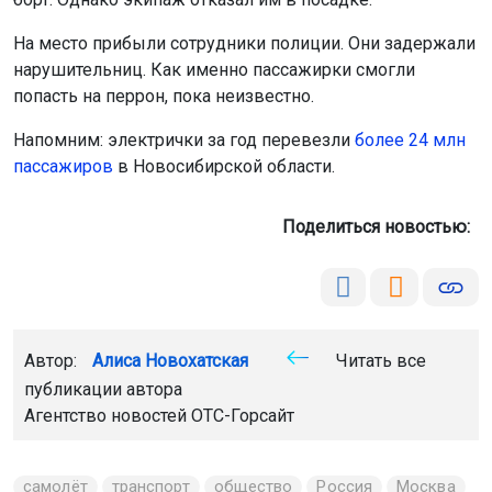
На место прибыли сотрудники полиции. Они задержали
нарушительниц. Как именно пассажирки смогли
попасть на перрон, пока неизвестно.
Напомним: электрички за год перевезли
более 24 млн
пассажиров
в Новосибирской области.
Поделиться новостью:
Автор:
Алиса Новохатская
Читать все
публикации автора
Агентство новостей
ОТС-Горсайт
самолёт
транспорт
общество
Россия
Москва