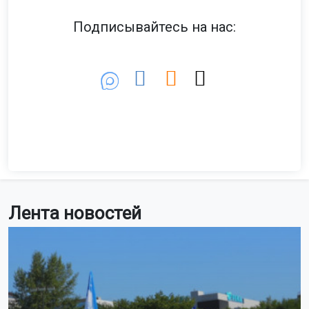
Подписывайтесь на нас:
Лента новостей