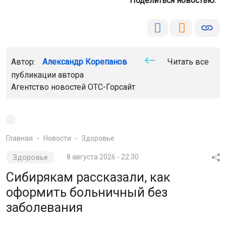
Поделиться новостью:
Автор:
Александр Корепанов
Читать все
публикации автора
Агентство новостей
ОТС-Горсайт
Главная
Новости
Здоровье
Здоровье
8 августа 2026 - 22:30
Сибирякам рассказали, как
оформить больничный без
заболевания