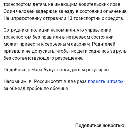
транспортом детям, не имеющим водительских прав.
Один человек задержан за езду в состоянии опьянения.
На штрафстоянку отправили 13 транспортных средств.
Сотрудники полиции напомнили, что управление
транспортом без прав или в нетрезвом состоянии
может привести к серьёзным авариям. Родителей
призвали не допускать, чтобы их дети садились за руль
без соответствующего разрешения.
Подобные рейды будут проводиться регулярно.
Напомним: в России хотят в два раза
поднять штрафы
за объезд пробок по обочине.
Поделиться новостью: