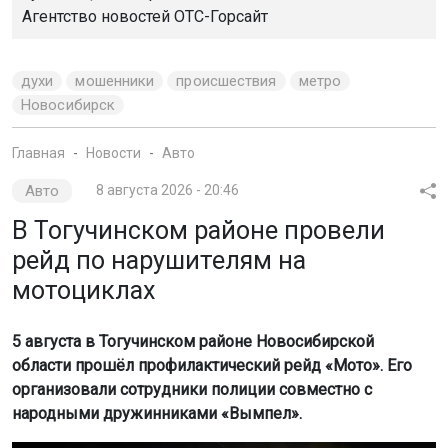
Агентство новостей
ОТС-Горсайт
духи
мошенники
происшествия
метро
Новосибирск
Главная
Новости
Авто
Авто
8 августа 2026 - 20:46
В Тогучинском районе провели
рейд по нарушителям на
мотоциклах
5 августа в Тогучинском районе Новосибирской
области прошёл профилактический рейд «Мото». Его
организовали сотрудники полиции совместно с
народными дружинниками «Вымпел».