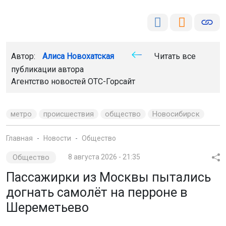
Автор:
Алиса Новохатская
Читать все
публикации автора
Агентство новостей
ОТС-Горсайт
метро
происшествия
общество
Новосибирск
Главная
Новости
Общество
Общество
8 августа 2026 - 21:35
Пассажирки из Москвы пытались
догнать самолёт на перроне в
Шереметьево