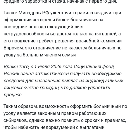
среднего заработка и стажа, начиная с первого дня.
Также Минздрав РФ ужесточил правила выдачи: при
оформлении четырёх и более больничных за
последние полгода следующий лист
нетрудоспособности выдаётся только на пять дней, а
его продление требует решения врачебной комиссии.
Впрочем, это ограничение не касается больничных по
уходу за больным членом семьи.
Кроме того, с 1 июля 2026 года Социальный фонд
России начал автоматически получать необходимые
сведения для назначения выплат из индивидуальных
лицевых счетов граждан, что должно упростить
процесс.
Таким образом, возможность оформить больничный по
уходу является законным правом работающих
сибиряков, однако важно помнить о сроках и правилах,
чтобы избежать недоразумений с выплатами.