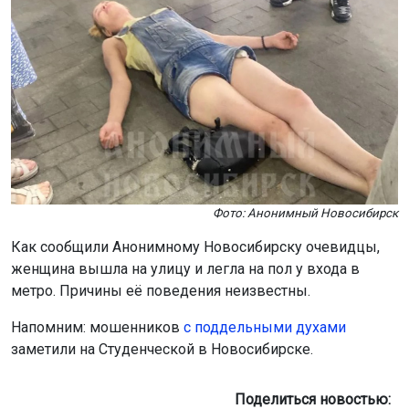
Фото: Анонимный Новосибирск
Как сообщили Анонимному Новосибирску очевидцы,
женщина вышла на улицу и легла на пол у входа в
метро. Причины её поведения неизвестны.
Напомним: мошенников
с поддельными духами
заметили на Студенческой в Новосибирске.
Поделиться новостью: