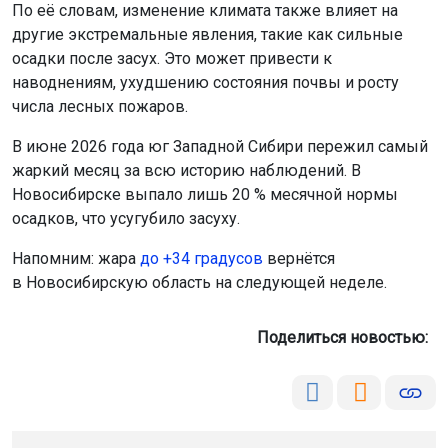
По её словам, изменение климата также влияет на
другие экстремальные явления, такие как сильные
осадки после засух. Это может привести к
наводнениям, ухудшению состояния почвы и росту
числа лесных пожаров.
В июне 2026 года юг Западной Сибири пережил самый
жаркий месяц за всю историю наблюдений. В
Новосибирске выпало лишь 20 % месячной нормы
осадков, что усугубило засуху.
Напомним: жара
до +34 градусов
вернётся
в Новосибирскую область на следующей неделе.
Поделиться новостью: