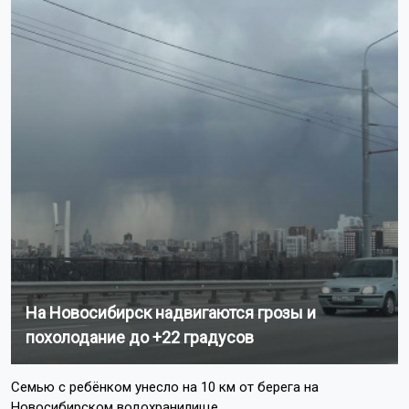
На Новосибирск надвигаются грозы и
похолодание до +22 градусов
Семью с ребёнком унесло на 10 км от берега на
Новосибирском водохранилище