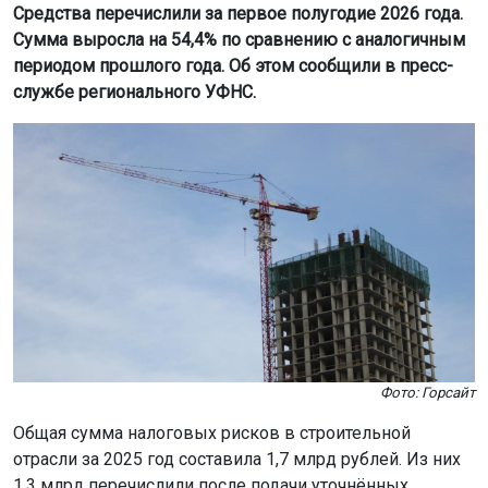
Средства перечислили за первое полугодие 2026 года.
Сумма выросла на 54,4% по сравнению с аналогичным
периодом прошлого года. Об этом сообщили в пресс-
службе регионального УФНС.
Фото: Горсайт
Общая сумма налоговых рисков в строительной
отрасли за 2025 год составила 1,7 млрд рублей. Из них
1,3 млрд перечислили после подачи уточнённых