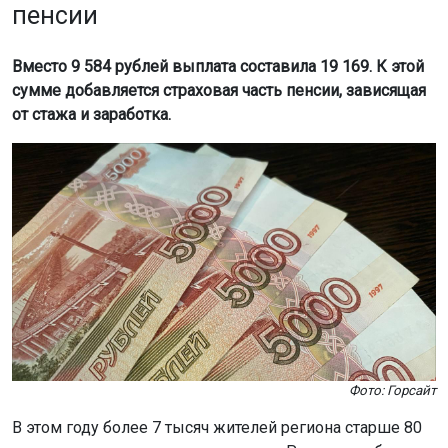
пенсии
Вместо 9 584 рублей выплата составила 19 169. К этой
сумме добавляется страховая часть пенсии, зависящая
от стажа и заработка.
Фото: Горсайт
В этом году более 7 тысяч жителей региона старше 80