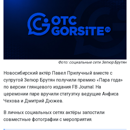
Фото: социальные сети Зепюр Брутян
Новосибирский актёр Павел Прилучный вместе с
супругой Зепюр Брутян получили премию «Пара года»
по версии глянцевого издания FB Journal. На
церемонии паре вручили статуэтку ведущие Анфиса
Чехова и Дмитрий Дюжев.
В личных социальных сетях актёры запостили
совместные фотографии с мероприятия.