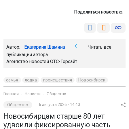
Поделиться новостью:
Автор:
Екатерина Шамина
Читать все
публикации автора
Агентство новостей
ОТС-Горсайт
семья
лодка
происшествия
Новосибирск
Главная
Новости
Общество
Общество
6 августа 2026 - 14:40
Новосибирцам старше 80 лет
удвоили фиксированную часть