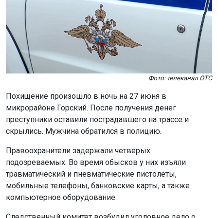
Фото: телеканал ОТС
Похищение произошло в ночь на 27 июня в
микрорайоне Горский. После получения денег
преступники оставили пострадавшего на трассе и
скрылись. Мужчина обратился в полицию.
Правоохранители задержали четверых
подозреваемых. Во время обысков у них изъяли
травматический и пневматические пистолеты,
мобильные телефоны, банковские карты, а также
компьютерное оборудование.
Следственный комитет возбудил уголовное дело о