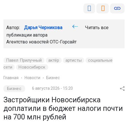
Автор:
Дарья Черникова
Читать все
публикации автора
Агентство новостей
ОТС-Горсайт
Павел Прилучный
актёр
артисты
социальные
сети
Новосибирск
Главная
Новости
Бизнес
Бизнес
6 августа 2026 - 15:20
Застройщики Новосибирска
доплатили в бюджет налоги почти
на 700 млн рублей