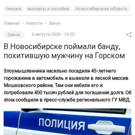
пенсия
выплаты и пособия
Новосибирская область
Главная
Новости
Закон
Закон
6 августа 2026 - 14:20
В Новосибирске поймали банду,
похитившую мужчину на Горском
Злоумышленники насильно посадили 45-летнего
горожанина в автомобиль и вывезли в лесной массив
Мошковского района. Там они избили его и
потребовали 400 тысяч рублей для погашения долга. Об
этом сообщили в пресс-службе регионального ГУ МВД.