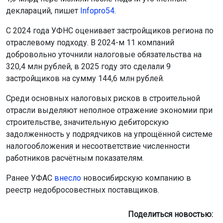
деклараций, пишет
Infopro54
.
С 2024 года УФНС оценивает застройщиков региона по
отраслевому подходу. В 2024-м 11 компаний
добровольно уточнили налоговые обязательства на
320,4 млн рублей, в 2025 году это сделали 9
застройщиков на сумму 144,6 млн рублей.
Среди основных налоговых рисков в строительной
отрасли выделяют неполное отражение экономии при
строительстве, значительную дебиторскую
задолженность у подрядчиков на упрощённой системе
налогообложения и несоответствие численности
работников расчётным показателям.
Ранее УФАС
внесло
новосибирскую компанию в
реестр недобросовестных поставщиков.
Поделиться новостью: