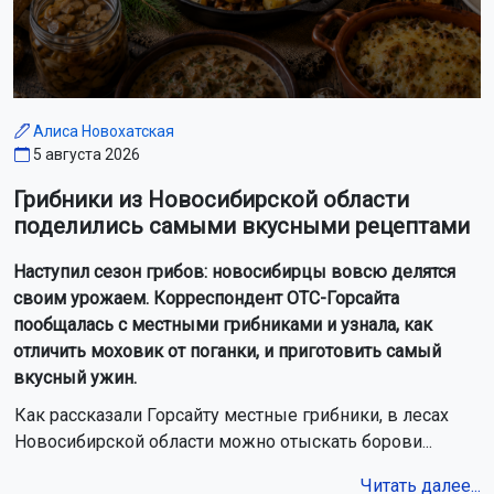
Алиса Новохатская
5 августа 2026
Грибники из Новосибирской области
поделились самыми вкусными рецептами
Наступил сезон грибов: новосибирцы вовсю делятся
своим урожаем. Корреспондент ОТС-Горсайта
пообщалась с местными грибниками и узнала, как
отличить моховик от поганки, и приготовить самый
вкусный ужин.
Как рассказали Горсайту местные грибники, в лесах
Новосибирской области можно отыскать борови...
Читать далее...