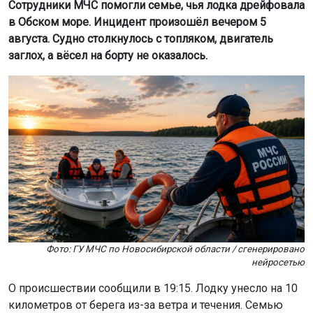
Сотрудники МЧС помогли семье, чья лодка дрейфовала
в Обском море. Инцидент произошёл вечером 5
августа. Судно столкнулось с топляком, двигатель
заглох, а вёсел на борту не оказалось.
Фото: ГУ МЧС по Новосибирской области / сгенерировано
нейросетью
О происшествии сообщили в 19:15. Лодку унесло на 10
километров от берега из-за ветра и течения. Семью