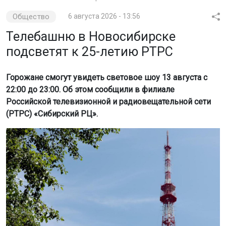
Общество
6 августа 2026 - 13:56
Телебашню в Новосибирске
подсветят к 25-летию РТРС
Горожане смогут увидеть световое шоу 13 августа с
22:00 до 23:00. Об этом сообщили в филиале
Российской телевизионной и радиовещательной сети
(РТРС) «Сибирский РЦ».