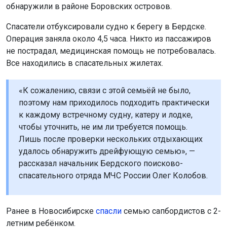
обнаружили в районе Боровских островов.
Спасатели отбуксировали судно к берегу в Бердске.
Операция заняла около 4,5 часа. Никто из пассажиров
не пострадал, медицинская помощь не потребовалась.
Все находились в спасательных жилетах.
«К сожалению, связи с этой семьёй не было,
поэтому нам приходилось подходить практически
к каждому встречному судну, катеру и лодке,
чтобы уточнить, не им ли требуется помощь.
Лишь после проверки нескольких отдыхающих
удалось обнаружить дрейфующую семью», —
рассказал начальник Бердского поисково-
спасательного отряда МЧС России Олег Колобов.
Ранее в Новосибирске
спасли
семью сапбордистов с 2-
летним ребёнком.