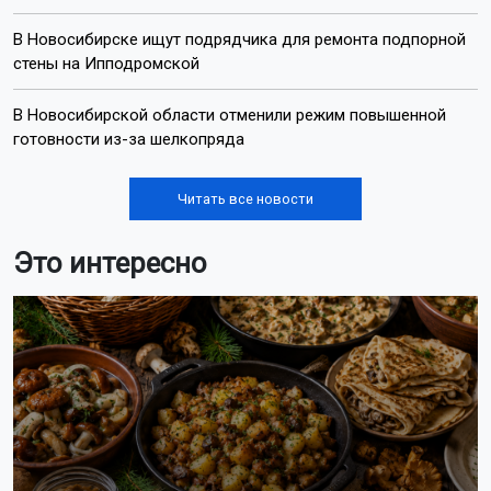
В Новосибирске ищут подрядчика для ремонта подпорной
стены на Ипподромской
В Новосибирской области отменили режим повышенной
готовности из-за шелкопряда
Читать все новости
Это интересно