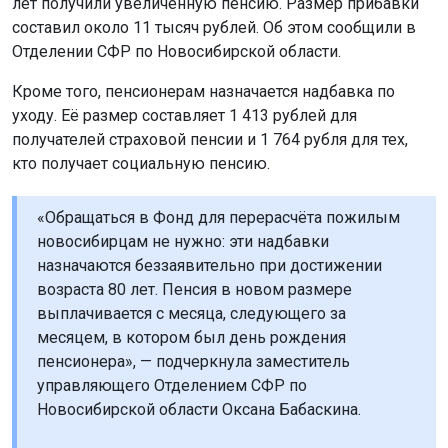
лет получили увеличенную пенсию. Размер прибавки
составил около 11 тысяч рублей. Об этом сообщили в
Отделении СФР по Новосибирской области.
Кроме того, пенсионерам назначается надбавка по
уходу. Её размер составляет 1 413 рублей для
получателей страховой пенсии и 1 764 рубля для тех,
кто получает социальную пенсию.
«Обращаться в Фонд для перерасчёта пожилым
новосибирцам не нужно: эти надбавки
назначаются беззаявительно при достижении
возраста 80 лет. Пенсия в новом размере
выплачивается с месяца, следующего за
месяцем, в котором был день рождения
пенсионера», — подчеркнула заместитель
управляющего Отделением СФР по
Новосибирской области Оксана Бабаскина.