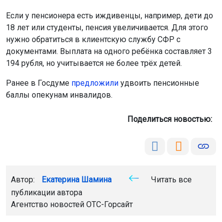
Если у пенсионера есть иждивенцы, например, дети до
18 лет или студенты, пенсия увеличивается. Для этого
нужно обратиться в клиентскую службу СФР с
документами. Выплата на одного ребёнка составляет 3
194 рубля, но учитывается не более трёх детей.
Ранее в Госдуме
предложили
удвоить пенсионные
баллы опекунам инвалидов.
Поделиться новостью:
Автор:
Екатерина Шамина
Читать все
публикации автора
Агентство новостей
ОТС-Горсайт