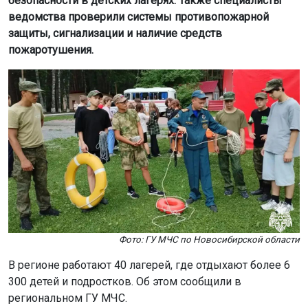
безопасности в детских лагерях. Также специалисты
ведомства проверили системы противопожарной
защиты, сигнализации и наличие средств
пожаротушения.
Фото: ГУ МЧС по Новосибирской области
В регионе работают 40 лагерей, где отдыхают более 6
300 детей и подростков. Об этом сообщили в
региональном ГУ МЧС.