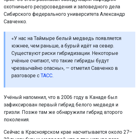
охотничьего ресурсоведения и заповедного дела
Сибирского федерального университета Александр
Савченко.
«У нас на Таймыре белый медведь появляется
южнее, чем раньше, а бурый идёт на север.
Существуют риски гибридизации. Некоторые
учёные считают, что такие гибриды будут
чрезвычайно опасны», — отметил Савченко в
разговоре с
ТАСС
.
Учёный напомнил, что в 2006 году в Канаде был
зафиксирован первый гибрид белого медведя и
гризли. Позже там же обнаружили гибрид второго
поколения.
Сейчас в Красноярском крае насчитывается около 27–