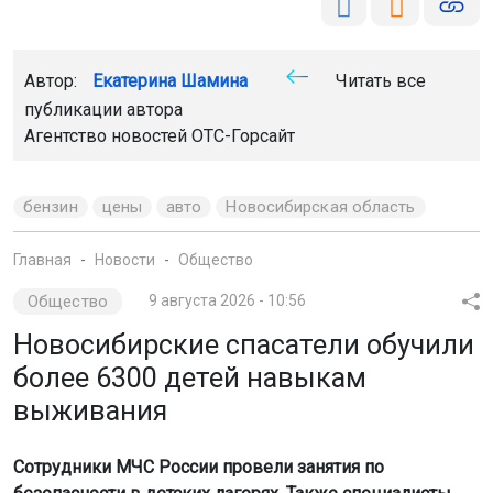
Автор:
Екатерина Шамина
Читать все
публикации автора
Агентство новостей
ОТС-Горсайт
бензин
цены
авто
Новосибирская область
Главная
Новости
Общество
Общество
9 августа 2026 - 10:56
Новосибирские спасатели обучили
более 6300 детей навыкам
выживания
Сотрудники МЧС России провели занятия по