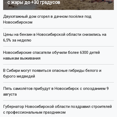
с жары до +30 градусов
Двухэтажный дом сгорел в дачном посёлке под
Новосибирском
Цены на бензин в Новосибирской области снизились на
6,5% за неделю
Новосибирские спасатели обучили более 6300 детей
навыкам выживания
В Сибири могут появиться опасные гибриды белого и
бурого медведей
Пять самолётов прибудут в Новосибирск с опозданием 9
августа
Губернатор Новосибирской области поздравил строителей
с профессиональным праздником