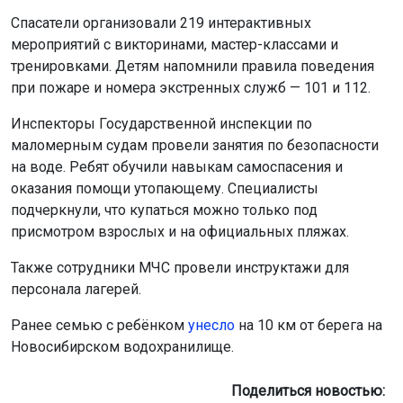
Спасатели организовали 219 интерактивных
мероприятий с викторинами, мастер-классами и
тренировками. Детям напомнили правила поведения
при пожаре и номера экстренных служб — 101 и 112.
Инспекторы Государственной инспекции по
маломерным судам провели занятия по безопасности
на воде. Ребят обучили навыкам самоспасения и
оказания помощи утопающему. Специалисты
подчеркнули, что купаться можно только под
присмотром взрослых и на официальных пляжах.
Также сотрудники МЧС провели инструктажи для
персонала лагерей.
Ранее семью с ребёнком
унесло
на 10 км от берега на
Новосибирском водохранилище.
Поделиться новостью: