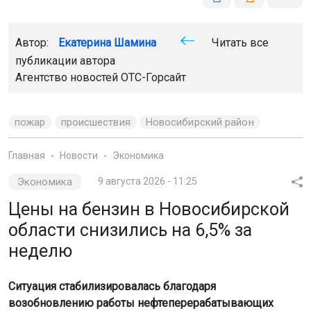
Автор:
Екатерина Шамина
Читать все
публикации автора
Агентство новостей
ОТС-Горсайт
пожар
происшествия
Новосибирский район
Главная
Новости
Экономика
Экономика
9 августа 2026 - 11:25
Цены на бензин в Новосибирской
области снизились на 6,5% за
неделю
Ситуация стабилизировалась благодаря
возобновлению работы нефтеперерабатывающих