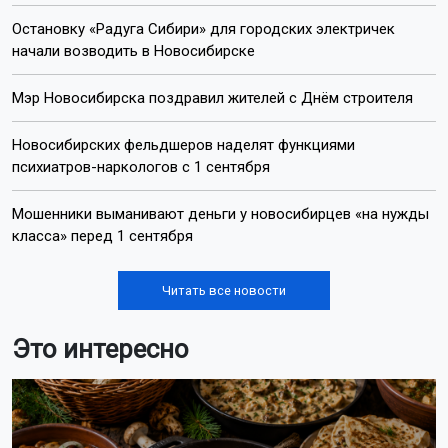
Остановку «Радуга Сибири» для городских электричек
начали возводить в Новосибирске
Мэр Новосибирска поздравил жителей с Днём строителя
Новосибирских фельдшеров наделят функциями
психиатров-наркологов с 1 сентября
Мошенники выманивают деньги у новосибирцев «на нужды
класса» перед 1 сентября
Читать все новости
Это интересно