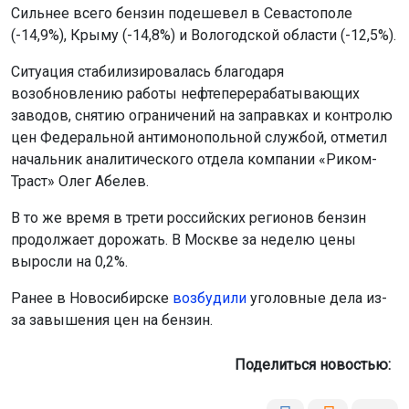
Сильнее всего бензин подешевел в Севастополе
(-14,9%), Крыму (-14,8%) и Вологодской области (-12,5%).
Ситуация стабилизировалась благодаря
возобновлению работы нефтеперерабатывающих
заводов, снятию ограничений на заправках и контролю
цен Федеральной антимонопольной службой, отметил
начальник аналитического отдела компании «Риком-
Траст» Олег Абелев.
В то же время в трети российских регионов бензин
продолжает дорожать. В Москве за неделю цены
выросли на 0,2%.
Ранее в Новосибирске
возбудили
уголовные дела из-
за завышения цен на бензин.
Поделиться новостью: