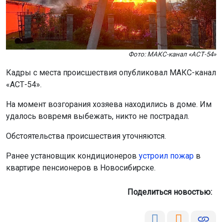
Фото: МАКС-канал «АСТ-54»
Кадры с места происшествия опубликовал МАКС-канал
«АСТ-54».
На момент возгорания хозяева находились в доме. Им
удалось вовремя выбежать, никто не пострадал.
Обстоятельства происшествия уточняются.
Ранее установщик кондиционеров
устроил пожар
в
квартире пенсионеров в Новосибирске.
Поделиться новостью: