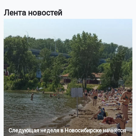
Лента новостей
Следующая неделя в Новосибирске начнётся