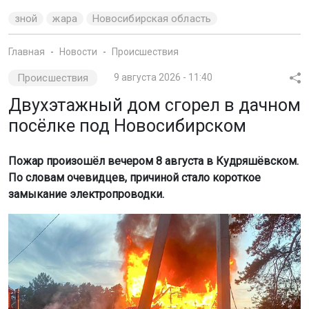
зной
жара
Новосибирская область
Главная
Новости
Происшествия
Происшествия
9 августа 2026 - 11:40
Двухэтажный дом сгорел в дачном
посёлке под Новосибирском
Пожар произошёл вечером 8 августа в Кудряшёвском.
По словам очевидцев, причиной стало короткое
замыкание электропроводки.