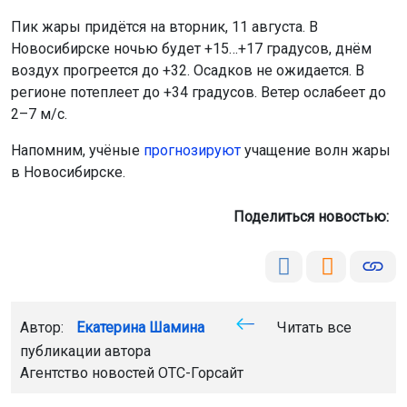
Пик жары придётся на вторник, 11 августа. В
Новосибирске ночью будет +15…+17 градусов, днём
воздух прогреется до +32. Осадков не ожидается. В
регионе потеплеет до +34 градусов. Ветер ослабеет до
2–7 м/с.
Напомним, учёные
прогнозируют
учащение волн жары
в Новосибирске.
Поделиться новостью:
Автор:
Екатерина Шамина
Читать все
публикации автора
Агентство новостей
ОТС-Горсайт