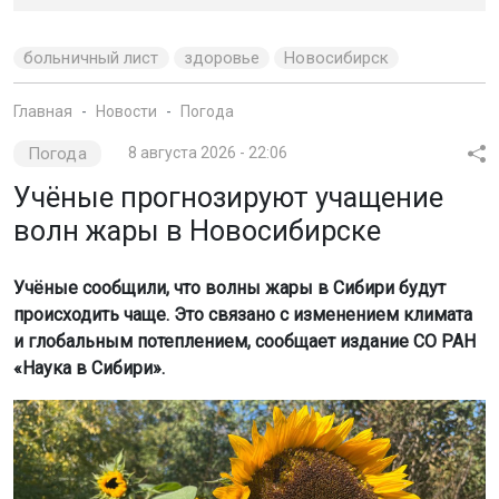
больничный лист
здоровье
Новосибирск
Главная
Новости
Погода
Погода
8 августа 2026 - 22:06
Учёные прогнозируют учащение
волн жары в Новосибирске
Учёные сообщили, что волны жары в Сибири будут
происходить чаще. Это связано с изменением климата
и глобальным потеплением, сообщает издание СО РАН
«Наука в Сибири».