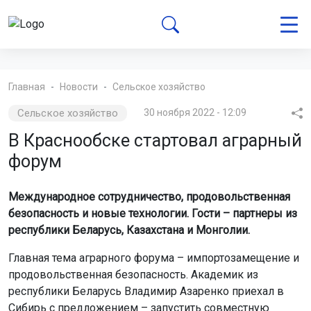
Главная
Новости
Сельское хозяйство
Сельское хозяйство
30 ноября 2022 - 12:09
В Краснообске стартовал аграрный
форум
Международное сотрудничество, продовольственная
безопасность и новые технологии. Гости – партнеры из
республики Беларусь, Казахстана и Монголии.
Главная тема аграрного форума – импортозамещение и
продовольственная безопасность. Академик из
республики Беларусь Владимир Азаренко приехал в
Сибирь с предложением – запустить совместную