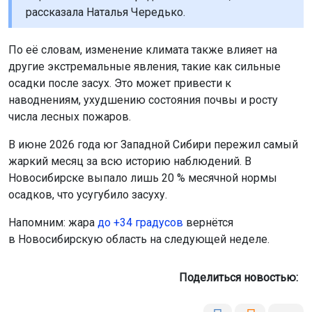
рассказала Наталья Чередько.
По её словам, изменение климата также влияет на
другие экстремальные явления, такие как сильные
осадки после засух. Это может привести к
наводнениям, ухудшению состояния почвы и росту
числа лесных пожаров.
В июне 2026 года юг Западной Сибири пережил самый
жаркий месяц за всю историю наблюдений. В
Новосибирске выпало лишь 20 % месячной нормы
осадков, что усугубило засуху.
Напомним: жара
до +34 градусов
вернётся
в Новосибирскую область на следующей неделе.
Поделиться новостью: