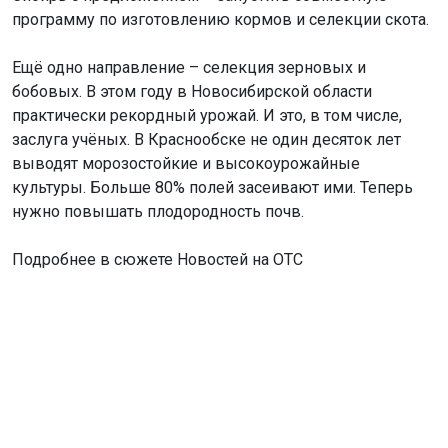
программу по изготовлению кормов и селекции скота.
Ещё одно направление – селекция зерновых и
бобовых. В этом году в Новосибирской области
практически рекордный урожай. И это, в том числе,
заслуга учёных. В Краснообске не один десяток лет
выводят морозостойкие и высокоурожайные
культуры. Больше 80% полей засеивают ими. Теперь
нужно повышать плодородность почв.
Подробнее в сюжете Новостей на ОТС