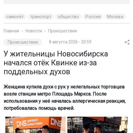
самолёт
транспорт
общество
Россия
Москва
Главная
Новости
Происшествия
Происшествия
8 августа 2026 - 20:59
У жительницы Новосибирска
начался отёк Квинке из-за
поддельных духов
Женщина купила духи с рук у нелегальных торговцев
возле станции метро Площадь Маркса. После
использования у неё началась аллергическая реакция,
потребовалась помощь врачей.