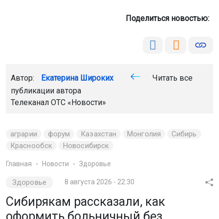
Поделиться новостью:
Автор:
Екатерина Широких
Читать все
публикации автора
Телеканал ОТС
«Новости»
аграрии
форум
Казахстан
Монголия
Сибирь
Краснообск
Новосибирск
Главная
Новости
Здоровье
Здоровье
8 августа 2026 - 22:30
Сибирякам рассказали, как
оформить больничный без