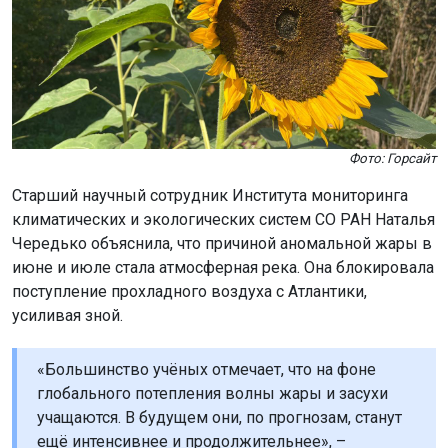
Фото: Горсайт
Старший научный сотрудник Института мониторинга
климатических и экологических систем СО РАН Наталья
Чередько объяснила, что причиной аномальной жары в
июне и июле стала атмосферная река. Она блокировала
поступление прохладного воздуха с Атлантики,
усиливая зной.
«Большинство учёных отмечает, что на фоне
глобального потепления волны жары и засухи
учащаются. В будущем они, по прогнозам, станут
ещё интенсивнее и продолжительнее», –