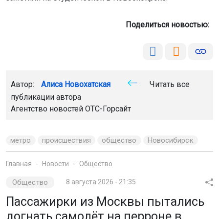
Поделиться новостью:
Автор:
Алиса Новохатская
Читать все
публикации автора
Агентство новостей
ОТС-Горсайт
метро
происшествия
общество
Новосибирск
Главная
Новости
Общество
Общество
8 августа 2026 - 21:35
Пассажирки из Москвы пытались
догнать самолёт на перроне в