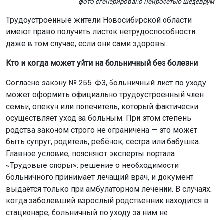
фото сгенерировано нейросетью шедеврум
Трудоустроенные жители Новосибирской области
имеют право получить листок нетрудоспособности
даже в том случае, если они сами здоровы.
Кто и когда может уйти на больничный без болезни
Согласно закону № 255-ФЗ, больничный лист по уходу
может оформить официально трудоустроенный член
семьи, опекун или попечитель, который фактически
осуществляет уход за больным. При этом степень
родства законом строго не ограничена — это может
быть супруг, родитель, ребёнок, сестра или бабушка.
Главное условие, поясняют эксперты портала
«Трудовые споры»: решение о необходимости
больничного принимает лечащий врач, и документ
выдаётся только при амбулаторном лечении. В случаях,
когда заболевший взрослый родственник находится в
стационаре, больничный по уходу за ним не