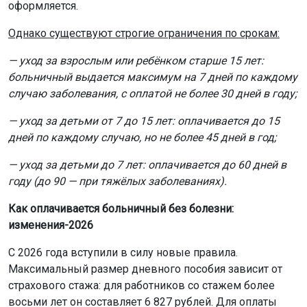
оформляется.
Однако существуют строгие ограничения по срокам:
— уход за взрослым или ребёнком старше 15 лет:
больничный выдается максимум на 7 дней по каждому
случаю заболевания, с оплатой не более 30 дней в году;
— уход за детьми от 7 до 15 лет: оплачивается до 15
дней по каждому случаю, но не более 45 дней в год;
— уход за детьми до 7 лет: оплачивается до 60 дней в
году (до 90 — при тяжёлых заболеваниях).
Как оплачивается больничный без болезни:
изменения-2026
С 2026 года вступили в силу новые правила.
Максимальный размер дневного пособия зависит от
страхового стажа: для работников со стажем более
восьми лет он составляет 6 827 рублей. Для оплаты