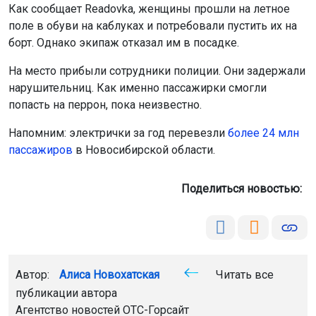
Как сообщает Readovka, женщины прошли на летное
поле в обуви на каблуках и потребовали пустить их на
борт. Однако экипаж отказал им в посадке.
На место прибыли сотрудники полиции. Они задержали
нарушительниц. Как именно пассажирки смогли
попасть на перрон, пока неизвестно.
Напомним: электрички за год перевезли
более 24 млн
пассажиров
в Новосибирской области.
Поделиться новостью:
Автор:
Алиса Новохатская
Читать все
публикации автора
Агентство новостей
ОТС-Горсайт