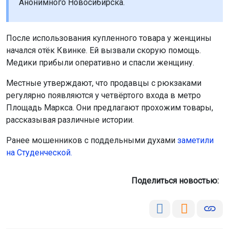
Анонимного Новосибирска.
После использования купленного товара у женщины
начался отёк Квинке. Ей вызвали скорую помощь.
Медики прибыли оперативно и спасли женщину.
Местные утверждают, что продавцы с рюкзаками
регулярно появляются у четвёртого входа в метро
Площадь Маркса. Они предлагают прохожим товары,
рассказывая различные истории.
Ранее мошенников с поддельными духами
заметили
на Студенческой
.
Поделиться новостью: