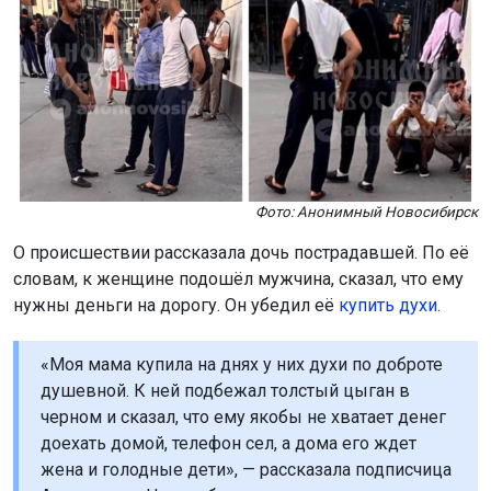
Фото: Анонимный Новосибирск
О происшествии рассказала дочь пострадавшей. По её
словам, к женщине подошёл мужчина, сказал, что ему
нужны деньги на дорогу. Он убедил её
купить духи
.
«Моя мама купила на днях у них духи по доброте
душевной. К ней подбежал толстый цыган в
черном и сказал, что ему якобы не хватает денег
доехать домой, телефон сел, а дома его ждет
жена и голодные дети», — рассказала подписчица