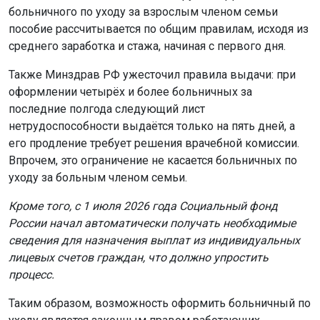
больничного по уходу за взрослым членом семьи
пособие рассчитывается по общим правилам, исходя из
среднего заработка и стажа, начиная с первого дня.
Также Минздрав РФ ужесточил правила выдачи: при
оформлении четырёх и более больничных за
последние полгода следующий лист
нетрудоспособности выдаётся только на пять дней, а
его продление требует решения врачебной комиссии.
Впрочем, это ограничение не касается больничных по
уходу за больным членом семьи.
Кроме того, с 1 июля 2026 года Социальный фонд
России начал автоматически получать необходимые
сведения для назначения выплат из индивидуальных
лицевых счетов граждан, что должно упростить
процесс.
Таким образом, возможность оформить больничный по