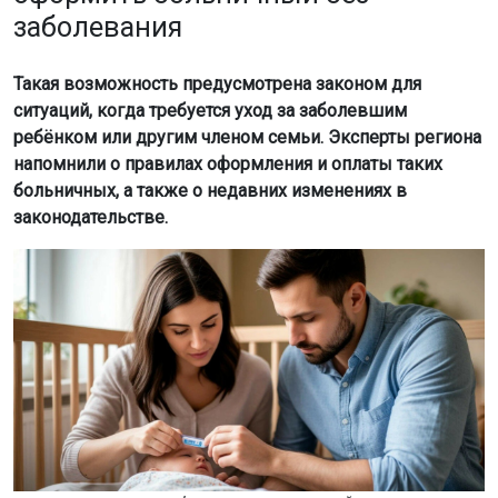
заболевания
Такая возможность предусмотрена законом для
ситуаций, когда требуется уход за заболевшим
ребёнком или другим членом семьи. Эксперты региона
напомнили о правилах оформления и оплаты таких
больничных, а также о недавних изменениях в
законодательстве.