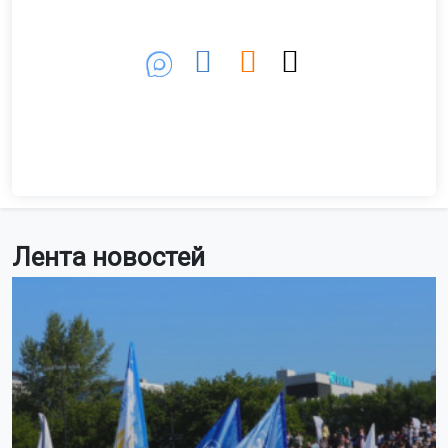
Лента новостей