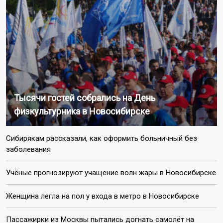
Тысячи гостей собрались на День
физкультурника в Новосибирске
Сибирякам рассказали, как оформить больничный без
заболевания
Учёные прогнозируют учащение волн жары в Новосибирске
Женщина легла на пол у входа в метро в Новосибирске
Пассажирки из Москвы пытались догнать самолёт на