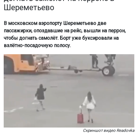
Шереметьево
В московском аэропорту Шереметьево две
пассажирки, опоздавшие на рейс, вышли на перрон,
чтобы догнать самолёт. Борт уже буксировали на
взлётно-посадочную полосу.
Скриншот видео Readovka