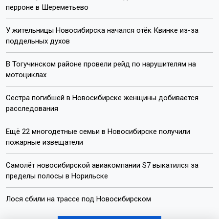
перроне в Шереметьево
У жительницы Новосибирска начался отёк Квинке из-за
поддельных духов
В Тогучинском районе провели рейд по нарушителям на
мотоциклах
Сестра погибшей в Новосибирске женщины добивается
расследования
Ещё 22 многодетные семьи в Новосибирске получили
пожарные извещатели
Самолёт новосибирской авиакомпании S7 выкатился за
пределы полосы в Норильске
Лося сбили на трассе под Новосибирском