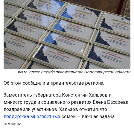
Фото: пресс-служба правительства Новосибирской области
Об этом сообщили в правительстве региона.
Заместитель губернатора Константин Хальзов и
министр труда и социального развития Елена Бахарева
поздравили участников. Хальзов отметил, что
поддержка многоде
тных
семей — важная задача
региона.