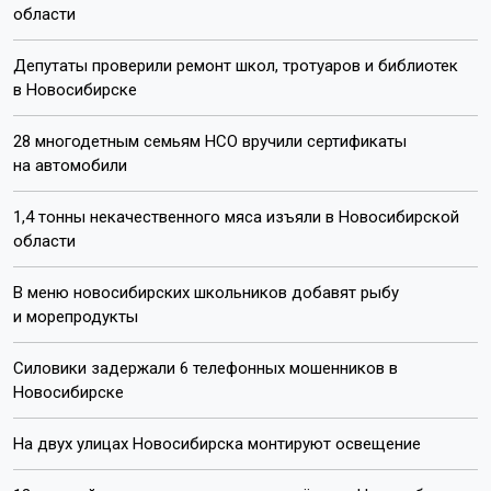
области
Депутаты проверили ремонт школ, тротуаров и библиотек
в Новосибирске
28 многодетным семьям НСО вручили сертификаты
на автомобили
1,4 тонны некачественного мяса изъяли в Новосибирской
области
В меню новосибирских школьников добавят рыбу
и морепродукты
Силовики задержали 6 телефонных мошенников в
Новосибирске
На двух улицах Новосибирска монтируют освещение