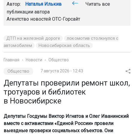
Автор:
Наталья Илькив
Читать все
публикации автора
Агентство новостей
ОТС-Горсайт
ДТП на железной дороге
локомотив столкнулся с
автомобилем
Новосибирская область
Главная
Новости
Общество
Общество
7 августа 2026 - 12:43
Депутаты проверили ремонт школ,
тротуаров и библиотек
в Новосибирске
Депутаты Госдумы Виктор Игнатов и Олег Иванинский
вместе с активистами «Единой России» провели
выездные проверки социальных объектов. Они