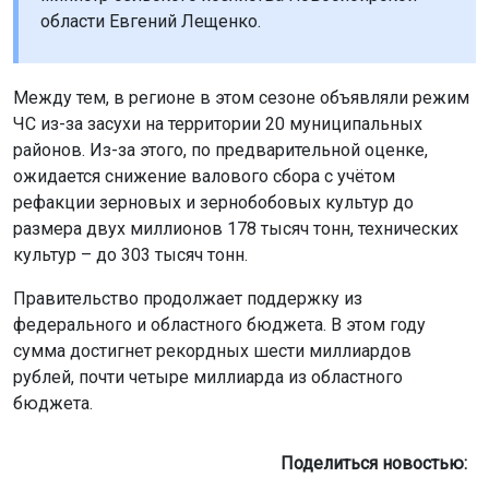
области Евгений Лещенко.
Между тем, в регионе в этом сезоне объявляли режим
ЧС из-за засухи на территории 20 муниципальных
районов. Из-за этого, по предварительной оценке,
ожидается снижение валового сбора с учётом
рефакции зерновых и зернобобовых культур до
размера двух миллионов 178 тысяч тонн, технических
культур – до 303 тысяч тонн.
Правительство продолжает поддержку из
федерального и областного бюджета. В этом году
сумма достигнет рекордных шести миллиардов
рублей, почти четыре миллиарда из областного
бюджета.
Поделиться новостью: