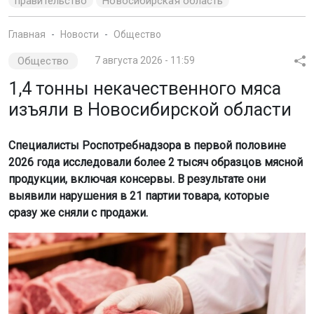
правительство
Новосибирская область
Главная
Новости
Общество
Общество
7 августа 2026 - 11:59
1,4 тонны некачественного мяса
изъяли в Новосибирской области
Специалисты Роспотребнадзора в первой половине
2026 года исследовали более 2 тысяч образцов мясной
продукции, включая консервы. В результате они
выявили нарушения в 21 партии товара, которые
сразу же сняли с продажи.