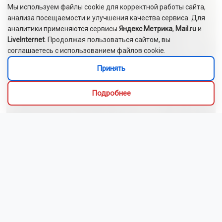
Мы используем файлы cookie для корректной работы сайта,
анализа посещаемости и улучшения качества сервиса. Для
аналитики применяются сервисы
Яндекс.Метрика
,
Mail.ru
и
LiveInternet
. Продолжая пользоваться сайтом, вы
соглашаетесь с использованием файлов cookie.
Принять
Подробнее
Сибиряки создали первый в России документальный
фильм с использованием ИИ