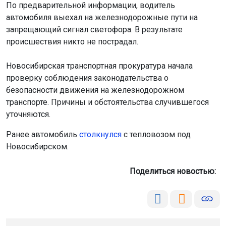
По предварительной информации, водитель
автомобиля выехал на железнодорожные пути на
запрещающий сигнал светофора. В результате
происшествия никто не пострадал.
Новосибирская транспортная прокуратура начала
проверку соблюдения законодательства о
безопасности движения на железнодорожном
транспорте. Причины и обстоятельства случившегося
уточняются.
Ранее автомобиль
столкнулся
с тепловозом под
Новосибирском.
Поделиться новостью: