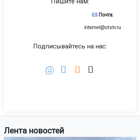
Пишите нам:
Почта:
internet@otstv.ru
Подписывайтесь на нас:
Лента новостей