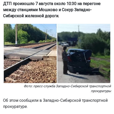
ДТП произошло 7 августа около 10:30 на перегоне
между станциями Мошково и Сокур Западно-
Сибирской железной дороги.
Фото: пресс-служба Западно-Сибирской транспортной
прокуратуры
Об этом сообщили в Западно-Сибирской транспортной
прокуратуре.