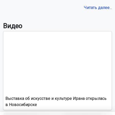
Читать далее...
Видео
Выставка об искусстве и культуре Ирана открылась
в Новосибирске