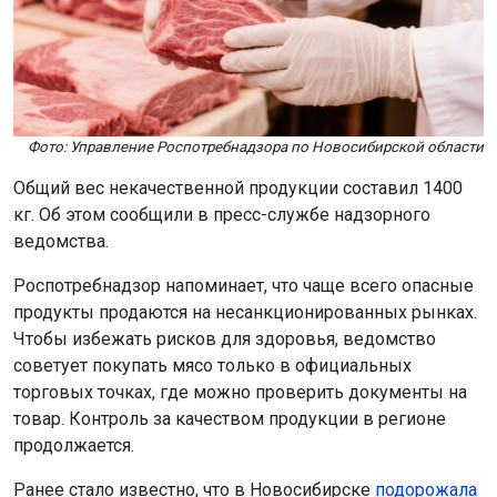
Фото: Управление Роспотребнадзора по Новосибирской области
Общий вес некачественной продукции составил 1400
кг. Об этом сообщили в пресс-службе надзорного
ведомства.
Роспотребнадзор напоминает, что чаще всего опасные
продукты продаются на несанкционированных рынках.
Чтобы избежать рисков для здоровья, ведомство
советует покупать мясо только в официальных
торговых точках, где можно проверить документы на
товар. Контроль за качеством продукции в регионе
продолжается.
Ранее стало известно, что в Новосибирске
подорожала