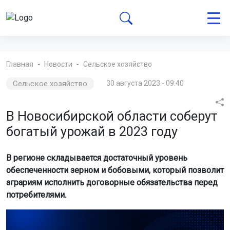
Главная
Новости
Сельское хозяйство
Сельское хозяйство
30 августа 2023 - 09:40
В Новосибирской области соберут
богатый урожай в 2023 году
В регионе складывается достаточный уровень
обеспеченности зерном и бобовыми, который позволит
аграриям исполнить договорные обязательства перед
потребителями.