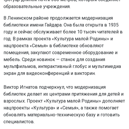
образовательные учреждения.
В Ленинском районе продолжается модернизация
библиотеки имени Гайдара. Она была открыта в 1935
году и сейчас обслуживает более 10 тысяч читателей в
год. В рамках проекта «Культура малой Родины» и
нацпроекта «Семья» в библиотеке обновляют
помещения, закупают современное оборудование и
мебель. Среди новинок — станок для создания
мультфильмов, интерактивный глобус и мультимедиа
экран для видеоконференций и викторин.
Виктор Игнатов подчеркнул, что модернизация
библиотек делает их центрами притяжения для детей и
взрослых. Проект «Культура малой Родины» дополняет
нацпроекты «Культура» и «Семья», а также помогает
обновлять материально-техническую базу и готовить
специалистов.