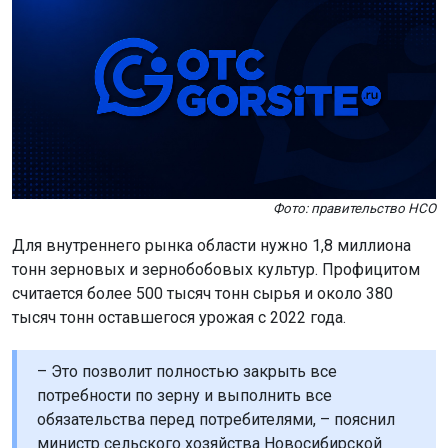
Фото: правительство НСО
Для внутреннего рынка области нужно 1,8 миллиона
тонн зерновых и зернобобовых культур. Профицитом
считается более 500 тысяч тонн сырья и около 380
тысяч тонн оставшегося урожая с 2022 года.
– Это позволит полностью закрыть все
потребности по зерну и выполнить все
обязательства перед потребителями, – пояснил
министр сельского хозяйства Новосибирской