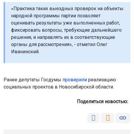
«Практика таких выездных проверок на объекты
народной программы партии позволяет
оценивать результаты уже выполненных работ,
фиксировать вопросы, требующие дальнейшего
решения, и направлять их в соответствующие
органы для рассмотрения», - отметил Олег
Иванинский.
Ранее депутаты Госдумы
проверили
реализацию
социальных проектов в Новосибирской области.
Поделиться новостью: