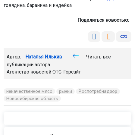
говядина, баранина и индейка.
Поделиться новостью:
Автор:
Наталья Илькив
Читать все
публикации автора
Агентство новостей
ОТС-Горсайт
некачественное мясо
рынки
Роспотребнадзор
Новосибирская область