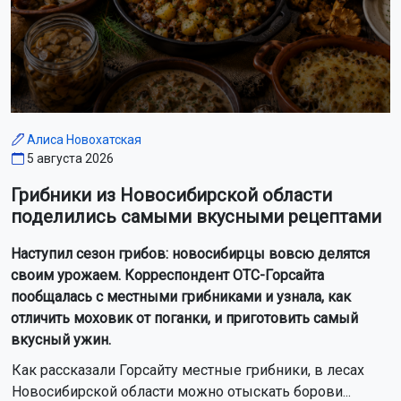
Алиса Новохатская
5 августа 2026
Грибники из Новосибирской области
поделились самыми вкусными рецептами
Наступил сезон грибов: новосибирцы вовсю делятся
своим урожаем. Корреспондент ОТС-Горсайта
пообщалась с местными грибниками и узнала, как
отличить моховик от поганки, и приготовить самый
вкусный ужин.
Как рассказали Горсайту местные грибники, в лесах
Новосибирской области можно отыскать борови...