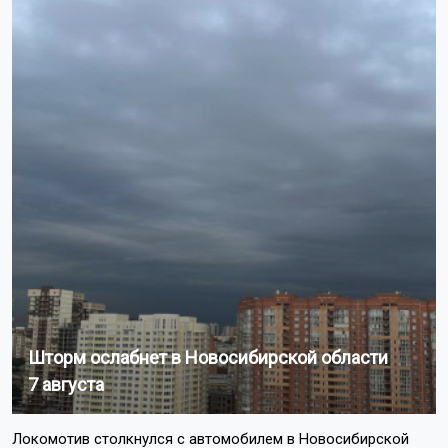
Шторм ослабнет в Новосибирской области
7 августа
Локомотив столкнулся с автомобилем в Новосибирской