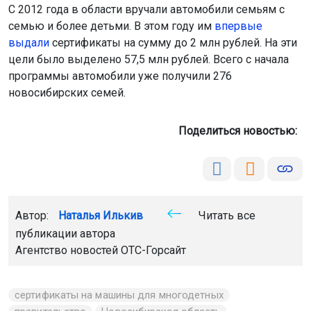
С 2012 года в области вручали автомобили семьям с
семью и более детьми. В этом году им
впервые
выдали
сертификаты на сумму до 2 млн рублей. На эти
цели было выделено 57,5 млн рублей. Всего с начала
программы автомобили уже получили 276
новосибирских семей.
Поделиться новостью:
Автор:
Наталья Илькив
Читать все
публикации автора
Агентство новостей
ОТС-Горсайт
сертификаты на машины для многодетных