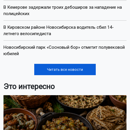
В Кемерове задержали троих дебоширов за нападение на
полицейских
В Кировском районе Новосибирска водитель сбил 14-
летнего велосипедиста
Новосибирский парк «Сосновый бор» отметит полувековой
юбилей
Читать все новости
Это интересно