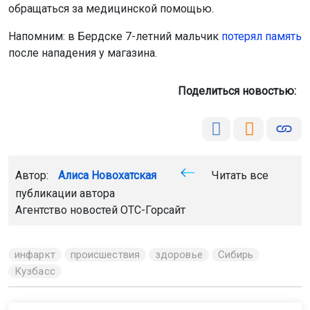
обращаться за медицинской помощью.
Напомним: в Бердске 7-летний мальчик
потерял память
после нападения у магазина.
Поделиться новостью:
Автор:
Алиса Новохатская
Читать все
публикации автора
Агентство новостей
ОТС-Горсайт
инфаркт
происшествия
здоровье
Сибирь
Кузбасс