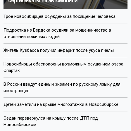
сертификаты на автомобили
Трое новосибирцев осуждены за похищение человека
Подростка из Бердска осудили за мошенничество в
отношении пожилых людей
Житель Кузбасса получил инфаркт после укуса пчелы
Новосибирцы обеспокоены возможным осушением озера
Спартак
В России введут единый экзамен по русскому языку для
иностранцев
Детей заметили на крыше многоэтажки в Новосибирске
Седан перевернулся на крышу после ДТП под
Новосибирском