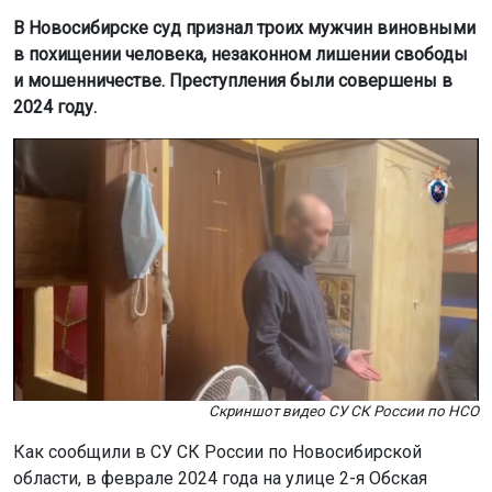
В Новосибирске суд признал троих мужчин виновными
в похищении человека, незаконном лишении свободы
и мошенничестве. Преступления были совершены в
2024 году.
Скриншот видео СУ СК России по НСО
Как сообщили в СУ СК России по Новосибирской
области, в феврале 2024 года на улице 2-я Обская