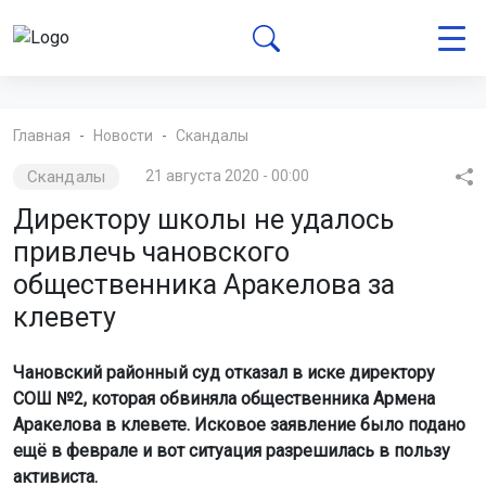
Главная
Новости
Скандалы
Скандалы
21 августа 2020 - 00:00
Директору школы не удалось
привлечь чановского
общественника Аракелова за
клевету
Чановский районный суд отказал в иске директору
СОШ №2, которая обвиняла общественника Армена
Аракелова в клевете. Исковое заявление было подано
ещё в феврале и вот ситуация разрешилась в пользу
активиста.