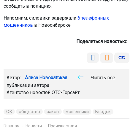
сообщать в полицию.
Напомним: силовики задержали
6 телефонных
мошенников
в Новосибирске.
Поделиться новостью:
Автор:
Алиса Новохатская
Читать все
публикации автора
Агентство новостей
ОТС-Горсайт
СК
общество
закон
мошенники
Бердск
Главная
Новости
Происшествия