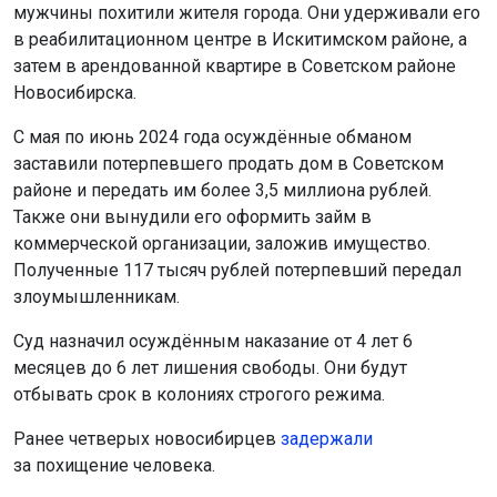
мужчины похитили жителя города. Они удерживали его
в реабилитационном центре в Искитимском районе, а
затем в арендованной квартире в Советском районе
Новосибирска.
С мая по июнь 2024 года осуждённые обманом
заставили потерпевшего продать дом в Советском
районе и передать им более 3,5 миллиона рублей.
Также они вынудили его оформить займ в
коммерческой организации, заложив имущество.
Полученные 117 тысяч рублей потерпевший передал
злоумышленникам.
Суд назначил осуждённым наказание от 4 лет 6
месяцев до 6 лет лишения свободы. Они будут
отбывать срок в колониях строгого режима.
Ранее четверых новосибирцев
задержали
за похищение человека.