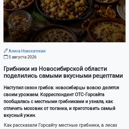
Алиса Новохатская
5 августа 2026
Грибники из Новосибирской области
поделились самыми вкусными рецептами
Наступил сезон грибов: новосибирцы вовсю делятся
своим урожаем. Корреспондент ОТС-Горсайта
пообщалась с местными грибниками и узнала, как
отличить моховик от поганки, и приготовить самый
вкусный ужин.
Как рассказали Горсайту местные грибники, в лесах