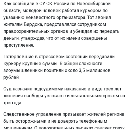
Как сообщили в СУ СК России по Новосибирской
области, молодой человек работал курьером по
указанию неизвестного организатора. Тот звонил
жителям Бердска, представлялся сотрудником
правоохранительных органов и убеждал их передать
деньги, утверждая, что от их имени совершены
преступления.
Потерпевшие в стрессовом состоянии передавали
курьеру крупные суммы. В общей сложности
злоумышленники похитили около 3,5 миллионов
рублей.
Суд назначил подсудимому наказание в виде трёх лет
лишения свободы условно с испытательным сроком на
три года.
Следственное управление призывает жителей региона
быть осторожными и не доверять телефонным
мошенникам. О подозрительных звонках следует сразу