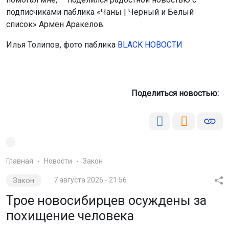
подписчиками паблика «Чаны | Черный и Белый
список» Армен Аракелов.
Илья Толипов, фото паблика
BLACK НОВОСТИ
Поделиться новостью:
Главная
Новости
Закон
Закон
7 августа 2026 - 21:56
Трое новосибирцев осуждены за
похищение человека