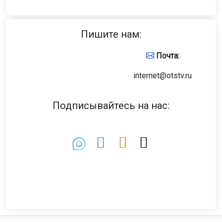
Пишите нам:
Почта:
internet@otstv.ru
Подписывайтесь на нас: