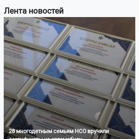
Лента новостей
28 многодетным семьям НСО вручили