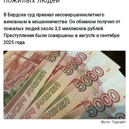
пожилых людей
В Бердске суд признал несовершеннолетнего
виновным в мошенничестве. Он обманом получил от
пожилых людей около 3,5 миллионов рублей.
Преступления были совершены в августе и сентябре
2025 года.
Фото: Горсайт