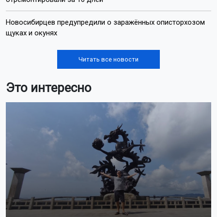
Новосибирцев предупредили о заражённых описторхозом
щуках и окунях
Читать все новости
Это интересно