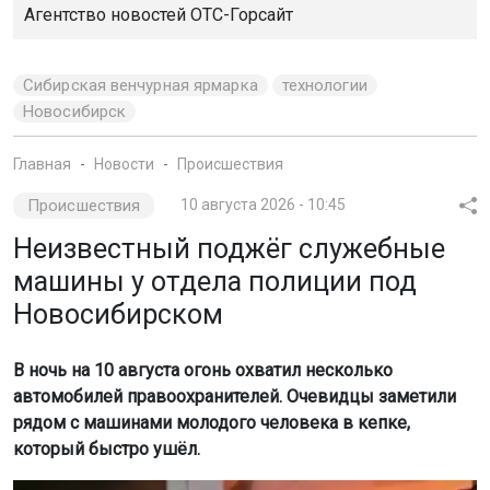
Агентство новостей
ОТС-Горсайт
Сибирская венчурная ярмарка
технологии
Новосибирск
Главная
Новости
Происшествия
Происшествия
10 августа 2026 - 10:45
Неизвестный поджёг служебные
машины у отдела полиции под
Новосибирском
В ночь на 10 августа огонь охватил несколько
автомобилей правоохранителей. Очевидцы заметили
рядом с машинами молодого человека в кепке,
который быстро ушёл.