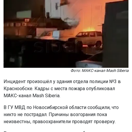
Фото: МАКС-канал Mash Siberia
Инцидент произошёл у здания отдела полиции №3 в
Краснообске. Кадры с места пожара опубликовал
МАКС-канал Mash Siberia.
В ГУ МВД по Новосибирской области сообщили, что
никто не пострадал. Причины возгорания пока
неизвестны, правоохранители проводят проверку.