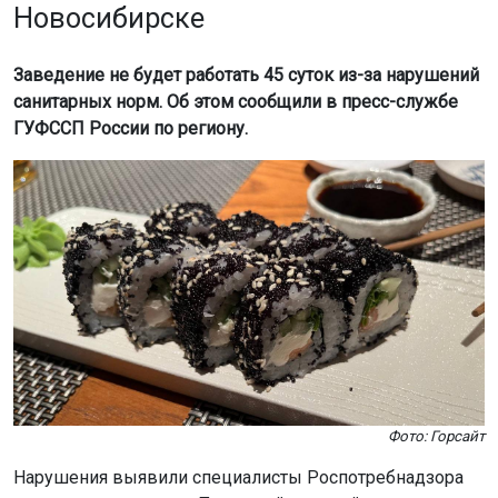
Новосибирске
Заведение не будет работать 45 суток из-за нарушений
санитарных норм. Об этом сообщили в пресс-службе
ГУФССП России по региону.
Фото: Горсайт
Нарушения выявили специалисты Роспотребнадзора