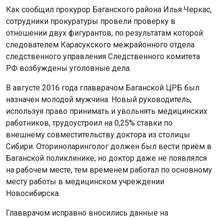
Как сообщил прокурор Баганского района Илья Черкас,
сотрудники прокуратуры провели проверку в
отношении двух фигурантов, по результатам которой
следователем Карасукского межрайонного отдела
следственного управления Следственного комитета
РФ возбуждены уголовные дела.
В августе 2016 года главврачом Баганской ЦРБ был
назначен молодой мужчина. Новый руководитель,
используя право принимать и увольнять медицинских
работников, трудоустроил на 0,25% ставки по
внешнему совместительству доктора из столицы
Сибири. Оториноларинголог должен был вести приём в
Баганской поликлинике, но доктор даже не появлялся
на рабочем месте, тем временем работал по основному
месту работы в медицинском учреждении
Новосибирска.
Главврачом исправно вносились данные на