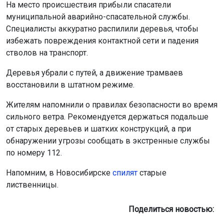
На место происшествия прибыли спасатели
муниципальной аварийно-спасательной службы.
Специалисты аккуратно распилили деревья, чтобы
избежать повреждения контактной сети и падения
стволов на транспорт.
Деревья убрали с путей, а движение трамваев
восстановили в штатном режиме.
Жителям напомнили о правилах безопасности во время
сильного ветра. Рекомендуется держаться подальше
от старых деревьев и шатких конструкций, а при
обнаружении угрозы сообщать в экстренные службы
по номеру 112.
Напомним, в Новосибирске
спилят
старые
лиственницы.
Поделиться новостью: