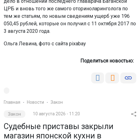
дело в отношении последнего главврача Баганской
ЦРБ и вновь того же самого оториноларинголога по
тем же статьям, по новым сведениям ущерб уже 196
050,45 рублей, которые он получил с 11 октября 2017 по
3 августа 2020 года.
Ольга Левина, фото с сайта pixabay
Поделиться новостью:
Главная
Новости
Закон
Закон
10 августа 2026 - 11:20
Судебные приставы закрыли
магазин японской кухни в