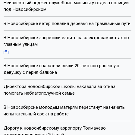
Неизвестный поджёг служебные машины у отдела полиции
под Новосибирском
В Новосибирске ветер повалил деревья на трамвайные пути
В Новосибирске запретили ездить на электросамокатах по
главным улицам
В Новосибирске спасатели сняли 20-летнюю раненную
девушку с перил балкона
Директора новосибирской школы наказали за отказ
помогать неблагополучной семье
В Новосибирске молодым матерям перестанут назначать
испытательный срок на работе
Дорогу к новосибирскому аэропорту Толмачёво
отремонтировали за 10 дней