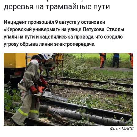
деревья на трамвайные пути
Инцидент произошёл 9 августа у остановки
«Кировский универмаг» на улице Петухова. Стволы
упали на пути и зацепились за провода, что создало
угрозу обрыва линии электропередачи.
Фото: МАСС