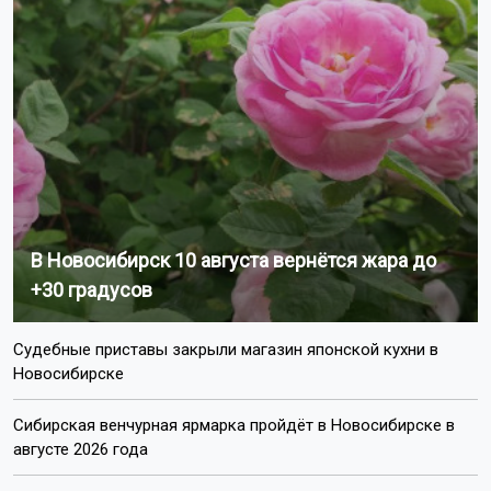
В Новосибирск 10 августа вернётся жара до
+30 градусов
Судебные приставы закрыли магазин японской кухни в
Новосибирске
Сибирская венчурная ярмарка пройдёт в Новосибирске в
августе 2026 года