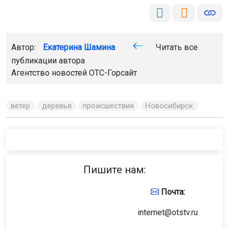
Автор:
Екатерина Шамина
Читать все
публикации автора
Агентство новостей
ОТС-Горсайт
ветер
деревья
происшествия
Новосибирск
Пишите нам:
Почта:
internet@otstv.ru