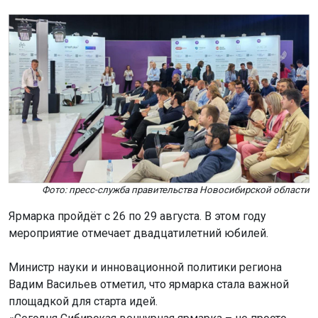
Фото: пресс-служба правительства Новосибирской области
Ярмарка пройдёт с 26 по 29 августа. В этом году
мероприятие отмечает двадцатилетний юбилей.
Министр науки и инновационной политики региона
Вадим Васильев отметил, что ярмарка стала важной
площадкой для старта идей.