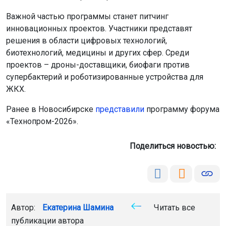
Важной частью программы станет питчинг
инновационных проектов. Участники представят
решения в области цифровых технологий,
биотехнологий, медицины и других сфер. Среди
проектов – дроны-доставщики, биофаги против
супербактерий и роботизированные устройства для
ЖКХ.
Ранее в Новосибирске
представили
программу форума
«Технопром-2026».
Поделиться новостью:
Автор:
Екатерина Шамина
Читать все
публикации автора