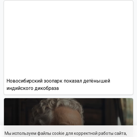
Новосибирский зоопарк показал детёнышей
индийского дикобраза
Мы используем файлы cookie для корректной работы сайта,