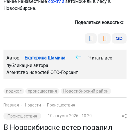
Ранее неизвестные
сожгли
автомобиль в лесу в
Новосибирске.
Поделиться новостью:
Автор:
Екатерина Шамина
Читать все
публикации автора
Агентство новостей
ОТС-Горсайт
поджог
происшествия
Новосибирский район
Главная
Новости
Происшествия
Происшествия
10 августа 2026 - 10:20
В Новосибирске ветер повалил