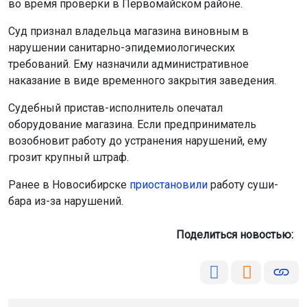
во время проверки в Первомайском районе.
Суд признал владельца магазина виновным в
нарушении санитарно-эпидемиологических
требований. Ему назначили административное
наказание в виде временного закрытия заведения.
Судебный пристав-исполнитель опечатал
оборудование магазина. Если предприниматель
возобновит работу до устранения нарушений, ему
грозит крупный штраф.
Ранее в Новосибирске
приостановили
работу суши-
бара из-за нарушений.
Поделиться новостью: