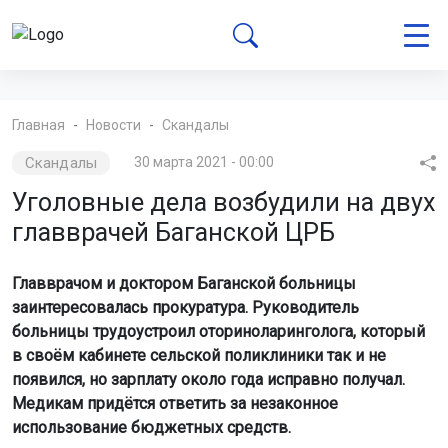
Главная
Новости
Скандалы
Скандалы
30 марта 2021 - 00:00
Уголовные дела возбудили на двух
главврачей Баганской ЦРБ
Главврачом и доктором Баганской больницы
заинтересовалась прокуратура. Руководитель
больницы трудоустроил оториноларинголога, который
в своём кабинете сельской поликлиники так и не
появился, но зарплату около года исправно получал.
Медикам придётся ответить за незаконное
использование бюджетных средств.