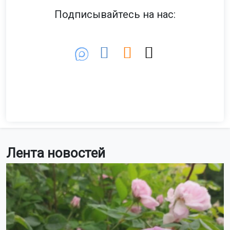
Подписывайтесь на нас:
Лента новостей