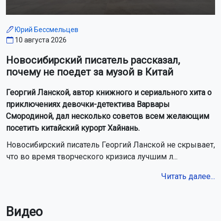
Юрий Бессмельцев
10 августа 2026
Новосибирский писатель рассказал,
почему не поедет за музой в Китай
Георгий Ланской, автор книжного и сериального хита о
приключениях девочки-детектива Варвары
Смородиной, дал несколько советов всем желающим
посетить китайский курорт Хайнань.
Новосибирский писатель Георгий Ланской не скрывает,
что во время творческого кризиса лучшим л...
Читать далее...
Видео