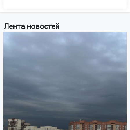
Лента новостей