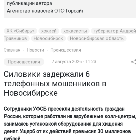
публикации автора
Агентство новостей
ОТС-Горсайт
ХК «Сибирь»
хоккей
хоккеисты
губернатор Андрей
Травников
Новосибирск
Новосибирская область
Главная
Новости
Происшествия
Происшествия
7 августа 2026 - 11:23
Силовики задержали 6
телефонных мошенников в
Новосибирске
Сотрудники УФСБ пресекли деятельность граждан
России, которые работали на зарубежные колл-центры,
занимаясь установкой оборудования для хищения
денег. Ущерб от их действий превысил 30 миллионов
рублей.