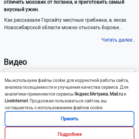
отличить моховик от поганки, и приготовить самый
вкусный ужин.
Как рассказали Горсайту местные грибники, в лесах
Новосибирской области можно отыскать борови...
Читать далее...
Видео
Мы используем файлы cookie для корректной работы сайта,
анализа посещаемости и улучшения качества сервиса. Для
аналитики применяются сервисы
Яндекс.Метрика
,
Mail.ru
и
LiveInternet
. Продолжая пользоваться сайтом, вы
соглашаетесь с использованием файлов cookie.
Принять
Подробнее