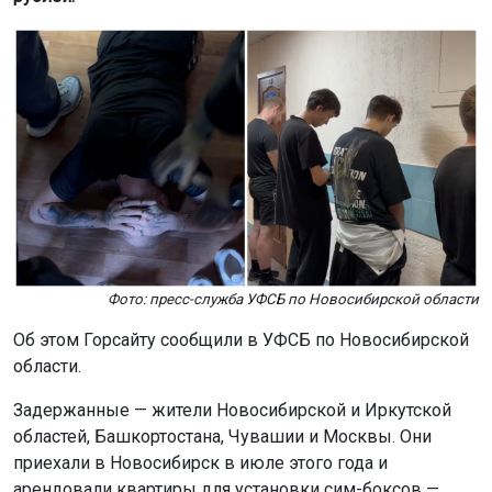
Фото: пресс-служба УФСБ по Новосибирской области
Об этом Горсайту сообщили в УФСБ по Новосибирской
области.
Задержанные — жители Новосибирской и Иркутской
областей, Башкортостана, Чувашии и Москвы. Они
приехали в Новосибирск в июле этого года и
арендовали квартиры для установки сим-боксов —