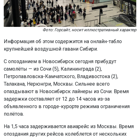
Фото: Горсайт, носит иллюстративный характер
Информация об этом содержится на онлайн-табло
крупнейшей воздушной гавани Сибири.
С опозданием в Новосибирск сегодня прибудут
самолёты — из Сочи (5), Калининграда (2),
Петропавловска-Камчатского, Владивостока (2),
Талакана, Нерюнгри, Москвы. Сильнее всего
опаздывают в Новосибирск лайнеры из Сочи. Время
задержки составляет от 12 до 14 часов из-за
объявленного в городе-курорте режима ограничения
полётов.
На 1,5 часа задерживается авиарейс из Москвы. Время
опоздания других рейсов колеблется от нескольких