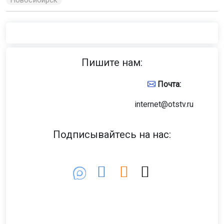
Новосибирск
Пишите нам:
Почта:
internet@otstv.ru
Подписывайтесь на нас: