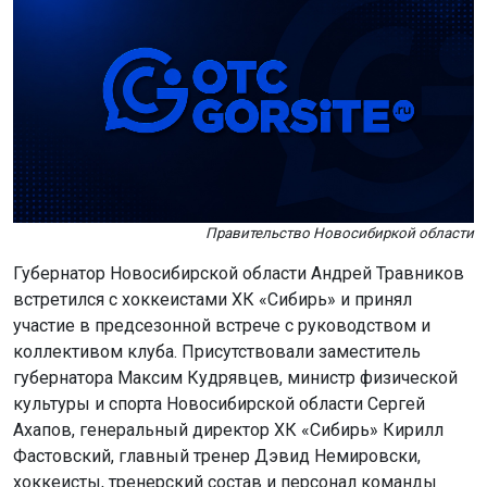
Правительство Новосибиркой области
Губернатор Новосибирской области Андрей Травников
встретился с хоккеистами ХК «Сибирь» и принял
участие в предсезонной встрече с руководством и
коллективом клуба. Присутствовали заместитель
губернатора Максим Кудрявцев, министр физической
культуры и спорта Новосибирской области Сергей
Ахапов, генеральный директор ХК «Сибирь» Кирилл
Фастовский, главный тренер Дэвид Немировски,
хоккеисты, тренерский состав и персонал команды