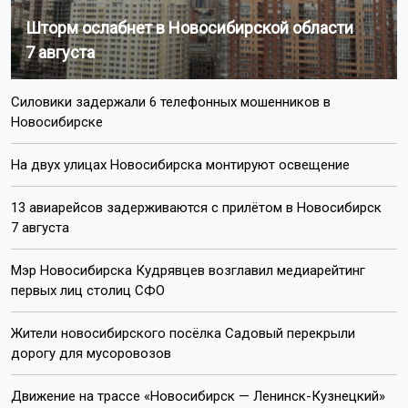
Шторм ослабнет в Новосибирской области
7 августа
Силовики задержали 6 телефонных мошенников в
Новосибирске
На двух улицах Новосибирска монтируют освещение
13 авиарейсов задерживаются с прилётом в Новосибирск
7 августа
Мэр Новосибирска Кудрявцев возглавил медиарейтинг
первых лиц столиц СФО
Жители новосибирского посёлка Садовый перекрыли
дорогу для мусоровозов
Движение на трассе «Новосибирск — Ленинск-Кузнецкий»