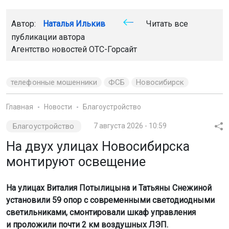
Автор:
Наталья Илькив
Читать все
публикации автора
Агентство новостей
ОТС-Горсайт
телефонные мошенники
ФСБ
Новосибирск
Главная
Новости
Благоустройство
Благоустройство
7 августа 2026 - 10:59
На двух улицах Новосибирска
монтируют освещение
На улицах Виталия Потылицына и Татьяны Снежиной
установили 59 опор с современными светодиодными
светильниками, смонтировали шкаф управления
и проложили почти 2 км воздушных ЛЭП.