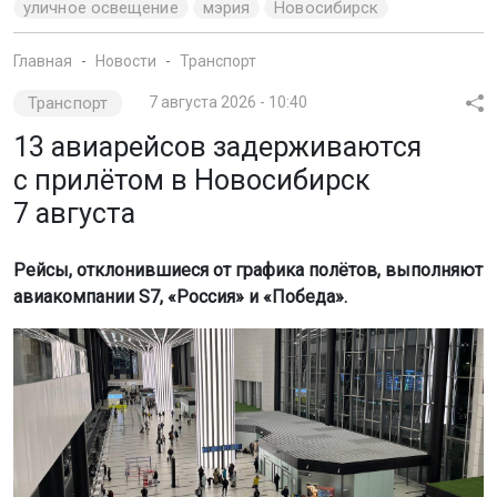
уличное освещение
мэрия
Новосибирск
Главная
Новости
Транспорт
Транспорт
7 августа 2026 - 10:40
13 авиарейсов задерживаются
с прилётом в Новосибирск
7 августа
Рейсы, отклонившиеся от графика полётов, выполняют
авиакомпании S7, «Россия» и «Победа».