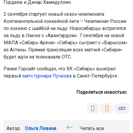
Гордеев и Динар Хамидуллин.
2 сентября стартует новый сезон чемпионата
Континентальной хоккейной лиги – Чемпионат России
по хоккею с шайбой на льду. Новосибирцы встретятся
на льду в Омске с «Авангардом». 7 сентября на новой
МФЛА «Сибирь-Арена» «Сибирь» сыграет с «Барысом»
из Астаны. Прямая трансляция всех матчей «Сибири»
будет идти на телеканале ОТС.
Ранее Горсайт сообщал, что ХК «Сибирь» выиграл
первый
матч турнира Пучкова
в Санкт-Петербурге.
Поделиться новостью:
Автор:
Ольга Левина
Читать все