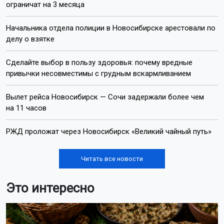
ограничат на 3 месяца
Начальника отдела полиции в Новосибирске арестовали по
делу о взятке
Сделайте выбор в пользу здоровья: почему вредные
привычки несовместимы с грудным вскармливанием
Вылет рейса Новосибирск — Сочи задержали более чем
на 11 часов
РЖД проложат через Новосибирск «Великий чайный путь»
Читать все новости
Это интересно