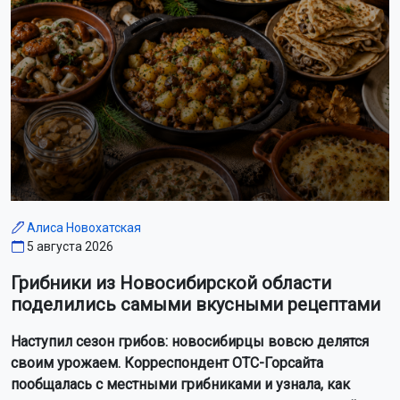
Алиса Новохатская
5 августа 2026
Грибники из Новосибирской области
поделились самыми вкусными рецептами
Наступил сезон грибов: новосибирцы вовсю делятся
своим урожаем. Корреспондент ОТС-Горсайта
пообщалась с местными грибниками и узнала, как