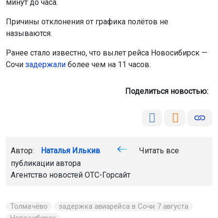
минут до часа.
Причины отклонения от графика полётов не
называются.
Ранее стало известно, что вылет рейса Новосибирск —
Сочи
задержали
более чем на 11 часов.
Поделиться новостью:
Автор:
Наталья Илькив
Читать все
публикации автора
Агентство новостей
ОТС-Горсайт
Толмачёво
задержка авиарейса в Сочи 7 августа