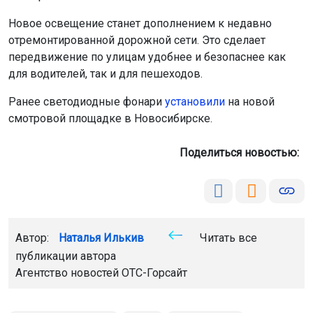
Новое освещение станет дополнением к недавно
отремонтированной дорожной сети. Это сделает
передвижение по улицам удобнее и безопаснее как
для водителей, так и для пешеходов.
Ранее светодиодные фонари
установили
на новой
смотровой площадке в Новосибирске.
Поделиться новостью:
Автор:
Наталья Илькив
Читать все
публикации автора
Агентство новостей
ОТС-Горсайт