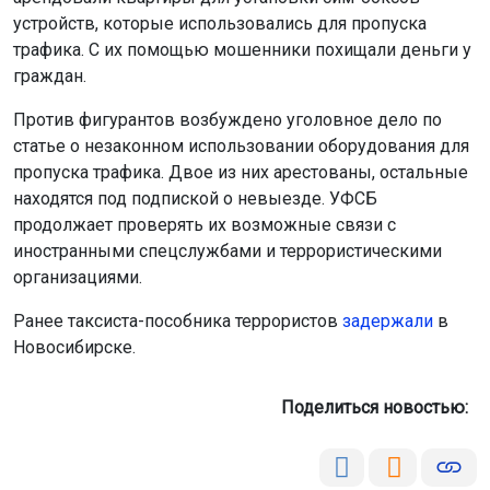
устройств, которые использовались для пропуска
трафика. С их помощью мошенники похищали деньги у
граждан.
Против фигурантов возбуждено уголовное дело по
статье о незаконном использовании оборудования для
пропуска трафика. Двое из них арестованы, остальные
находятся под подпиской о невыезде. УФСБ
продолжает проверять их возможные связи с
иностранными спецслужбами и террористическими
организациями.
Ранее таксиста-пособника террористов
задержали
в
Новосибирске.
Поделиться новостью: