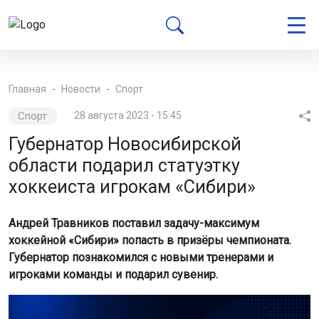
Главная
Новости
Спорт
Спорт
28 августа 2023 - 15:45
Губернатор Новосибирской
области подарил статуэтку
хоккеиста игрокам «Сибири»
Андрей Травников поставил задачу-максимум
хоккейной «Сибири» попасть в призёры чемпионата.
Губернатор познакомился с новыми тренерами и
игроками команды и подарил сувенир.