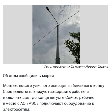
Фото: пресс-служба мэрии Новосибирска
Об этом сообщили в мэрии.
Монтаж нового уличного освещения близится к концу.
Специалисты планируют завершить работы и
включить свет до конца августа. Сейчас рабочие
вместе с АО «РЭС» подключают оборудование к
электросетям.