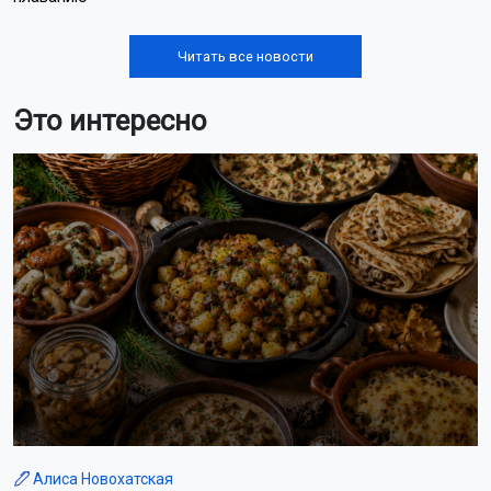
Читать все новости
Это интересно
Алиса Новохатская