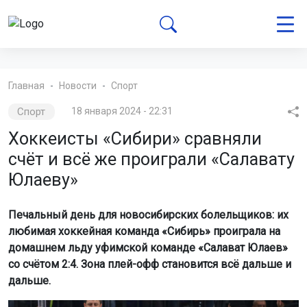
Главная
Новости
Спорт
Спорт
18 января 2024 - 22:31
Хоккеисты «Сибири» сравняли
счёт и всё же проиграли «Салавату
Юлаеву»
Печальный день для новосибирских болельщиков: их
любимая хоккейная команда «Сибирь» проиграла на
домашнем льду уфимской команде «Салават Юлаев»
со счётом 2:4. Зона плей-офф становится всё дальше и
дальше.