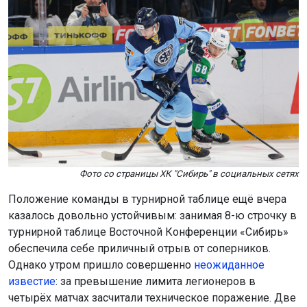
Фото со страницы ХК "Сибирь" в социальных сетях
Положение команды в турнирной таблице ещё вчера
казалось довольно устойчивым: занимая 8-ю строчку в
турнирной таблице Восточной Конференции «Сибирь»
обеспечила себе приличный отрыв от соперников.
Однако утром пришло совершенно
неожиданное
известие
: за превышение лимита легионеров в
четырёх матчах засчитали техническое поражение. Две