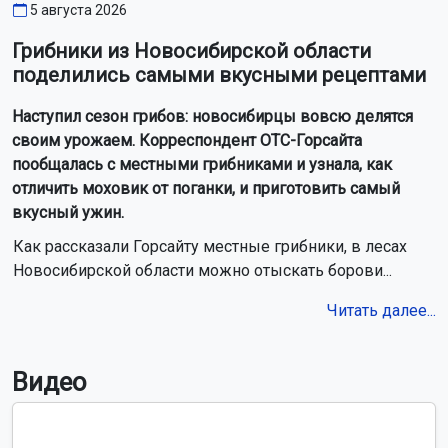
5 августа 2026
Грибники из Новосибирской области
поделились самыми вкусными рецептами
Наступил сезон грибов: новосибирцы вовсю делятся
своим урожаем. Корреспондент ОТС-Горсайта
пообщалась с местными грибниками и узнала, как
отличить моховик от поганки, и приготовить самый
вкусный ужин.
Как рассказали Горсайту местные грибники, в лесах
Новосибирской области можно отыскать борови...
Читать далее...
Видео