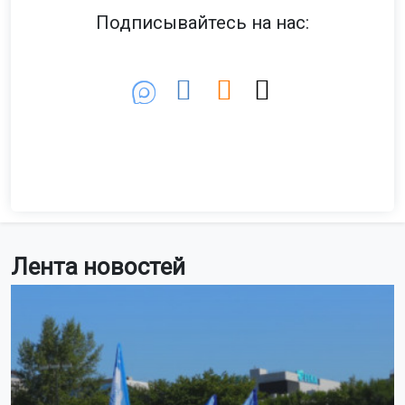
Подписывайтесь на нас:
Лента новостей