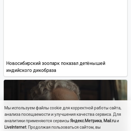
Новосибирский зоопарк показал детёнышей
индийского дикобраза
Мы используем файлы cookie для корректной работы сайта,
анализа посещаемости и улучшения качества сервиса. Для
аналитики применяются сервисы
Яндекс.Метрика
,
Mail.ru
и
LiveInternet
. Продолжая пользоваться сайтом, вы