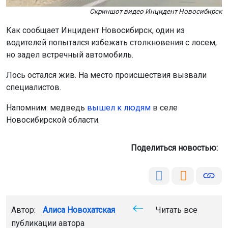
Скриншот видео Инцидент Новосибирск
Как сообщает Инцидент Новосибирск, один из
водителей попытался избежать столкновения с лосем,
но задел встречный автомобиль.
Лось остался жив. На место происшествия вызвали
специалистов.
Напомним: медведь
вышел к людям
в селе
Новосибирской области.
Поделиться новостью:
Автор:
Алиса Новохатская
Читать все
публикации автора