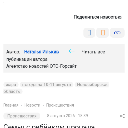
.
Поделиться новостью:
Автор:
Наталья Илькив
Читать все
публикации автора
Агентство новостей
ОТС-Горсайт
жара
погода на 10-11 августа
Новосибирская
область
Главная
Новости
Происшествия
Происшествия
8 августа 2026 - 18:39
Семья с ребёнком пропала