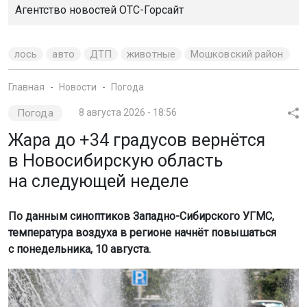
Агентство новостей
ОТС-Горсайт
лось
авто
ДТП
животные
Мошковский район
Главная
Новости
Погода
Погода
8 августа 2026 - 18:56
Жара до +34 градусов вернётся
в Новосибирскую область
на следующей неделе
По данным синоптиков Западно-Сибирского УГМС,
температура воздуха в регионе начнёт повышаться
с понедельника, 10 августа.