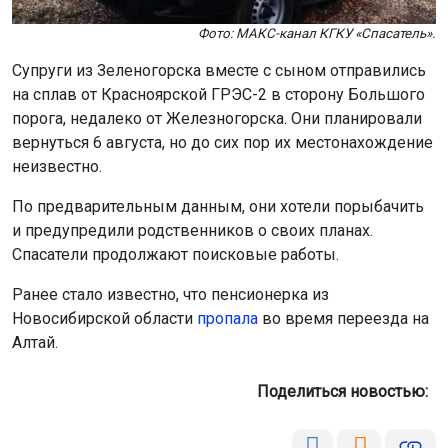
Фото: МАКС-канал КГКУ «Спасатель».
Супруги из Зеленогорска вместе с сыном отправились
на сплав от Красноярской ГРЭС-2 в сторону Большого
порога, недалеко от Железногорска. Они планировали
вернуться 6 августа, но до сих пор их местонахождение
неизвестно.
По предварительным данным, они хотели порыбачить
и предупредили родственников о своих планах.
Спасатели продолжают поисковые работы.
Ранее стало известно, что пенсионерка из
Новосибирской области
пропала
во время переезда на
Алтай.
Поделиться новостью: