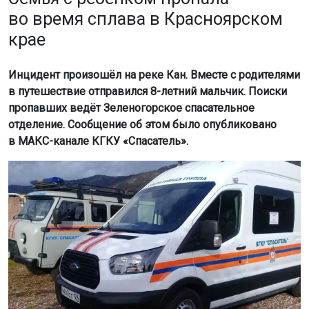
во время сплава в Красноярском
крае
Инцидент произошёл на реке Кан. Вместе с родителями
в путешествие отправился 8-летний мальчик. Поиски
пропавших ведёт Зеленогорское спасательное
отделение. Сообщение об этом было опубликовано
в МАКС-канале КГКУ «Спасатель».