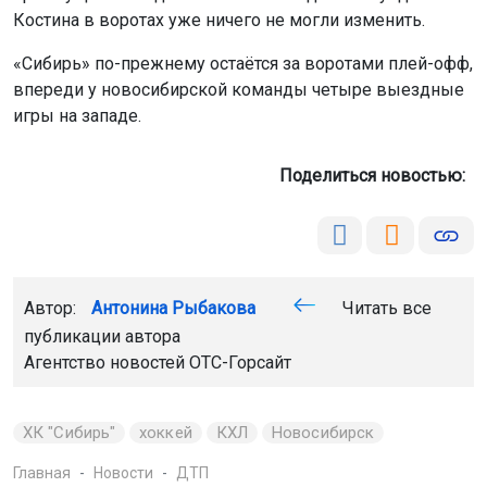
Костина в воротах уже ничего не могли изменить.
«Сибирь» по-прежнему остаётся за воротами плей-офф,
впереди у новосибирской команды четыре выездные
игры на западе.
Поделиться новостью:
Автор:
Антонина Рыбакова
Читать все
публикации автора
Агентство новостей
ОТС-Горсайт
ХК "Сибирь"
хоккей
КХЛ
Новосибирск
Главная
Новости
ДТП