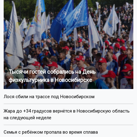
Тысячи гостей собрались на День
физкультурника в Новосибирске
Лося сбили на трассе под Новосибирском
Жара до +34 градусов вернётся в Новосибирскую область
на следующей неделе
Семья с ребёнком пропала во время сплава