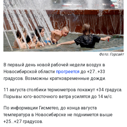
Фото: Горсайт
В первый день новой рабочей недели воздух в
Новосибирской области
прогреется
до +27…+33
градусов. Возможны кратковременные дожди.
11 августа столбики термометров покажут +34 градуса.
Порывы юго-восточного ветра усилятся до 14 м/с.
По информации Гисметео, до конца августа
температура в Новосибирске не поднимется выше
+25…+27 градусов.