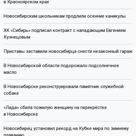
в Красноярском крае
Новосибирским школьникам продлили осенние каникулы
ХК «Сибирь» подписал контракт с нападающим Евгением
Кузнецовым
Приставы заставили новосибирца снести незаконный гараж
В Новосибирской области подорожало подсолнечное
масло
В Новосибирске реконструировали памятник служебной
собаке
«Лада» сбила пожилую женщину на перекрёстке
в Новосибирске
Новосибирец установил рекорд на Кубке мира по зимнему
плаванию