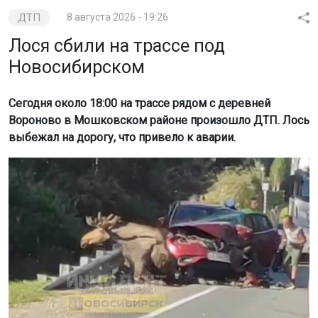
ДТП
8 августа 2026 - 19:26
Лося сбили на трассе под
Новосибирском
Сегодня около 18:00 на трассе рядом с деревней
Вороново в Мошковском районе произошло ДТП. Лось
выбежал на дорогу, что привело к аварии.