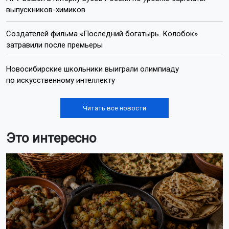
выпускников-химиков
Создателей фильма «Последний богатырь. Колобок»
затравили после премьеры
Новосибирские школьники выиграли олимпиаду
по искусственному интеллекту
Читать все новости
Это интересно