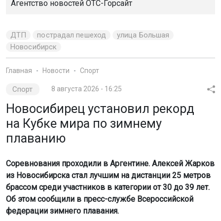
Агентство новостей
ОТС-Горсайт
ДТП
пострадал пешеход
улица Большая
Новосибирск
Главная
Новости
Спорт
Спорт
8 августа 2026 - 16:25
Новосибирец установил рекорд
на Кубке мира по зимнему
плаванию
Соревнования проходили в Аргентине. Алексей Жарков
из Новосибирска стал лучшим на дистанции 25 метров
брассом среди участников в категории от 30 до 39 лет.
Об этом сообщили в пресс-службе Всероссийской
федерации зимнего плавания.