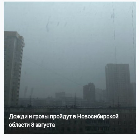
Дожди и грозы пройдут в Новосибирской
области 8 августа