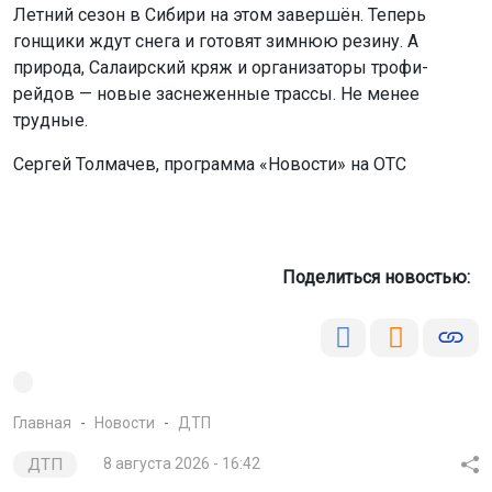
Летний сезон в Сибири на этом завершён. Теперь
гонщики ждут снега и готовят зимнюю резину. А
природа, Салаирский кряж и организаторы трофи-
рейдов — новые заснеженные трассы. Не менее
трудные.
Сергей Толмачев, программа «Новости» на ОТС
Поделиться новостью:
Главная
Новости
ДТП
ДТП
8 августа 2026 - 16:42