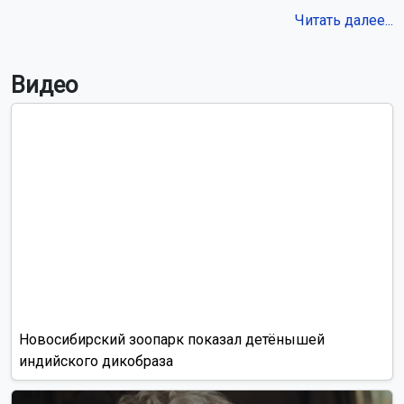
Читать далее...
Видео
Новосибирский зоопарк показал детёнышей
индийского дикобраза