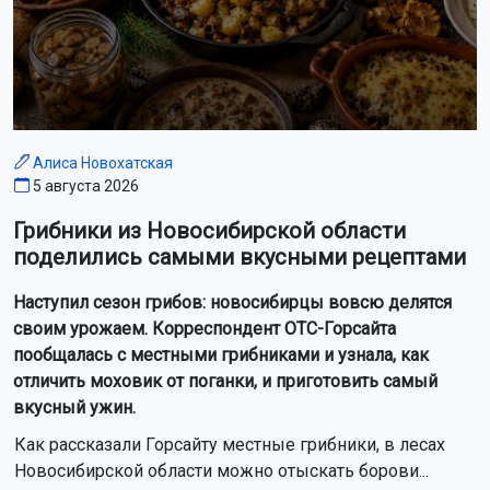
Алиса Новохатская
5 августа 2026
Грибники из Новосибирской области
поделились самыми вкусными рецептами
Наступил сезон грибов: новосибирцы вовсю делятся
своим урожаем. Корреспондент ОТС-Горсайта
пообщалась с местными грибниками и узнала, как
отличить моховик от поганки, и приготовить самый
вкусный ужин.
Как рассказали Горсайту местные грибники, в лесах
Новосибирской области можно отыскать борови...