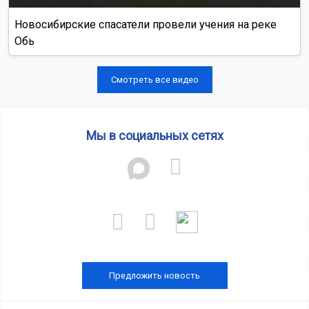
Новосибирские спасатели провели учения на реке
Обь
Смотреть все видео
Мы в социальных сетях
Предложить новость