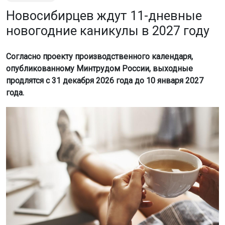
Новосибирцев ждут 11-дневные
новогодние каникулы в 2027 году
Согласно проекту производственного календаря,
опубликованному Минтрудом России, выходные
продлятся с 31 декабря 2026 года до 10 января 2027
года.