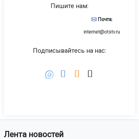
Пишите нам:
Почта:
internet@otstv.ru
Подписывайтесь на нас:
Лента новостей