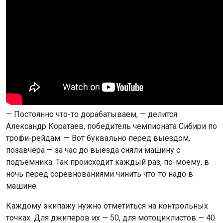
— Постоянно что-то дорабатываем, — делится
Александр Коратаев, победитель чемпионата Сибири по
трофи-рейдам. — Вот буквально перед выездом,
позавчера — за час до выезда сняли машину с
подъёмника. Так происходит каждый раз, по-моему, в
ночь перед соревнованиями чинить что-то надо в
машине.
Каждому экипажу нужно отметиться на контрольных
точках. Для джиперов их — 50, для мотоциклистов — 40.