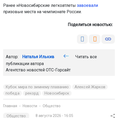
Ранее нНовосибирские легкоатлеты
завоевали
призовые места на чемпионате России.
Поделиться новостью:
Автор:
Наталья Илькив
Читать все
публикации автора
Агентство новостей
ОТС-Горсайт
Кубок мира по зимнему плаванию
Алексей Жарков
победа
рекорд
Новосибирск
Главная
Новости
Общество
Общество
8 августа 2026 - 16:05