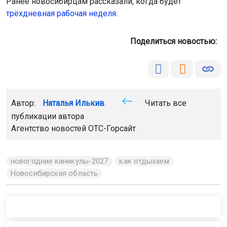
Ранее новосибирцам рассказали, когда будет
трёхдневная рабочая неделя.
Поделиться новостью:
Автор:
Наталья Илькив
Читать все
публикации автора
Агентство новостей
ОТС-Горсайт
новогодние каникулы-2027
как отдыхаем
Новосибирская область