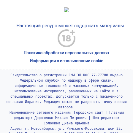
Настоящий ресурс может содержать материалы
Политика обработки персональных данных
Информация о использовании cookie
Свидетельство о регистрации СМИ ЭЛ №ФС 77-77788 выдано
Федеральной службой по надзору в сфере связи,
информационных технологий и массовых коммуникаций.
Использование материалов, размещенных на Сайте и в
Специальных проектах, допускается только с письменного
согласия Издания. Редакция может не разделять точку зрения
авторов.
Наименование сетевого издания: Городской сайт | Главный
редактор: Дорошенко Михаил Петрович | Шеф-редактор:
Соломина Диана Юрьевна
Адрес: г. Новосибирск, ул. Римского-Корсакова, дом 22,