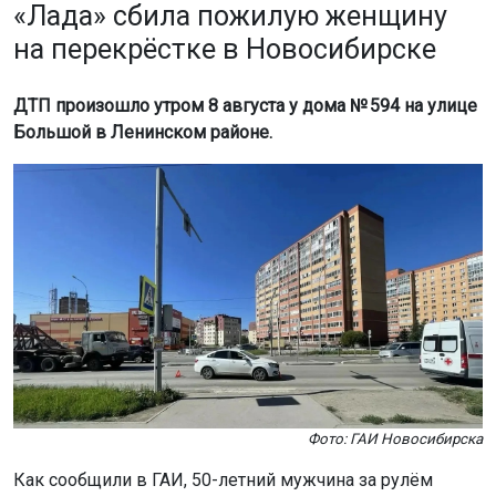
«Лада» сбила пожилую женщину
на перекрёстке в Новосибирске
ДТП произошло утром 8 августа у дома № 594 на улице
Большой в Ленинском районе.
Фото: ГАИ Новосибирска
Как сообщили в ГАИ, 50-летний мужчина за рулём