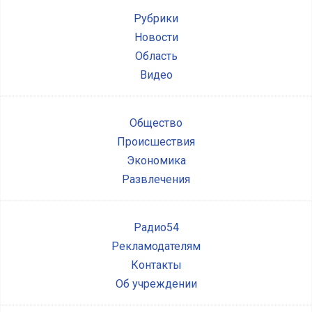
Рубрики
Новости
Область
Видео
Общество
Происшествия
Экономика
Развлечения
Радио54
Рекламодателям
Контакты
Об учреждении