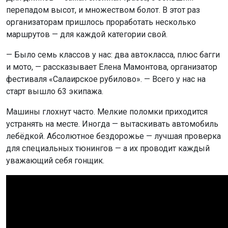
перепадом высот, и множеством болот. В этот раз
организаторам пришлось проработать несколько
маршрутов — для каждой категории свой.
— Было семь классов у нас: два автокласса, плюс багги
и мото, — рассказывает Елена Мамонтова, организатор
фестиваля «Салаирское рубилово». — Всего у нас на
старт вышло 63 экипажа.
Машины глохнут часто. Мелкие поломки приходится
устранять на месте. Иногда — вытаскивать автомобиль
лебёдкой. Абсолютное бездорожье — лучшая проверка
для специальных тюнингов — а их проводит каждый
уважающий себя гонщик.