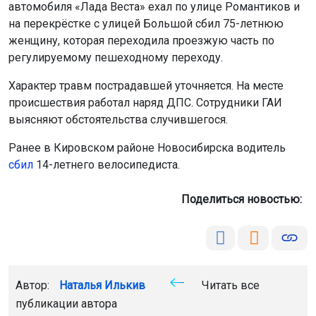
автомобиля «Лада Веста» ехал по улице Романтиков и
на перекрёстке с улицей Большой сбил 75-летнюю
женщину, которая переходила проезжую часть по
регулируемому пешеходному переходу.
Характер травм пострадавшей уточняется. На месте
происшествия работал наряд ДПС. Сотрудники ГАИ
выясняют обстоятельства случившегося.
Ранее в Кировском районе Новосибирска водитель
сбил
14-летнего велосипедиста.
Поделиться новостью:
Автор:
Наталья Илькив
Читать все
публикации автора