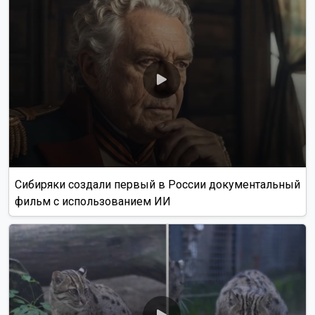
Сибиряки создали первый в России документальный
фильм с использованием ИИ