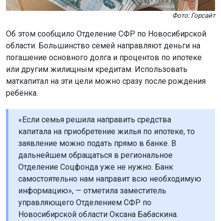
Фото: Горсайт
Об этом сообщило Отделение СФР по Новосибирской
области. Большинство семей направляют деньги на
погашение основного долга и процентов по ипотеке
или другим жилищным кредитам. Использовать
маткапитал на эти цели можно сразу после рождения
ребёнка.
«Если семья решила направить средства
капитала на приобретение жилья по ипотеке, то
заявление можно подать прямо в банке. В
дальнейшем обращаться в региональное
Отделение Соцфонда уже не нужно. Банк
самостоятельно нам направит всю необходимую
информацию», — отметила заместитель
управляющего Отделением СФР по
Новосибирской области Оксана Бабаскина.