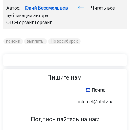
Автор:
Юрий Бессмельцев
Читать все
публикации автора
ОТС-Горсайт
Горсайт
пенсии
выплаты
Новосибирск
Пишите нам:
Почта:
internet@otstv.ru
Подписывайтесь на нас: