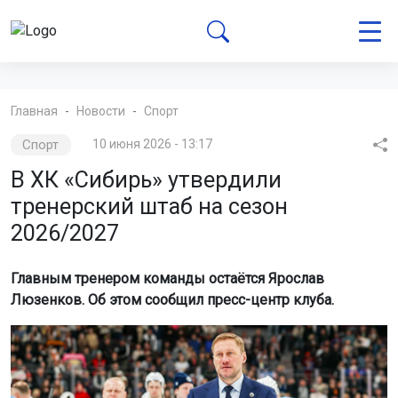
Главная
Новости
Спорт
Спорт
10 июня 2026 - 13:17
В ХК «Сибирь» утвердили
тренерский штаб на сезон
2026/2027
Главным тренером команды остаётся Ярослав
Люзенков. Об этом сообщил пресс-центр клуба.