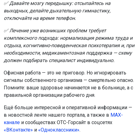
✅ Давайте мозгу передышку: отсыпайтесь на
выходных, делайте дыхательную гимнастику,
отключайте на время телефон.
✅ Лечение уже возникших проблем требует
комплексного подхода: нормализация режима труда и
отдыха, когнитивно-поведенческая психотерапия и, при
необходимости, медикаментозная поддержка — схему
должен подбирать специалист индивидуально.
Офисная работа — это не приговор. Но игнорировать
сигналы собственного организма — смертельно опасно.
Помните: ваше здоровье начинается не в больнице, а с
правильной организации рабочего дня.
Ещё больше интересной и оперативной информации —
в новостной ленте нашего портала, а также в
МАХ-
канале
и сообществах ОТС-Горсайт в соцсетях
«ВКонтакте»
и
«Одноклассники»
.