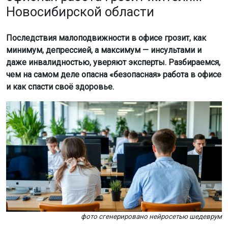
Новосибирской области
Последствия малоподвижности в офисе грозит, как
минимум, депрессией, а максимум — инсультами и
даже инвалидностью, уверяют эксперты. Разбираемся,
чем на самом деле опасна «безопасная» работа в офисе
и как спасти своё здоровье.
фото сгенерировано нейросетью шедеврум