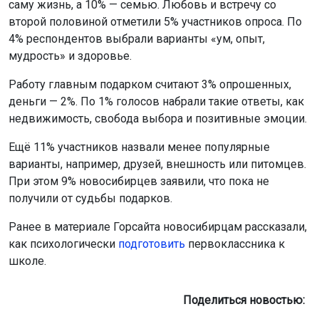
саму жизнь, а 10% — семью. Любовь и встречу со
второй половиной отметили 5% участников опроса. По
4% респондентов выбрали варианты «ум, опыт,
мудрость» и здоровье.
Работу главным подарком считают 3% опрошенных,
деньги — 2%. По 1% голосов набрали такие ответы, как
недвижимость, свобода выбора и позитивные эмоции.
Ещё 11% участников назвали менее популярные
варианты, например, друзей, внешность или питомцев.
При этом 9% новосибирцев заявили, что пока не
получили от судьбы подарков.
Ранее в материале Горсайта новосибирцам рассказали,
как психологически
подготовить
первоклассника к
школе.
Поделиться новостью: