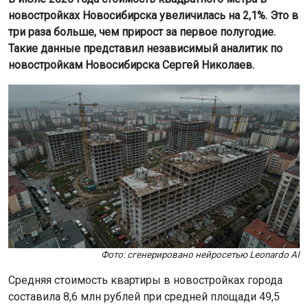
новостройках Новосибирска увеличилась на 2,1%. Это в
три раза больше, чем прирост за первое полугодие.
Такие данные представил независимый аналитик по
новостройкам Новосибирска Сергей Николаев.
Фото: сгенерировано нейросетью Leonardo AI
Средняя стоимость квартиры в новостройках города
составила 8,6 млн рублей при средней площади 49,5