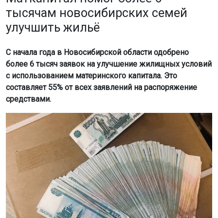
тысячам новосибирских семей
улучшить жильё
С начала года в Новосибирской области одобрено
более 6 тысяч заявок на улучшение жилищных условий
с использованием материнского капитала. Это
составляет 55% от всех заявлений на распоряжение
средствами.