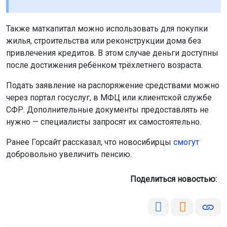
Также маткапитал можно использовать для покупки
жилья, строительства или реконструкции дома без
привлечения кредитов. В этом случае деньги доступны
после достижения ребёнком трёхлетнего возраста.
Подать заявление на распоряжение средствами можно
через портал госуслуг, в МФЦ или клиентской службе
СФР. Дополнительные документы предоставлять не
нужно — специалисты запросят их самостоятельно.
Ранее Горсайт рассказал, что новосибирцы
смогут
добровольно увеличить пенсию.
Поделиться новостью: