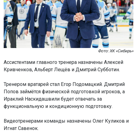
Фото: ХК «Сибирь»
Ассистентами главного тренера назначены Алексей
Кривченков, Альберт Лещёв и Дмитрий Субботин.
Тренером вратарей стал Егор Подомацкий. Дмитрий
Попов займётся физической подготовкой игроков, а
Ираклий Наскидашвили будет отвечать за
функциональную и кондиционную подготовку.
Видеотренерами команды назначены Олег Куликов и
Игнат Савенок.