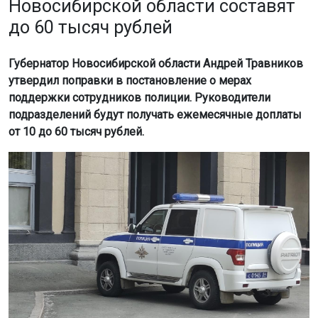
Новосибирской области составят
до 60 тысяч рублей
Губернатор Новосибирской области Андрей Травников
утвердил поправки в постановление о мерах
поддержки сотрудников полиции. Руководители
подразделений будут получать ежемесячные доплаты
от 10 до 60 тысяч рублей.