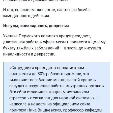
И это, по словам экспертов, настоящая бомба
замедленного действия.
Инсульт, инвалидность, депрессия
Учёные Пермского политеха предупреждают,
длительная работа в офисе может привести к целому
букету тяжёлых заболеваний — вплоть до инсульта,
инвалидности и депрессии.
«Сотрудники проводят в неподвижном
положении до 80% рабочего времени, что
вызывает ослабление мышц, застой крови в
сосудах и нарушение работы внутренних органов.
Эти сбои становятся мощным источником
стрессовых сигналов для нервной системы», —
написала в новости на официальном сайте
политеха Нина Вишневская, профессор кафедры