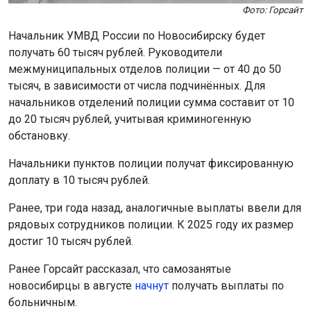
Фото: Горсайт
Начальник УМВД России по Новосибирску будет
получать 60 тысяч рублей. Руководители
межмуниципальных отделов полиции — от 40 до 50
тысяч, в зависимости от числа подчинённых. Для
начальников отделений полиции сумма составит от 10
до 20 тысяч рублей, учитывая криминогенную
обстановку.
Начальники пунктов полиции получат фиксированную
доплату в 10 тысяч рублей.
Ранее, три года назад, аналогичные выплаты ввели для
рядовых сотрудников полиции. К 2025 году их размер
достиг 10 тысяч рублей.
Ранее Горсайт рассказал, что самозанятые
новосибирцы в августе
начнут
получать выплаты по
больничным.