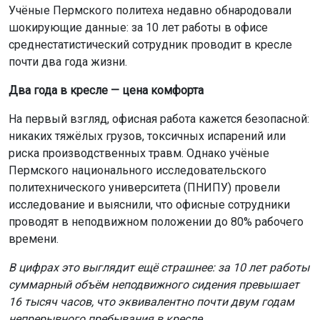
Учёные Пермского политеха недавно обнародовали
шокирующие данные: за 10 лет работы в офисе
среднестатистический сотрудник проводит в кресле
почти два года жизни.
Два года в кресле — цена комфорта
На первый взгляд, офисная работа кажется безопасной:
никаких тяжёлых грузов, токсичных испарений или
риска производственных травм. Однако учёные
Пермского национального исследовательского
политехнического университета (ПНИПУ) провели
исследование и выяснили, что офисные сотрудники
проводят в неподвижном положении до 80% рабочего
времени.
В цифрах это выглядит ещё страшнее: за 10 лет работы
суммарный объём неподвижного сидения превышает
16 тысяч часов, что эквивалентно почти двум годам
непрерывного пребывания в кресле.