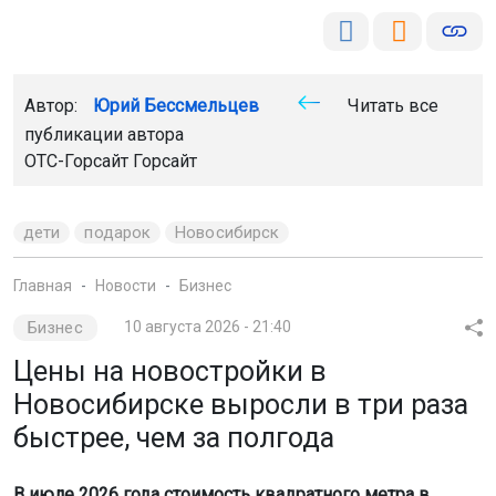
Автор:
Юрий Бессмельцев
Читать все
публикации автора
ОТС-Горсайт
Горсайт
дети
подарок
Новосибирск
Главная
Новости
Бизнес
Бизнес
10 августа 2026 - 21:40
Цены на новостройки в
Новосибирске выросли в три раза
быстрее, чем за полгода
В июле 2026 года стоимость квадратного метра в