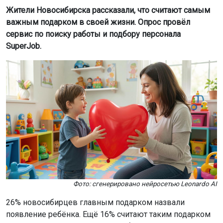
Жители Новосибирска рассказали, что считают самым
важным подарком в своей жизни. Опрос провёл
сервис по поиску работы и подбору персонала
SuperJob.
Фото: сгенерировано нейросетью Leonardo AI
26% новосибирцев главным подарком назвали
появление ребёнка. Ещё 16% считают таким подарком