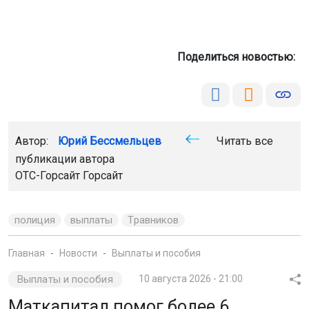
Поделиться новостью:
Автор:
Юрий Бессмельцев
Читать все
публикации автора
ОТС-Горсайт
Горсайт
полиция
выплаты
Травников
Главная
Новости
Выплаты и пособия
Выплаты и пособия
10 августа 2026 - 21:00
Маткапитал помог более 6