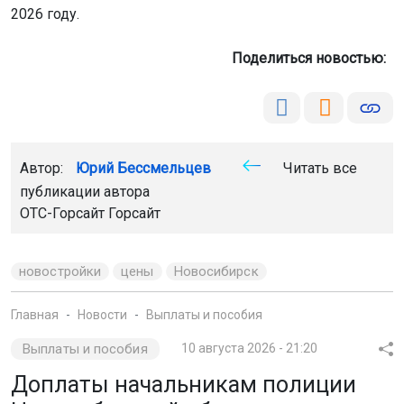
2026 году.
Поделиться новостью:
Автор:
Юрий Бессмельцев
Читать все
публикации автора
ОТС-Горсайт
Горсайт
новостройки
цены
Новосибирск
Главная
Новости
Выплаты и пособия
Выплаты и пособия
10 августа 2026 - 21:20
Доплаты начальникам полиции