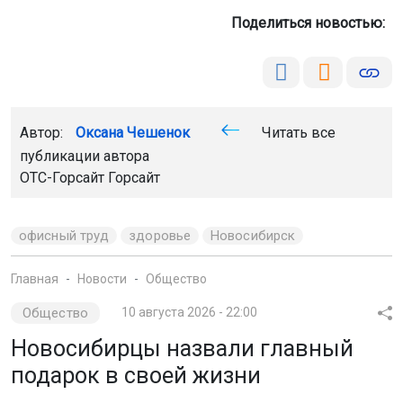
Поделиться новостью:
Автор:
Оксана Чешенок
Читать все
публикации автора
ОТС-Горсайт Горсайт
офисный труд
здоровье
Новосибирск
Главная
Новости
Общество
Общество
10 августа 2026 - 22:00
Новосибирцы назвали главный
подарок в своей жизни