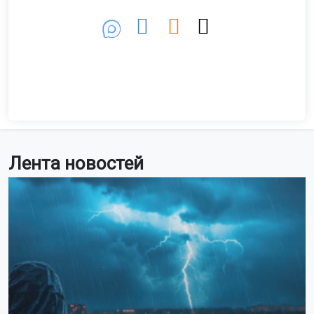
Лента новостей