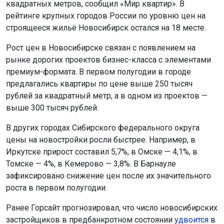
квадратных метров, сообщил «Мир квартир». В
рейтинге крупных городов России по уровню цен на
строящееся жильё Новосибирск остался на 18 месте.
Рост цен в Новосибирске связан с появлением на
рынке дорогих проектов бизнес-класса с элементами
премиум-формата. В первом полугодии в городе
предлагались квартиры по цене выше 250 тысяч
рублей за квадратный метр, а в одном из проектов —
выше 300 тысяч рублей.
В других городах Сибирского федерального округа
цены на новостройки росли быстрее. Например, в
Иркутске прирост составил 5,7%, в Омске — 4,1%, в
Томске — 4%, в Кемерово — 3,8%. В Барнауле
зафиксировано снижение цен после их значительного
роста в первом полугодии.
Ранее Горсайт прогнозировал, что число новосибирских
застройщиков в предбанкротном состоянии
удвоится
в