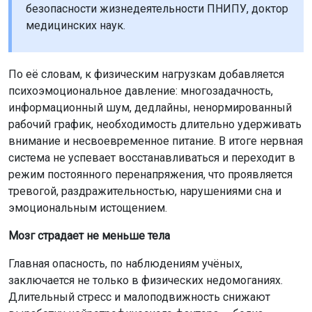
безопасности жизнедеятельности ПНИПУ, доктор
медицинских наук.
По её словам, к физическим нагрузкам добавляется
психоэмоциональное давление: многозадачность,
информационный шум, дедлайны, ненормированный
рабочий график, необходимость длительно удерживать
внимание и несвоевременное питание. В итоге нервная
система не успевает восстанавливаться и переходит в
режим постоянного перенапряжения, что проявляется
тревогой, раздражительностью, нарушениями сна и
эмоциональным истощением.
Мозг страдает не меньше тела
Главная опасность, по наблюдениям учёных,
заключается не только в физических недомоганиях.
Длительный стресс и малоподвижность снижают