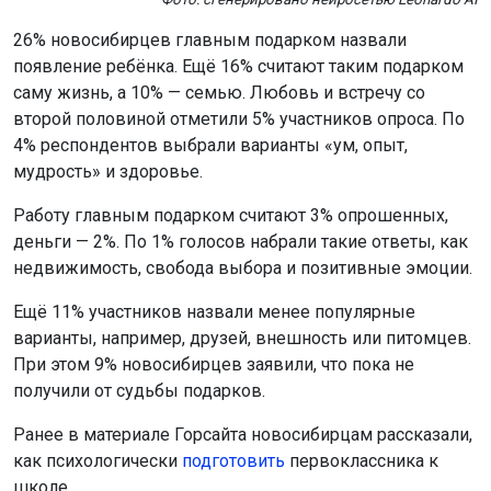
26% новосибирцев главным подарком назвали
появление ребёнка. Ещё 16% считают таким подарком
саму жизнь, а 10% — семью. Любовь и встречу со
второй половиной отметили 5% участников опроса. По
4% респондентов выбрали варианты «ум, опыт,
мудрость» и здоровье.
Работу главным подарком считают 3% опрошенных,
деньги — 2%. По 1% голосов набрали такие ответы, как
недвижимость, свобода выбора и позитивные эмоции.
Ещё 11% участников назвали менее популярные
варианты, например, друзей, внешность или питомцев.
При этом 9% новосибирцев заявили, что пока не
получили от судьбы подарков.
Ранее в материале Горсайта новосибирцам рассказали,
как психологически
подготовить
первоклассника к
школе.