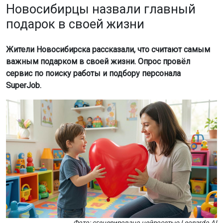
Новосибирцы назвали главный
подарок в своей жизни
Жители Новосибирска рассказали, что считают самым
важным подарком в своей жизни. Опрос провёл
сервис по поиску работы и подбору персонала
SuperJob.
Фото: сгенерировано нейросетью Leonardo AI