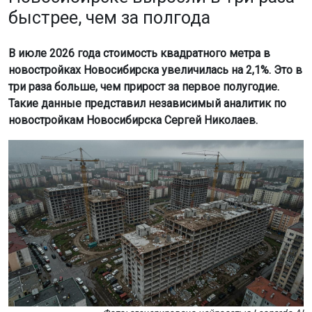
быстрее, чем за полгода
В июле 2026 года стоимость квадратного метра в
новостройках Новосибирска увеличилась на 2,1%. Это в
три раза больше, чем прирост за первое полугодие.
Такие данные представил независимый аналитик по
новостройкам Новосибирска Сергей Николаев.