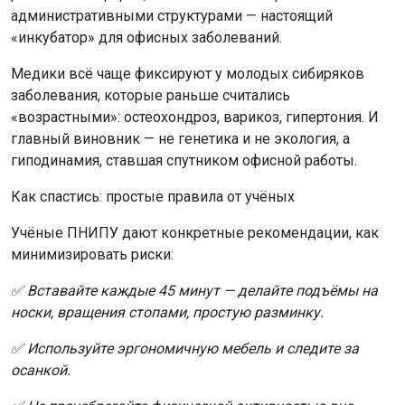
административными структурами — настоящий
«инкубатор» для офисных заболеваний.
Медики всё чаще фиксируют у молодых сибиряков
заболевания, которые раньше считались
«возрастными»: остеохондроз, варикоз, гипертония. И
главный виновник — не генетика и не экология, а
гиподинамия, ставшая спутником офисной работы.
Как спастись: простые правила от учёных
Учёные ПНИПУ дают конкретные рекомендации, как
минимизировать риски:
✅ Вставайте каждые 45 минут — делайте подъёмы на
носки, вращения стопами, простую разминку.
✅ Используйте эргономичную мебель и следите за
осанкой.