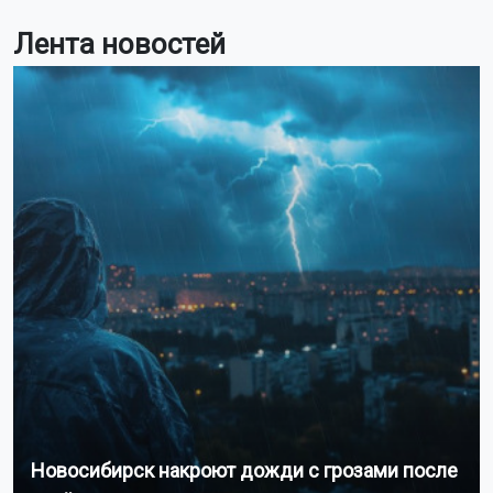
Лента новостей
Новосибирск накроют дожди с грозами после