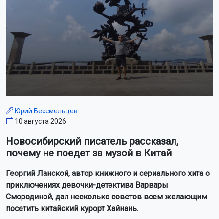
Юрий Бессмельцев
10 августа 2026
Новосибирский писатель рассказал,
почему не поедет за музой в Китай
Георгий Ланской, автор книжного и сериального хита о
приключениях девочки-детектива Варвары
Смородиной, дал несколько советов всем желающим
посетить китайский курорт Хайнань.