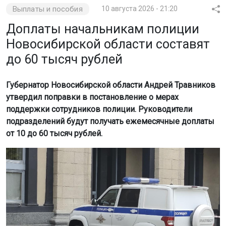
Выплаты и пособия
10 августа 2026 - 21:20
Доплаты начальникам полиции
Новосибирской области составят
до 60 тысяч рублей
Губернатор Новосибирской области Андрей Травников
утвердил поправки в постановление о мерах
поддержки сотрудников полиции. Руководители
подразделений будут получать ежемесячные доплаты
от 10 до 60 тысяч рублей.