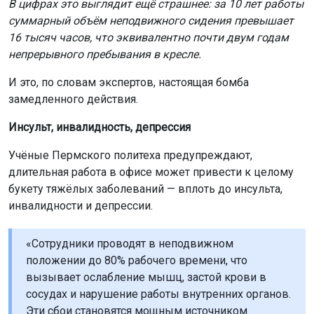
В цифрах это выглядит ещё страшнее: за 10 лет работы
суммарный объём неподвижного сидения превышает
16 тысяч часов, что эквивалентно почти двум годам
непрерывного пребывания в кресле.
И это, по словам экспертов, настоящая бомба
замедленного действия.
Инсульт, инвалидность, депрессия
Учёные Пермского политеха предупреждают,
длительная работа в офисе может привести к целому
букету тяжёлых заболеваний — вплоть до инсульта,
инвалидности и депрессии.
«Сотрудники проводят в неподвижном
положении до 80% рабочего времени, что
вызывает ослабление мышц, застой крови в
сосудах и нарушение работы внутренних органов.
Эти сбои становятся мощным источником