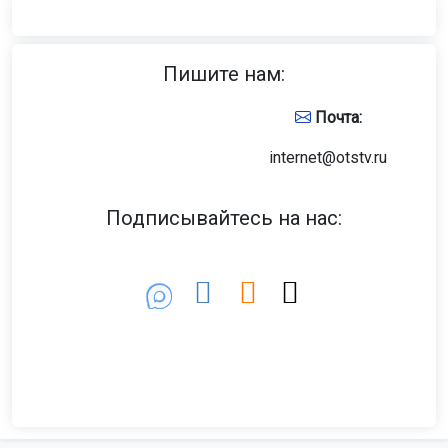
Пишите нам:
Почта:
internet@otstv.ru
Подписывайтесь на нас: