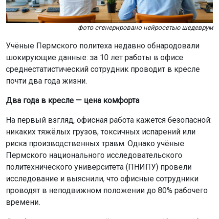
фото сгенерировано нейросетью шедеврум
Учёные Пермского политеха недавно обнародовали
шокирующие данные: за 10 лет работы в офисе
среднестатистический сотрудник проводит в кресле
почти два года жизни.
Два года в кресле — цена комфорта
На первый взгляд, офисная работа кажется безопасной:
никаких тяжёлых грузов, токсичных испарений или
риска производственных травм. Однако учёные
Пермского национального исследовательского
политехнического университета (ПНИПУ) провели
исследование и выяснили, что офисные сотрудники
проводят в неподвижном положении до 80% рабочего
времени.