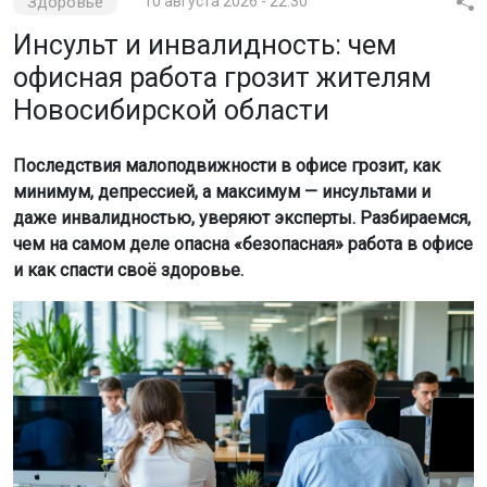
Здоровье
10 августа 2026 - 22:30
Инсульт и инвалидность: чем
офисная работа грозит жителям
Новосибирской области
Последствия малоподвижности в офисе грозит, как
минимум, депрессией, а максимум — инсультами и
даже инвалидностью, уверяют эксперты. Разбираемся,
чем на самом деле опасна «безопасная» работа в офисе
и как спасти своё здоровье.