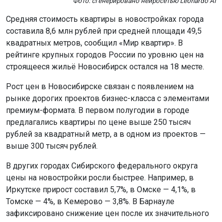
Фото: сгенерировано нейросетью Leonardo AI
Средняя стоимость квартиры в новостройках города
составила 8,6 млн рублей при средней площади 49,5
квадратных метров, сообщил «Мир квартир». В
рейтинге крупных городов России по уровню цен на
строящееся жильё Новосибирск остался на 18 месте.
Рост цен в Новосибирске связан с появлением на
рынке дорогих проектов бизнес-класса с элементами
премиум-формата. В первом полугодии в городе
предлагались квартиры по цене выше 250 тысяч
рублей за квадратный метр, а в одном из проектов —
выше 300 тысяч рублей.
В других городах Сибирского федерального округа
цены на новостройки росли быстрее. Например, в
Иркутске прирост составил 5,7%, в Омске — 4,1%, в
Томске — 4%, в Кемерово — 3,8%. В Барнауле
зафиксировано снижение цен после их значительного