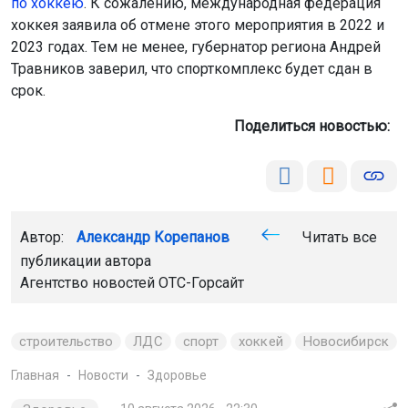
по хоккею
. К сожалению, международная федерация
хоккея заявила об отмене этого мероприятия в 2022 и
2023 годах. Тем не менее, губернатор региона Андрей
Травников заверил, что спорткомплекс будет сдан в
срок.
Поделиться новостью:
Автор:
Александр Корепанов
Читать все
публикации автора
Агентство новостей
ОТС-Горсайт
строительство
ЛДС
спорт
хоккей
Новосибирск
Главная
Новости
Здоровье