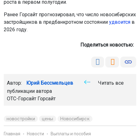
роста в первом полугодии.
Ранее Горсайт прогнозировал, что число новосибирских
застройщиков в предбанкротном состоянии
удвоится
в
2026 году.
Поделиться новостью:
Автор:
Юрий Бессмельцев
Читать все
публикации автора
ОТС-Горсайт
Горсайт
новостройки
цены
Новосибирск
Главная
Новости
Выплаты и пособия