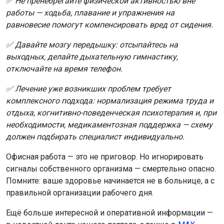
✅ Не пренебрегайте физической активностью вне
работы — ходьба, плавание и упражнения на
равновесие помогут компенсировать вред от сидения.
✅ Давайте мозгу передышку: отсыпайтесь на
выходных, делайте дыхательную гимнастику,
отключайте на время телефон.
✅ Лечение уже возникших проблем требует
комплексного подхода: нормализация режима труда и
отдыха, когнитивно-поведенческая психотерапия и, при
необходимости, медикаментозная поддержка — схему
должен подбирать специалист индивидуально.
Офисная работа — это не приговор. Но игнорировать
сигналы собственного организма — смертельно опасно.
Помните: ваше здоровье начинается не в больнице, а с
правильной организации рабочего дня.
Ещё больше интересной и оперативной информации —