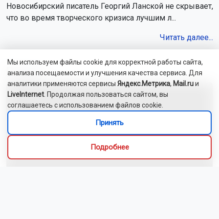
Новосибирский писатель Георгий Ланской не скрывает,
что во время творческого кризиса лучшим л...
Читать далее...
Мы используем файлы cookie для корректной работы сайта,
Видео
анализа посещаемости и улучшения качества сервиса. Для
аналитики применяются сервисы
Яндекс.Метрика
,
Mail.ru
и
LiveInternet
. Продолжая пользоваться сайтом, вы
соглашаетесь с использованием файлов cookie.
Принять
Подробнее
Человек-паук спел для новосибирцев в электричке