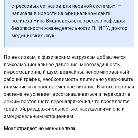
стрессовых сигналов для нервной системы», —
написала в новости на официальном сайте
политеха Нина Вишневская, профессор кафедры
безопасности жизнедеятельности ПНИПУ, доктор
медицинских наук.
По её словам, к физическим нагрузкам добавляется
психоэмоциональное давление: многозадачность,
информационный шум, дедлайны, ненормированный
рабочий график, необходимость длительно удерживать
внимание и несвоевременное питание. В итоге нервная
система не успевает восстанавливаться и переходит в
режим постоянного перенапряжения, что проявляется
тревогой, раздражительностью, нарушениями сна и
эмоциональным истощением.
Мозг страдает не меньше тела