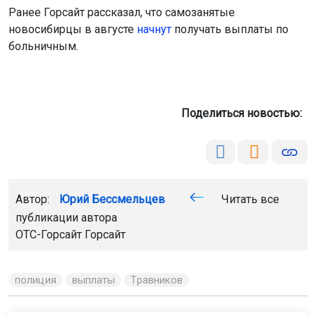
Ранее Горсайт рассказал, что самозанятые
новосибирцы в августе
начнут
получать выплаты по
больничным.
Поделиться новостью:
Автор:
Юрий Бессмельцев
Читать все
публикации автора
ОТС-Горсайт
Горсайт
полиция
выплаты
Травников