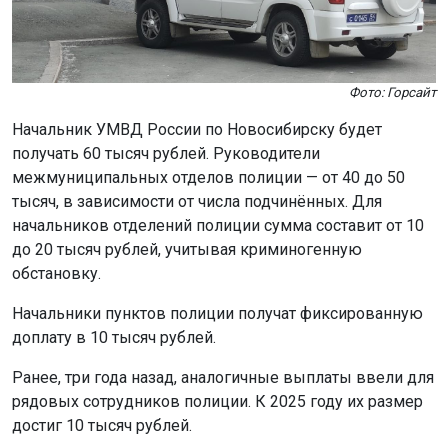
Фото: Горсайт
Начальник УМВД России по Новосибирску будет
получать 60 тысяч рублей. Руководители
межмуниципальных отделов полиции — от 40 до 50
тысяч, в зависимости от числа подчинённых. Для
начальников отделений полиции сумма составит от 10
до 20 тысяч рублей, учитывая криминогенную
обстановку.
Начальники пунктов полиции получат фиксированную
доплату в 10 тысяч рублей.
Ранее, три года назад, аналогичные выплаты ввели для
рядовых сотрудников полиции. К 2025 году их размер
достиг 10 тысяч рублей.