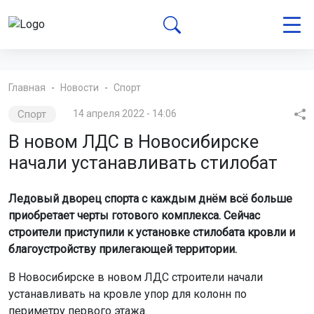
Главная
Новости
Спорт
Спорт
14 апреля 2022 - 14:06
В новом ЛДС в Новосибирске
начали устанавливать стилобат
Ледовый дворец спорта с каждым днём всё больше
приобретает черты готового комплекса. Сейчас
строители приступили к установке стилобата кровли и
благоустройству прилегающей территории.
В Новосибирске в новом ЛДС строители начали
устанавливать на кровле упор для колонн по
периметру первого этажа.