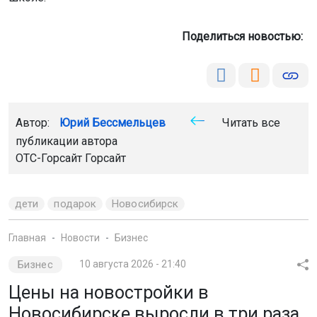
Поделиться новостью:
Автор:
Юрий Бессмельцев
Читать все
публикации автора
ОТС-Горсайт
Горсайт
дети
подарок
Новосибирск
Главная
Новости
Бизнес
Бизнес
10 августа 2026 - 21:40
Цены на новостройки в
Новосибирске выросли в три раза