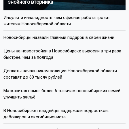
знойного вторника
Инсульт и инвалидность: чем офисная работа грозит
жителям Новосибирской области
Новосибирцы назвали главный подарок в своей жизни
Цены на новостройки в Новосибирске выросли в три раза
быстрее, чем за полгода
Доплаты начальникам полиции Новосибирской области
составят до 60 тысяч рублей
Маткапитал помог более 6 тысячам новосибирских семей
улучшить жильё
В Новосибирске гвардейцы задержали подростков,
дебоширов и эксгибициониста