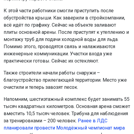
К этой части работники смогли приступить после
обустройства крыши. Как заверили в стройкомпании,
всё идёт по графику. Сейчас на объекте заливают
плиты основной арены. После приступят к утеплению и
монтажу труб для подачи холодной воды для льда.
Помимо этого, проводятся связь и налаживаются
инженерные коммуникации. Участки входа уже
практически готовы. Сейчас их остекляют.
Также строители начали работы снаружи –
благоустройство прилегающей территории. Место уже
очистили и теперь завозят песок.
Напомним, шестиэтажный комплекс будет занимать 55
тысяч квадратных километров. Основная арена сможет
вместить 10,5 тысяч человек. Трибуна для наблюдения
за тренировками – 200 человек.
Ранее в ЛДС
планировали провести Молодёжный чемпионат мира