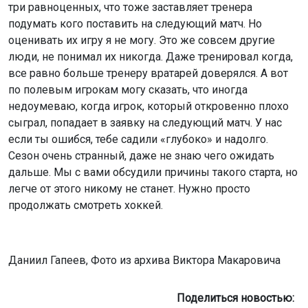
три равноценных, что тоже заставляет тренера
подумать кого поставить на следующий матч. Но
оценивать их игру я не могу. Это же совсем другие
люди, не понимал их никогда. Даже тренировал когда,
все равно больше тренеру вратарей доверялся. А вот
по полевым игрокам могу сказать, что иногда
недоумеваю, когда игрок, который откровенно плохо
сыграл, попадает в заявку на следующий матч. У нас
если ты ошибся, тебе садили «глубоко» и надолго.
Сезон очень странный, даже не знаю чего ожидать
дальше. Мы с вами обсудили причины такого старта, но
легче от этого никому не станет. Нужно просто
продолжать смотреть хоккей.
Даниил Гапеев, Фото из архива Виктора Макаровича
Поделиться новостью: