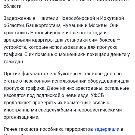
области.
Задержанные — жители Новосибирской и Иркутской
областей, Башкортостана, Чувашии и Москвы. Они
приехали в Новосибирск в июле этого года и
арендовали квартиры для установки сим-боксов —
устройств, которые использовались для пропуска
трафика. С их помощью мошенники похищали деньги у
граждан.
Против фигурантов возбуждено уголовное дело по
статье о незаконном использовании оборудования для
пропуска трафика. Двое из них арестованы, остальные
находятся под подпиской о невыезде. УФСБ
продолжает проверять их возможные связи с
иностранными спецслужбами и террористическими
организациями.
Ранее таксиста-пособника террористов
задержали
в