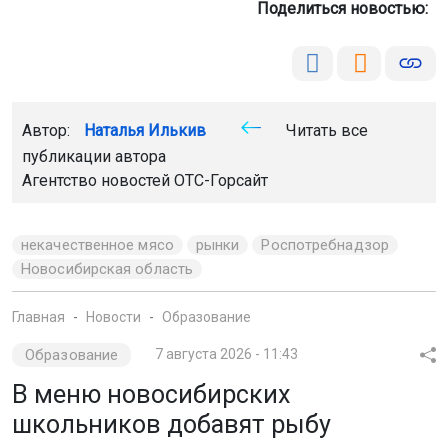
Поделиться новостью:
Автор:
Наталья Илькив
Читать все
публикации автора
Агентство новостей
ОТС-Горсайт
некачественное мясо
рынки
Роспотребнадзор
Новосибирская область
Главная
Новости
Образование
Образование
7 августа 2026 - 11:43
В меню новосибирских
школьников добавят рыбу