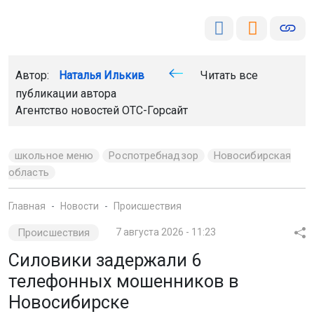
Автор:
Наталья Илькив
Читать все
публикации автора
Агентство новостей
ОТС-Горсайт
школьное меню
Роспотребнадзор
Новосибирская
область
Главная
Новости
Происшествия
Происшествия
7 августа 2026 - 11:23
Силовики задержали 6
телефонных мошенников в
Новосибирске