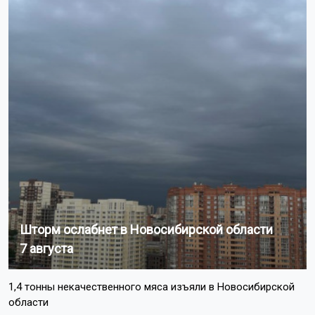
Шторм ослабнет в Новосибирской области
7 августа
1,4 тонны некачественного мяса изъяли в Новосибирской
области