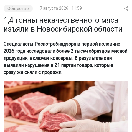
Общество
7 августа 2026 - 11:59
1,4 тонны некачественного мяса
изъяли в Новосибирской области
Специалисты Роспотребнадзора в первой половине
2026 года исследовали более 2 тысяч образцов мясной
продукции, включая консервы. В результате они
выявили нарушения в 21 партии товара, которые
сразу же сняли с продажи.