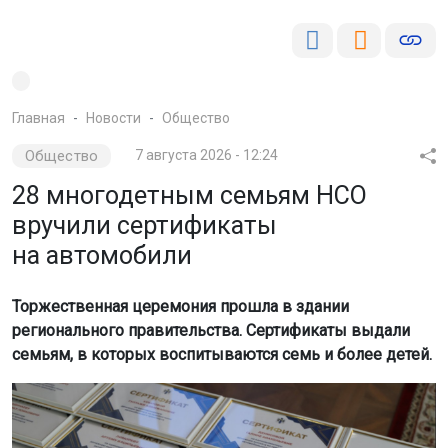
Главная
Новости
Общество
Общество
7 августа 2026 - 12:24
28 многодетным семьям НСО
вручили сертификаты
на автомобили
Торжественная церемония прошла в здании
регионального правительства. Сертификаты выдали
семьям, в которых воспитываются семь и более детей.