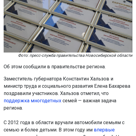
Фото: пресс-служба правительства Новосибирской области
Об этом сообщили в правительстве региона.
Заместитель губернатора Константин Хальзов и
министр труда и социального развития Елена Бахарева
поздравили участников. Хальзов отметил, что
поддержка многоде
тных
семей — важная задача
региона.
С 2012 года в области вручали автомобили семьям с
семью и более детьми. В этом году им
впервые