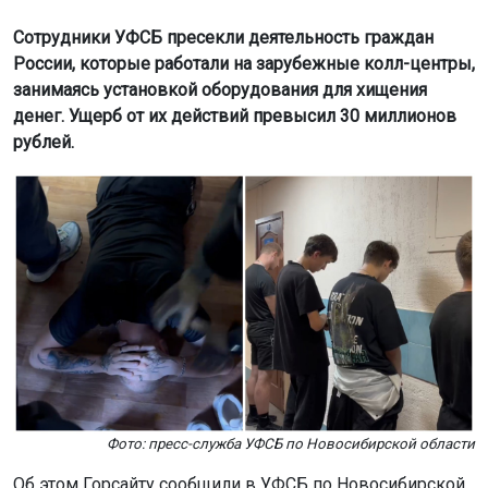
Сотрудники УФСБ пресекли деятельность граждан
России, которые работали на зарубежные колл-центры,
занимаясь установкой оборудования для хищения
денег. Ущерб от их действий превысил 30 миллионов
рублей.
Фото: пресс-служба УФСБ по Новосибирской области
Об этом Горсайту сообщили в УФСБ по Новосибирской