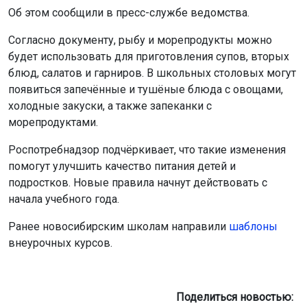
Об этом сообщили в пресс-службе ведомства.
Согласно документу, рыбу и морепродукты можно
будет использовать для приготовления супов, вторых
блюд, салатов и гарниров. В школьных столовых могут
появиться запечённые и тушёные блюда с овощами,
холодные закуски, а также запеканки с
морепродуктами.
Роспотребнадзор подчёркивает, что такие изменения
помогут улучшить качество питания детей и
подростков. Новые правила начнут действовать с
начала учебного года.
Ранее новосибирским школам направили
шаблоны
внеурочных курсов.
Поделиться новостью: