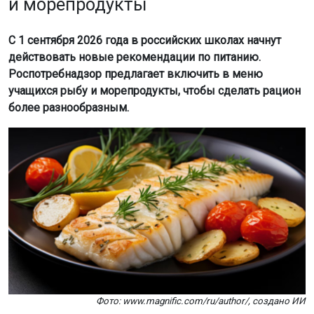
и морепродукты
С 1 сентября 2026 года в российских школах начнут
действовать новые рекомендации по питанию.
Роспотребнадзор предлагает включить в меню
учащихся рыбу и морепродукты, чтобы сделать рацион
более разнообразным.
Фото: www.magnific.com/ru/author/, создано ИИ