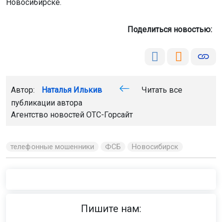
Новосибирске.
Поделиться новостью:
Автор:
Наталья Илькив
Читать все
публикации автора
Агентство новостей
ОТС-Горсайт
телефонные мошенники
ФСБ
Новосибирск
Пишите нам: