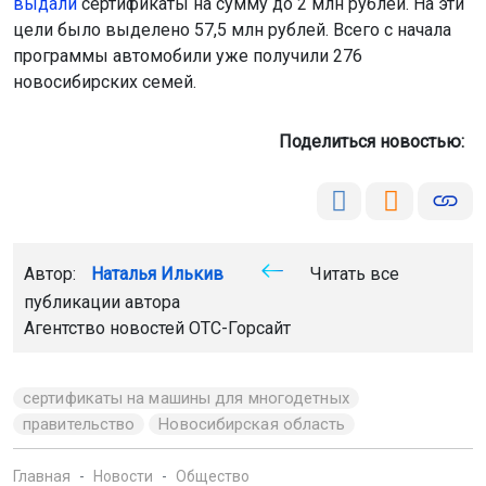
выдали
сертификаты на сумму до 2 млн рублей. На эти
цели было выделено 57,5 млн рублей. Всего с начала
программы автомобили уже получили 276
новосибирских семей.
Поделиться новостью:
Автор:
Наталья Илькив
Читать все
публикации автора
Агентство новостей
ОТС-Горсайт
сертификаты на машины для многодетных
правительство
Новосибирская область
Главная
Новости
Общество