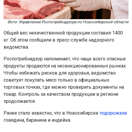
Фото: Управление Роспотребнадзора по Новосибирской области
Общий вес некачественной продукции составил 1400
кг. Об этом сообщили в пресс-службе надзорного
ведомства.
Роспотребнадзор напоминает, что чаще всего опасные
продукты продаются на несанкционированных рынках.
Чтобы избежать рисков для здоровья, ведомство
советует покупать мясо только в официальных
торговых точках, где можно проверить документы на
товар. Контроль за качеством продукции в регионе
продолжается.
Ранее стало известно, что в Новосибирске
подорожала
говядина, баранина и индейка.