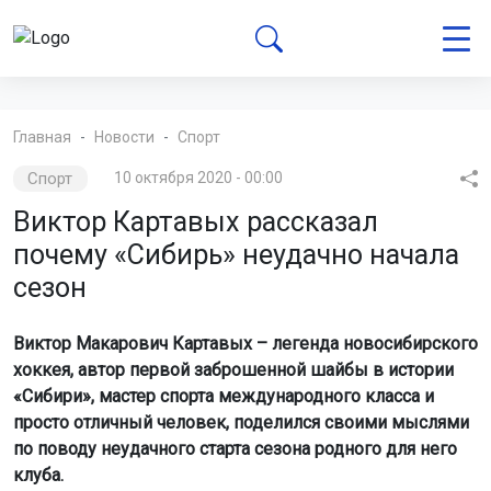
Главная
Новости
Спорт
Спорт
10 октября 2020 - 00:00
Виктор Картавых рассказал
почему «Сибирь» неудачно начала
сезон
Виктор Макарович Картавых – легенда новосибирского
хоккея, автор первой заброшенной шайбы в истории
«Сибири», мастер спорта международного класса и
просто отличный человек, поделился своими мыслями
по поводу неудачного старта сезона родного для него
клуба.