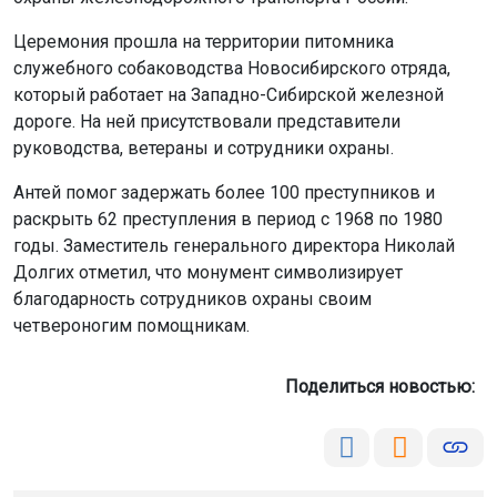
Церемония прошла на территории питомника
служебного собаководства Новосибирского отряда,
который работает на Западно-Сибирской железной
дороге. На ней присутствовали представители
руководства, ветераны и сотрудники охраны.
Антей помог задержать более 100 преступников и
раскрыть 62 преступления в период с 1968 по 1980
годы. Заместитель генерального директора Николай
Долгих отметил, что монумент символизирует
благодарность сотрудников охраны своим
четвероногим помощникам.
Поделиться новостью: