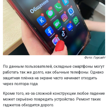
Фото: Горсайт
По данным пользователей, складные смартфоны могут
работать так же долго, как обычные телефоны. Однако
защитная плёнка на экране часто начинает отходить
через полтора года.
Кроме того, из-за сложной конструкции любое падение
может серьёзно повредить устройство. Ремонт таких
гаджетов обходится дорого.