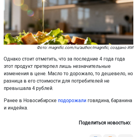
Фото: magnific.com/ru/author/magnific, создано ИИ
Однако стоит отметить, что за последние 4 года года
этот продукт претерпел лишь незначительные
изменения в цене. Масло то дорожало, то дешевело, но
разница в его стоимости для потребителей не
превышала 4 рублей.
Ранее в Новосибирске
подорожали
говядина, баранина
и индейка.
Поделиться новостью: