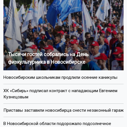
Тысячи гостей собрались на День
физкультурника в Новосибирске
Новосибирским школьникам продлили осенние каникулы
ХК «Сибирь» подписал контракт с нападающим Евгением
Кузнецовым
Приставы заставили новосибирца снести незаконный гараж
В Новосибирской области подорожало подсолнечное