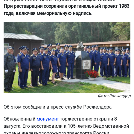
При реставрации сохранили оригинальный проект 1983
года, включая мемориальную надпись.
Фото: Росжелдор
Об этом сообщили в пресс-службе Росжелдора.
Обновлённый
монумент
торжественно открыли 8
августа. Его восстановили к 105-летию Ведомственной
охраны железнодорожного транспорта России.