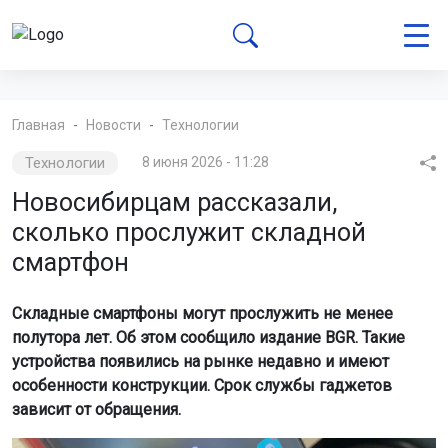
Главная
Новости
Технологии
Технологии
8 июня 2026 - 11:28
Новосибирцам рассказали,
сколько прослужит складной
смартфон
Складные смартфоны могут прослужить не менее
полутора лет. Об этом сообщило издание BGR. Такие
устройства появились на рынке недавно и имеют
особенности конструкции. Срок службы гаджетов
зависит от обращения.