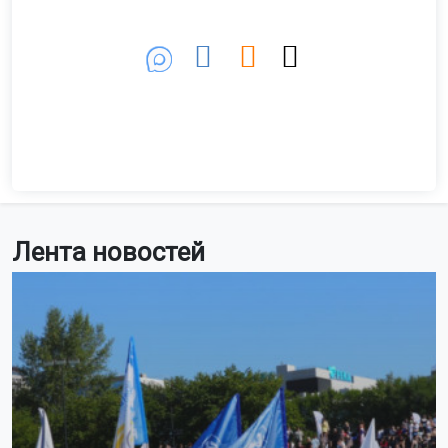
Лента новостей