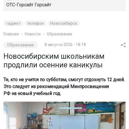
ОТС-Горсайт
Горсайт
гаджет
телефон
Новосибирск
Главная
Новости
Образование
Образование
8 августа 2026 - 18:18
Новосибирским школьникам
продлили осенние каникулы
Те, кто не учится по субботам, смогут отдохнуть 12 дней.
Это следует из рекомендаций Минпросвещения
РФ на новый учебный год.