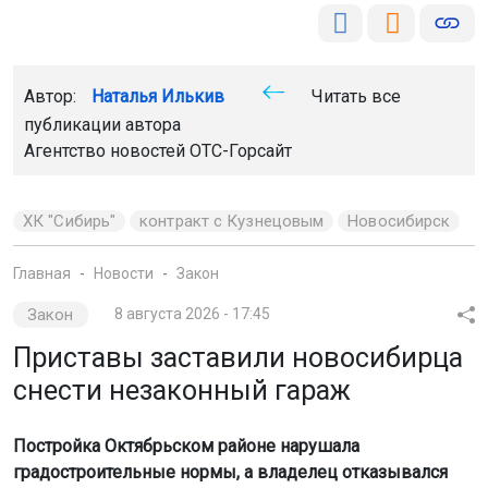
Автор:
Наталья Илькив
Читать все
публикации автора
Агентство новостей
ОТС-Горсайт
ХК "Сибирь"
контракт с Кузнецовым
Новосибирск
Главная
Новости
Закон
Закон
8 августа 2026 - 17:45
Приставы заставили новосибирца
снести незаконный гараж
Постройка Октябрьском районе нарушала
градостроительные нормы, а владелец отказывался