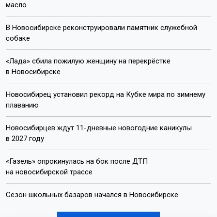
масло
В Новосибирске реконструировали памятник служебной
собаке
«Лада» сбила пожилую женщину на перекрёстке
в Новосибирске
Новосибирец установил рекорд на Кубке мира по зимнему
плаванию
Новосибирцев ждут 11-дневные новогодние каникулы
в 2027 году
«Газель» опрокинулась на бок после ДТП
на новосибирской трассе
Сезон школьных базаров начался в Новосибирске