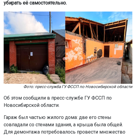
убирать её самостоятельно.
Фото: пресс-служба ГУ ФССП по Новосибирской области
Об этом сообщили в пресс-службе ГУ ФССП по
Новосибирской области.
Гараж был частью жилого дома: две его стены
совпадали со стенами здания, а крыша была общей.
Для демонтажа потребовалось провести множество