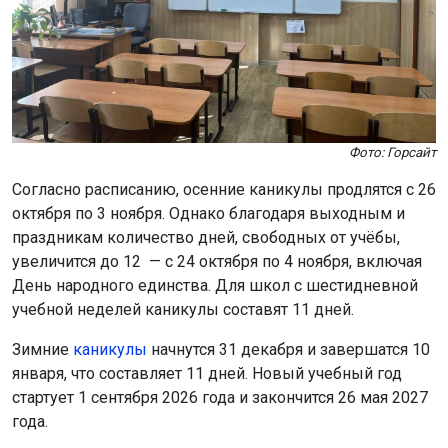
Фото: Горсайт
Согласно расписанию, осенние каникулы продлятся с 26
октября по 3 ноября. Однако благодаря выходным и
праздникам количество дней, свободных от учёбы,
увеличится до 12 — с 24 октября по 4 ноября, включая
День народного единства. Для школ с шестидневной
учебной неделей каникулы составят 11 дней.
Зимние
каникулы
начнутся 31 декабря и завершатся 10
января, что составляет 11 дней. Новый учебный год
стартует 1 сентября 2026 года и закончится 26 мая 2027
года.