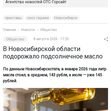
Агентство новостей
ОТС-Горсайт
приставы
снос гаража
Новосибирск
Главная
Новости
Общество
Общество
8 августа 2026 - 17:20
В Новосибирской области
подорожало подсолнечное масло
По данным Новосибирскстата, в январе 2026 года литр
масла стоил, в среднем, 143 рубля, а июле — уже 145
рублей.