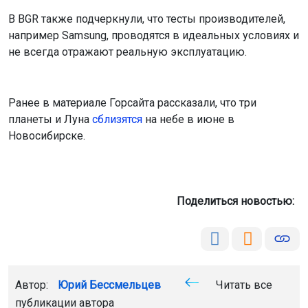
В BGR также подчеркнули, что тесты производителей,
например Samsung, проводятся в идеальных условиях и
не всегда отражают реальную эксплуатацию.
Ранее в материале Горсайта рассказали, что три
планеты и Луна
сблизятся
на небе в июне в
Новосибирске.
Поделиться новостью:
Автор:
Юрий Бессмельцев
Читать все
публикации автора