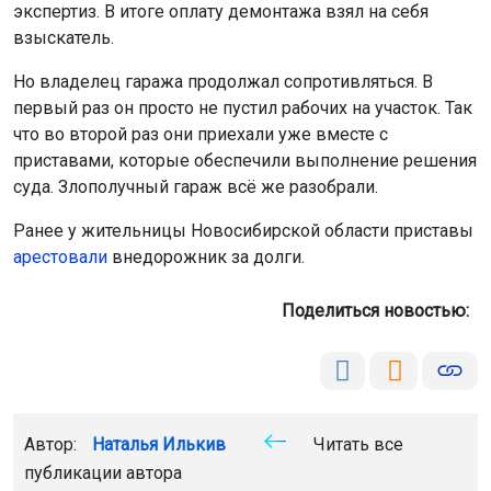
экспертиз. В итоге оплату демонтажа взял на себя
взыскатель.
Но владелец гаража продолжал сопротивляться. В
первый раз он просто не пустил рабочих на участок. Так
что во второй раз они приехали уже вместе с
приставами, которые обеспечили выполнение решения
суда. Злополучный гараж всё же разобрали.
Ранее у жительницы Новосибирской области приставы
арестовали
внедорожник за долги.
Поделиться новостью:
Автор:
Наталья Илькив
Читать все
публикации автора