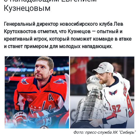
Кузнецовым
Генеральный директор новосибирского клуба Лев
Крутохвостов отметил, что Кузнецов — опытный и
креативный игрок, который поможет команде в атаке
и станет примером для молодых нападающих.
Фото: пресс-служба ХК "Сибирь"