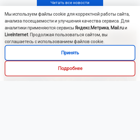
Читать все новости
Мы используем файлы cookie для корректной работы сайта,
Это интересно
анализа посещаемости и улучшения качества сервиса. Для
аналитики применяются сервисы
Яндекс.Метрика
,
Mail.ru
и
LiveInternet
. Продолжая пользоваться сайтом, вы
соглашаетесь с использованием файлов cookie.
Принять
Подробнее
Алиса Новохатская
5 августа 2026