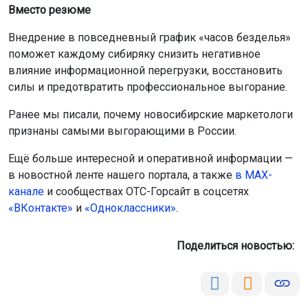
Вместо резюме
Внедрение в повседневный график «часов безделья»
поможет каждому сибиряку снизить негативное
влияние информационной перегрузки, восстановить
силы и предотвратить профессиональное выгорание.
Ранее мы писали, почему новосибирские маркетологи
признаны самыми выгорающими в России.
Ещё больше интересной и оперативной информации —
в новостной ленте нашего портала, а также
в МАХ-
канале
и сообществах ОТС-Горсайт в соцсетях
«ВКонтакте»
и
«Одноклассники»
.
Поделиться новостью: