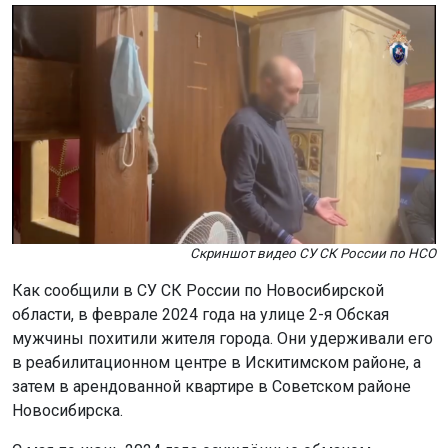
Скриншот видео СУ СК России по НСО
Как сообщили в СУ СК России по Новосибирской
области, в феврале 2024 года на улице 2-я Обская
мужчины похитили жителя города. Они удерживали его
в реабилитационном центре в Искитимском районе, а
затем в арендованной квартире в Советском районе
Новосибирска.