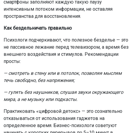
смартфоны заполняют каждую такую паузу
интенсивным потоком информации, не оставляя
пространства для восстановления.
Как бездельничать правильно
Психологи подчеркивают, что полезное безделье — это
не пассивное лежание перед телевизором, а время без
внешнего воздействия и стимулов. Рекомендации
просты:
— смотреть в стену или в потолок, позволяя мыслям
течь свободно, без напряжения;
— гулять без наушников, слушая звуки окружающего
мира, а не музыку или подкасты.
Практиковать «цифровой детокс» — это сознательно
отказываться от использования гаджетов на
определенное время. Бизнес-психологи советуют
начинать с коротких перерывов по 5–10 минут в