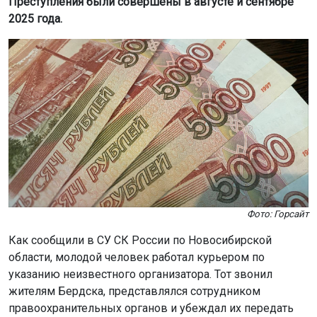
Преступления были совершены в августе и сентябре
2025 года.
Фото: Горсайт
Как сообщили в СУ СК России по Новосибирской
области, молодой человек работал курьером по
указанию неизвестного организатора. Тот звонил
жителям Бердска, представлялся сотрудником
правоохранительных органов и убеждал их передать