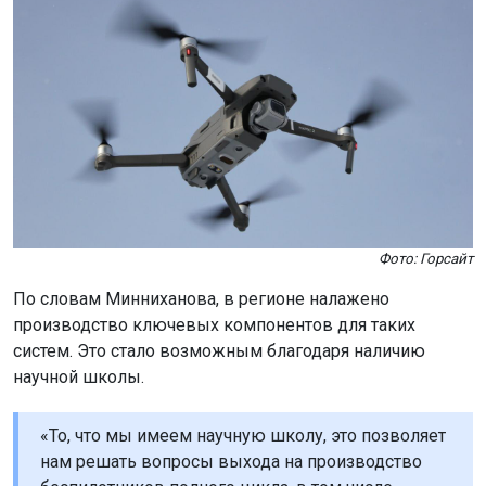
Фото: Горсайт
По словам Минниханова, в регионе налажено
производство ключевых компонентов для таких
систем. Это стало возможным благодаря наличию
научной школы.
«То, что мы имеем научную школу, это позволяет
нам решать вопросы выхода на производство