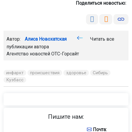
Поделиться новостью:
Автор:
Алиса Новохатская
Читать все
публикации автора
Агентство новостей
ОТС-Горсайт
инфаркт
происшествия
здоровье
Сибирь
Кузбасс
Пишите нам:
Почта: