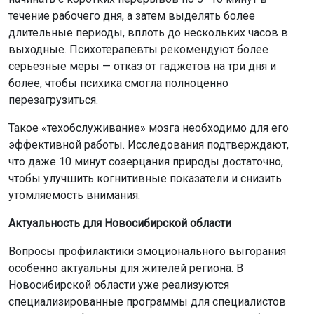
течение рабочего дня, а затем выделять более
длительные периоды, вплоть до нескольких часов в
выходные. Психотерапевты рекомендуют более
серьезные меры — отказ от гаджетов на три дня и
более, чтобы психика смогла полноценно
перезагрузиться.
Такое «техобслуживание» мозга необходимо для его
эффективной работы. Исследования подтверждают,
что даже 10 минут созерцания природы достаточно,
чтобы улучшить когнитивные показатели и снизить
утомляемость внимания.
Актуальность для Новосибирской области
Вопросы профилактики эмоционального выгорания
особенно актуальны для жителей региона. В
Новосибирской области уже реализуются
специализированные программы для специалистов