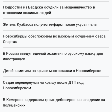
Подростка из Бердска осудили за мошенничество в
отношении пожилых людей
Житель Кузбасса получил инфаркт после укуса пчелы
Новосибирцы обеспокоены возможным осушением озера
Спартак
В России введут единый экзамен по русскому языку для
иностранцев
Детей заметили на крыше многоэтажки в Новосибирске
Седан перевернулся на крышу после ДТП под
Новосибирском
В Кемерове задержали троих дебоширов за нападение на
полицейских