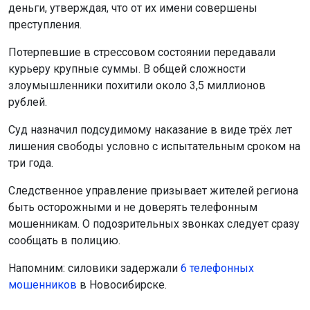
деньги, утверждая, что от их имени совершены
преступления.
Потерпевшие в стрессовом состоянии передавали
курьеру крупные суммы. В общей сложности
злоумышленники похитили около 3,5 миллионов
рублей.
Суд назначил подсудимому наказание в виде трёх лет
лишения свободы условно с испытательным сроком на
три года.
Следственное управление призывает жителей региона
быть осторожными и не доверять телефонным
мошенникам. О подозрительных звонках следует сразу
сообщать в полицию.
Напомним: силовики задержали
6 телефонных
мошенников
в Новосибирске.