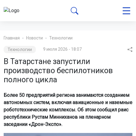
Главная
Новости
Технологии
Технологии
9 июля 2026 - 18:07
В Татарстане запустили
производство беспилотников
полного цикла
Более 50 предприятий региона занимаются созданием
автономных систем, включая авиационные и наземные
робототехнические комплексы. Об этом сообщил раис
республики Рустам Минниханов на пленарном
заседании «Дрон-Экспо».