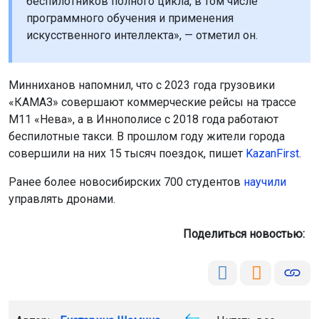
беспилотников полного цикла, в том числе
программного обучения и применения
искусственного интеллекта», — отметил он.
Минниханов напомнил, что с 2023 года грузовики
«КАМАЗ» совершают коммерческие рейсы на трассе
М11 «Нева», а в Иннополисе с 2018 года работают
беспилотные такси. В прошлом году жители города
совершили на них 15 тысяч поездок, пишет
KazanFirst
.
Ранее более новосибирских 700 студентов
научили
управлять дронами.
Поделиться новостью: