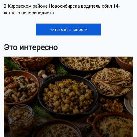
В Кировском районе Новосибирска водитель сбил 14-
летнего велосипедиста
Читать все новости
Это интересно