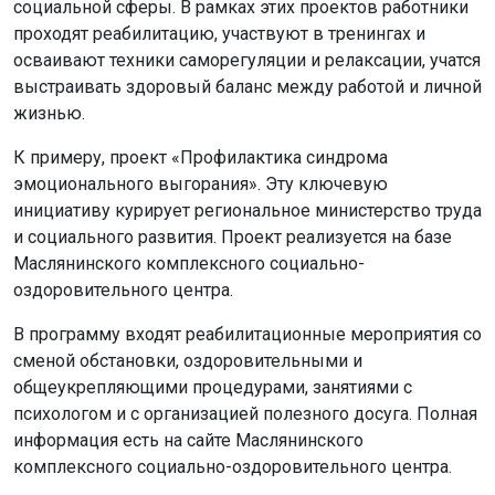
социальной сферы. В рамках этих проектов работники
проходят реабилитацию, участвуют в тренингах и
осваивают техники саморегуляции и релаксации, учатся
выстраивать здоровый баланс между работой и личной
жизнью.
К примеру, проект «Профилактика синдрома
эмоционального выгорания». Эту ключевую
инициативу курирует региональное министерство труда
и социального развития. Проект реализуется на базе
Маслянинского комплексного социально-
оздоровительного центра.
В программу входят реабилитационные мероприятия со
сменой обстановки, оздоровительными и
общеукрепляющими процедурами, занятиями с
психологом и с организацией полезного досуга. Полная
информация есть на сайте Маслянинского
комплексного социально-оздоровительного центра.