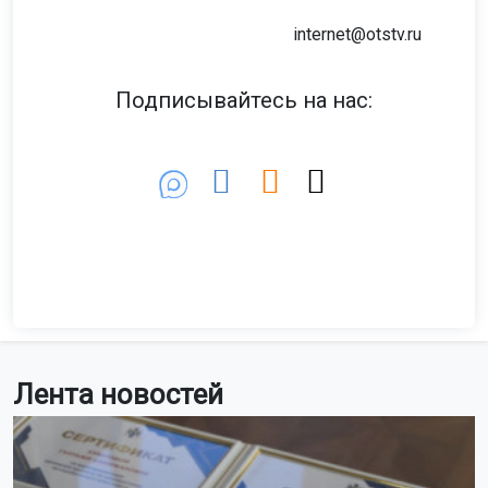
internet@otstv.ru
Подписывайтесь на нас:
Лента новостей