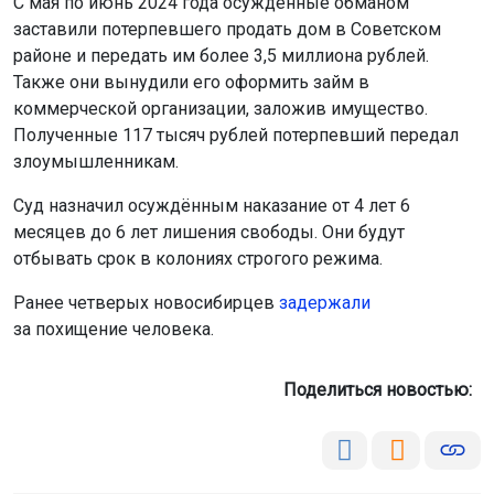
С мая по июнь 2024 года осуждённые обманом
заставили потерпевшего продать дом в Советском
районе и передать им более 3,5 миллиона рублей.
Также они вынудили его оформить займ в
коммерческой организации, заложив имущество.
Полученные 117 тысяч рублей потерпевший передал
злоумышленникам.
Суд назначил осуждённым наказание от 4 лет 6
месяцев до 6 лет лишения свободы. Они будут
отбывать срок в колониях строгого режима.
Ранее четверых новосибирцев
задержали
за похищение человека.
Поделиться новостью: