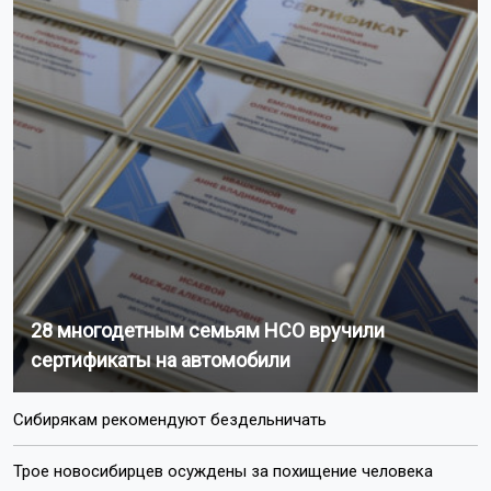
28 многодетным семьям НСО вручили
сертификаты на автомобили
Сибирякам рекомендуют бездельничать
Трое новосибирцев осуждены за похищение человека