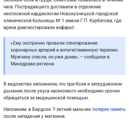
часа. Пострадавшего доставили в отделение
неотложной кардиологии Новокузнецкой городской
клинической больницы № 1 имени Г.П. Курбатова, где
врачи диагностировали инфаркт.
«Ему экстренно провели стентирование
коронарных артерий и антигистаминную терапию.
Мужчину спасли, он уже дома», – сообщили в
Минздраве региона.
В ведомстве напомнили, что при боли и затруднённом
дыхании после укуса насекомого необходимо срочно
обращаться за медицинской помощью.
Напомним: в Бердске 7-летний мальчик
потерял память
после нападения у магазина.