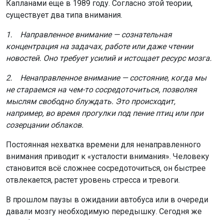
Капланами еще в 1989 году. Согласно этой теории,
существует два типа внимания.
1. Направленное внимание — сознательная
концентрация на задачах, работе или даже чтении
новостей. Оно требует усилий и истощает ресурс мозга.
2. Ненаправленное внимание — состояние, когда мы
не стараемся на чем-то сосредоточиться, позволяя
мыслям свободно блуждать. Это происходит,
например, во время прогулки под пение птиц или при
созерцании облаков.
Постоянная нехватка времени для ненаправленного
внимания приводит к «усталости внимания». Человеку
становится всё сложнее сосредоточиться, он быстрее
отвлекается, растет уровень стресса и тревоги.
В прошлом паузы в ожидании автобуса или в очереди
давали мозгу необходимую передышку. Сегодня же