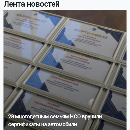
Лента новостей
28 многодетным семьям НСО вручили
сертификаты на автомобили