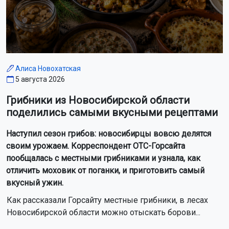
Алиса Новохатская
5 августа 2026
Грибники из Новосибирской области
поделились самыми вкусными рецептами
Наступил сезон грибов: новосибирцы вовсю делятся
своим урожаем. Корреспондент ОТС-Горсайта
пообщалась с местными грибниками и узнала, как
отличить моховик от поганки, и приготовить самый
вкусный ужин.
Как рассказали Горсайту местные грибники, в лесах
Новосибирской области можно отыскать борови...