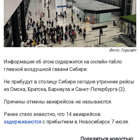
Фото: Горсайт
Информация об этом содержится на онлайн-табло
главной воздушной гавани Сибири.
Не прибудут в столицу Сибири сегодня утренние рейсы
из Омска, Братска, Барнаула и Санкт-Петербурга (2).
Причины отмены авиарейсов не называются.
Ранее стало известно, что 14 авиарейсов
задерживаются
с прибытием в Новосибирск 7 июля.
Поделиться новостью: