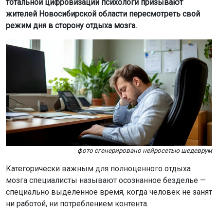
тотальной цифровизации психологи призывают
жителей Новосибирской области пересмотреть свой
режим дня в сторону отдыха мозга.
фото сгенерировано нейросетью шедеврум
Категорически важным для полноценного отдыха
мозга специалисты называют осознанное безделье —
специально выделенное время, когда человек не занят
ни работой, ни потреблением контента.