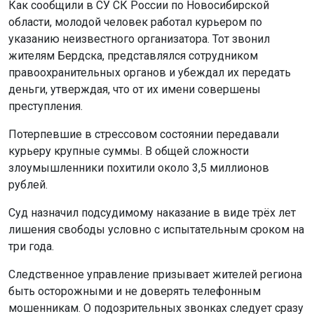
Как сообщили в СУ СК России по Новосибирской
области, молодой человек работал курьером по
указанию неизвестного организатора. Тот звонил
жителям Бердска, представлялся сотрудником
правоохранительных органов и убеждал их передать
деньги, утверждая, что от их имени совершены
преступления.
Потерпевшие в стрессовом состоянии передавали
курьеру крупные суммы. В общей сложности
злоумышленники похитили около 3,5 миллионов
рублей.
Суд назначил подсудимому наказание в виде трёх лет
лишения свободы условно с испытательным сроком на
три года.
Следственное управление призывает жителей региона
быть осторожными и не доверять телефонным
мошенникам. О подозрительных звонках следует сразу