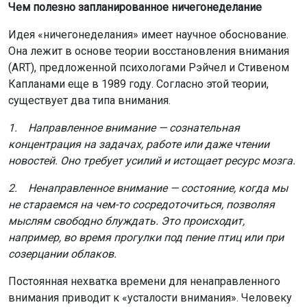
Чем полезно запланированное ничегонеделание
Идея «ничегонеделания» имеет научное обоснование.
Она лежит в основе теории восстановления внимания
(ART), предложенной психологами Рэйчел и Стивеном
Капланами еще в 1989 году. Согласно этой теории,
существует два типа внимания.
1. Направленное внимание — сознательная
концентрация на задачах, работе или даже чтении
новостей. Оно требует усилий и истощает ресурс мозга.
2. Ненаправленное внимание — состояние, когда мы
не стараемся на чем-то сосредоточиться, позволяя
мыслям свободно блуждать. Это происходит,
например, во время прогулки под пение птиц или при
созерцании облаков.
Постоянная нехватка времени для ненаправленного
внимания приводит к «усталости внимания». Человеку