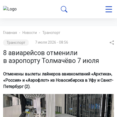
Главная
Новости
Транспорт
Транспорт
7 июля 2026 - 08:56
8 авиарейсов отменили
в аэропорту Толмачёво 7 июля
Отменены вылеты лайнеров авиакомпаний «Арктика»,
«Россия» и «Аэрофлот» из Новосибирска в Уфу и Санкт-
Петербург (2).