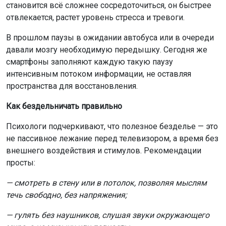
становится всё сложнее сосредоточиться, он быстрее
отвлекается, растет уровень стресса и тревоги.
В прошлом паузы в ожидании автобуса или в очереди
давали мозгу необходимую передышку. Сегодня же
смартфоны заполняют каждую такую паузу
интенсивным потоком информации, не оставляя
пространства для восстановления.
Как бездельничать правильно
Психологи подчеркивают, что полезное безделье — это
не пассивное лежание перед телевизором, а время без
внешнего воздействия и стимулов. Рекомендации
просты:
— смотреть в стену или в потолок, позволяя мыслям
течь свободно, без напряжения;
— гулять без наушников, слушая звуки окружающего