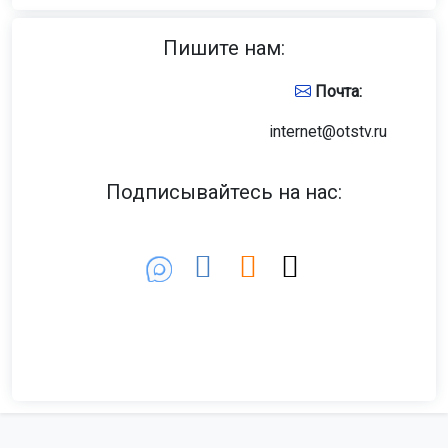
Пишите нам:
Почта:
internet@otstv.ru
Подписывайтесь на нас: