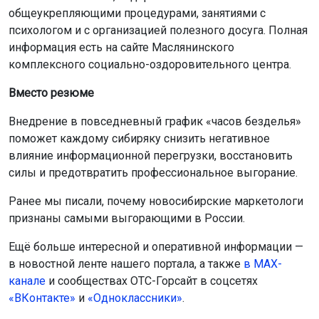
общеукрепляющими процедурами, занятиями с
психологом и с организацией полезного досуга. Полная
информация есть на сайте Маслянинского
комплексного социально-оздоровительного центра.
Вместо резюме
Внедрение в повседневный график «часов безделья»
поможет каждому сибиряку снизить негативное
влияние информационной перегрузки, восстановить
силы и предотвратить профессиональное выгорание.
Ранее мы писали, почему новосибирские маркетологи
признаны самыми выгорающими в России.
Ещё больше интересной и оперативной информации —
в новостной ленте нашего портала, а также
в МАХ-
канале
и сообществах ОТС-Горсайт в соцсетях
«ВКонтакте»
и
«Одноклассники»
.