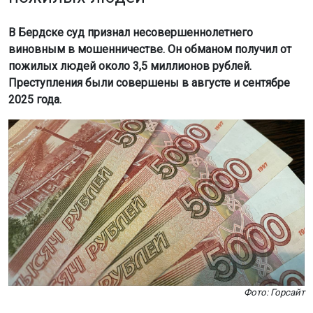
В Бердске суд признал несовершеннолетнего
виновным в мошенничестве. Он обманом получил от
пожилых людей около 3,5 миллионов рублей.
Преступления были совершены в августе и сентябре
2025 года.
Фото: Горсайт