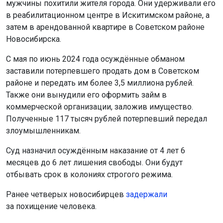
мужчины похитили жителя города. Они удерживали его
в реабилитационном центре в Искитимском районе, а
затем в арендованной квартире в Советском районе
Новосибирска.
С мая по июнь 2024 года осуждённые обманом
заставили потерпевшего продать дом в Советском
районе и передать им более 3,5 миллиона рублей.
Также они вынудили его оформить займ в
коммерческой организации, заложив имущество.
Полученные 117 тысяч рублей потерпевший передал
злоумышленникам.
Суд назначил осуждённым наказание от 4 лет 6
месяцев до 6 лет лишения свободы. Они будут
отбывать срок в колониях строгого режима.
Ранее четверых новосибирцев
задержали
за похищение человека.