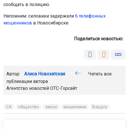
сообщать в полицию.
Напомним: силовики задержали
6 телефонных
мошенников
в Новосибирске.
Поделиться новостью:
Автор:
Алиса Новохатская
Читать все
публикации автора
Агентство новостей
ОТС-Горсайт
СК
общество
закон
мошенники
Бердск