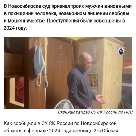
В Новосибирске суд признал троих мужчин виновными
в похищении человека, незаконном лишении свободы
и мошенничестве. Преступления были совершены в
2024 году.
Скриншот видео СУ СК России по НСО
Как сообщили в СУ СК России по Новосибирской
области, в феврале 2024 года на улице 2-я Обская