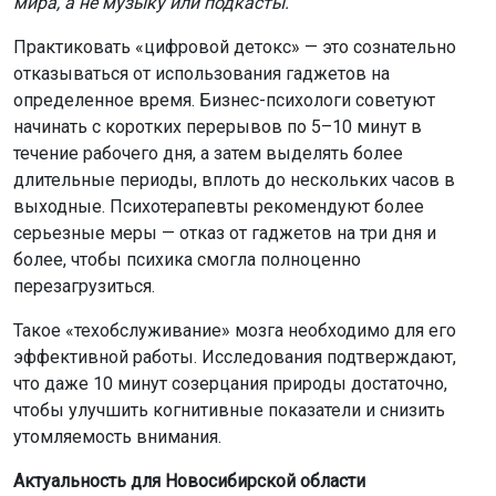
мира, а не музыку или подкасты.
Практиковать «цифровой детокс» — это сознательно
отказываться от использования гаджетов на
определенное время. Бизнес-психологи советуют
начинать с коротких перерывов по 5–10 минут в
течение рабочего дня, а затем выделять более
длительные периоды, вплоть до нескольких часов в
выходные. Психотерапевты рекомендуют более
серьезные меры — отказ от гаджетов на три дня и
более, чтобы психика смогла полноценно
перезагрузиться.
Такое «техобслуживание» мозга необходимо для его
эффективной работы. Исследования подтверждают,
что даже 10 минут созерцания природы достаточно,
чтобы улучшить когнитивные показатели и снизить
утомляемость внимания.
Актуальность для Новосибирской области