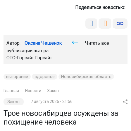
Поделиться новостью:
Автор:
Оксана Чешенок
Читать все
публикации автора
ОТС-Горсайт Горсайт
выгорание
здоровье
Новосибирская область
Главная
Новости
Закон
Закон
7 августа 2026 - 21:56
Трое новосибирцев осуждены за
похищение человека