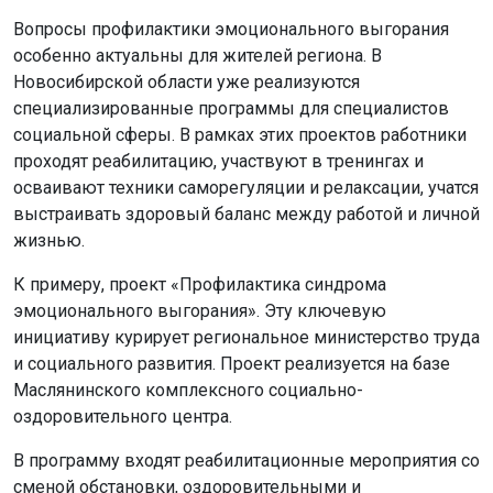
Вопросы профилактики эмоционального выгорания
особенно актуальны для жителей региона. В
Новосибирской области уже реализуются
специализированные программы для специалистов
социальной сферы. В рамках этих проектов работники
проходят реабилитацию, участвуют в тренингах и
осваивают техники саморегуляции и релаксации, учатся
выстраивать здоровый баланс между работой и личной
жизнью.
К примеру, проект «Профилактика синдрома
эмоционального выгорания». Эту ключевую
инициативу курирует региональное министерство труда
и социального развития. Проект реализуется на базе
Маслянинского комплексного социально-
оздоровительного центра.
В программу входят реабилитационные мероприятия со
сменой обстановки, оздоровительными и