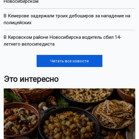
Новосибирском
В Кемерове задержали троих дебоширов за нападение на
полицейских
В Кировском районе Новосибирска водитель сбил 14-
летнего велосипедиста
Читать все новости
Это интересно