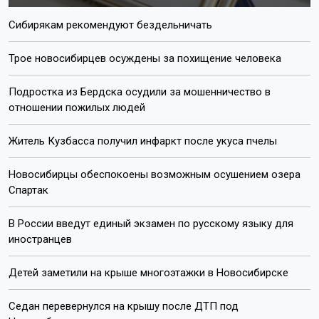
Сибирякам рекомендуют бездельничать
Трое новосибирцев осуждены за похищение человека
Подростка из Бердска осудили за мошенничество в
отношении пожилых людей
Житель Кузбасса получил инфаркт после укуса пчелы
Новосибирцы обеспокоены возможным осушением озера
Спартак
В России введут единый экзамен по русскому языку для
иностранцев
Детей заметили на крыше многоэтажки в Новосибирске
Седан перевернулся на крышу после ДТП под