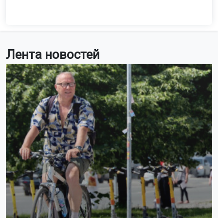
Лента новостей