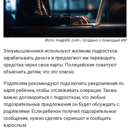
Фото: magnific.com / создано с помощью ИИ
Злоумышленники используют желание подростков
зарабатывать деньги и предлагают им переводить
средства через свои карты. Полицейские советуют
объяснить детям, что это опасно.
Родителям рекомендуют подключить уведомления по
карте ребёнка, чтобы отслеживать операции. Также
важно договориться с подростком, что любые
подозрительные предложения он будет обсуждать с
родителями. Если ребёнок получил подозрительное
сообщение, нужно сделать скриншот и сообщить
взрослым.