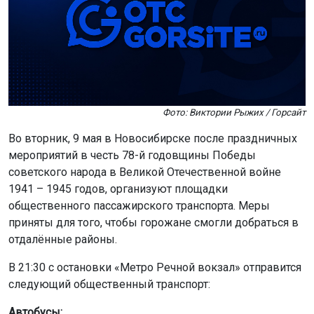
Фото: Виктории Рыжих / Горсайт
Во вторник, 9 мая в Новосибирске после праздничных
мероприятий в честь 78-й годовщины Победы
советского народа в Великой Отечественной войне
1941 – 1945 годов, организуют площадки
общественного пассажирского транспорта. Меры
приняты для того, чтобы горожане смогли добраться в
отдалённые районы.
В 21:30 с остановки «Метро Речной вокзал» отправится
следующий общественный транспорт:
Автобусы: