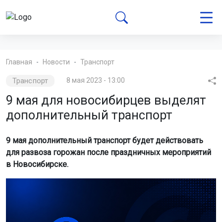
Главная
Новости
Транспорт
Транспорт
8 мая 2023 - 13:00
9 мая для новосибирцев выделят
дополнительный транспорт
9 мая дополнительный транспорт будет действовать
для развоза горожан после праздничных мероприятий
в Новосибирске.