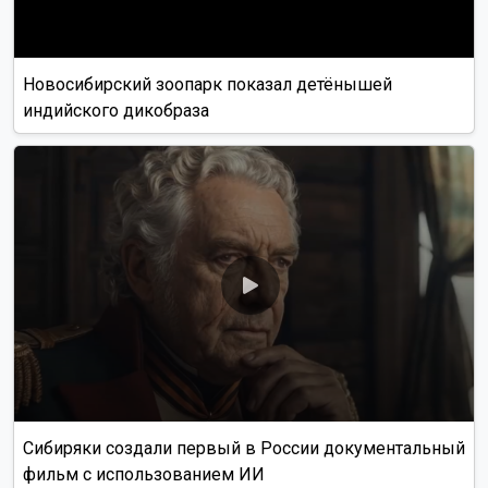
Новосибирский зоопарк показал детёнышей
индийского дикобраза
Сибиряки создали первый в России документальный
фильм с использованием ИИ