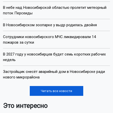
В небе над Новосибирской областью пролетит метеорный
поток Персеиды
В Новосибирском зоопарке у выдр родилась двойня
Сотрудники новосибирского МЧС ликвидировали 14
пожаров за сутки
В 2027 году у новосибирцев будет семь коротких рабочих
недель
Застройщик снесёт аварийный дом в Новосибирске ради
нового микрорайона
Читать все новости
Это интересно