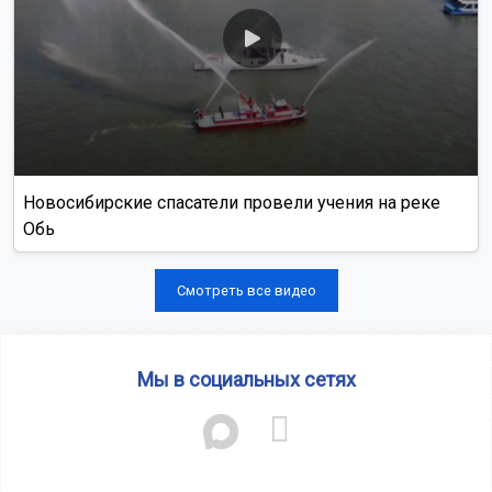
Новосибирские спасатели провели учения на реке
Обь
Смотреть все видео
Мы в социальных сетях