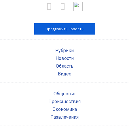
Предложить новость
Рубрики
Новости
Область
Видео
Общество
Происшествия
Экономика
Развлечения