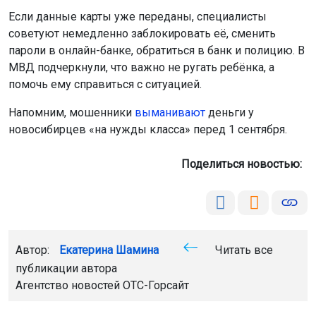
Если данные карты уже переданы, специалисты
советуют немедленно заблокировать её, сменить
пароли в онлайн-банке, обратиться в банк и полицию. В
МВД подчеркнули, что важно не ругать ребёнка, а
помочь ему справиться с ситуацией.
Напомним, мошенники
выманивают
деньги у
новосибирцев «на нужды класса» перед 1 сентября.
Поделиться новостью:
Автор:
Екатерина Шамина
Читать все
публикации автора
Агентство новостей
ОТС-Горсайт