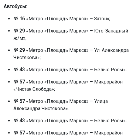
Автобусы:
№ 16
«Метро «Площадь Маркса» – Затон»;
№ 29
«Метро «Площадь Маркса» – Юго-Западный
ж/м»;
№ 29
«Метро «Площадь Маркса» – Ул. Александра
Чистякова»;
№ 43
«Метро «Площадь Маркса» – Белые Росы»;
№ 57
«Метро «Площадь Маркса» – Микрорайон
«Чистая Слобода»;
№ 57
«Метро «Площадь Маркса» – Улица
Александра Чистякова».
№ 43
«Метро «Площадь Маркса» – Белые Росы»;
№ 57
«Метро «Площадь Маркса» – Микрорайон