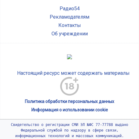
Радио54
Рекламодателям
Контакты
Об учреждении
Настоящий ресурс может содержать материалы
Политика обработки персональных данных
Информация о использовании cookie
Свидетельство о регистрации СМИ ЭЛ №ФС 77-77788 выдано
Федеральной службой по надзору в сфере связи,
информационных технологий и массовых коммуникаций.