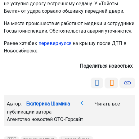
не уступил дорогу встречному седану. У «Тойоты
Белта» от удара сорвало обшивку передней двери.
На месте происшествия работают медики и сотрудники
Госавтоинспекции. Обстоятельства аварии уточняются.
Ранее хэтчбек
пе
ревернулся
на крышу после ДТП в
Новосибирске.
Поделиться новостью:
Автор:
Екатерина Шамина
Читать все
публикации автора
Агентство новостей
ОТС-Горсайт