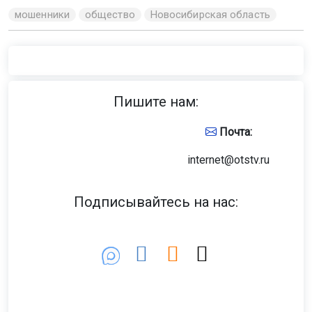
мошенники
общество
Новосибирская область
Пишите нам:
Почта:
internet@otstv.ru
Подписывайтесь на нас: