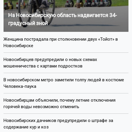
На Новосибирскую область надвигается 34-
градусный зной
Женщина пострадала при столкновении двух «Тойот» в
Новосибирске
Новосибирцев предупредили о новых схемах
мошенничества с картами подростков
В новосибирском метро заметили толпу людей в костюме
Человека-паука
Новосибирцам объяснили, почему летние отключения
горячей воды невозможно отменить
Новосибирских дачников предупредили о штрафе за
содержание кур и коз