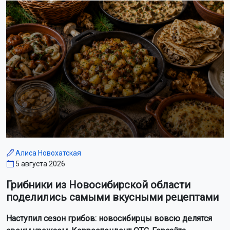
Алиса Новохатская
5 августа 2026
Грибники из Новосибирской области
поделились самыми вкусными рецептами
Наступил сезон грибов: новосибирцы вовсю делятся