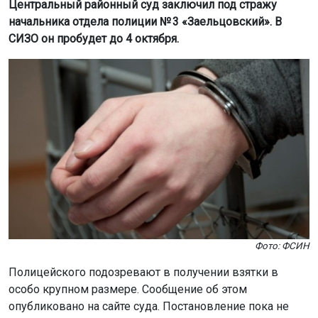
Центральный районный суд заключил под стражу
начальника отдела полиции № 3 «Заельцовский». В
СИЗО он пробудет до 4 октября.
Фото: ФСИН
Полицейского подозревают в получении взятки в
особо крупном размере. Сообщение об этом
опубликовано на сайте суда. Постановление пока не