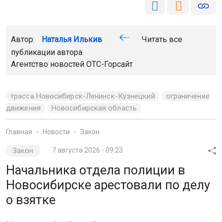
Автор:
Наталья Илькив
Читать все
публикации автора
Агентство новостей
ОТС-Горсайт
трасса Новосибирск-Ленинск-Кузнецкий
ограничение
движения
Новосибирская область
Главная
Новости
Закон
Закон
7 августа 2026 - 09:23
Начальника отдела полиции в
Новосибирске арестовали по делу
о взятке