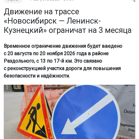
Движение на трассе
«Новосибирск — Ленинск-
Кузнецкий» ограничат на 3 месяца
Временное ограничение движения будет введено
с 20 августа по 20 ноября 2026 года в районе
Раздольного, с 13 по 17-й км. Это связано
с реконструкцией участка дороги для повышения
безопасности и надёжности.