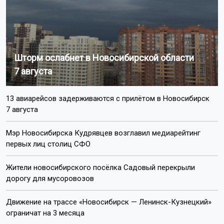
Шторм ослабнет в Новосибирской области
7 августа
13 авиарейсов задерживаются с прилётом в Новосибирск
7 августа
Мэр Новосибирска Кудрявцев возглавил медиарейтинг
первых лиц столиц СФО
Жители новосибирского посёлка Садовый перекрыли
дорогу для мусоровозов
Движение на трассе «Новосибирск — Ленинск-Кузнецкий»
ограничат на 3 месяца