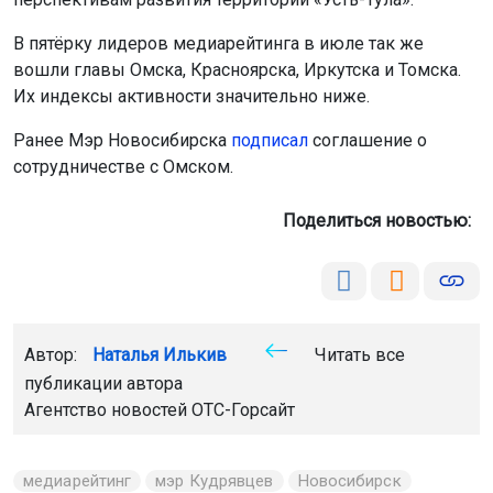
В пятёрку лидеров медиарейтинга в июле так же
вошли главы Омска, Красноярска, Иркутска и Томска.
Их индексы активности значительно ниже.
Ранее Мэр Новосибирска
подписал
соглашение о
сотрудничестве с Омском.
Поделиться новостью:
Автор:
Наталья Илькив
Читать все
публикации автора
Агентство новостей
ОТС-Горсайт
медиарейтинг
мэр Кудрявцев
Новосибирск