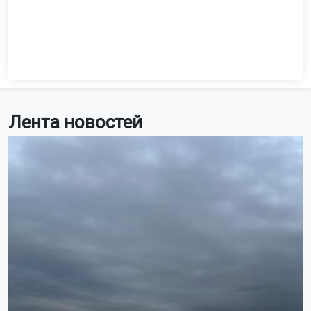
Лента новостей