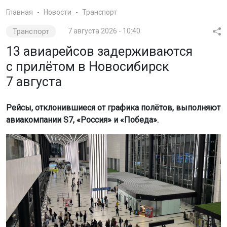
Главная
Новости
Транспорт
Транспорт
7 августа 2026 - 10:40
13 авиарейсов задерживаются
с прилётом в Новосибирск
7 августа
Рейсы, отклонившиеся от графика полётов, выполняют
авиакомпании S7, «Россия» и «Победа».