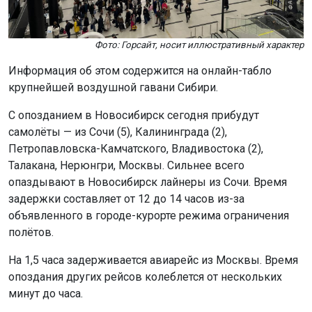
Фото: Горсайт, носит иллюстративный характер
Информация об этом содержится на онлайн-табло
крупнейшей воздушной гавани Сибири.
С опозданием в Новосибирск сегодня прибудут
самолёты — из Сочи (5), Калининграда (2),
Петропавловска-Камчатского, Владивостока (2),
Талакана, Нерюнгри, Москвы. Сильнее всего
опаздывают в Новосибирск лайнеры из Сочи. Время
задержки составляет от 12 до 14 часов из-за
объявленного в городе-курорте режима ограничения
полётов.
На 1,5 часа задерживается авиарейс из Москвы. Время
опоздания других рейсов колеблется от нескольких
минут до часа.