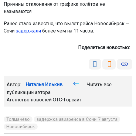
Причины отклонения от графика полётов не
называются.
Ранее стало известно, что вылет рейса Новосибирск —
Сочи
задержали
более чем на 11 часов.
Поделиться новостью:
Автор:
Наталья Илькив
Читать все
публикации автора
Агентство новостей
ОТС-Горсайт
Толмачёво
задержка авиарейса в Сочи 7 августа
Новосибирск