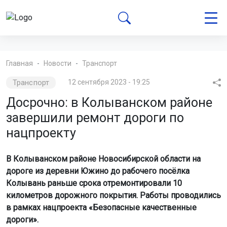
Главная
Новости
Транспорт
Транспорт
12 сентября 2023 - 19:25
Досрочно: в Колыванском районе
завершили ремонт дороги по
нацпроекту
В Колыванском районе Новосибирской области на
дороге из деревни Южино до рабочего посёлка
Колывань раньше срока отремонтировали 10
километров дорожного покрытия. Работы проводились
в рамках нацпроекта «Безопасные качественные
дороги».