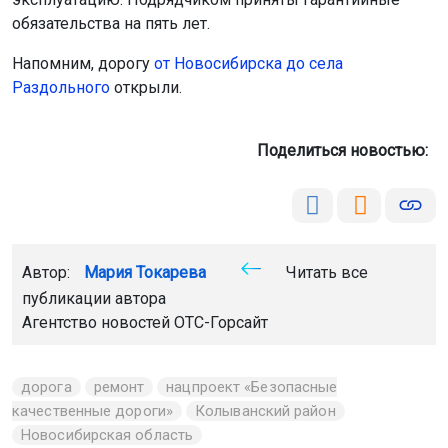
обязательства на пять лет.
Напомним, дорогу
от Новосибирска до села
Раздольного
открыли.
Поделиться новостью:
Автор:
Мария Токарева
Читать все
публикации автора
Агентство новостей
ОТС-Горсайт
дорога
ремонт
нацпроект «Безопасные
качественные дороги»
Колыванский район
Новосибирская область