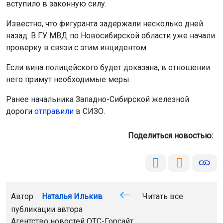
вступило в законную силу.
Известно, что фигуранта задержали несколько дней
назад. В ГУ МВД по Новосибирской области уже начали
проверку в связи с этим инцидентом.
Если вина полицейского будет доказана, в отношении
него примут необходимые меры.
Ранее начальника Западно-Сибирской железной
дороги
отправили
в СИЗО.
Поделиться новостью:
Автор:
Наталья Илькив
Читать все
публикации автора
Агентство новостей
ОТС-Горсайт