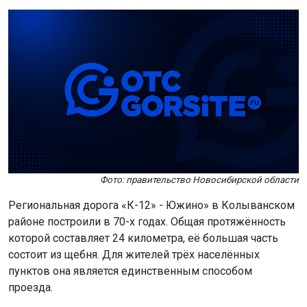
Фото: правительство Новосибирской области
Региональная дорога «К-12» - Южино» в Колыванском
районе построили в 70-х годах. Общая протяжённость
которой составляет 24 километра, её большая часть
состоит из щебня. Для жителей трёх населённых
пунктов она является единственным способом
проезда.