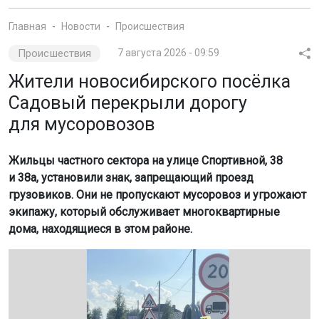
Главная
Новости
Происшествия
Происшествия
7 августа 2026 - 09:59
Жители новосибирского посёлка
Садовый перекрыли дорогу
для мусоровозов
Жильцы частного сектора на улице Спортивной, 38
и 38а, установили знак, запрещающий проезд
грузовиков. Они не пропускают мусоровоз и угрожают
экипажу, который обслуживает многоквартирные
дома, находящиеся в этом районе.