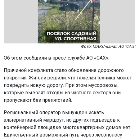
Фото: МАКС-канал АО "САХ"
Об этом сообщили в пресс-службе АО «САХ».
Причиной конфликта стало обновление дорожного
покрытия. Жители решили, что тяжёлая техника может
повредить новую дорогу. При этом мусоровозы,
которые вывозят отходы из частного сектора они
пропускают без препятствий.
Региональный оператор вынужден искать
альтернативный маршрут, но других подъездов к
контейнерной площадке многоквартирных домов нет.
Единственный возможный путь через лесополосу