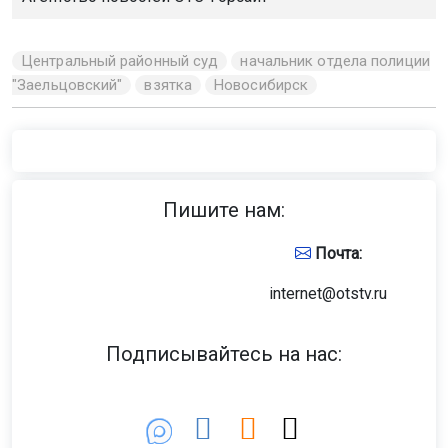
Центральный районный суд
начальник отдела полиции
"Заельцовский"
взятка
Новосибирск
Пишите нам:
Почта:
internet@otstv.ru
Подписывайтесь на нас: