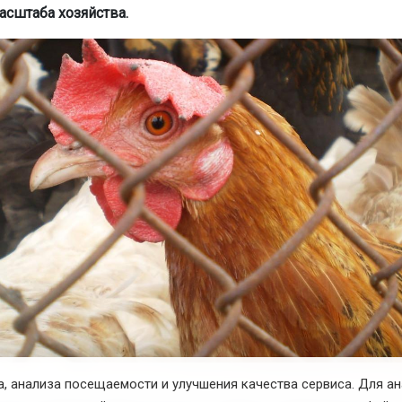
асштаба хозяйства.
, анализа посещаемости и улучшения качества сервиса. Для а