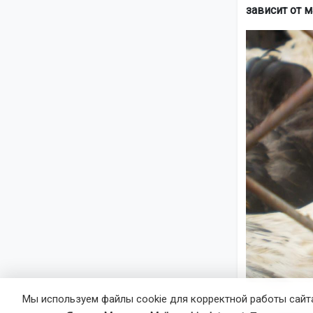
зависит от м
Мы используем файлы cookie для корректной работы сайта