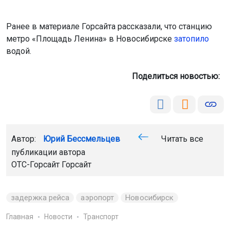
Ранее в материале Горсайта рассказали, что станцию
метро «Площадь Ленина» в Новосибирске
затопило
водой.
Поделиться новостью:
Автор:
Юрий Бессмельцев
Читать все
публикации автора
ОТС-Горсайт
Горсайт
задержка рейса
аэропорт
Новосибирск
Главная
Новости
Транспорт