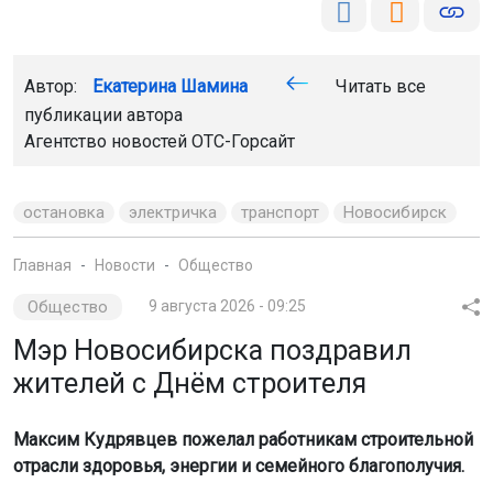
Автор:
Екатерина Шамина
Читать все
публикации автора
Агентство новостей
ОТС-Горсайт
остановка
электричка
транспорт
Новосибирск
Главная
Новости
Общество
Общество
9 августа 2026 - 09:25
Мэр Новосибирска поздравил
жителей с Днём строителя
Максим Кудрявцев пожелал работникам строительной
отрасли здоровья, энергии и семейного благополучия.