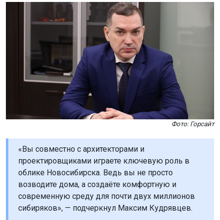
Фото: Горсайт
«Вы совместно с архитекторами и
проектировщиками играете ключевую роль в
облике Новосибирска. Ведь вы не просто
возводите дома, а создаёте комфортную и
современную среду для почти двух миллионов
сибиряков», — подчеркнул Максим Кудрявцев.