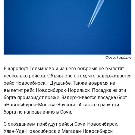
Фото: Горсайт
В аэропорт Толмачево и из него вовремя не вылетят
несколько рейсов. Объявлено о том, что задерживается
рейс Новосибирск - Душанбе. Также вовремя не
вылетит рейс Новосибирск-Норильск. Посадка на эти
борта произойдет позже. Задерживается посадка борт
аНовосибирск-Москва-Внуково. А также сразу три
борта по направлению в Сочи.
С опозданием прибудут рейсы Сочи-Новосибирск,
Улан-Уде-Новосибирск и Магадан-Новосибирск