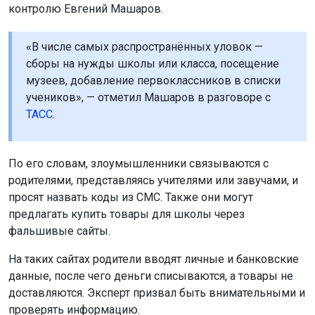
контролю Евгений Машаров.
«В числе самых распространённых уловок —
сборы на нужды школы или класса, посещение
музеев, добавление первоклассников в списки
учеников», — отметил Машаров в разговоре с
ТАСС
.
По его словам, злоумышленники связываются с
родителями, представляясь учителями или завучами, и
просят назвать коды из СМС. Также они могут
предлагать купить товары для школы через
фальшивые сайты.
На таких сайтах родители вводят личные и банковские
данные, после чего деньги списываются, а товары не
доставляются. Эксперт призвал быть внимательными и
проверять информацию.