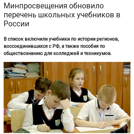
Минпросвещения обновило
перечень школьных учебников в
России
В список включили учебники по истории регионов,
воссоединившихся с РФ, а также пособия по
обществознанию для колледжей и техникумов.