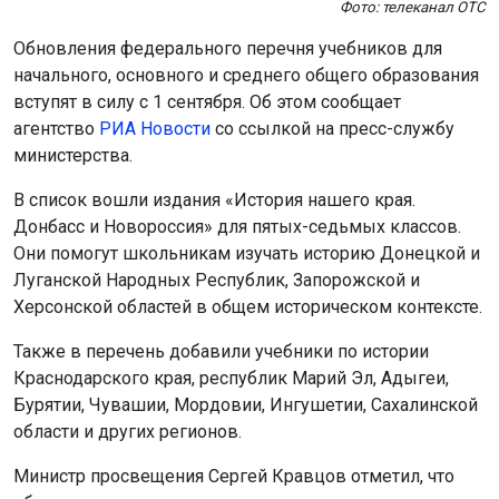
Фото: телеканал ОТС
Обновления федерального перечня учебников для
начального, основного и среднего общего образования
вступят в силу с 1 сентября. Об этом сообщает
агентство
РИА Новости
со ссылкой на пресс-службу
министерства.
В список вошли издания «История нашего края.
Донбасс и Новороссия» для пятых-седьмых классов.
Они помогут школьникам изучать историю Донецкой и
Луганской Народных Республик, Запорожской и
Херсонской областей в общем историческом контексте.
Также в перечень добавили учебники по истории
Краснодарского края, республик Марий Эл, Адыгеи,
Бурятии, Чувашии, Мордовии, Ингушетии, Сахалинской
области и других регионов.
Министр просвещения Сергей Кравцов отметил, что