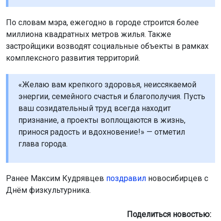
По словам мэра, ежегодно в городе строится более
миллиона квадратных метров жилья. Также
застройщики возводят социальные объекты в рамках
комплексного развития территорий.
«Желаю вам крепкого здоровья, неиссякаемой
энергии, семейного счастья и благополучия. Пусть
ваш созидательный труд всегда находит
признание, а проекты воплощаются в жизнь,
принося радость и вдохновение!» — отметил
глава города.
Ранее Максим Кудрявцев
поздравил
новосибирцев с
Днём физкультурника.
Поделиться новостью: