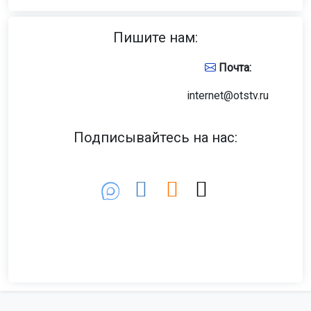
Пишите нам:
Почта:
internet@otstv.ru
Подписывайтесь на нас: