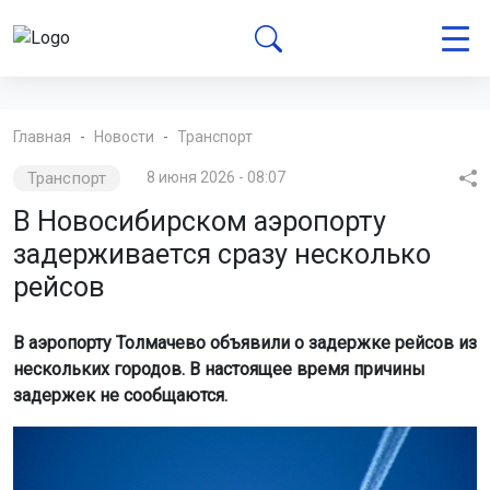
Главная
Новости
Транспорт
Транспорт
8 июня 2026 - 08:07
В Новосибирском аэропорту
задерживается сразу несколько
рейсов
В аэропорту Толмачево объявили о задержке рейсов из
нескольких городов. В настоящее время причины
задержек не сообщаются.