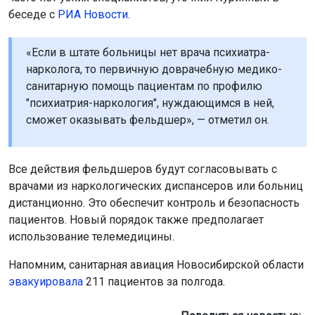
беседе с
РИА Новости
.
«Если в штате больницы нет врача психиатра-
нарколога, то первичную доврачебную медико-
санитарную помощь пациентам по профилю
"психиатрия-наркология", нуждающимся в ней,
сможет оказывать фельдшер», — отметил он.
Все действия фельдшеров будут согласовывать с
врачами из наркологических диспансеров или больниц
дистанционно. Это обеспечит контроль и безопасность
пациентов. Новый порядок также предполагает
использование телемедицины.
Напомним, санитарная авиация Новосибирской области
эвакуировала
211 пациентов за полгода.