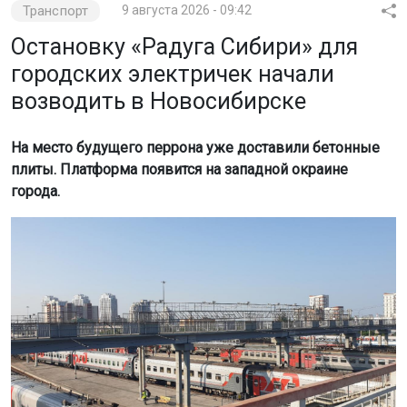
Транспорт
9 августа 2026 - 09:42
Остановку «Радуга Сибири» для
городских электричек начали
возводить в Новосибирске
На место будущего перрона уже доставили бетонные
плиты. Платформа появится на западной окраине
города.