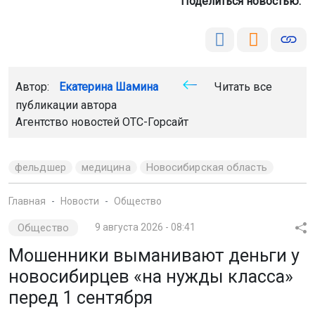
Поделиться новостью:
Автор:
Екатерина Шамина
Читать все
публикации автора
Агентство новостей
ОТС-Горсайт
фельдшер
медицина
Новосибирская область
Главная
Новости
Общество
Общество
9 августа 2026 - 08:41
Мошенники выманивают деньги у
новосибирцев «на нужды класса»
перед 1 сентября