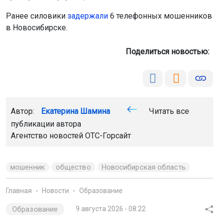
Ранее силовики
задержали
6 телефонных мошенников
в Новосибирске.
Поделиться новостью:
Автор:
Екатерина Шамина
Читать все
публикации автора
Агентство новостей
ОТС-Горсайт
мошенник
общество
Новосибирская область
Главная
Новости
Образование
Образование
9 августа 2026 - 08:22