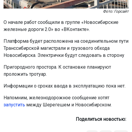
Фото: Горсайт
О начале работ сообщили в группе «Новосибирские
железные дороги 2.0» во «ВКонтакте».
Платформа будет расположена на соединительном пути
Транссибирской магистрали и грузового обхода
Новосибирска. Электрички будут следовать в сторону
Пригородного простора. К остановке планируют
проложить тротуар.
Информации о сроках ввода в эксплуатацию пока нет.
Напомним, железнодорожное сообщение хотят
запустить
между Шерегешем и Новосибирском.
Поделиться новостью: