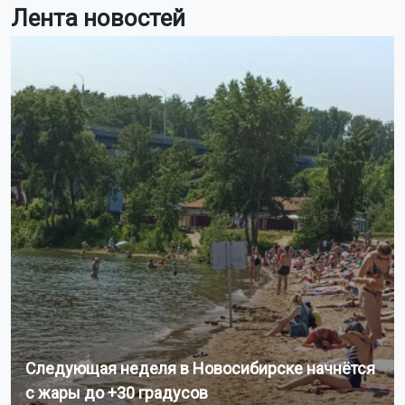
Лента новостей
Следующая неделя в Новосибирске начнётся
с жары до +30 градусов