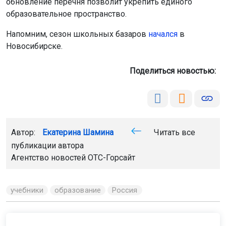
обновление перечня позволит укрепить единого
образовательное пространство.
Напомним, сезон школьных базаров
начался
в
Новосибирске.
Поделиться новостью:
Автор:
Екатерина Шамина
Читать все
публикации автора
Агентство новостей
ОТС-Горсайт
учебники
образование
Россия