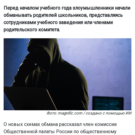
Перед началом учебного года злоумышленники начали
обманывать родителей школьников, представляясь
сотрудниками учебного заведения или членами
родительского комитета.
Фото: magnific.com / создано с помощью ИИ
О новых схемах обмана рассказал член комиссии
Общественной палаты России по общественному