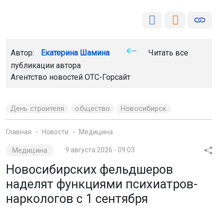
Автор:
Екатерина Шамина
Читать все
публикации автора
Агентство новостей
ОТС-Горсайт
День строителя
общество
Новосибирск
Главная
Новости
Медицина
Медицина
9 августа 2026 - 09:03
Новосибирских фельдшеров
наделят функциями психиатров-
наркологов с 1 сентября