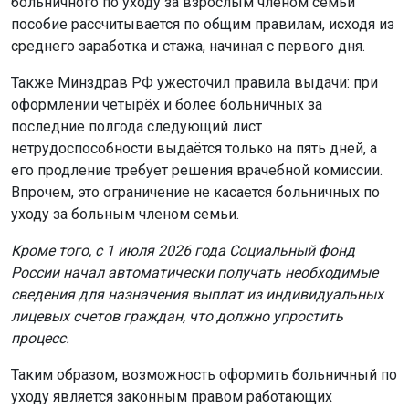
больничного по уходу за взрослым членом семьи
пособие рассчитывается по общим правилам, исходя из
среднего заработка и стажа, начиная с первого дня.
Также Минздрав РФ ужесточил правила выдачи: при
оформлении четырёх и более больничных за
последние полгода следующий лист
нетрудоспособности выдаётся только на пять дней, а
его продление требует решения врачебной комиссии.
Впрочем, это ограничение не касается больничных по
уходу за больным членом семьи.
Кроме того, с 1 июля 2026 года Социальный фонд
России начал автоматически получать необходимые
сведения для назначения выплат из индивидуальных
лицевых счетов граждан, что должно упростить
процесс.
Таким образом, возможность оформить больничный по
уходу является законным правом работающих