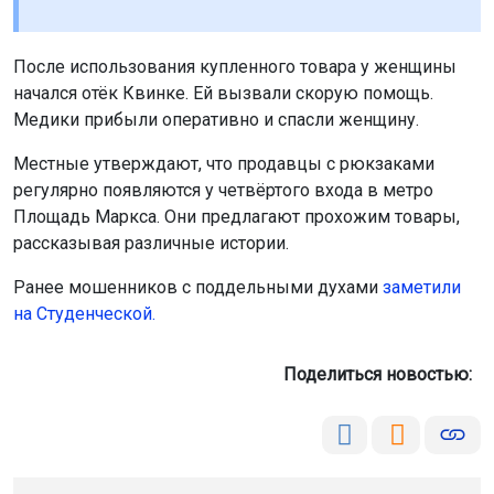
После использования купленного товара у женщины
начался отёк Квинке. Ей вызвали скорую помощь.
Медики прибыли оперативно и спасли женщину.
Местные утверждают, что продавцы с рюкзаками
регулярно появляются у четвёртого входа в метро
Площадь Маркса. Они предлагают прохожим товары,
рассказывая различные истории.
Ранее мошенников с поддельными духами
заметили
на Студенческой
.
Поделиться новостью: