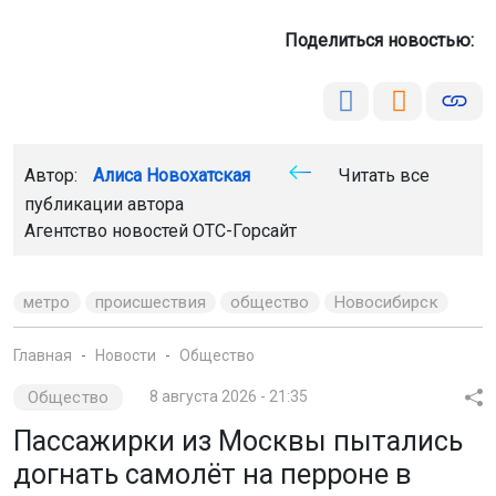
Поделиться новостью:
Автор:
Алиса Новохатская
Читать все
публикации автора
Агентство новостей
ОТС-Горсайт
метро
происшествия
общество
Новосибирск
Главная
Новости
Общество
Общество
8 августа 2026 - 21:35
Пассажирки из Москвы пытались
догнать самолёт на перроне в