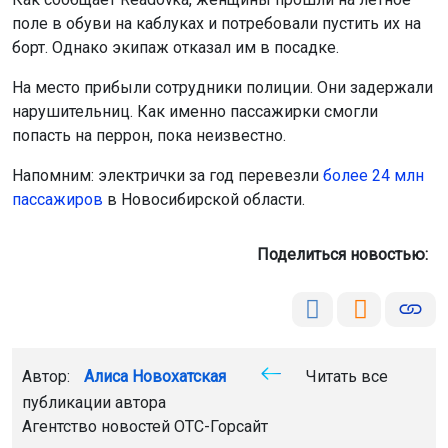
поле в обуви на каблуках и потребовали пустить их на
борт. Однако экипаж отказал им в посадке.
На место прибыли сотрудники полиции. Они задержали
нарушительниц. Как именно пассажирки смогли
попасть на перрон, пока неизвестно.
Напомним: электрички за год перевезли
более 24 млн
пассажиров
в Новосибирской области.
Поделиться новостью:
Автор:
Алиса Новохатская
Читать все
публикации автора
Агентство новостей
ОТС-Горсайт