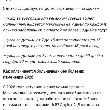
Однако существуют строгие ограничения по срокам:
— уход за взрослым или ребёнком старше 15 лет:
больничный выдается максимум на 7 дней по каждому
случаю заболевания, с оплатой не более 30 дней в году;
— уход за детьми от 7 до 15 лет: оплачивается до 15
дней по каждому случаю, но не более 45 дней в год;
— уход за детьми до 7 лет: оплачивается до 60 дней в
году (до 90 — при тяжёлых заболеваниях).
Как оплачивается больничный без болезни:
изменения-2026
С 2026 года вступили в силу новые правила.
Максимальный размер дневного пособия зависит от
страхового стажа: для работников со стажем более
восьми лет он составляет 6 827 рублей. Для оплаты