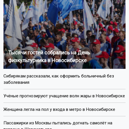
Тысячи гостей собрались на День
физкультурника в Новосибирске
Сибирякам рассказали, как оформить больничный без
заболевания
Учёные прогнозируют учащение волн жары в Новосибирске
Женщина легла на пол у входа в метро в Новосибирске
Пассажирки из Москвы пытались догнать самолёт на