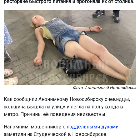
ресторане быстрого питания и прогоняла их от столика.
Фото: Анонимный Новосибирск
Как сообщили Анонимному Новосибирску очевидцы,
женщина вышла на улицу и легла на пол у входа в
метро. Причины её поведения неизвестны.
Напомним: мошенников
с поддельными духами
заметили на Студенческой в Новосибирске.