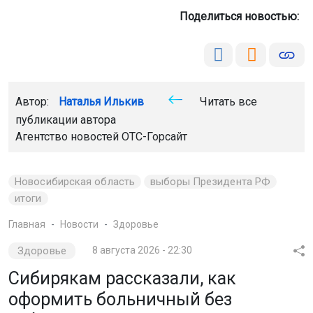
Поделиться новостью:
Автор:
Наталья Илькив
Читать все
публикации автора
Агентство новостей
ОТС-Горсайт
Новосибирская область
выборы Президента РФ
итоги
Главная
Новости
Здоровье
Здоровье
8 августа 2026 - 22:30
Сибирякам рассказали, как
оформить больничный без