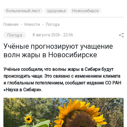
больничный лист
здоровье
Новосибирск
Главная
Новости
Погода
Погода
8 августа 2026 - 22:06
Учёные прогнозируют учащение
волн жары в Новосибирске
Учёные сообщили, что волны жары в Сибири будут
происходить чаще. Это связано с изменением климата
и глобальным потеплением, сообщает издание СО РАН
«Наука в Сибири».