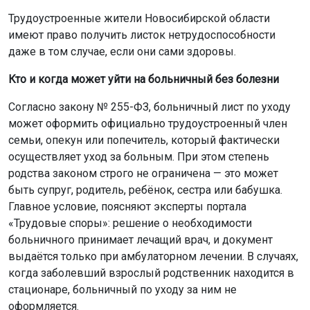
Трудоустроенные жители Новосибирской области
имеют право получить листок нетрудоспособности
даже в том случае, если они сами здоровы.
Кто и когда может уйти на больничный без болезни
Согласно закону № 255-ФЗ, больничный лист по уходу
может оформить официально трудоустроенный член
семьи, опекун или попечитель, который фактически
осуществляет уход за больным. При этом степень
родства законом строго не ограничена — это может
быть супруг, родитель, ребёнок, сестра или бабушка.
Главное условие, поясняют эксперты портала
«Трудовые споры»: решение о необходимости
больничного принимает лечащий врач, и документ
выдаётся только при амбулаторном лечении. В случаях,
когда заболевший взрослый родственник находится в
стационаре, больничный по уходу за ним не
оформляется.