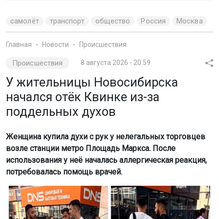
самолёт
транспорт
общество
Россия
Москва
Главная
Новости
Происшествия
Происшествия
8 августа 2026 - 20:59
У жительницы Новосибирска
начался отёк Квинке из-за
поддельных духов
Женщина купила духи с рук у нелегальных торговцев
возле станции метро Площадь Маркса. После
использования у неё началась аллергическая реакция,
потребовалась помощь врачей.