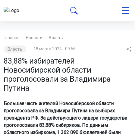
Главная
Новости
Власть
Власть
18 марта 2024 - 09:56
83,88% избирателей
Новосибирской области
проголосовали за Владимира
Путина
Большая часть жителей Новосибирской области
проголосовала за Владимира Путина на выборах
президента РФ. За действующего лидера государства
проголосовали 83,88% сибиряков. По данным
областного избиркома, 1 362 090 бюллетеней были