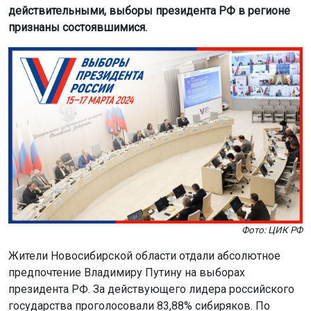
действительными, выборы президента РФ в регионе
признаны состоявшимися.
Фото: ЦИК РФ
Жители Новосибирской области отдали абсолютное
предпочтение Владимиру Путину на выборах
президента РФ. За действующего лидера российского
государства проголосовали 83,88% сибиряков. По