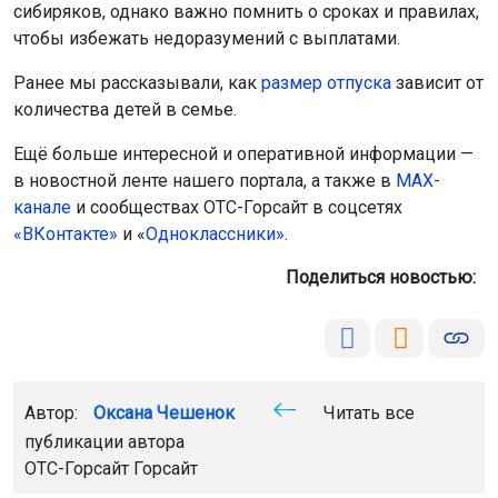
сибиряков, однако важно помнить о сроках и правилах,
чтобы избежать недоразумений с выплатами.
Ранее мы рассказывали, как
размер отпуска
зависит от
количества детей в семье.
Ещё больше интересной и оперативной информации —
в новостной ленте нашего портала, а также в
МАХ-
канале
и сообществах ОТС-Горсайт в соцсетях
«ВКонтакте»
и «
Одноклассники»
.
Поделиться новостью:
Автор:
Оксана Чешенок
Читать все
публикации автора
ОТС-Горсайт Горсайт