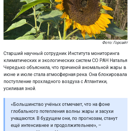
Фото: Горсайт
Старший научный сотрудник Института мониторинга
климатических и экологических систем СО РАН Наталья
Чередько объяснила, что причиной аномальной жары в
июне и июле стала атмосферная река. Она блокировала
поступление прохладного воздуха с Атлантики,
усиливая зной.
«Большинство учёных отмечает, что на фоне
глобального потепления волны жары и засухи
учащаются. В будущем они, по прогнозам, станут
ещё интенсивнее и продолжительнее», –