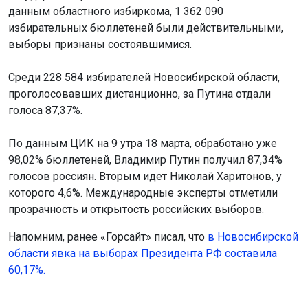
данным областного избиркома, 1 362 090
избирательных бюллетеней были действительными,
выборы признаны состоявшимися.
Среди 228 584 избирателей Новосибирской области,
проголосовавших дистанционно, за Путина отдали
голоса 87,37%.
По данным ЦИК на 9 утра 18 марта, обработано уже
98,02% бюллетеней, Владимир Путин получил 87,34%
голосов россиян. Вторым идет Николай Харитонов, у
которого 4,6%. Международные эксперты отметили
прозрачность и открытость российских выборов.
Напомним, ранее «Горсайт» писал, что
в Новосибирской
области явка на выборах Президента РФ составила
60,17%.