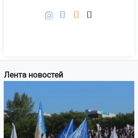
Лента новостей