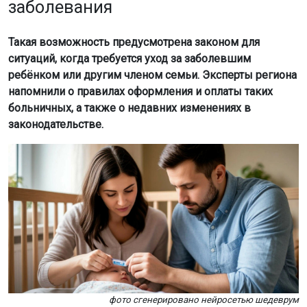
заболевания
Такая возможность предусмотрена законом для
ситуаций, когда требуется уход за заболевшим
ребёнком или другим членом семьи. Эксперты региона
напомнили о правилах оформления и оплаты таких
больничных, а также о недавних изменениях в
законодательстве.
фото сгенерировано нейросетью шедеврум