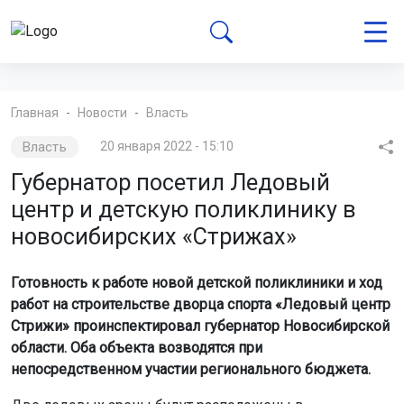
Главная
Новости
Власть
Власть
20 января 2022 - 15:10
Губернатор посетил Ледовый
центр и детскую поликлинику в
новосибирских «Стрижах»
Готовность к работе новой детской поликлиники и ход
работ на строительстве дворца спорта «Ледовый центр
Стрижи» проинспектировал губернатор Новосибирской
области. Оба объекта возводятся при
непосредственном участии регионального бюджета.