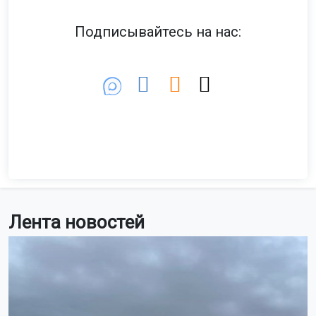
Подписывайтесь на нас:
Лента новостей