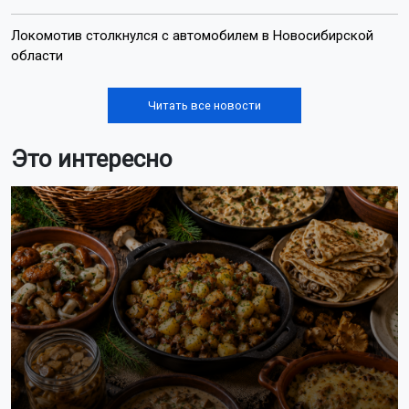
Локомотив столкнулся с автомобилем в Новосибирской
области
Читать все новости
Это интересно