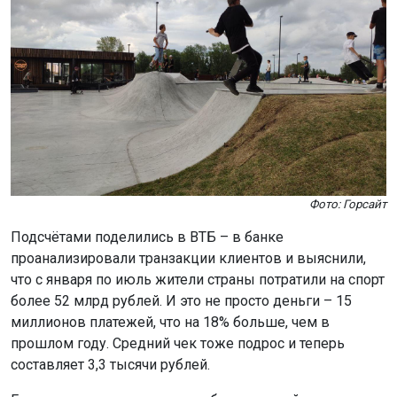
Фото: Горсайт
Подсчётами поделились в ВТБ – в банке
проанализировали транзакции клиентов и выяснили,
что с января по июль жители страны потратили на спорт
более 52 млрд рублей. И это не просто деньги – 15
миллионов платежей, что на 18% больше, чем в
прошлом году. Средний чек тоже подрос и теперь
составляет 3,3 тысячи рублей.