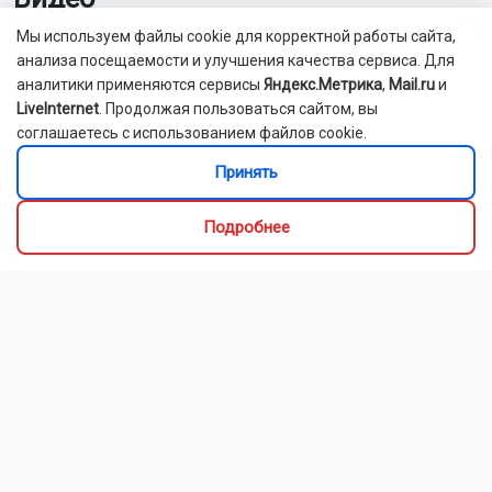
Мы используем файлы cookie для корректной работы сайта,
анализа посещаемости и улучшения качества сервиса. Для
аналитики применяются сервисы
Яндекс.Метрика
,
Mail.ru
и
LiveInternet
. Продолжая пользоваться сайтом, вы
соглашаетесь с использованием файлов cookie.
Принять
Подробнее
Новосибирский зоопарк показал детёнышей
индийского дикобраза