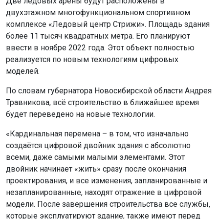
Две ледовых арены будут расположены в
двухэтажном многофункциональном спортивном
комплексе «Ледовый центр Стрижи». Площадь здания
более 11 тысяч квадратных метра. Его планируют
ввести в ноябре 2022 года. Этот объект полностью
реализуется по новым технологиям цифровых
моделей.
По словам губернатора Новосибирской области Андрея
Травникова, всё строительство в ближайшее время
будет переведено на новые технологии.
«Кардинальная перемена – в том, что изначально
создаётся цифровой двойник здания с абсолютно
всеми, даже самыми малыми элементами. Этот
двойник начинает «жить» сразу после окончания
проектирования, и все изменения, запланированные и
незапланированные, находят отражение в цифровой
модели. После завершения строительства все службы,
которые эксплуатируют здание, также имеют перед