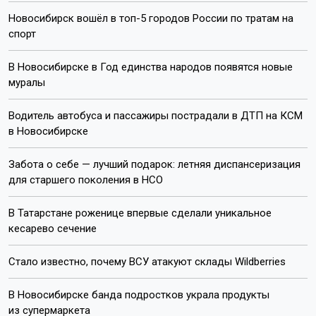
Новосибирск вошёл в топ-5 городов России по тратам на
спорт
В Новосибирске в Год единства народов появятся новые
муралы
Водитель автобуса и пассажиры пострадали в ДТП на КСМ
в Новосибирске
Забота о себе — лучший подарок: летняя диспансеризация
для старшего поколения в НСО
В Татарстане роженице впервые сделали уникальное
кесарево сечение
Стало известно, почему ВСУ атакуют склады Wildberries
В Новосибирске банда подростков украла продукты
из супермаркета