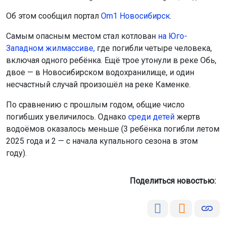
Об этом сообщил портал
Om1 Новосибирск.
Самым опасным местом стал котлован
на Юго-
Западном жилмассиве,
где погибли четыре человека,
включая одного ребёнка. Ещё трое утонули в реке Обь,
двое — в Новосибирском водохранилище, и один
несчастный случай произошёл на реке Каменке.
По сравнению с прошлым годом, общие число
погибших увеличилось. Однако
среди детей
жертв
водоёмов оказалось меньше (3 ребёнка погибли летом
2025 года и 2 — с начала купального сезона в этом
году).
Поделиться новостью: