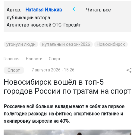
Автор:
Наталья Илькив
Читать все
публикации автора
Агентство новостей
ОТС-Горсайт
утонули люди
купальный сезон-2026
Новосибирск
Главная
Новости
Спорт
Спорт
7 августа 2026 - 15:26
Новосибирск вошёл в топ-5
городов России по тратам на спорт
Россияне всё больше вкладывают в себя: за первое
полугодие расходы на фитнес, спортивное питание и
экипировку выросли на 40%.