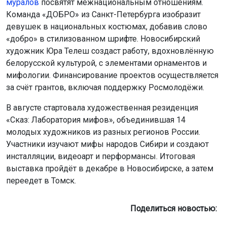
муралов
посвятят межнациональным отношениям.
Команда «ДОБРО» из Санкт-Петербурга изобразит
девушек в национальных костюмах, добавив слово
«добро» в стилизованном шрифте. Новосибирский
художник Юра Телеш создаст работу, вдохновлённую
белорусской культурой, с элементами орнаментов и
мифологии. Финансирование проектов осуществляется
за счёт грантов, включая поддержку Росмолодёжи.
В августе стартовала художественная резиденция
«Сказ: Лаборатория мифов», объединившая 14
молодых художников из разных регионов России.
Участники изучают мифы народов Сибири и создают
инсталляции, видеоарт и перформансы. Итоговая
выставка пройдёт в декабре в Новосибирске, а затем
переедет в Томск.
Поделиться новостью: