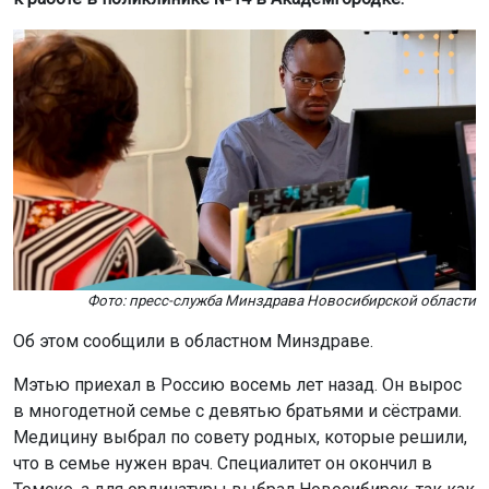
Фото: пресс-служба Минздрава Новосибирской области
Об этом сообщили в областном Минздраве.
Мэтью приехал в Россию восемь лет назад. Он вырос
в многодетной семье с девятью братьями и сёстрами.
Медицину выбрал по совету родных, которые решили,
что в семье нужен врач. Специалитет он окончил в