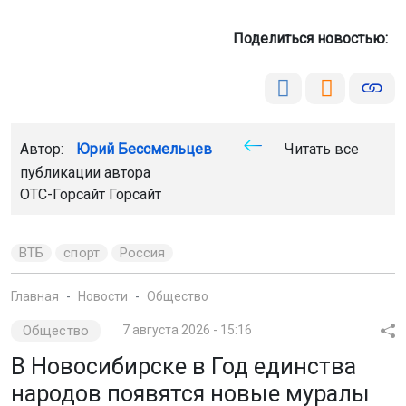
Поделиться новостью:
Автор:
Юрий Бессмельцев
Читать все
публикации автора
ОТС-Горсайт
Горсайт
ВТБ
спорт
Россия
Главная
Новости
Общество
Общество
7 августа 2026 - 15:16
В Новосибирске в Год единства
народов появятся новые муралы