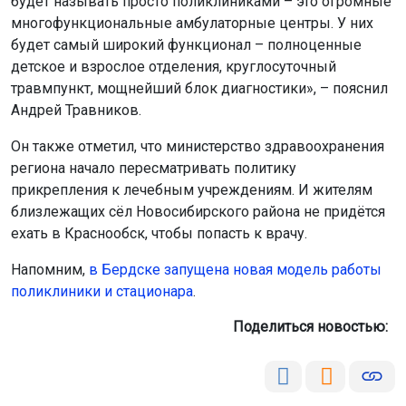
будет называть просто поликлиниками – это огромные
многофункциональные амбулаторные центры. У них
будет самый широкий функционал – полноценные
детское и взрослое отделения, круглосуточный
травмпункт, мощнейший блок диагностики», – пояснил
Андрей Травников.
Он также отметил, что министерство здравоохранения
региона начало пересматривать политику
прикрепления к лечебным учреждениям. И жителям
близлежащих сёл Новосибирского района не придётся
ехать в Краснообск, чтобы попасть к врачу.
Напомним,
в Бердске запущена новая модель работы
поликлиники и стационара
.
Поделиться новостью: