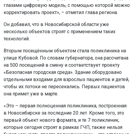
глазами цифровую модель, с помощью которой можно
корректировать проект», – отметил глава региона.
Он добавил, что в Новосибирской области уже
несколько объектов строят с применением таких
технологий.
Вторым посещённым объектом стала поликлиника на
улице Кубовой. По словам губернатора, она рассчитана
на 500 посещений в смену и соответствует проекту
«Безопасная городская среда». Здание оборудовано
отдельными входами для взрослых пациентов и детей,
чтобы их потоки не пересекались. Первых пациентов
она примет уже в марте.
«Это – первая полноценная поликлиника, построенная
в Новосибирске за последние 20 лет. Кроме того, это
первый объект нового формата, и те 7 поликлиник,
которые сегодня строят в рамках ГЧП, также нельзя