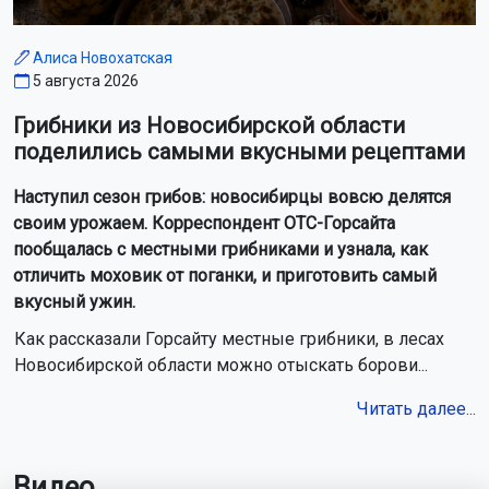
Алиса Новохатская
5 августа 2026
Грибники из Новосибирской области
поделились самыми вкусными рецептами
Наступил сезон грибов: новосибирцы вовсю делятся
своим урожаем. Корреспондент ОТС-Горсайта
пообщалась с местными грибниками и узнала, как
отличить моховик от поганки, и приготовить самый
вкусный ужин.
Как рассказали Горсайту местные грибники, в лесах
Новосибирской области можно отыскать борови...
Читать далее...
Видео