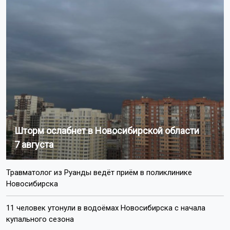
Шторм ослабнет в Новосибирской области
7 августа
Травматолог из Руанды ведёт приём в поликлинике
Новосибирска
11 человек утонули в водоёмах Новосибирска с начала
купального сезона