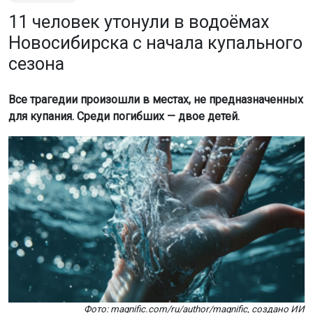
11 человек утонули в водоёмах
Новосибирска с начала купального
сезона
Все трагедии произошли в местах, не предназначенных
для купания. Среди погибших — двое детей.
Фото: magnific.com/ru/author/magnific, создано ИИ