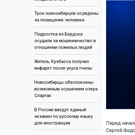
Трое новосибирцев осуждены
за похищение человека
Подростка из Бердска
осудили за мошенничество в
отношении пожилых людей
Житель Кузбасса получил
инфаркт после укуса пчелы
Новосибирцы обеспокоены
возможным осушением озера
Спартак
В России введут единый
экзамен по русскому языку
для иностранцев
Перед начал
Сергей Фед