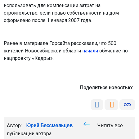
использовать для компенсации затрат на
строительство, если право собственности на дом
оформлено после 1 января 2007 года.
Ранее в материале Горсайта рассказали, что 500
жителей Новосибирской области
начали
обучение по
нацпроекту «Кадры».
Поделиться новостью:
Автор:
Юрий Бессмельцев
Читать все
публикации автора