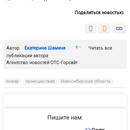
Поделиться новостью:
Автор:
Екатерина Шамина
Читать все
публикации автора
Агентство новостей
ОТС-Горсайт
пожар
происшествия
Новосибирская область
Пишите нам: