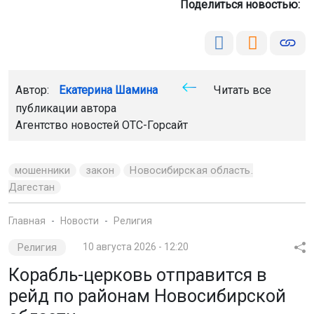
Поделиться новостью:
Автор:
Екатерина Шамина
Читать все
публикации автора
Агентство новостей
ОТС-Горсайт
мошенники
закон
Новосибирская область.
Дагестан
Главная
Новости
Религия
Религия
10 августа 2026 - 12:20
Корабль-церковь отправится в
рейд по районам Новосибирской