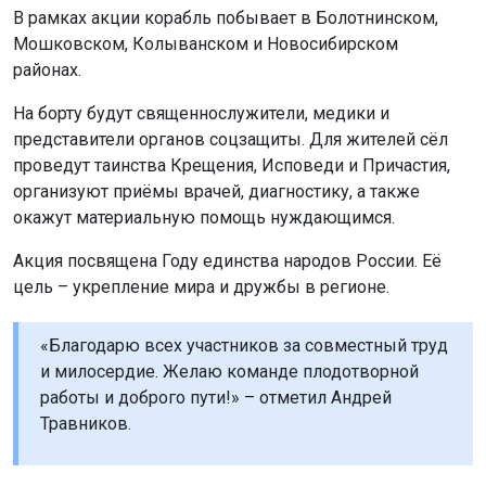
В рамках акции корабль побывает в Болотнинском,
Мошковском, Колыванском и Новосибирском
районах.
На борту будут священнослужители, медики и
представители органов соцзащиты. Для жителей сёл
проведут таинства Крещения, Исповеди и Причастия,
организуют приёмы врачей, диагностику, а также
окажут материальную помощь нуждающимся.
Акция посвящена Году единства народов России. Её
цель – укрепление мира и дружбы в регионе.
«Благодарю всех участников за совместный труд
и милосердие. Желаю команде плодотворной
работы и доброго пути!» – отметил Андрей
Травников.