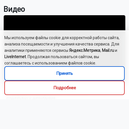
Видео
Мы используем файлы cookie для корректной работы сайта,
анализа посещаемости и улучшения качества сервиса. Для
аналитики применяются сервисы
Яндекс.Метрика
,
Mail.ru
и
LiveInternet
. Продолжая пользоваться сайтом, вы
соглашаетесь с использованием файлов cookie.
Принять
Подробнее
Новосибирский зоопарк показал детёнышей
индийского дикобраза