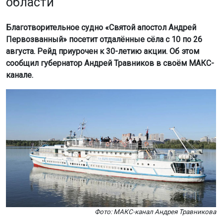
области
Благотворительное судно «Святой апостол Андрей
Первозванный» посетит отдалённые сёла с 10 по 26
августа. Рейд приурочен к 30-летию акции. Об этом
сообщил губернатор Андрей Травников в своём МАКС-
канале.
Фото: МАКС-канал Андрея Травникова