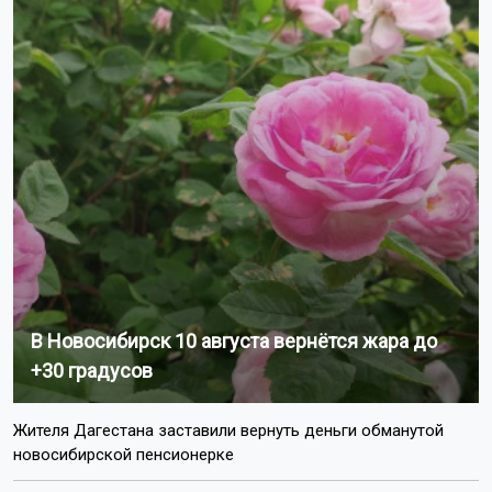
В Новосибирск 10 августа вернётся жара до
+30 градусов
Жителя Дагестана заставили вернуть деньги обманутой
новосибирской пенсионерке