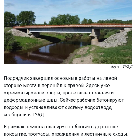
Фото: ТУАД
Подрядчик завершил основные работы на левой
стороне моста и перешёл к правой. Здесь уже
отремонтировали опоры, пролётные строения и
деформационные швы. Сейчас рабочие бетонируют
подходы и устанавливают систему водоотвода,
сообщили в ТУАД.
В рамках ремонта планируют обновить дорожное
покрытие, тротуары, ограждения и лестничные сходы.