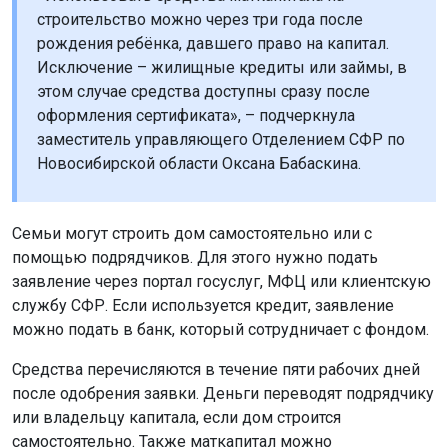
строительство можно через три года после
рождения ребёнка, давшего право на капитал.
Исключение – жилищные кредиты или займы, в
этом случае средства доступны сразу после
оформления сертификата», – подчеркнула
заместитель управляющего Отделением СФР по
Новосибирской области Оксана Бабаскина.
Семьи могут строить дом самостоятельно или с
помощью подрядчиков. Для этого нужно подать
заявление через портал госуслуг, МФЦ или клиентскую
службу СФР. Если используется кредит, заявление
можно подать в банк, который сотрудничает с фондом.
Средства перечисляются в течение пяти рабочих дней
после одобрения заявки. Деньги переводят подрядчику
или владельцу капитала, если дом строится
самостоятельно. Также маткапитал можно