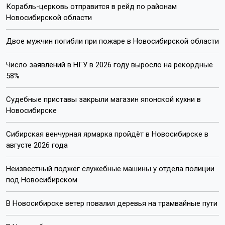
Корабль-церковь отправится в рейд по районам
Новосибирской области
Двое мужчин погибли при пожаре в Новосибирской области
Число заявлений в НГУ в 2026 году выросло на рекордные
58%
Судебные приставы закрыли магазин японской кухни в
Новосибирске
Сибирская венчурная ярмарка пройдёт в Новосибирске в
августе 2026 года
Неизвестный поджёг служебные машины у отдела полиции
под Новосибирском
В Новосибирске ветер повалил деревья на трамвайные пути