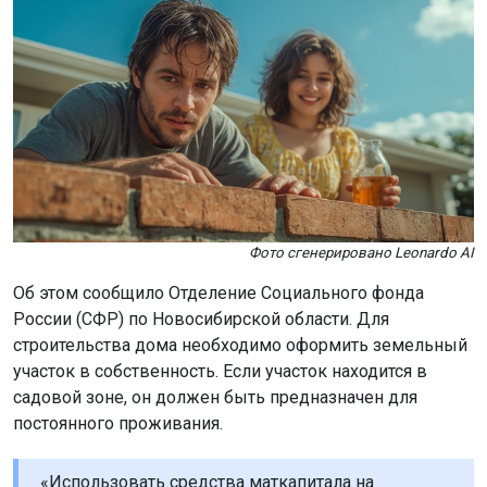
Фото сгенерировано Leonardo AI
Об этом сообщило Отделение Социального фонда
России (СФР) по Новосибирской области. Для
строительства дома необходимо оформить земельный
участок в собственность. Если участок находится в
садовой зоне, он должен быть предназначен для
постоянного проживания.
«Использовать средства маткапитала на