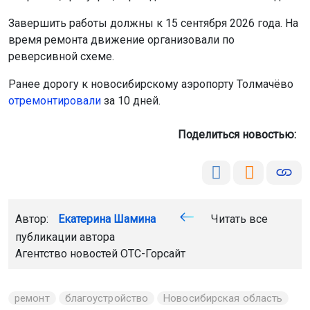
Завершить работы должны к 15 сентября 2026 года. На
время ремонта движение организовали по
реверсивной схеме.
Ранее дорогу к новосибирскому аэропорту Толмачёво
отремонтировали
за 10 дней.
Поделиться новостью:
Автор:
Екатерина Шамина
Читать все
публикации автора
Агентство новостей
ОТС-Горсайт
ремонт
благоустройство
Новосибирская область