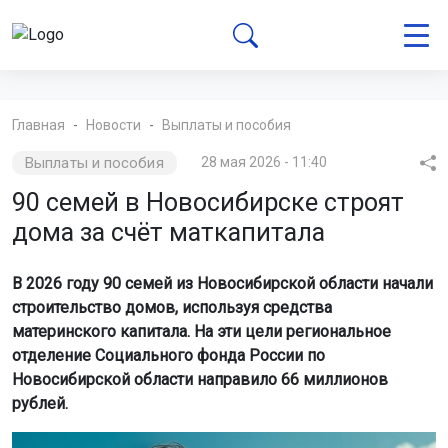
Главная
Новости
Выплаты и пособия
Выплаты и пособия
28 мая 2026 - 11:40
90 семей в Новосибирске строят
дома за счёт маткапитала
В 2026 году 90 семей из Новосибирской области начали
строительство домов, используя средства
материнского капитала. На эти цели региональное
отделение Социального фонда России по
Новосибирской области направило 66 миллионов
рублей.