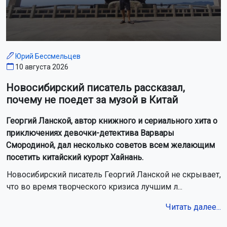
Юрий Бессмельцев
10 августа 2026
Новосибирский писатель рассказал,
почему не поедет за музой в Китай
Георгий Ланской, автор книжного и сериального хита о
приключениях девочки-детектива Варвары
Смородиной, дал несколько советов всем желающим
посетить китайский курорт Хайнань.
Новосибирский писатель Георгий Ланской не скрывает,
что во время творческого кризиса лучшим л...
Читать далее...