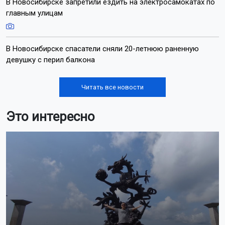
В Новосибирске запретили ездить на электросамокатах по
главным улицам
В Новосибирске спасатели сняли 20-летнюю раненную
девушку с перил балкона
Читать все новости
Это интересно