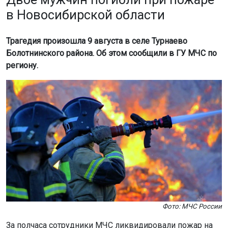
в Новосибирской области
Трагедия произошла 9 августа в селе Турнаево
Болотнинского района. Об этом сообщили в ГУ МЧС по
региону.
Фото: МЧС России
За полчаса сотрудники МЧС ликвидировали пожар на