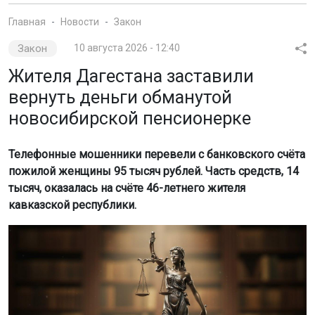
Главная
Новости
Закон
Закон
10 августа 2026 - 12:40
Жителя Дагестана заставили
вернуть деньги обманутой
новосибирской пенсионерке
Телефонные мошенники перевели с банковского счёта
пожилой женщины 95 тысяч рублей. Часть средств, 14
тысяч, оказалась на счёте 46-летнего жителя
кавказской республики.