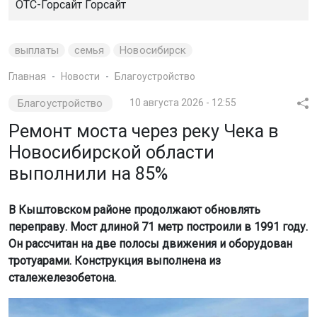
ОТС-Горсайт
Горсайт
выплаты
семья
Новосибирск
Главная
Новости
Благоустройство
Благоустройство
10 августа 2026 - 12:55
Ремонт моста через реку Чека в
Новосибирской области
выполнили на 85%
В Кыштовском районе продолжают обновлять
переправу. Мост длиной 71 метр построили в 1991 году.
Он рассчитан на две полосы движения и оборудован
тротуарами. Конструкция выполнена из
сталежелезобетона.