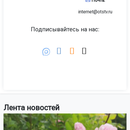
Почта:
internet@otstv.ru
Подписывайтесь на нас:
Лента новостей