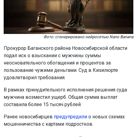
Фото: сгенерировано нейросетью Nano Banana
Прокурор Баганского района Новосибирской области
подал иск о взыскании с мужчины суммы
неосновательного обогащения и процентов за
пользование чужими деньгами. Суд в Кизилюрте
удовлетворил требования.
В рамках принудительного исполнения решения суда
мужчина возместил ущерб. Общая сумма выплат
составила более 15 тысяч рублей.
Ранее новосибирцев
предупредили
о новых схемах
мошенничества с картами подростков.