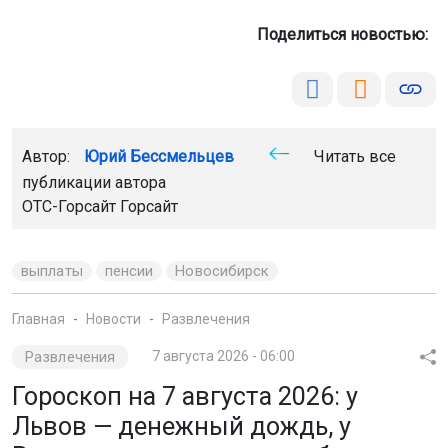
Поделиться новостью:
Автор:
Юрий Бессмельцев
Читать все
публикации автора
ОТС-Горсайт
Горсайт
выплаты
пенсии
Новосибирск
Главная
Новости
Развлечения
Развлечения
7 августа 2026 - 06:00
Гороскоп на 7 августа 2026: у
Львов — денежный дождь, у