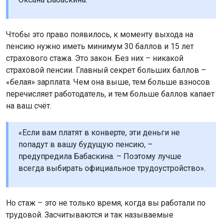
Чтобы это право появилось, к моменту выхода на
пенсию нужно иметь минимум 30 баллов и 15 лет
страхового стажа. Это закон. Без них – никакой
страховой пенсии. Главный секрет больших баллов –
«белая» зарплата. Чем она выше, тем больше взносов
перечисляет работодатель, и тем больше баллов капает
на ваш счёт.
«Если вам платят в конверте, эти деньги не
попадут в вашу будущую пенсию, –
предупредила Бабаскина. – Поэтому лучше
всегда выбирать официальное трудоустройство».
Но стаж – это не только время, когда вы работали по
трудовой. Засчитываются и так называемые