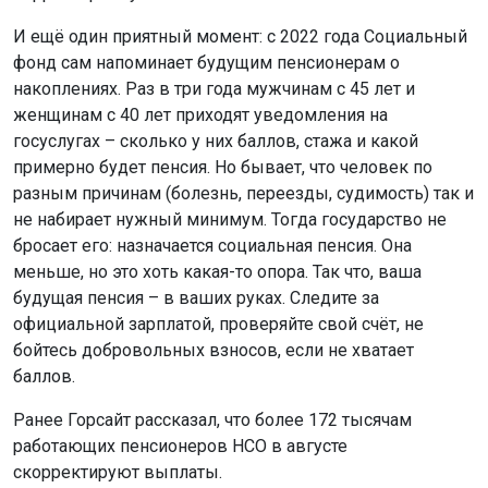
И ещё один приятный момент: с 2022 года Социальный
фонд сам напоминает будущим пенсионерам о
накоплениях. Раз в три года мужчинам с 45 лет и
женщинам с 40 лет приходят уведомления на
госуслугах – сколько у них баллов, стажа и какой
примерно будет пенсия. Но бывает, что человек по
разным причинам (болезнь, переезды, судимость) так и
не набирает нужный минимум. Тогда государство не
бросает его: назначается социальная пенсия. Она
меньше, но это хоть какая-то опора. Так что, ваша
будущая пенсия – в ваших руках. Следите за
официальной зарплатой, проверяйте свой счёт, не
бойтесь добровольных взносов, если не хватает
баллов.
Ранее Горсайт рассказал, что более 172 тысячам
работающих пенсионеров НСО в августе
скорректируют выплаты.