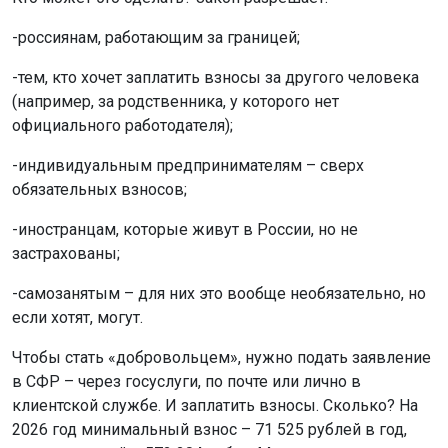
-россиянам, работающим за границей;
-тем, кто хочет заплатить взносы за другого человека
(например, за родственника, у которого нет
официального работодателя);
-индивидуальным предпринимателям – сверх
обязательных взносов;
-иностранцам, которые живут в России, но не
застрахованы;
-самозанятым – для них это вообще необязательно, но
если хотят, могут.
Чтобы стать «добровольцем», нужно подать заявление
в СФР – через госуслуги, по почте или лично в
клиентской службе. И заплатить взносы. Сколько? На
2026 год минимальный взнос – 71 525 рублей в год,