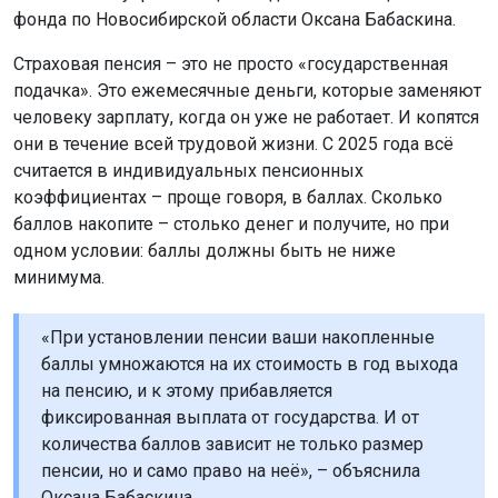
фонда по Новосибирской области Оксана Бабаскина.
Страховая пенсия – это не просто «государственная
подачка». Это ежемесячные деньги, которые заменяют
человеку зарплату, когда он уже не работает. И копятся
они в течение всей трудовой жизни. С 2025 года всё
считается в индивидуальных пенсионных
коэффициентах – проще говоря, в баллах. Сколько
баллов накопите – столько денег и получите, но при
одном условии: баллы должны быть не ниже
минимума.
«При установлении пенсии ваши накопленные
баллы умножаются на их стоимость в год выхода
на пенсию, и к этому прибавляется
фиксированная выплата от государства. И от
количества баллов зависит не только размер
пенсии, но и само право на неё», – объяснила
Оксана Бабаскина.