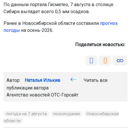
По данным портала Гисметео, 7 августа в столице
Сибири выпадет всего 0,5 мм осадков.
Ранее в Новосибирской области составили
прогноз
погоды
на осень-2026.
Поделиться новостью:
Автор:
Наталья Илькив
Читать все
публикации автора
Агентство новостей
ОТС-Горсайт
погода на 7 августа
похолодание
Новосибирская
области