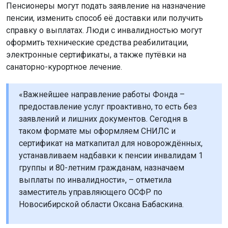
Пенсионеры могут подать заявление на назначение
пенсии, изменить способ её доставки или получить
справку о выплатах. Люди с инвалидностью могут
оформить технические средства реабилитации,
электронные сертификаты, а также путёвки на
санаторно-курортное лечение.
«Важнейшее направление работы Фонда –
предоставление услуг проактивно, то есть без
заявлений и лишних документов. Сегодня в
таком формате мы оформляем СНИЛС и
сертификат на маткапитал для новорождённых,
устанавливаем надбавки к пенсии инвалидам 1
группы и 80-летним гражданам, назначаем
выплаты по инвалидности», – отметила
заместитель управляющего ОСФР по
Новосибирской области Оксана Бабаскина.