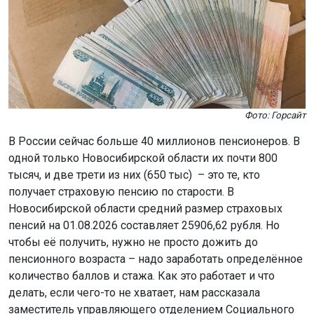
Фото: Горсайт
В России сейчас больше 40 миллионов пенсионеров. В
одной только Новосибирской области их почти 800
тысяч, и две трети из них (650 тыс) – это те, кто
получает страховую пенсию по старости. В
Новосибирской области средний размер страховых
пенсий на 01.08.2026 составляет 25906,62 рубля. Но
чтобы её получить, нужно не просто дожить до
пенсионного возраста – надо заработать определённое
количество баллов и стажа. Как это работает и что
делать, если чего-то не хватает, нам рассказала
заместитель управляющего отделением Социального