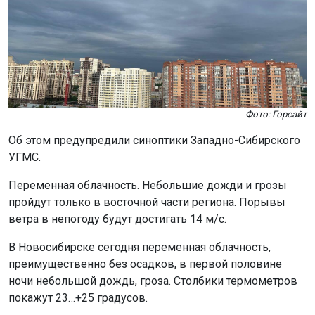
Фото: Горсайт
Об этом предупредили синоптики Западно-Сибирского
УГМС.
Переменная облачность. Небольшие дожди и грозы
пройдут только в восточной части региона. Порывы
ветра в непогоду будут достигать 14 м/с.
В Новосибирске сегодня переменная облачность,
преимущественно без осадков, в первой половине
ночи небольшой дождь, гроза. Столбики термометров
покажут 23…+25 градусов.