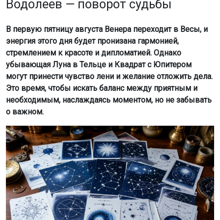
Водолеев — поворот судьбы
В первую пятницу августа Венера переходит в Весы, и
энергия этого дня будет пронизана гармонией,
стремлением к красоте и дипломатией. Однако
убывающая Луна в Тельце и Квадрат с Юпитером
могут принести чувство лени и желание отложить дела.
Это время, чтобы искать баланс между приятным и
необходимым, наслаждаясь моментом, но не забывать
о важном.