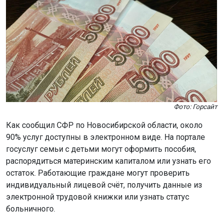
Фото: Горсайт
Как сообщил СФР по Новосибирской области, около
90% услуг доступны в электронном виде. На портале
госуслуг семьи с детьми могут оформить пособия,
распорядиться материнским капиталом или узнать его
остаток. Работающие граждане могут проверить
индивидуальный лицевой счёт, получить данные из
электронной трудовой книжки или узнать статус
больничного.