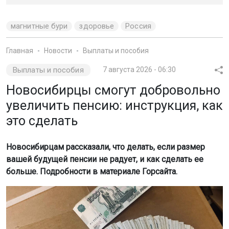
магнитные бури
здоровье
Россия
Главная
Новости
Выплаты и пособия
Выплаты и пособия
7 августа 2026 - 06:30
Новосибирцы смогут добровольно
увеличить пенсию: инструкция, как
это сделать
Новосибирцам рассказали, что делать, если размер
вашей будущей пенсии не радует, и как сделать ее
больше. Подробности в материале Горсайта.