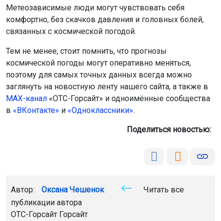
Метеозависимые люди могут чувствовать себя
комфортно, без скачков давления и головных болей,
связанных с космической погодой.
Тем не менее, стоит помнить, что прогнозы
космической погоды могут оперативно меняться,
поэтому для самых точных данных всегда можно
заглянуть на новостную ленту нашего сайта, а также в
МАХ-канал
«ОТС-Горсайт» и одноимённые сообщества
в
«ВКонтакте»
и
«Одноклассники»
.
Поделиться новостью:
Автор:
Оксана Чешенок
Читать все
публикации автора
ОТС-Горсайт Горсайт