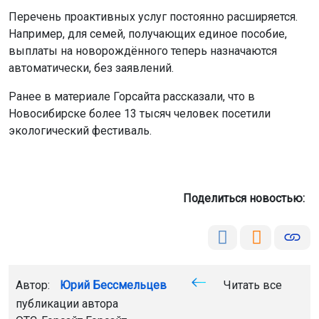
Перечень проактивных услуг постоянно расширяется.
Например, для семей, получающих единое пособие,
выплаты на новорождённого теперь назначаются
автоматически, без заявлений.
Ранее в материале Горсайта рассказали, что в
Новосибирске более 13 тысяч человек посетили
экологический фестиваль.
Поделиться новостью:
Автор:
Юрий Бессмельцев
Читать все
публикации автора