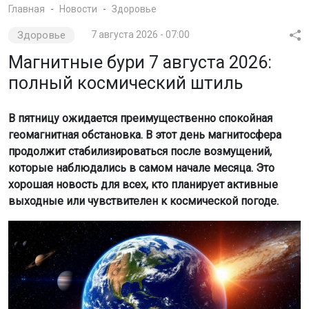
Главная
Новости
Здоровье
Здоровье
7 августа 2026 - 07:00
Магнитные бури 7 августа 2026:
полный космический штиль
В пятницу ожидается преимущественно спокойная
геомагнитная обстановка. В этот день магнитосфера
продолжит стабилизироваться после возмущений,
которые наблюдались в самом начале месяца. Это
хорошая новость для всех, кто планирует активные
выходные или чувствителен к космической погоде.