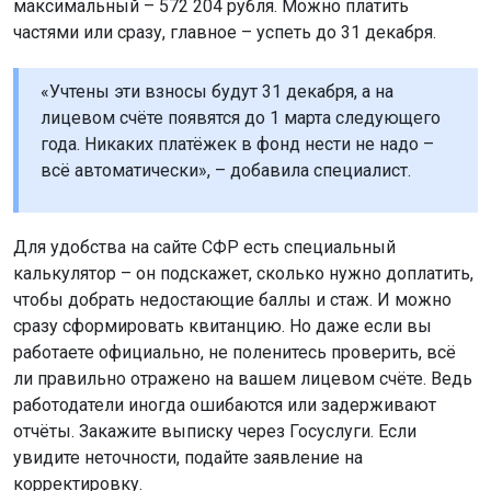
максимальный – 572 204 рубля. Можно платить
частями или сразу, главное – успеть до 31 декабря.
«Учтены эти взносы будут 31 декабря, а на
лицевом счёте появятся до 1 марта следующего
года. Никаких платёжек в фонд нести не надо –
всё автоматически», – добавила специалист.
Для удобства на сайте СФР есть специальный
калькулятор – он подскажет, сколько нужно доплатить,
чтобы добрать недостающие баллы и стаж. И можно
сразу сформировать квитанцию. Но даже если вы
работаете официально, не поленитесь проверить, всё
ли правильно отражено на вашем лицевом счёте. Ведь
работодатели иногда ошибаются или задерживают
отчёты. Закажите выписку через Госуслуги. Если
увидите неточности, подайте заявление на
корректировку.