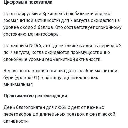
Цифровые показатели
Прогнозируемый Kp-индекс (глобальный индекс
геомагнитной активности) для 7 августа ожидается на
уровне около 2 баллов. Это соответствует спокойному
состоянию магнитосферы.
По данным NOAA, этот день также входит в период с 2
по 7 августа, когда ожидаются преимущественно
спокойные уровни геомагнитной активности.
Вероятность возникновения даже слабой магнитной
бури (уровня G1) в пятницу оценивается как
минимальная.
Практические рекомендации
День благоприятен для любых дел: от важных
переговоров до длительных поездок и физической
активности.