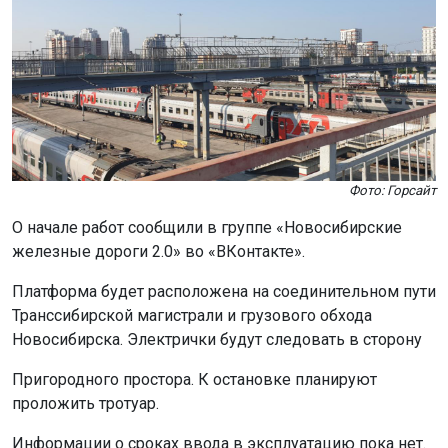
Фото: Горсайт
О начале работ сообщили в группе «Новосибирские
железные дороги 2.0» во «ВКонтакте».
Платформа будет расположена на соединительном пути
Транссибирской магистрали и грузового обхода
Новосибирска. Электрички будут следовать в сторону
Пригородного простора. К остановке планируют
проложить тротуар.
Информации о сроках ввода в эксплуатацию пока нет.