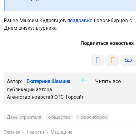
Ранее Максим Кудрявцев
поздравил
новосибирцев с
Днём физкультурника.
Поделиться новостью:
Автор:
Екатерина Шамина
Читать все
публикации автора
Агентство новостей
ОТС-Горсайт
День строителя
общество
Новосибирск
Главная
Новости
Медицина