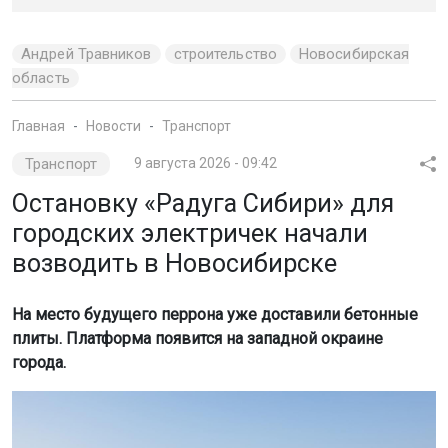
Андрей Травников
строительство
Новосибирская
область
Главная
Новости
Транспорт
Транспорт
9 августа 2026 - 09:42
Остановку «Радуга Сибири» для
городских электричек начали
возводить в Новосибирске
На место будущего перрона уже доставили бетонные
плиты. Платформа появится на западной окраине
города.