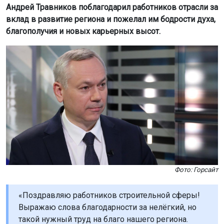
Андрей Травников поблагодарил работников отрасли за
вклад в развитие региона и пожелал им бодрости духа,
благополучия и новых карьерных высот.
Фото: Горсайт
«Поздравляю работников строительной сферы!
Выражаю слова благодарности за нелёгкий, но
такой нужный труд на благо нашего региона.