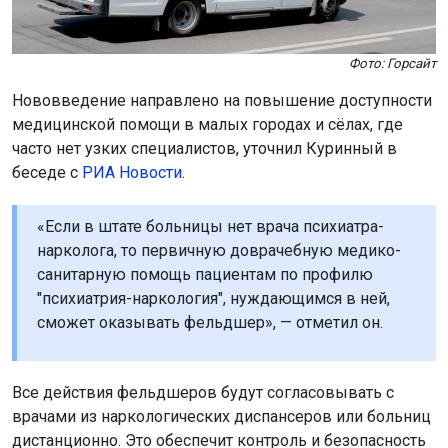
Фото: Горсайт
Нововведение направлено на повышение доступности
медицинской помощи в малых городах и сёлах, где
часто нет узких специалистов, уточнил Куринный в
беседе с
РИА Новости
.
«Если в штате больницы нет врача психиатра-
нарколога, то первичную доврачебную медико-
санитарную помощь пациентам по профилю
"психиатрия-наркология", нуждающимся в ней,
сможет оказывать фельдшер», — отметил он.
Все действия фельдшеров будут согласовывать с
врачами из наркологических диспансеров или больниц
дистанционно. Это обеспечит контроль и безопасность