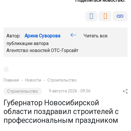
Поделиться новостью:
Автор:
Арина Суворова
Читать все
публикации автора
Агентство новостей
ОТС-Горсайт
Главная
Новости
Строительство
Строительство
9 августа 2026 - 09:56
Губернатор Новосибирской
области поздравил строителей с
профессиональным праздником