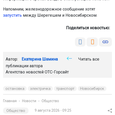
Напомним, железнодорожное сообщение хотят
запустить
между Шерегешем и Новосибирском.
Поделиться новостью:
Автор:
Екатерина Шамина
Читать все
публикации автора
Агентство новостей
ОТС-Горсайт
остановка
электричка
транспорт
Новосибирск
Главная
Новости
Общество
Общество
9 августа 2026 - 09:25