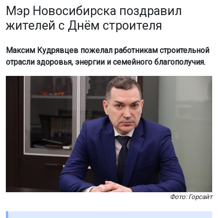
Мэр Новосибирска поздравил
жителей с Днём строителя
Максим Кудрявцев пожелал работникам строительной
отрасли здоровья, энергии и семейного благополучия.
Фото: Горсайт