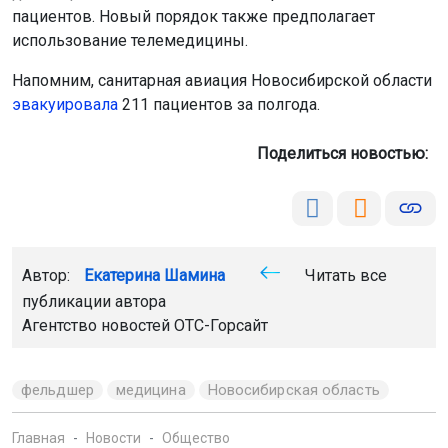
пациентов. Новый порядок также предполагает
использование телемедицины.
Напомним, санитарная авиация Новосибирской области
эвакуировала
211 пациентов за полгода.
Поделиться новостью:
Автор:
Екатерина Шамина
Читать все
публикации автора
Агентство новостей
ОТС-Горсайт
фельдшер
медицина
Новосибирская область
Главная
Новости
Общество