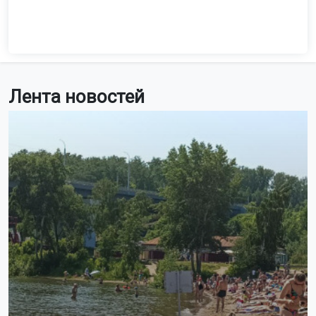
Лента новостей