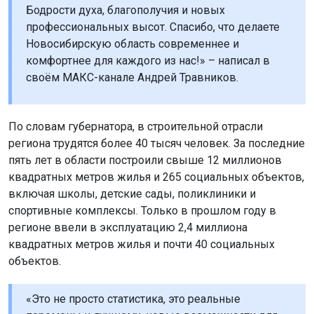
Бодрости духа, благополучия и новых
профессиональных высот. Спасибо, что делаете
Новосибирскую область современнее и
комфортнее для каждого из нас!» – написал в
своём МАКС-канале Андрей Травников.
По словам губернатора, в строительной отрасли
региона трудятся более 40 тысяч человек. За последние
пять лет в области построили свыше 12 миллионов
квадратных метров жилья и 265 социальных объектов,
включая школы, детские сады, поликлиники и
спортивные комплексы. Только в прошлом году в
регионе ввели в эксплуатацию 2,4 миллиона
квадратных метров жилья и почти 40 социальных
объектов.
«Это не просто статистика, это реальные