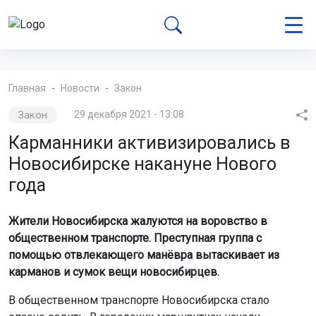
Главная
Новости
Закон
Закон
29 декабря 2021 - 13:08
Карманники активизировались в
Новосибирске накануне Нового
года
Жители Новосибирска жалуются на воровство в
общественном транспорте. Преступная группа с
помощью отвлекающего манёвра вытаскивает из
карманов и сумок вещи новосибирцев.
В общественном транспорте Новосибирска стало