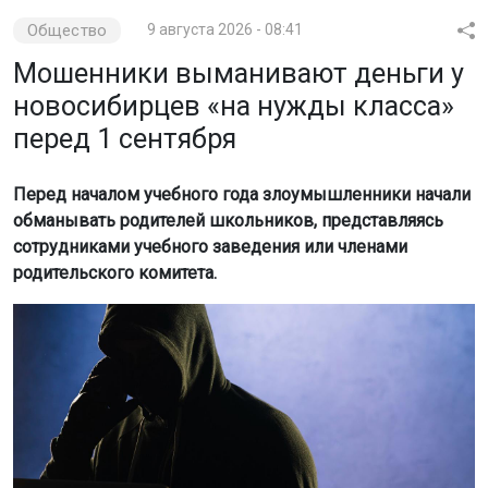
Общество
9 августа 2026 - 08:41
Мошенники выманивают деньги у
новосибирцев «на нужды класса»
перед 1 сентября
Перед началом учебного года злоумышленники начали
обманывать родителей школьников, представляясь
сотрудниками учебного заведения или членами
родительского комитета.