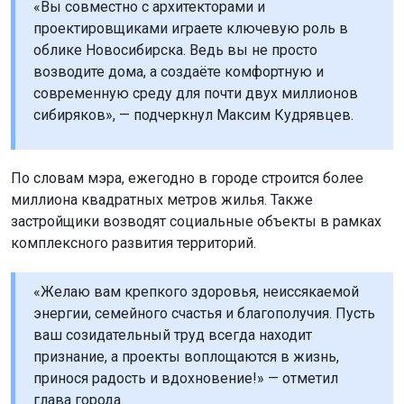
«Вы совместно с архитекторами и
проектировщиками играете ключевую роль в
облике Новосибирска. Ведь вы не просто
возводите дома, а создаёте комфортную и
современную среду для почти двух миллионов
сибиряков», — подчеркнул Максим Кудрявцев.
По словам мэра, ежегодно в городе строится более
миллиона квадратных метров жилья. Также
застройщики возводят социальные объекты в рамках
комплексного развития территорий.
«Желаю вам крепкого здоровья, неиссякаемой
энергии, семейного счастья и благополучия. Пусть
ваш созидательный труд всегда находит
признание, а проекты воплощаются в жизнь,
принося радость и вдохновение!» — отметил
глава города.