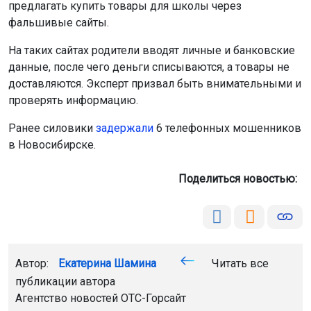
предлагать купить товары для школы через
фальшивые сайты.
На таких сайтах родители вводят личные и банковские
данные, после чего деньги списываются, а товары не
доставляются. Эксперт призвал быть внимательными и
проверять информацию.
Ранее силовики
задержали
6 телефонных мошенников
в Новосибирске.
Поделиться новостью:
Автор:
Екатерина Шамина
Читать все
публикации автора
Агентство новостей
ОТС-Горсайт