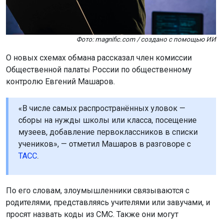
Фото: magnific.com / создано с помощью ИИ
О новых схемах обмана рассказал член комиссии
Общественной палаты России по общественному
контролю Евгений Машаров.
«В числе самых распространённых уловок —
сборы на нужды школы или класса, посещение
музеев, добавление первоклассников в списки
учеников», — отметил Машаров в разговоре с
ТАСС
.
По его словам, злоумышленники связываются с
родителями, представляясь учителями или завучами, и
просят назвать коды из СМС. Также они могут