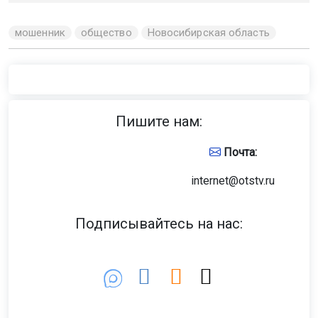
мошенник
общество
Новосибирская область
Пишите нам:
Почта:
internet@otstv.ru
Подписывайтесь на нас: