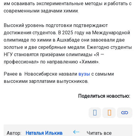
им осваивать экспериментальные методы и работать с
современными задачами химии.
Высокий уровень подготовки подтверждают
достижения студентов. В 2025 году на Международной
олимпиаде по химии в Ашхабаде они завоевали две
золотые и две серебряные медали. Ежегодно студенты
НГУ становятся призёрами олимпиады «Я —
профессионал» по направлению «Химия».
Ранее в Новосибирске назвали
вузы
с самыми
высокими зарплатами выпускников.
Поделиться новостью:
Автор:
Наталья Илькив
Читать все