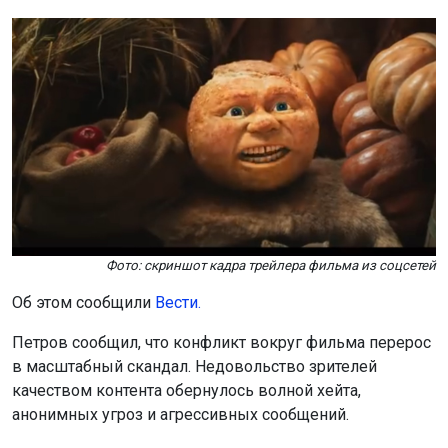
Фото: скриншот кадра трейлера фильма из соцсетей
Об этом сообщили
Вести.
Петров сообщил, что конфликт вокруг фильма перерос
в масштабный скандал. Недовольство зрителей
качеством контента обернулось волной хейта,
анонимных угроз и агрессивных сообщений.