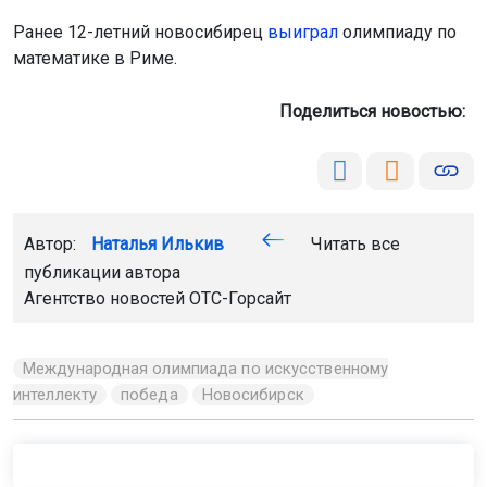
Ранее 12-летний новосибирец
выиграл
олимпиаду по
математике в Риме.
Поделиться новостью:
Автор:
Наталья Илькив
Читать все
публикации автора
Агентство новостей
ОТС-Горсайт
Международная олимпиада по искусственному
интеллекту
победа
Новосибирск