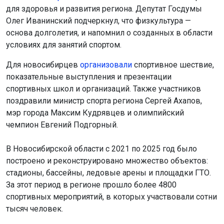
для здоровья и развития региона. Депутат Госдумы
Олег Иванинский подчеркнул, что физкультура —
основа долголетия, и напомнил о созданных в области
условиях для занятий спортом.
Для новосибирцев
организовали
спортивное шествие,
показательные выступления и презентации
спортивных школ и организаций. Также участников
поздравили министр спорта региона Сергей Ахапов,
мэр города Максим Кудрявцев и олимпийский
чемпион Евгений Подгорный.
В Новосибирской области с 2021 по 2025 год было
построено и реконструировано множество объектов:
стадионы, бассейны, ледовые арены и площадки ГТО.
За этот период в регионе прошло более 4800
спортивных мероприятий, в которых участвовали сотни
тысяч человек.