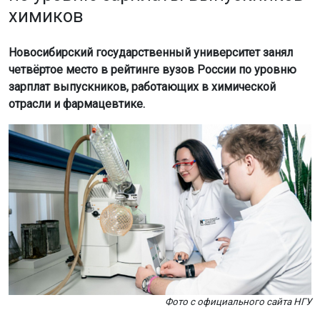
химиков
Новосибирский государственный университет занял
четвёртое место в рейтинге вузов России по уровню
зарплат выпускников, работающих в химической
отрасли и фармацевтике.
Фото с официального сайта НГУ