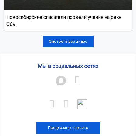
Новосибирские спасатели провели учения на реке
Обь
Смотреть все видео
Мы в социальных сетях
Предложить новость