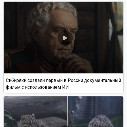
Сибиряки создали первый в России документальный
фильм с использованием ИИ