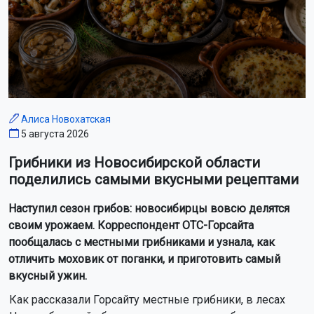
Алиса Новохатская
5 августа 2026
Грибники из Новосибирской области
поделились самыми вкусными рецептами
Наступил сезон грибов: новосибирцы вовсю делятся
своим урожаем. Корреспондент ОТС-Горсайта
пообщалась с местными грибниками и узнала, как
отличить моховик от поганки, и приготовить самый
вкусный ужин.
Как рассказали Горсайту местные грибники, в лесах