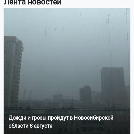
Лента новостей
Дожди и грозы пройдут в Новосибирской
области 8 августа