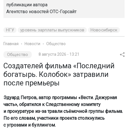
публикации автора
Агентство новостей
ОТС-Горсайт
НГУ
уровень зарплаты выпускников
Новосибирск
Главная
Новости
Общество
Общество
8 августа 2026 - 13:21
Создателей фильма «Последний
богатырь. Колобок» затравили
после премьеры
Эдуард Петров, автор программы «Вести. Дежурная
часть», обратился к Следственному комитету
и прокуратуре из-за травли съёмочной группы фильма.
По его словам, участники проекта столкнулись
с угрозами и буллингом.