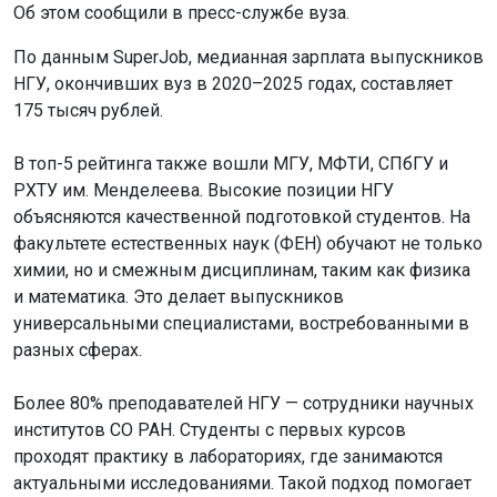
Об этом сообщили в пресс-службе вуза.
По данным SuperJob, медианная зарплата выпускников
НГУ, окончивших вуз в 2020–2025 годах, составляет
175 тысяч рублей.
В топ-5 рейтинга также вошли МГУ, МФТИ, СПбГУ и
РХТУ им. Менделеева. Высокие позиции НГУ
объясняются качественной подготовкой студентов. На
факультете естественных наук (ФЕН) обучают не только
химии, но и смежным дисциплинам, таким как физика
и математика. Это делает выпускников
универсальными специалистами, востребованными в
разных сферах.
Более 80% преподавателей НГУ — сотрудники научных
институтов СО РАН. Студенты с первых курсов
проходят практику в лабораториях, где занимаются
актуальными исследованиями. Такой подход помогает