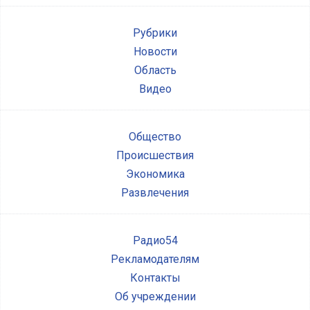
Рубрики
Новости
Область
Видео
Общество
Происшествия
Экономика
Развлечения
Радио54
Рекламодателям
Контакты
Об учреждении