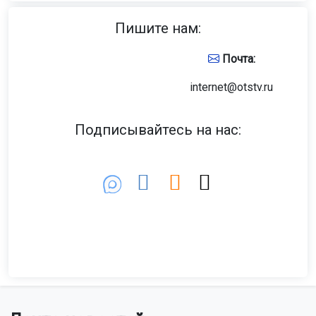
Пишите нам:
Почта:
internet@otstv.ru
Подписывайтесь на нас: