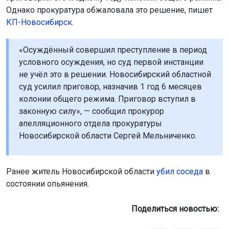
Однако прокуратура обжаловала это решение, пишет
КП-Новосибирск
.
«Осуждённый совершил преступление в период
условного осуждения, но суд первой инстанции
не учёл это в решении. Новосибирский областной
суд усилил приговор, назначив 1 год 6 месяцев
колонии общего режима. Приговор вступил в
законную силу», — сообщил прокурор
апелляционного отдела прокуратуры
Новосибирской области Сергей Мельниченко.
Ранее житель Новосибирской области
убил соседа
в
состоянии опьянения.
Поделиться новостью: