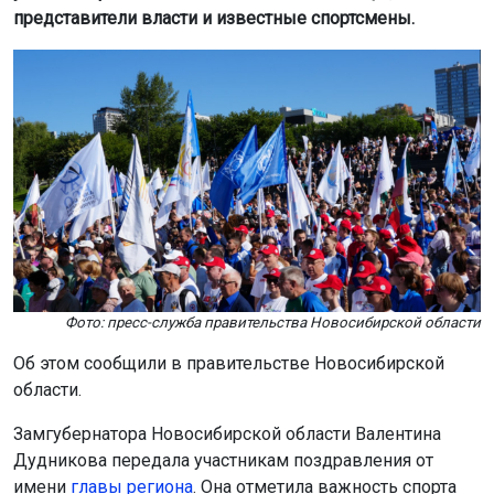
представители власти и известные спортсмены.
Фото: пресс-служба правительства Новосибирской области
Об этом сообщили в правительстве Новосибирской
области.
Замгубернатора Новосибирской области Валентина
Дудникова передала участникам поздравления от
имени
главы региона
. Она отметила важность спорта