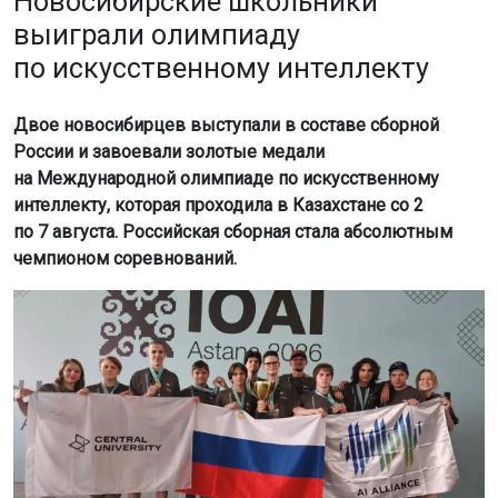
Новосибирские школьники
выиграли олимпиаду
по искусственному интеллекту
Двое новосибирцев выступали в составе сборной
России и завоевали золотые медали
на Международной олимпиаде по искусственному
интеллекту, которая проходила в Казахстане со 2
по 7 августа. Российская сборная стала абсолютным
чемпионом соревнований.