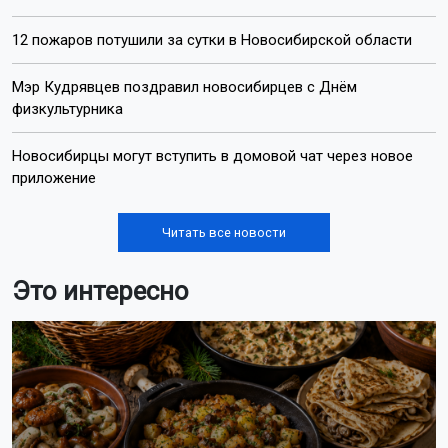
12 пожаров потушили за сутки в Новосибирской области
Мэр Кудрявцев поздравил новосибирцев с Днём
физкультурника
Новосибирцы могут вступить в домовой чат через новое
приложение
Читать все новости
Это интересно