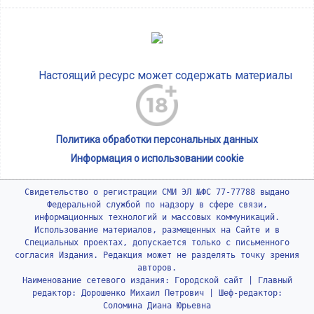
Настоящий ресурс может содержать материалы
Политика обработки персональных данных
Информация о использовании cookie
Свидетельство о регистрации СМИ ЭЛ №ФС 77-77788 выдано
Федеральной службой по надзору в сфере связи,
информационных технологий и массовых коммуникаций.
Использование материалов, размещенных на Сайте и в
Специальных проектах, допускается только с письменного
согласия Издания. Редакция может не разделять точку зрения
авторов.
Наименование сетевого издания: Городской сайт | Главный
редактор: Дорошенко Михаил Петрович | Шеф-редактор:
Соломина Диана Юрьевна