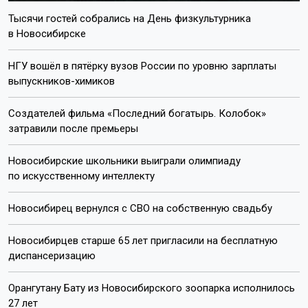
Тысячи гостей собрались на День физкультурника
в Новосибирске
НГУ вошёл в пятёрку вузов России по уровню зарплаты
выпускников-химиков
Создателей фильма «Последний богатырь. Колобок»
затравили после премьеры
Новосибирские школьники выиграли олимпиаду
по искусственному интеллекту
Новосибирец вернулся с СВО на собственную свадьбу
Новосибирцев старше 65 лет пригласили на бесплатную
диспансеризацию
Орангутану Бату из Новосибирского зоопарка исполнилось
27 лет