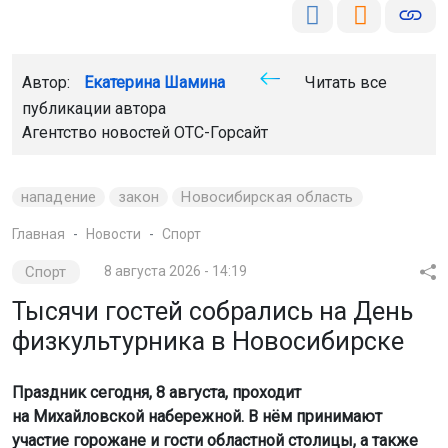
Автор:
Екатерина Шамина
Читать все
публикации автора
Агентство новостей
ОТС-Горсайт
нападение
закон
Новосибирская область
Главная
Новости
Спорт
Спорт
8 августа 2026 - 14:19
Тысячи гостей собрались на День
физкультурника в Новосибирске
Праздник сегодня, 8 августа, проходит
на Михайловской набережной. В нём принимают
участие горожане и гости областной столицы, а также