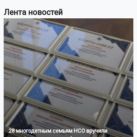
Лента новостей
28 многодетным семьям НСО вручили