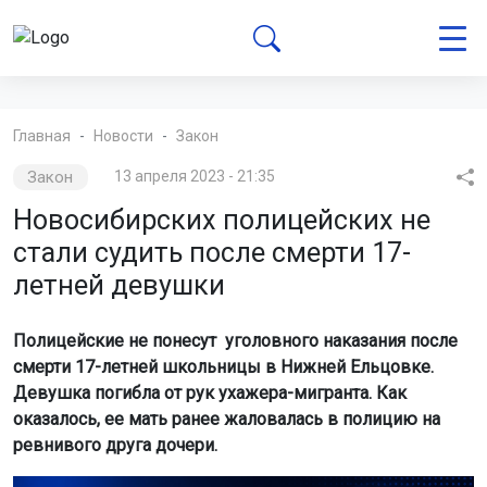
Главная
Новости
Закон
Закон
13 апреля 2023 - 21:35
Новосибирских полицейских не
стали судить после смерти 17-
летней девушки
Полицейские не понесут уголовного наказания после
смерти 17-летней школьницы в Нижней Ельцовке.
Девушка погибла от рук ухажера-мигранта. Как
оказалось, ее мать ранее жаловалась в полицию на
ревнивого друга дочери.