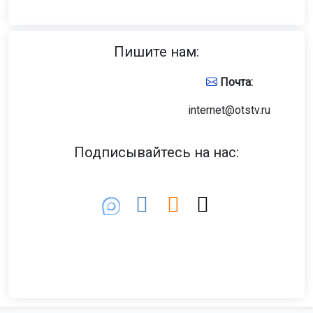
Пишите нам:
Почта:
internet@otstv.ru
Подписывайтесь на нас: