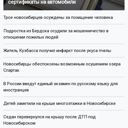
сертификаты на автомобили
Трое новосибирцев осуждены за похищение человека
Подростка из Бердска осудили за мошенничество в
отношении пожилых людей
Житель Кузбасса получил инфаркт после укуса пчелы
Новосибирцы обеспокоены возможным осушением озера
Спартак
В России введут единый экзамен по русскому языку для
иностранцев
Детей заметили на крыше многоэтажки в Новосибирске
Седан перевернулся на крышу после ДТП под
Новосибирском