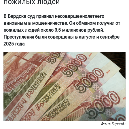
пожилых людей
В Бердске суд признал несовершеннолетнего
виновным в мошенничестве. Он обманом получил от
пожилых людей около 3,5 миллионов рублей.
Преступления были совершены в августе и сентябре
2025 года.
Фото: Горсайт