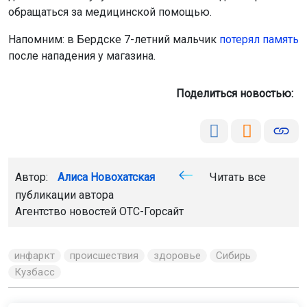
обращаться за медицинской помощью.
Напомним: в Бердске 7-летний мальчик
потерял память
после нападения у магазина.
Поделиться новостью:
Автор:
Алиса Новохатская
Читать все
публикации автора
Агентство новостей
ОТС-Горсайт
инфаркт
происшествия
здоровье
Сибирь
Кузбасс