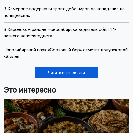
В Кемерове задержали троих дебоширов за нападение на
полицейских
В Кировском районе Новосибирска водитель сбил 14-
летнего велосипедиста
Новосибирский парк «Сосновый бор» отметит полувековой
юбилей
Читать все новости
Это интересно