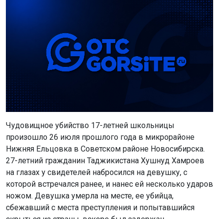
Чудовищное убийство 17-летней школьницы
произошло 26 июля прошлого года в микрорайоне
Нижняя Ельцовка в Советском районе Новосибирска.
27-летний гражданин Таджикистана Хушнуд Хамроев
на глазах у свидетелей набросился на девушку, с
которой встречался ранее, и нанес ей несколько ударов
ножом. Девушка умерла на месте, ее убийца,
сбежавший с места преступления и попытавшийся