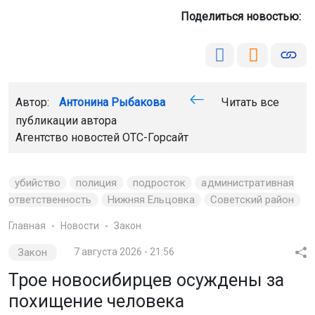
Поделиться новостью:
Автор:
Антонина Рыбакова
Читать все
публикации автора
Агентство новостей
ОТС-Горсайт
убийство
полиция
подросток
административная
ответственность
Нижняя Ельцовка
Советский район
Главная
Новости
Закон
Закон
7 августа 2026 - 21:56
Трое новосибирцев осуждены за
похищение человека