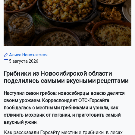
Алиса Новохатская
5 августа 2026
Грибники из Новосибирской области
поделились самыми вкусными рецептами
Наступил сезон грибов: новосибирцы вовсю делятся
своим урожаем. Корреспондент ОТС-Горсайта
пообщалась с местными грибниками и узнала, как
отличить моховик от поганки, и приготовить самый
вкусный ужин.
Как рассказали Горсайту местные грибники, в лесах