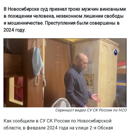
В Новосибирске суд признал троих мужчин виновными
в похищении человека, незаконном лишении свободы
и мошенничестве. Преступления были совершены в
2024 году.
Скриншот видео СУ СК России по НСО
Как сообщили в СУ СК России по Новосибирской
области, в феврале 2024 года на улице 2-я Обская