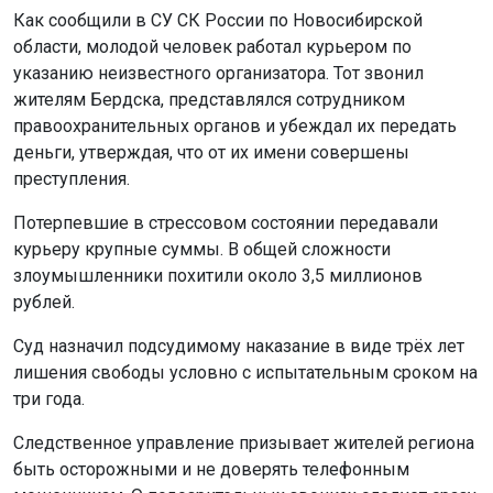
Как сообщили в СУ СК России по Новосибирской
области, молодой человек работал курьером по
указанию неизвестного организатора. Тот звонил
жителям Бердска, представлялся сотрудником
правоохранительных органов и убеждал их передать
деньги, утверждая, что от их имени совершены
преступления.
Потерпевшие в стрессовом состоянии передавали
курьеру крупные суммы. В общей сложности
злоумышленники похитили около 3,5 миллионов
рублей.
Суд назначил подсудимому наказание в виде трёх лет
лишения свободы условно с испытательным сроком на
три года.
Следственное управление призывает жителей региона
быть осторожными и не доверять телефонным